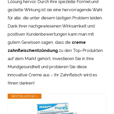
Lösung hervor. Durch ihre spezielle Formel und
gezielte Wirkung ist sie eine hervorragende Wahl
für alle, die unter diesem lästigen Problem leiden.
Dank ihrer nachgewiesenen Wirksamkeit und
positiven Kundenbewertungen kann man mit
gutem Gewissen sagen, dass die
creme
zahnfleischentzündung
zu den Top-Produkten
auf dem Markt gehört. Investieren Sie in Ihre
Mundgesundheit und probieren Sie diese
innovative Creme aus – Ihr Zahnfleisch wird es
Ihnen danken!
BESTSELLER NR. 1