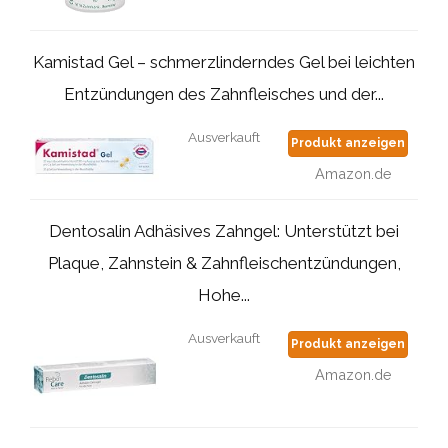
Kamistad Gel – schmerzlinderndes Gel bei leichten
Entzündungen des Zahnfleisches und der...
Ausverkauft
Produkt anzeigen
Amazon.de
Dentosalin Adhäsives Zahngel: Unterstützt bei
Plaque, Zahnstein & Zahnfleischentzündungen,
Hohe...
Ausverkauft
Produkt anzeigen
Amazon.de