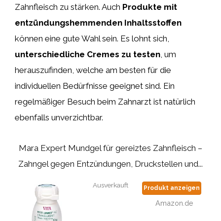
Zahnfleisch zu stärken. Auch
Produkte mit
entzündungshemmenden Inhaltsstoffen
können eine gute Wahl sein. Es lohnt sich,
unterschiedliche Cremes zu testen
, um
herauszufinden, welche am besten für die
individuellen Bedürfnisse geeignet sind. Ein
regelmäßiger Besuch beim Zahnarzt ist natürlich
ebenfalls unverzichtbar.
Mara Expert Mundgel für gereiztes Zahnfleisch –
Zahngel gegen Entzündungen, Druckstellen und...
Ausverkauft
Produkt anzeigen
Amazon.de