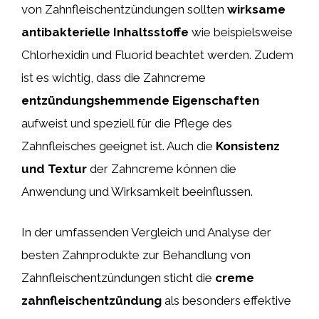
von Zahnfleischentzündungen sollten
wirksame
antibakterielle Inhaltsstoffe
wie beispielsweise
Chlorhexidin und Fluorid beachtet werden. Zudem
ist es wichtig, dass die Zahncreme
entzündungshemmende Eigenschaften
aufweist und speziell für die Pflege des
Zahnfleisches geeignet ist. Auch die
Konsistenz
und Textur
der Zahncreme können die
Anwendung und Wirksamkeit beeinflussen.
In der umfassenden Vergleich und Analyse der
besten Zahnprodukte zur Behandlung von
Zahnfleischentzündungen sticht die
creme
zahnfleischentzündung
als besonders effektive