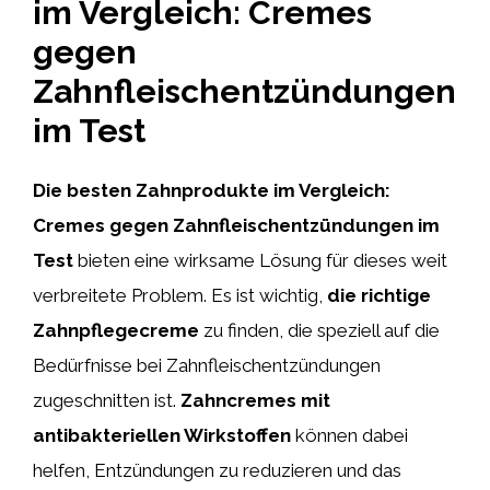
im Vergleich: Cremes
gegen
Zahnfleischentzündungen
im Test
Die besten Zahnprodukte im Vergleich:
Cremes gegen Zahnfleischentzündungen im
Test
bieten eine wirksame Lösung für dieses weit
verbreitete Problem. Es ist wichtig,
die richtige
Zahnpflegecreme
zu finden, die speziell auf die
Bedürfnisse bei Zahnfleischentzündungen
zugeschnitten ist.
Zahncremes mit
antibakteriellen Wirkstoffen
können dabei
helfen, Entzündungen zu reduzieren und das