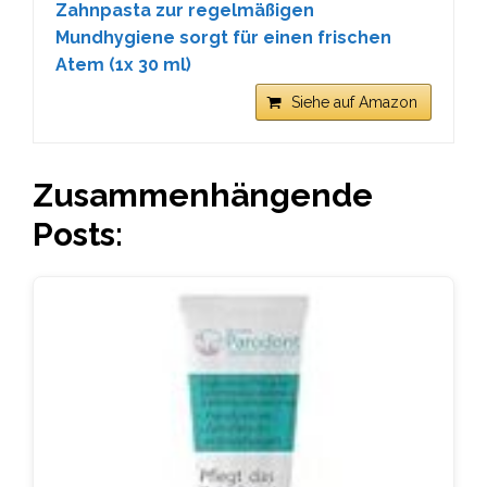
Zahnpasta zur regelmäßigen
Mundhygiene sorgt für einen frischen
Atem (1x 30 ml)
Siehe auf Amazon
Zusammenhängende
Posts: