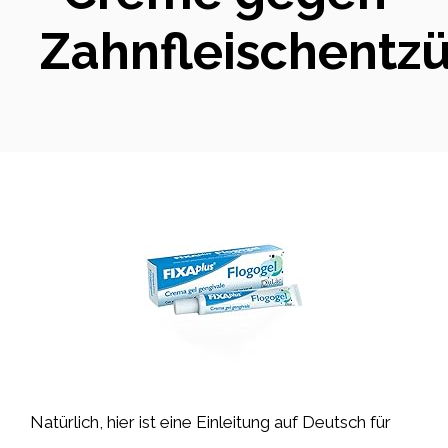
Zahnfleischentz
Natürlich, hier ist eine Einleitung auf Deutsch für