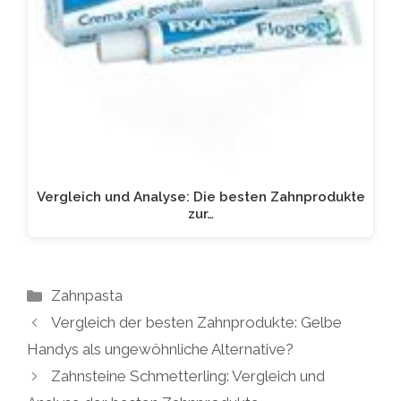
Vergleich und Analyse: Die besten Zahnprodukte
zur…
Kategorien
Zahnpasta
Vergleich der besten Zahnprodukte: Gelbe
Handys als ungewöhnliche Alternative?
Zahnsteine Schmetterling: Vergleich und