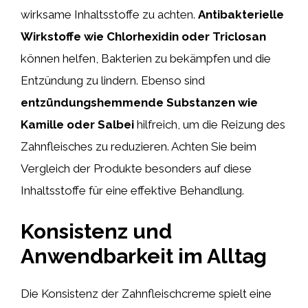
wirksame Inhaltsstoffe zu achten.
Antibakterielle
Wirkstoffe wie Chlorhexidin oder Triclosan
können helfen, Bakterien zu bekämpfen und die
Entzündung zu lindern. Ebenso sind
entzündungshemmende Substanzen wie
Kamille oder Salbei
hilfreich, um die Reizung des
Zahnfleisches zu reduzieren. Achten Sie beim
Vergleich der Produkte besonders auf diese
Inhaltsstoffe für eine effektive Behandlung.
Konsistenz und
Anwendbarkeit im Alltag
Die Konsistenz der Zahnfleischcreme spielt eine