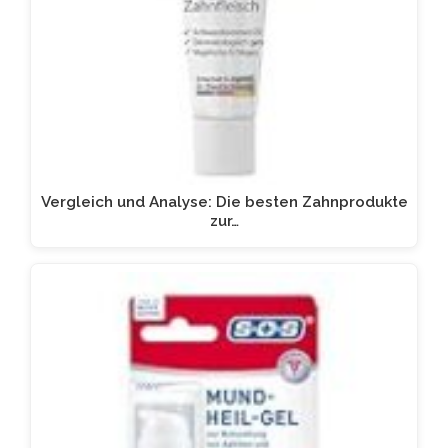
Vergleich und Analyse: Die besten Zahnprodukte
zur…