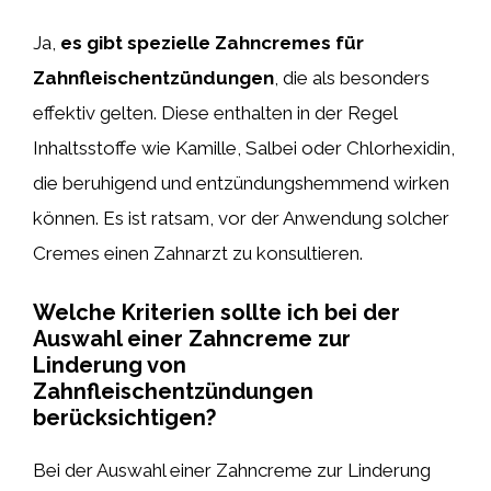
Ja,
es gibt spezielle Zahncremes für
Zahnfleischentzündungen
, die als besonders
effektiv gelten. Diese enthalten in der Regel
Inhaltsstoffe wie Kamille, Salbei oder Chlorhexidin,
die beruhigend und entzündungshemmend wirken
können. Es ist ratsam, vor der Anwendung solcher
Cremes einen Zahnarzt zu konsultieren.
Welche Kriterien sollte ich bei der
Auswahl einer Zahncreme zur
Linderung von
Zahnfleischentzündungen
berücksichtigen?
Bei der Auswahl einer Zahncreme zur Linderung