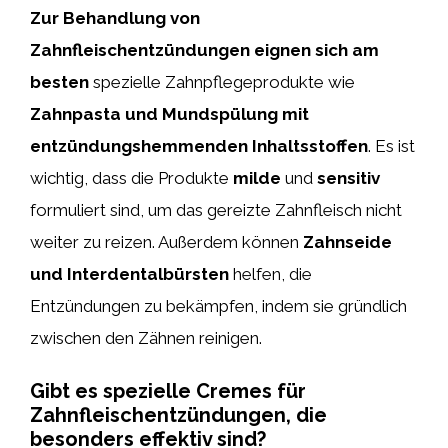
Zur Behandlung von
Zahnfleischentzündungen eignen sich am
besten
spezielle Zahnpflegeprodukte wie
Zahnpasta und Mundspülung mit
entzündungshemmenden Inhaltsstoffen
. Es ist
wichtig, dass die Produkte
milde
und
sensitiv
formuliert sind, um das gereizte Zahnfleisch nicht
weiter zu reizen. Außerdem können
Zahnseide
und Interdentalbürsten
helfen, die
Entzündungen zu bekämpfen, indem sie gründlich
zwischen den Zähnen reinigen.
Gibt es spezielle Cremes für
Zahnfleischentzündungen, die
besonders effektiv sind?