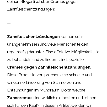
deinen Blogartikel über Cremes gegen
Zahnfleischentzündungen:
—
Zahnfleischentzündungen
können sehr
unangenehm sein und viele Menschen leiden
regelmäßig darunter. Eine effektive Möglichkeit, sie
zu behandeln und zu lindern, sind spezielle
Cremes gegen Zahnfleischentzündungen
.
Diese Produkte versprechen eine schnelle und
wirksame Linderung von Schmerzen und
Entzündungen im Mundraum. Doch welche
Zahncremes
sind wirklich die besten und lohnen
sich für den Kauf? In diesem Artikel werden wir