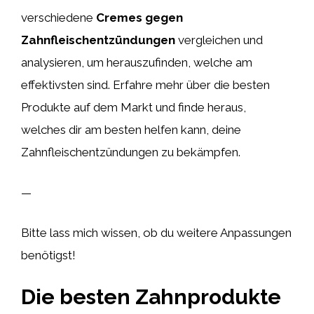
verschiedene
Cremes gegen
Zahnfleischentzündungen
vergleichen und
analysieren, um herauszufinden, welche am
effektivsten sind. Erfahre mehr über die besten
Produkte auf dem Markt und finde heraus,
welches dir am besten helfen kann, deine
Zahnfleischentzündungen zu bekämpfen.
—
Bitte lass mich wissen, ob du weitere Anpassungen
benötigst!
Die besten Zahnprodukte