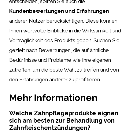
entscheiden, sollten Sie auch die
Kundenbewertungen und Erfahrungen
anderer Nutzer berücksichtigen. Diese können
Ihnen wertvolle Einblicke in die Wirksamkeit und
Verträglichkeit des Produkts geben. Suchen Sie
gezielt nach Bewertungen, die auf ähnliche
Bedürfnisse und Probleme wie Ihre eigenen
zutreffen, um die beste Wahl zu treffen und von
den Erfahrungen anderer zu profitieren.
Mehr Informationen
Welche Zahnpflegeprodukte eignen
sich am besten zur Behandlung von
Zahnfleischentzündungen?