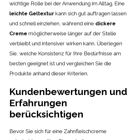
wichtige Rolle bei der Anwendung im Alltag. Eine
leichte Geltextur
kann sich gut auftragen lassen
und schnell einziehen, während eine
dickere
Creme
möglicherweise länger auf der Stelle
verbleibt und intensiver wirken kann. Überlegen
Sie, welche Konsistenz für Ihre Bedürfnisse am
besten geeignet ist und vergleichen Sie die
Produkte anhand dieser Kriterien.
Kundenbewertungen und
Erfahrungen
berücksichtigen
Bevor Sie sich für eine Zahnfleischcreme