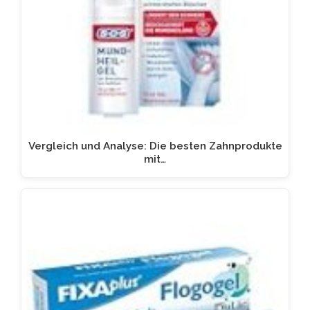
Vergleich und Analyse: Die besten Zahnprodukte
mit…