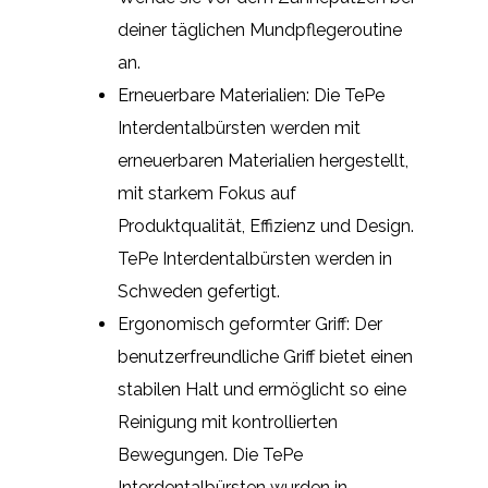
deiner täglichen Mundpflegeroutine
an.
Erneuerbare Materialien: Die TePe
Interdentalbürsten werden mit
erneuerbaren Materialien hergestellt,
mit starkem Fokus auf
Produktqualität, Effizienz und Design.
TePe Interdentalbürsten werden in
Schweden gefertigt.
Ergonomisch geformter Griff: Der
benutzerfreundliche Griff bietet einen
stabilen Halt und ermöglicht so eine
Reinigung mit kontrollierten
Bewegungen. Die TePe
Interdentalbürsten wurden in