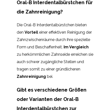
Oral-B Interdentalbürstchen für
die Zahnreinigung?
Die Oral-B Interdentalbürstchen bieten
den
Vorteil
einer effektiven Reinigung der
Zahnzwischenräume durch ihre spezielle
Form und Beschaffenheit.
Im Vergleich
zu herkömmlichen Zahnseide erreichen sie
auch schwer zugängliche Stellen und
tragen somit zu einer gründlicheren
Zahnreinigung
bei.
Gibt es verschiedene Größen
oder Varianten der Oral-B
Interdentalbürstchen zur