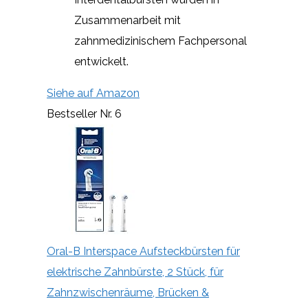
Zusammenarbeit mit
zahnmedizinischem Fachpersonal
entwickelt.
Siehe auf Amazon
Bestseller Nr. 6
Oral-B Interspace Aufsteckbürsten für
elektrische Zahnbürste, 2 Stück, für
Zahnzwischenräume, Brücken &