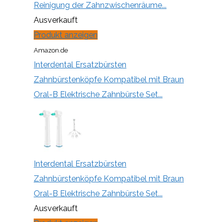
Reinigung der Zahnzwischenräume...
Ausverkauft
Produkt anzeigen
Amazon.de
Interdental Ersatzbürsten
Zahnbürstenköpfe Kompatibel mit Braun
Oral-B Elektrische Zahnbürste Set...
Interdental Ersatzbürsten
Zahnbürstenköpfe Kompatibel mit Braun
Oral-B Elektrische Zahnbürste Set...
Ausverkauft