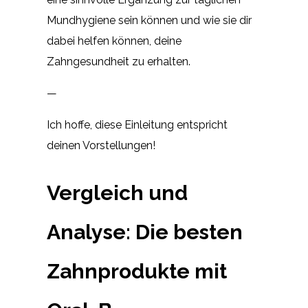
Mundhygiene sein können und wie sie dir
dabei helfen können, deine
Zahngesundheit zu erhalten.
—
Ich hoffe, diese Einleitung entspricht
deinen Vorstellungen!
Vergleich und
Analyse: Die besten
Zahnprodukte mit