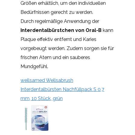
Größen erhältlich, um den individuellen
Bedürfnissen gerecht zu werden.
Durch regelmäßige Anwendung der
Interdentalbürstchen von Oral-B
kann
Plaque effektiv entfernt und Karies
vorgebeugt werden. Zudem sorgen sie für
frischen Atem und ein sauberes
Mundgefühl.
wellsamed Wellsabrush
Interdentalbürsten Nachfüllpack S 0,7
mm, 10 Stück, grün