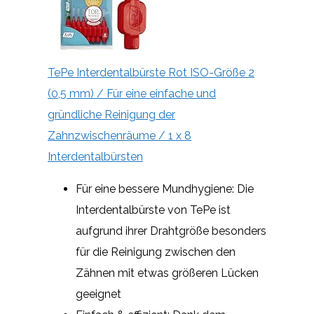
TePe Interdentalbürste Rot ISO-Größe 2
(0,5 mm) / Für eine einfache und
gründliche Reinigung der
Zahnzwischenräume / 1 x 8
Interdentalbürsten
Für eine bessere Mundhygiene: Die
Interdentalbürste von TePe ist
aufgrund ihrer Drahtgröße besonders
für die Reinigung zwischen den
Zähnen mit etwas größeren Lücken
geeignet