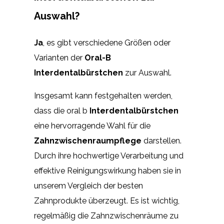
Auswahl?
Ja
, es gibt verschiedene Größen oder
Varianten der
Oral-B
Interdentalbürstchen
zur Auswahl.
Insgesamt kann festgehalten werden,
dass die oral b
Interdentalbürstchen
eine hervorragende Wahl für die
Zahnzwischenraumpflege
darstellen.
Durch ihre hochwertige Verarbeitung und
effektive Reinigungswirkung haben sie in
unserem Vergleich der besten
Zahnprodukte überzeugt. Es ist wichtig,
regelmäßig die Zahnzwischenräume zu