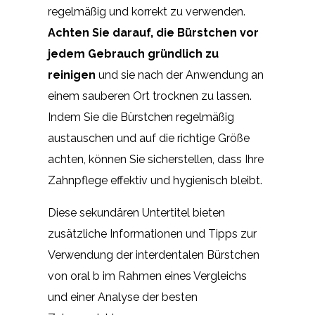
regelmäßig und korrekt zu verwenden.
Achten Sie darauf, die Bürstchen vor
jedem Gebrauch gründlich zu
reinigen
und sie nach der Anwendung an
einem sauberen Ort trocknen zu lassen.
Indem Sie die Bürstchen regelmäßig
austauschen und auf die richtige Größe
achten, können Sie sicherstellen, dass Ihre
Zahnpflege effektiv und hygienisch bleibt.
Diese sekundären Untertitel bieten
zusätzliche Informationen und Tipps zur
Verwendung der interdentalen Bürstchen
von oral b im Rahmen eines Vergleichs
und einer Analyse der besten