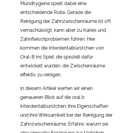
Mundhygiene spielt dabei eine
entscheidende Rolle. Gerade die
Reinigung der Zahnzwischenräume ist oft
vernachlässigt, kann aber zu Karies und
Zahnfleischproblemen führen. Hier
kommen die Interdentalbürstchen von
Oral-B ins Spiel, die speziell dafür
entwickelt wurden, die Zwischenräume
effektiv zu reinigen.
In diesem Artikel werfen wir einen
genaueren Blick auf die oral b
Interdentalbürstchen, ihre Eigenschaften
und ihre Wirksamkeit bei der Reinigung der
Zahnzwischenräume. Erfahre, warum sie
eine sinnvolle Ergänzung zur täglichen