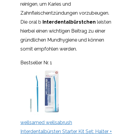
reinigen, um Karies und
Zahnfleischentzündungen vorzubeugen.
Die oral b
Interdentalbürstchen
leisten
hierbei einen wichtigen Beitrag zu einer
gründlichen Mundhygiene und können
somit empfohlen werden.
Bestseller Nr. 1
wellsamed wellsabrush
Interdentalbürsten Starter Kit Set: Halter +