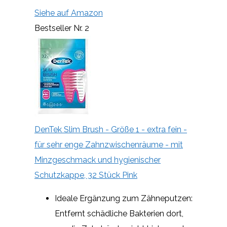
Siehe auf Amazon
Bestseller Nr. 2
DenTek Slim Brush - Größe 1 - extra fein -
für sehr enge Zahnzwischenräume - mit
Minzgeschmack und hygienischer
Schutzkappe, 32 Stück Pink
Ideale Ergänzung zum Zähneputzen:
Entfernt schädliche Bakterien dort,