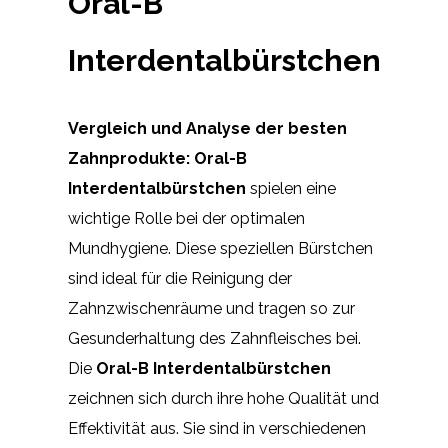
Oral-B
Interdentalbürstchen
Vergleich und Analyse der besten
Zahnprodukte: Oral-B
Interdentalbürstchen
spielen eine
wichtige Rolle bei der optimalen
Mundhygiene. Diese speziellen Bürstchen
sind ideal für die Reinigung der
Zahnzwischenräume und tragen so zur
Gesunderhaltung des Zahnfleisches bei.
Die
Oral-B Interdentalbürstchen
zeichnen sich durch ihre hohe Qualität und
Effektivität aus. Sie sind in verschiedenen