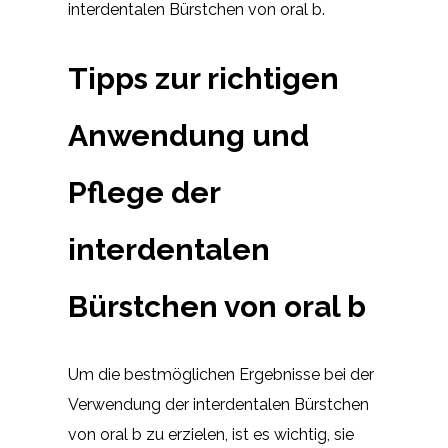
interdentalen Bürstchen von oral b.
Tipps zur richtigen
Anwendung und
Pflege der
interdentalen
Bürstchen von oral b
Um die bestmöglichen Ergebnisse bei der
Verwendung der interdentalen Bürstchen
von oral b zu erzielen, ist es wichtig, sie