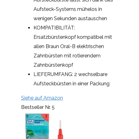
Aufsteck-Systems mühelos in
wenigen Sekunden austauschen
KOMPATIBILITÄT:
Ersatzbürstenkopf kompatibel mit
allen Braun Oral-B elektrischen
Zahnbürsten mit rotierendem
Zahnbürstenkopf
LIEFERUMFANG: 2 wechselbare
Aufsteckbürsten in einer Packung
Siehe auf Amazon
Bestseller Nr. 5