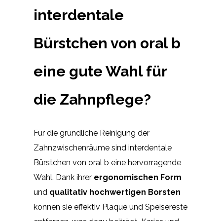
interdentale
Bürstchen von oral b
eine gute Wahl für
die Zahnpflege?
Für die gründliche Reinigung der
Zahnzwischenräume sind interdentale
Bürstchen von oral b eine hervorragende
Wahl. Dank ihrer
ergonomischen Form
und
qualitativ hochwertigen Borsten
können sie effektiv Plaque und Speisereste