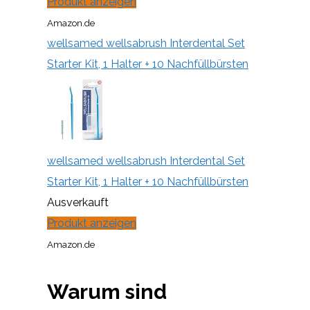
Produkt anzeigen
Amazon.de
wellsamed wellsabrush Interdental Set
Starter Kit, 1 Halter + 10 Nachfüllbürsten
wellsamed wellsabrush Interdental Set
Starter Kit, 1 Halter + 10 Nachfüllbürsten
Ausverkauft
Produkt anzeigen
Amazon.de
Warum sind