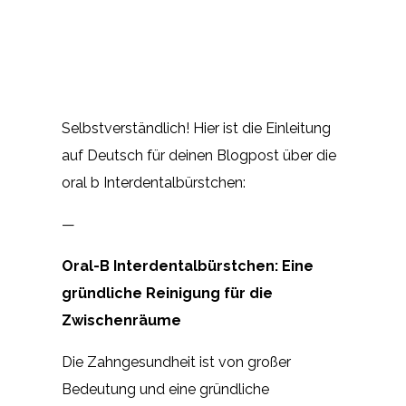
Selbstverständlich! Hier ist die Einleitung
auf Deutsch für deinen Blogpost über die
oral b Interdentalbürstchen:
—
Oral-B Interdentalbürstchen: Eine
gründliche Reinigung für die
Zwischenräume
Die Zahngesundheit ist von großer
Bedeutung und eine gründliche