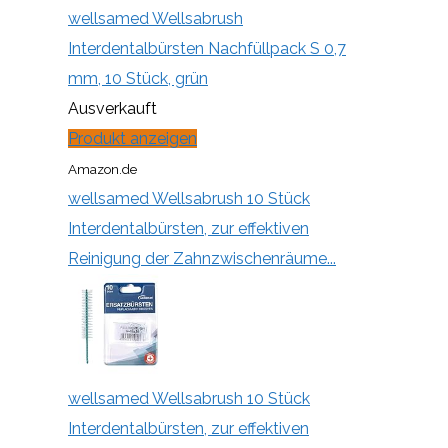
wellsamed Wellsabrush
Interdentalbürsten Nachfüllpack S 0,7
mm, 10 Stück, grün
Ausverkauft
Produkt anzeigen
Amazon.de
wellsamed Wellsabrush 10 Stück
Interdentalbürsten, zur effektiven
Reinigung der Zahnzwischenräume...
wellsamed Wellsabrush 10 Stück
Interdentalbürsten, zur effektiven