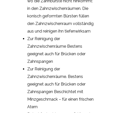
wo die Zahnbürste nicht hinkommt:
in den Zahnzwischenräumen. Die
konisch geformten Bürsten füllen
den Zahnzwischenraum vollständig
aus und reinigen ihn tiefenwirksam
Zur Reinigung der
Zahnzwischenräume Bestens
geeignet auch für Brücken oder
Zahnspangen
Zur Reinigung der
Zahnzwischenräume. Bestens
geeignet auch für Brücken oder
Zahnspangen Beschichtet mit
Minzgeschmack – für einen frischen
Atem