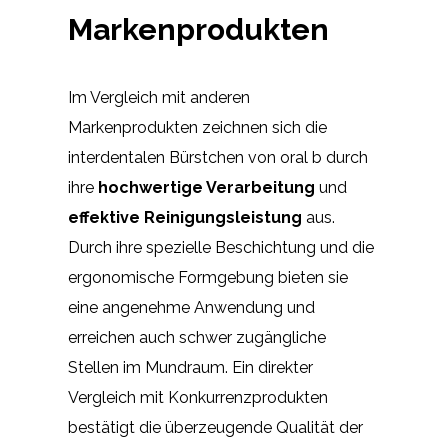
Markenprodukten
Im Vergleich mit anderen
Markenprodukten zeichnen sich die
interdentalen Bürstchen von oral b durch
ihre
hochwertige Verarbeitung
und
effektive Reinigungsleistung
aus.
Durch ihre spezielle Beschichtung und die
ergonomische Formgebung bieten sie
eine angenehme Anwendung und
erreichen auch schwer zugängliche
Stellen im Mundraum. Ein direkter
Vergleich mit Konkurrenzprodukten
bestätigt die überzeugende Qualität der