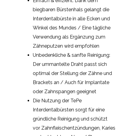
Einfach & effizient: Dank dem
biegbaren Bürstenhals gelangt die
Interdentalbürste in alle Ecken und
Winkel des Mundes / Eine tägliche
Verwendung als Ergänzung zum
Zähneputzen wird empfohlen
Unbedenkliche & sanfte Reinigung:
Der ummantelte Draht passt sich
optimal der Stellung der Zähne und
Brackets an / Auch für Implantate
oder Zahnspangen geeignet
Die Nutzung der TePe
Interdentalbürsten sorgt für eine
gründliche Reinigung und schützt
vor Zahnfleischentzündungen, Karies