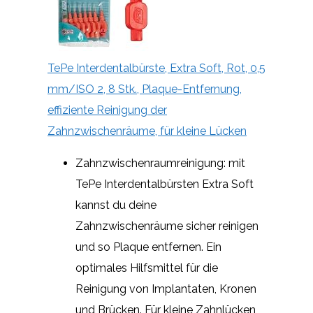
TePe Interdentalbürste, Extra Soft, Rot, 0,5
mm/ISO 2, 8 Stk., Plaque-Entfernung,
effiziente Reinigung der
Zahnzwischenräume, für kleine Lücken
Zahnzwischenraumreinigung: mit
TePe Interdentalbürsten Extra Soft
kannst du deine
Zahnzwischenräume sicher reinigen
und so Plaque entfernen. Ein
optimales Hilfsmittel für die
Reinigung von Implantaten, Kronen
und Brücken. Für kleine Zahnlücken