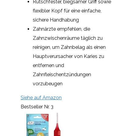
Rutschfester, biegsamer Griff sowie
flexibler Kopf für eine einfache,
sichere Handhabung
Zahnärzte empfehlen, die
Zahnzwischenräume täglich zu
reinigen, um Zahnbelag als einen
Hauptverursacher von Karies zu
entfernen und
Zahnfleischentzündungen
vorzubeugen
Siehe auf Amazon
Bestseller Nr. 3