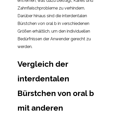
entfernen, was dazu beiträgt, Karies und
Zahnfleischprobleme zu verhindern.
Darüber hinaus sind die interdentalen
Bürstchen von oral b in verschiedenen
Größen erhältlich, um den individuellen
Bedürfnissen der Anwender gerecht zu
werden.
Vergleich der
interdentalen
Bürstchen von oral b
mit anderen