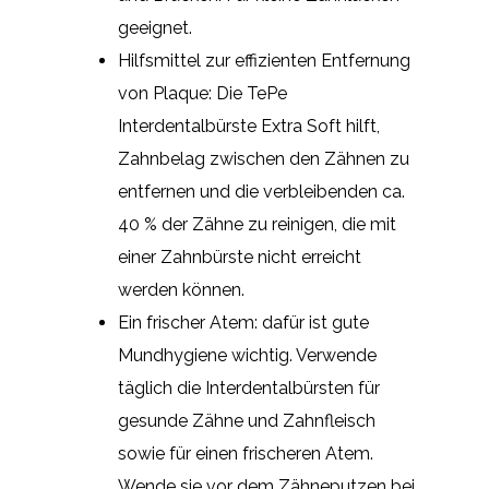
geeignet.
Hilfsmittel zur effizienten Entfernung
von Plaque: Die TePe
Interdentalbürste Extra Soft hilft,
Zahnbelag zwischen den Zähnen zu
entfernen und die verbleibenden ca.
40 % der Zähne zu reinigen, die mit
einer Zahnbürste nicht erreicht
werden können.
Ein frischer Atem: dafür ist gute
Mundhygiene wichtig. Verwende
täglich die Interdentalbürsten für
gesunde Zähne und Zahnfleisch
sowie für einen frischeren Atem.
Wende sie vor dem Zähneputzen bei