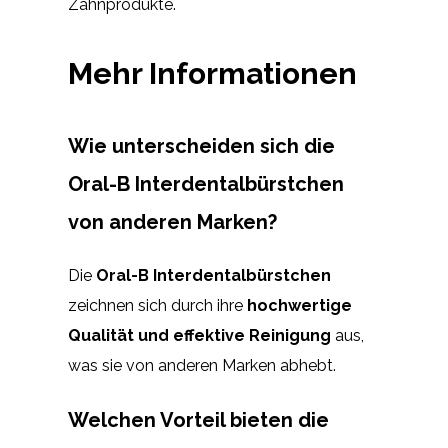
Zahnprodukte.
Mehr Informationen
Wie unterscheiden sich die
Oral-B Interdentalbürstchen
von anderen Marken?
Die
Oral-B Interdentalbürstchen
zeichnen sich durch ihre
hochwertige
Qualität und effektive Reinigung
aus,
was sie von anderen Marken abhebt.
Welchen Vorteil bieten die