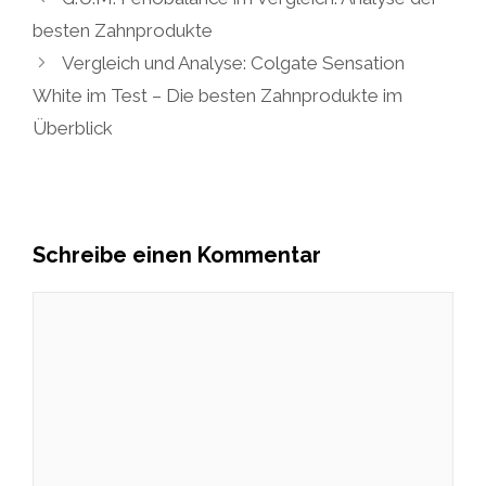
besten Zahnprodukte
Vergleich und Analyse: Colgate Sensation
White im Test – Die besten Zahnprodukte im
Überblick
Schreibe einen Kommentar
Kommentar