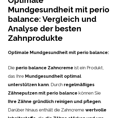
Optimale
Mundgesundheit mit perio
balance: Vergleich und
Analyse der besten
Zahnprodukte
Optimale Mundgesundheit mit perio balance:
Die
perio balance Zahncreme
ist ein Produkt,
das Ihre
Mundgesundheit optimal
unterstützen kann
. Durch
regelmäßiges
Zähneputzen mit perio balance
können Sie
Ihre Zähne gründlich reinigen und pflegen
.
Darüber hinaus enthält die Zahncreme
wertvolle