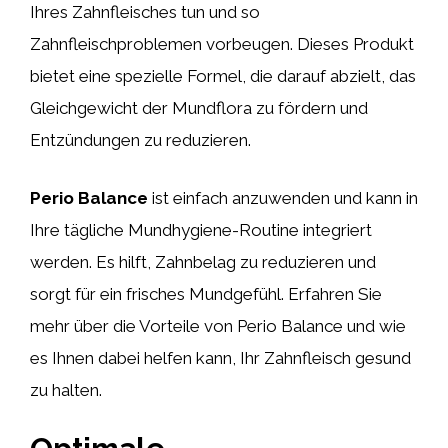
Ihres Zahnfleisches tun und so
Zahnfleischproblemen vorbeugen. Dieses Produkt
bietet eine spezielle Formel, die darauf abzielt, das
Gleichgewicht der Mundflora zu fördern und
Entzündungen zu reduzieren.
Perio Balance
ist einfach anzuwenden und kann in
Ihre tägliche Mundhygiene-Routine integriert
werden. Es hilft, Zahnbelag zu reduzieren und
sorgt für ein frisches Mundgefühl. Erfahren Sie
mehr über die Vorteile von Perio Balance und wie
es Ihnen dabei helfen kann, Ihr Zahnfleisch gesund
zu halten.