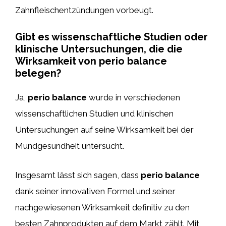
Zahnfleischentzündungen vorbeugt.
Gibt es wissenschaftliche Studien oder
klinische Untersuchungen, die die
Wirksamkeit von perio balance
belegen?
Ja,
perio balance
wurde in verschiedenen
wissenschaftlichen Studien und klinischen
Untersuchungen auf seine Wirksamkeit bei der
Mundgesundheit untersucht.
Insgesamt lässt sich sagen, dass
perio balance
dank seiner innovativen Formel und seiner
nachgewiesenen Wirksamkeit definitiv zu den
besten Zahnprodukten auf dem Markt zählt. Mit