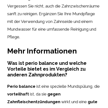
Vergessen Sie nicht, auch die Zahnzwischenräume
sanft zu reinigen. Ergänzen Sie Ihre Mundpflege
mit der Verwendung von Zahnseide und einem
Mundwasser für eine umfassende Reinigung und
Pflege.
Mehr Informationen
Was ist perio balance und welche
Vorteile bietet es im Vergleich zu
anderen Zahnprodukten?
Perio balance
ist eine spezielle Mundspülung, die
vorteilhaft
ist, da sie
gegen
Zahnfleischentzündungen
wirkt und eine
gute