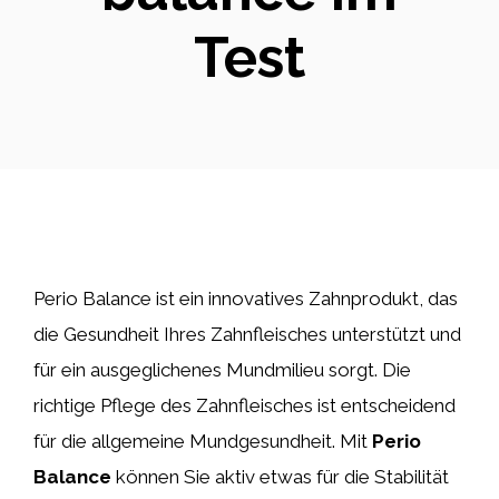
Test
Perio Balance ist ein innovatives Zahnprodukt, das
die Gesundheit Ihres Zahnfleisches unterstützt und
für ein ausgeglichenes Mundmilieu sorgt. Die
richtige Pflege des Zahnfleisches ist entscheidend
für die allgemeine Mundgesundheit. Mit
Perio
Balance
können Sie aktiv etwas für die Stabilität