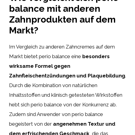
balance mit anderen
Zahnprodukten auf dem
Markt?
Im Vergleich zu anderen Zahncremes auf dem
Markt bietet perio balance eine
besonders
wirksame Formel gegen
Zahnfleischentzündungen und Plaquebildung
.
Durch die Kombination von natürlichen
Inhaltsstoffen und klinisch getesteten Wirkstoffen
hebt sich perio balance von der Konkurrenz ab.
Zudem sind Anwender von perio balance
begeistert von der
angenehmen Textur und
dem erfrischenden Geschmack
, die das