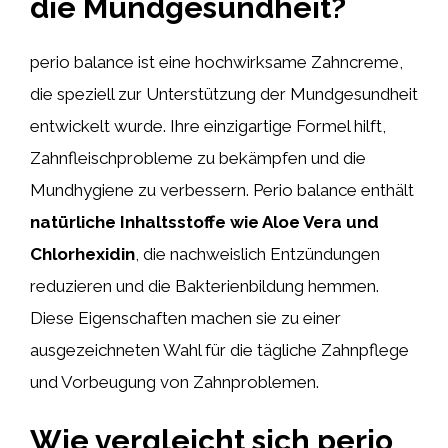
die Mundgesundheit?
perio balance ist eine hochwirksame Zahncreme,
die speziell zur Unterstützung der Mundgesundheit
entwickelt wurde. Ihre einzigartige Formel hilft,
Zahnfleischprobleme zu bekämpfen und die
Mundhygiene zu verbessern. Perio balance enthält
natürliche Inhaltsstoffe wie Aloe Vera und
Chlorhexidin
, die nachweislich Entzündungen
reduzieren und die Bakterienbildung hemmen.
Diese Eigenschaften machen sie zu einer
ausgezeichneten Wahl für die tägliche Zahnpflege
und Vorbeugung von Zahnproblemen.
Wie vergleicht sich perio