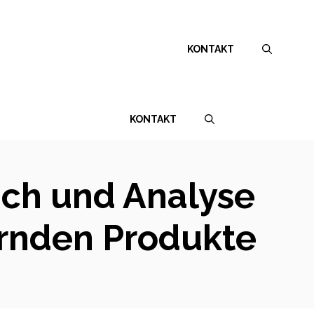
KONTAKT
KONTAKT
ich und Analyse
rnden Produkte