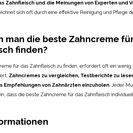
as Zahnfleisch und die Meinungen von Experten und 
eichnet sich oft durch eine effektive Reinigung und Pflege 
n man die beste Zahncreme für
sch finden?
eme für das Zahnfleisch zu finden, erfordert oft ein wenig
ert,
Zahncremes zu vergleichen, Testberichte zu lese
s Empfehlungen von Zahnärzten einzuholen
. Jeder Mu
in, dass die beste Zahncreme für das Zahnfleisch individuell
formationen