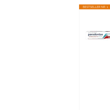
BESTSELLER NR. 1