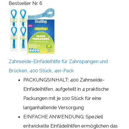
Bestseller Nr. 6
Zahnseide-Einfädelhilfe für Zahnspangen und
Brücken, 400 Stück, 4er-Pack
PACKUNGSINHALT: 400 Zahnseide-
Einfädelhilfen, aufgeteilt in 4 praktische
Packungen mit je 100 Stück für eine
langanhaltende Versorgung
EINFACHE ANWENDUNG: Speziell
entwickelte Einfädelhilfen ermöglichen das