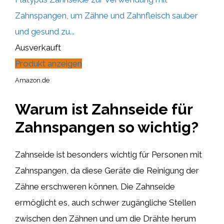
Zahnspangen, um Zähne und Zahnfleisch sauber
und gesund zu...
Ausverkauft
Produkt anzeigen
Amazon.de
Warum ist Zahnseide für
Zahnspangen so wichtig?
Zahnseide ist besonders wichtig für Personen mit
Zahnspangen, da diese Geräte die Reinigung der
Zähne erschweren können. Die Zahnseide
ermöglicht es, auch schwer zugängliche Stellen
zwischen den Zähnen und um die Drähte herum