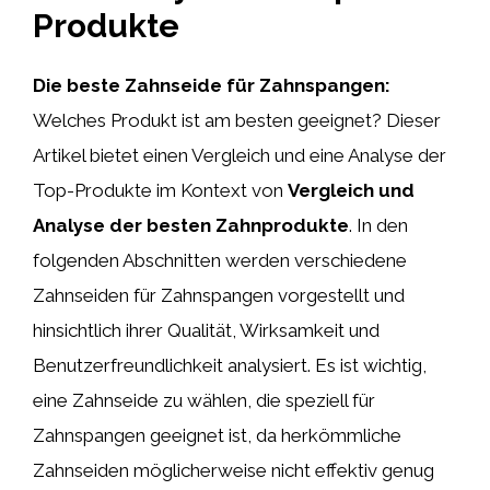
Produkte
Die beste Zahnseide für Zahnspangen:
Welches Produkt ist am besten geeignet? Dieser
Artikel bietet einen Vergleich und eine Analyse der
Top-Produkte im Kontext von
Vergleich und
Analyse der besten Zahnprodukte
. In den
folgenden Abschnitten werden verschiedene
Zahnseiden für Zahnspangen vorgestellt und
hinsichtlich ihrer Qualität, Wirksamkeit und
Benutzerfreundlichkeit analysiert. Es ist wichtig,
eine Zahnseide zu wählen, die speziell für
Zahnspangen geeignet ist, da herkömmliche
Zahnseiden möglicherweise nicht effektiv genug