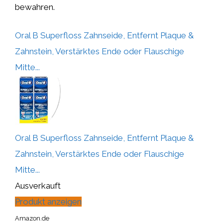
bewahren.
Oral B Superfloss Zahnseide, Entfernt Plaque &
Zahnstein, Verstärktes Ende oder Flauschige
Mitte...
Oral B Superfloss Zahnseide, Entfernt Plaque &
Zahnstein, Verstärktes Ende oder Flauschige
Mitte...
Ausverkauft
Produkt anzeigen
Amazon.de