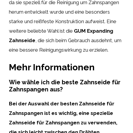
da sie speziell für die Reinigung um Zahnspangen
herum entwickelt wurde und eine besonders
starke und reißfeste Konstruktion aufweist. Eine
weitere beliebte Wahl ist die
GUM Expanding
Zahnseide
, die sich beim Gebrauch ausdehnt, um
eine bessere Reinigungswirkung zu erzielen.
Mehr Informationen
Wie wähle ich die beste Zahnseide für
Zahnspangen aus?
Bei der Auswahl der besten Zahnseide für
Zahnspangen ist es wichtig, eine spezielle
Zahnseide für Zahnspangen zu verwenden,
die sich leicht zwischen den Drähten