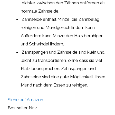
leichter zwischen den Zähnen entfernen als
normale Zahnseide.
·Zahnseide enthält Minze, die Zahnbelag
reinigen und Mundgeruch lindern kann.
Außerdem kann Minze den Hals beruhigen
und Schwindel lindern.
·Zahnspangen und Zahnseide sind klein und
leicht zu transportieren, ohne dass sie viel
Platz beanspruchen. Zahnspangen und
Zahnseide sind eine gute Möglichkeit, Ihren
Mund nach dem Essen zu reinigen.
Siehe auf Amazon
Bestseller Nr. 4