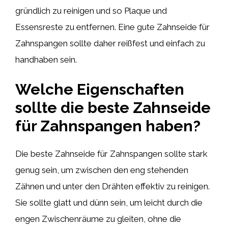
gründlich zu reinigen und so Plaque und
Essensreste zu entfernen. Eine gute Zahnseide für
Zahnspangen sollte daher reißfest und einfach zu
handhaben sein.
Welche Eigenschaften
sollte die beste Zahnseide
für Zahnspangen haben?
Die beste Zahnseide für Zahnspangen sollte stark
genug sein, um zwischen den eng stehenden
Zähnen und unter den Drähten effektiv zu reinigen.
Sie sollte glatt und dünn sein, um leicht durch die
engen Zwischenräume zu gleiten, ohne die