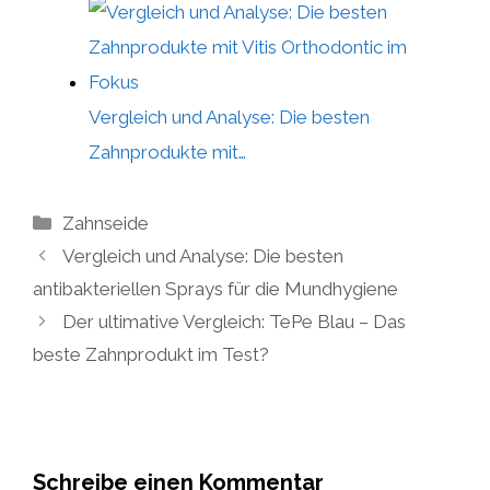
Vergleich und Analyse: Die besten
Zahnprodukte mit…
Kategorien
Zahnseide
Vergleich und Analyse: Die besten
antibakteriellen Sprays für die Mundhygiene
Der ultimative Vergleich: TePe Blau – Das
beste Zahnprodukt im Test?
Schreibe einen Kommentar