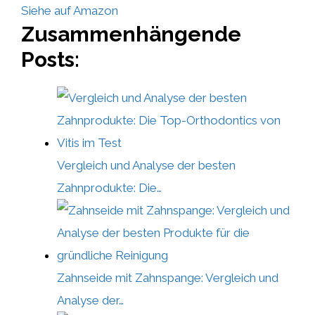
Siehe auf Amazon
Zusammenhängende
Posts:
Vergleich und Analyse der besten
Zahnprodukte: Die…
Zahnseide mit Zahnspange: Vergleich und
Analyse der…