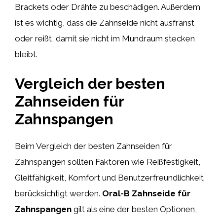
Brackets oder Drähte zu beschädigen. Außerdem
ist es wichtig, dass die Zahnseide nicht ausfranst
oder reißt, damit sie nicht im Mundraum stecken
bleibt.
Vergleich der besten
Zahnseiden für
Zahnspangen
Beim Vergleich der besten Zahnseiden für
Zahnspangen sollten Faktoren wie Reißfestigkeit,
Gleitfähigkeit, Komfort und Benutzerfreundlichkeit
berücksichtigt werden.
Oral-B Zahnseide für
Zahnspangen
gilt als eine der besten Optionen,