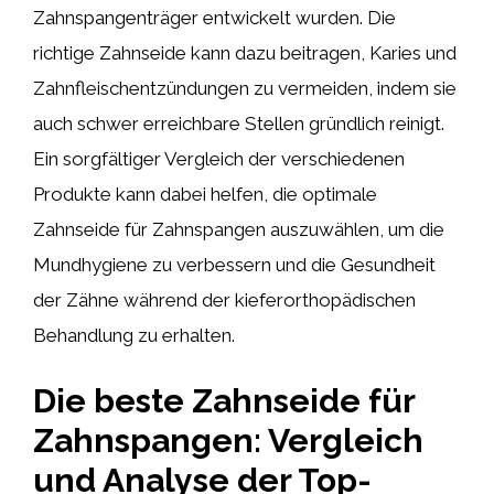
Zahnspangenträger entwickelt wurden. Die
richtige Zahnseide kann dazu beitragen, Karies und
Zahnfleischentzündungen zu vermeiden, indem sie
auch schwer erreichbare Stellen gründlich reinigt.
Ein sorgfältiger Vergleich der verschiedenen
Produkte kann dabei helfen, die optimale
Zahnseide für Zahnspangen auszuwählen, um die
Mundhygiene zu verbessern und die Gesundheit
der Zähne während der kieferorthopädischen
Behandlung zu erhalten.
Die beste Zahnseide für
Zahnspangen: Vergleich
und Analyse der Top-