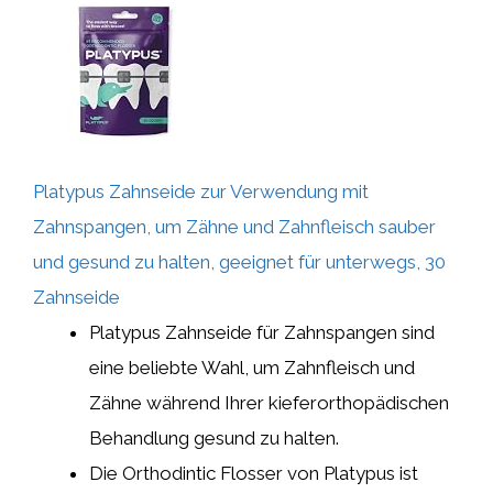
Platypus Zahnseide zur Verwendung mit
Zahnspangen, um Zähne und Zahnfleisch sauber
und gesund zu halten, geeignet für unterwegs, 30
Zahnseide
Platypus Zahnseide für Zahnspangen sind
eine beliebte Wahl, um Zahnfleisch und
Zähne während Ihrer kieferorthopädischen
Behandlung gesund zu halten.
Die Orthodintic Flosser von Platypus ist