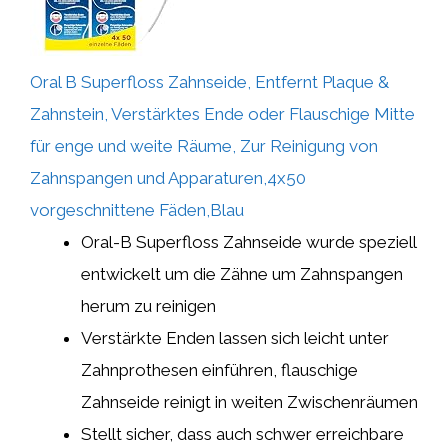
Oral B Superfloss Zahnseide, Entfernt Plaque &
Zahnstein, Verstärktes Ende oder Flauschige Mitte
für enge und weite Räume, Zur Reinigung von
Zahnspangen und Apparaturen,4x50
vorgeschnittene Fäden,Blau
Oral-B Superfloss Zahnseide wurde speziell
entwickelt um die Zähne um Zahnspangen
herum zu reinigen
Verstärkte Enden lassen sich leicht unter
Zahnprothesen einführen, flauschige
Zahnseide reinigt in weiten Zwischenräumen
Stellt sicher, dass auch schwer erreichbare