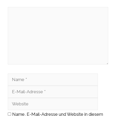
Kommentar
Name
E-
Mail-
Website
Adresse
Name, E-Mail-Adresse und Website in diesem