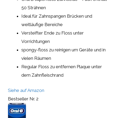
50 Strähnen
Ideal für Zahnspangen Brücken und
weitläufige Bereiche
Versteifter Ende zu Floss unter
Vorrichtungen
spongy-floss zu reinigen um Geräte und in
vielen Räumen
Regular Floss zu entfernen Plaque unter
dem Zahnfleischrand
Siehe auf Amazon
Bestseller Nr. 2