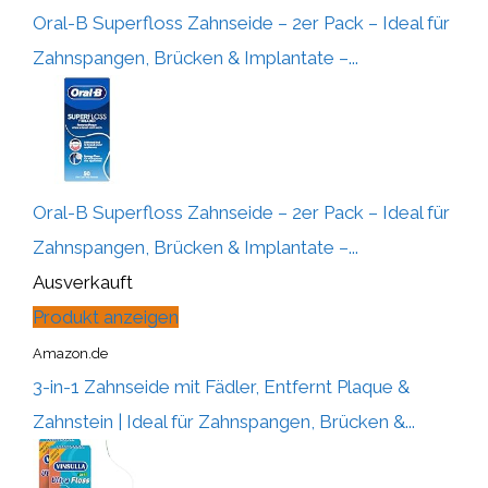
Oral-B Superfloss Zahnseide – 2er Pack – Ideal für
Zahnspangen, Brücken & Implantate –...
Oral-B Superfloss Zahnseide – 2er Pack – Ideal für
Zahnspangen, Brücken & Implantate –...
Ausverkauft
Produkt anzeigen
Amazon.de
3-in-1 Zahnseide mit Fädler, Entfernt Plaque &
Zahnstein | Ideal für Zahnspangen, Brücken &...