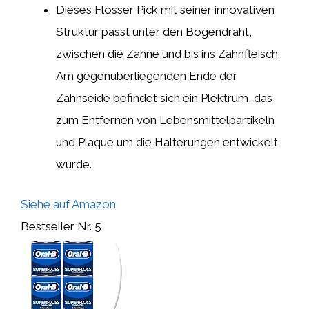
Dieses Flosser Pick mit seiner innovativen
Struktur passt unter den Bogendraht,
zwischen die Zähne und bis ins Zahnfleisch.
Am gegenüberliegenden Ende der
Zahnseide befindet sich ein Plektrum, das
zum Entfernen von Lebensmittelpartikeln
und Plaque um die Halterungen entwickelt
wurde.
Siehe auf Amazon
Bestseller Nr. 5