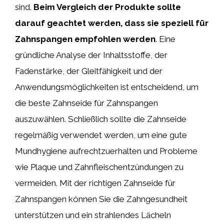
sind.
Beim Vergleich der Produkte sollte
darauf geachtet werden, dass sie speziell für
Zahnspangen empfohlen werden
. Eine
gründliche Analyse der Inhaltsstoffe, der
Fadenstärke, der Gleitfähigkeit und der
Anwendungsmöglichkeiten ist entscheidend, um
die beste Zahnseide für Zahnspangen
auszuwählen. Schließlich sollte die Zahnseide
regelmäßig verwendet werden, um eine gute
Mundhygiene aufrechtzuerhalten und Probleme
wie Plaque und Zahnfleischentzündungen zu
vermeiden. Mit der richtigen Zahnseide für
Zahnspangen können Sie die Zahngesundheit
unterstützen und ein strahlendes Lächeln