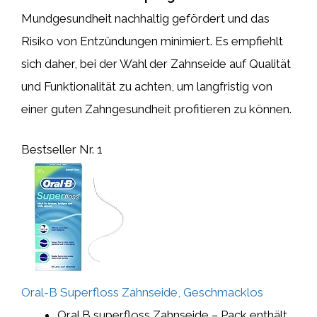
Mundgesundheit nachhaltig gefördert und das
Risiko von Entzündungen minimiert. Es empfiehlt
sich daher, bei der Wahl der Zahnseide auf Qualität
und Funktionalität zu achten, um langfristig von
einer guten Zahngesundheit profitieren zu können.
Bestseller Nr. 1
Oral-B Superfloss Zahnseide, Geschmacklos
Oral B superfloss Zahnseide – Pack enthält