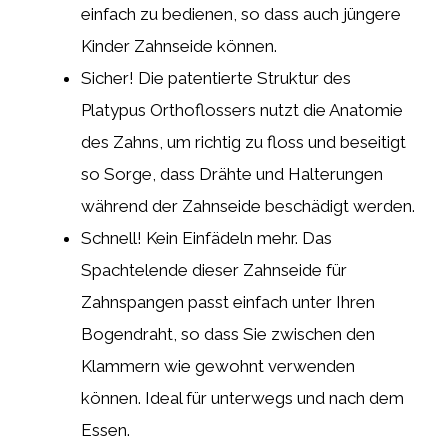
einfach zu bedienen, so dass auch jüngere
Kinder Zahnseide können.
Sicher! Die patentierte Struktur des
Platypus Orthoflossers nutzt die Anatomie
des Zahns, um richtig zu floss und beseitigt
so Sorge, dass Drähte und Halterungen
während der Zahnseide beschädigt werden.
Schnell! Kein Einfädeln mehr. Das
Spachtelende dieser Zahnseide für
Zahnspangen passt einfach unter Ihren
Bogendraht, so dass Sie zwischen den
Klammern wie gewohnt verwenden
können. Ideal für unterwegs und nach dem
Essen.