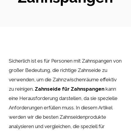
Sicherlich ist es für Personen mit Zahnspangen von
großer Bedeutung, die richtige Zahnseide zu
verwenden, um die Zahnzwischenräume effektiv
zu reinigen.
Zahnseide für Zahnspangen
kann
eine Herausforderung darstellen, da sie spezielle
Anforderungen erfüllen muss. In diesem Artikel
werden wir die besten Zahnseidenprodukte
analysieren und vergleichen, die speziell für