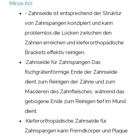
Minze 60)
- Zahnseide ist entsprechend der Struktur
von Zahnspangen konzipiert und kann
problemlos die Lücken zwischen den
Zähnen erreichen und kieferorthopädische
Brackets effektiv reinigen.
·Zahnseide für Zahnspangen Das
fischgrätenförmige Ende der Zahnseide
dient zum Reinigen der Zähne und zum
Massieren des Zahnfleisches, während das
gebogene Ende zum Reinigen tief im Mund
dient.
·Kieferorthopädische Zahnseide für
Zahnspangen kann Fremdkörper und Plaque