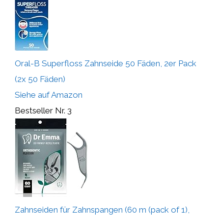
Oral-B Superfloss Zahnseide 50 Fäden, 2er Pack
(2x 50 Fäden)
Siehe auf Amazon
Bestseller Nr. 3
Zahnseiden für Zahnspangen (60 m (pack of 1),