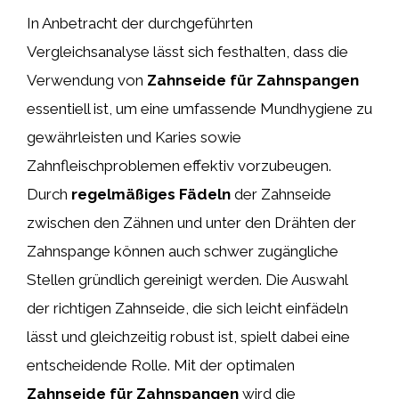
In Anbetracht der durchgeführten
Vergleichsanalyse lässt sich festhalten, dass die
Verwendung von
Zahnseide für Zahnspangen
essentiell ist, um eine umfassende Mundhygiene zu
gewährleisten und Karies sowie
Zahnfleischproblemen effektiv vorzubeugen.
Durch
regelmäßiges Fädeln
der Zahnseide
zwischen den Zähnen und unter den Drähten der
Zahnspange können auch schwer zugängliche
Stellen gründlich gereinigt werden. Die Auswahl
der richtigen Zahnseide, die sich leicht einfädeln
lässt und gleichzeitig robust ist, spielt dabei eine
entscheidende Rolle. Mit der optimalen
Zahnseide für Zahnspangen
wird die