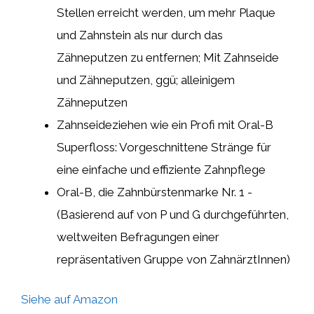
Stellen erreicht werden, um mehr Plaque
und Zahnstein als nur durch das
Zähneputzen zu entfernen; Mit Zahnseide
und Zähneputzen, ggü; alleinigem
Zähneputzen
Zahnseideziehen wie ein Profi mit Oral-B
Superfloss: Vorgeschnittene Stränge für
eine einfache und effiziente Zahnpflege
Oral-B, die Zahnbürstenmarke Nr. 1 -
(Basierend auf von P und G durchgeführten,
weltweiten Befragungen einer
repräsentativen Gruppe von ZahnärztInnen)
Siehe auf Amazon