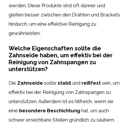
werden. Diese Produkte sind oft dünner und
gleiten besser zwischen den Drähten und Brackets
hindurch, um eine effektive Reinigung zu
gewährleisten.
Welche Eigenschaften sollte die
Zahnseide haben, um effektiv bei der
Reinigung von Zahnspangen zu
unterstützen?
Die
Zahnseide
sollte
stabil
und
reißfest
sein, um
effektiv bei der Reinigung von Zahnspangen zu
unterstützen. Außerdem ist es hilfreich, wenn sie
eine
besondere Beschichtung
hat, um auch
schwer erreichbare Stellen gründlich zu säubern.