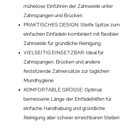
mühelose Einführen der Zahnseide unter
Zahnspangen und Brücken
PRAKTISCHES DESIGN: Steife Spitze zum
einfachen Einfädeln kombiniert mit flexibler
Zahnseide für gründliche Reinigung
VIELSEITIG EINSETZBAR: Ideal für
Zahnspangen, Brücken und andere
festsitzende Zahnersätze zur täglichen
Mundhygiene
KOMFORTABLE GRÖSSE: Optimal
bemessene Länge der Einfädelhilfen für
einfache Handhabung und gründliche
Reinigung aller schwer erreichbaren Stellen