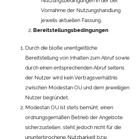
Nutzungsbedingungen in der bei
Vornahme der Nutzungshandlung
jeweils aktuellen Fassung.
Bereitstellungsbedingungen
Durch die bloße unentgeltliche
Bereitstellung von Inhalten zum Abruf sowie
durch einen entsprechenden Abruf seitens
der Nutzer wird kein Vertragsverhältnis
zwischen Modestan OU und dem jeweiligen
Nutzer begründet.
Modestan OU ist stets bemüht, einen
ordnungsgemäßen Betrieb der Angebote
sicherzustellen, steht jedoch nicht für die
ununterbrochene Nutzbarkeit bzw.