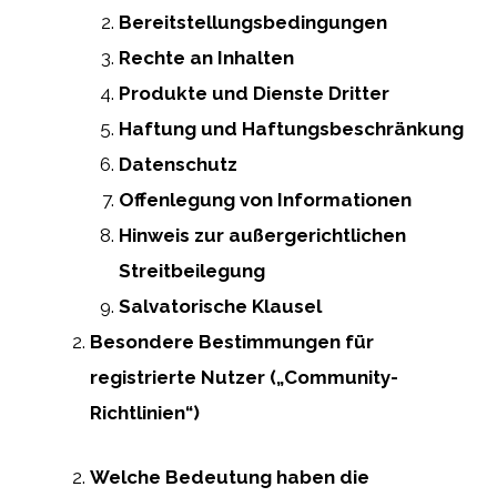
Bereitstellungsbedingungen
Rechte an Inhalten
Produkte und Dienste Dritter
Haftung und Haftungsbeschränkung
Datenschutz
Offenlegung von Informationen
Hinweis zur außergerichtlichen
Streitbeilegung
Salvatorische Klausel
Besondere Bestimmungen für
registrierte Nutzer („Community-
Richtlinien“)
Welche Bedeutung haben die