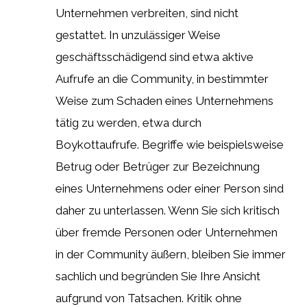
Unternehmen verbreiten, sind nicht
gestattet. In unzulässiger Weise
geschäftsschädigend sind etwa aktive
Aufrufe an die Community, in bestimmter
Weise zum Schaden eines Unternehmens
tätig zu werden, etwa durch
Boykottaufrufe. Begriffe wie beispielsweise
Betrug oder Betrüger zur Bezeichnung
eines Unternehmens oder einer Person sind
daher zu unterlassen. Wenn Sie sich kritisch
über fremde Personen oder Unternehmen
in der Community äußern, bleiben Sie immer
sachlich und begründen Sie Ihre Ansicht
aufgrund von Tatsachen. Kritik ohne