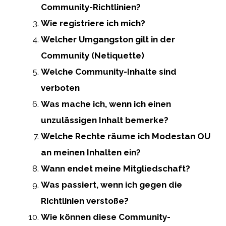
Community-Richtlinien?
Wie registriere ich mich?
Welcher Umgangston gilt in der
Community (Netiquette)
Welche Community-Inhalte sind
verboten
Was mache ich, wenn ich einen
unzulässigen Inhalt bemerke?
Welche Rechte räume ich Modestan OU
an meinen Inhalten ein?
Wann endet meine Mitgliedschaft?
Was passiert, wenn ich gegen die
Richtlinien verstoße?
Wie können diese Community-