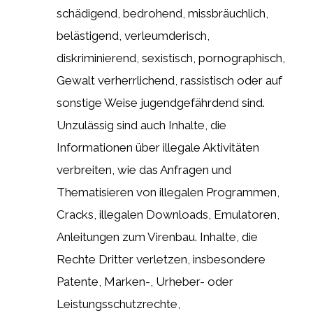
schädigend, bedrohend, missbräuchlich,
belästigend, verleumderisch,
diskriminierend, sexistisch, pornographisch,
Gewalt verherrlichend, rassistisch oder auf
sonstige Weise jugendgefährdend sind.
Unzulässig sind auch Inhalte, die
Informationen über illegale Aktivitäten
verbreiten, wie das Anfragen und
Thematisieren von illegalen Programmen,
Cracks, illegalen Downloads, Emulatoren,
Anleitungen zum Virenbau. Inhalte, die
Rechte Dritter verletzen, insbesondere
Patente, Marken-, Urheber- oder
Leistungsschutzrechte,