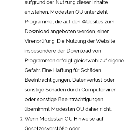
aufgrund der Nutzung dieser Inhalte
entstehen. Modestan OU unterzieht
Programme, die auf den Websites zum
Download angeboten werden, einer
Virenprüfung. Die Nutzung der Website,
insbesondere der Download von
Programmen erfolgt gleichwohl auf eigene
Gefahr. Eine Haftung für Schäden,
Beeinträchtigungen, Datenverlust oder
sonstige Schäden durch Computerviren
oder sonstige Beeinträchtigungen
übernimmt Modestan OU daher nicht.
Wenn Modestan OU Hinweise auf
Gesetzesverstöße oder