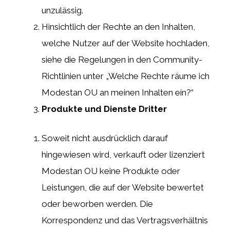
unzulässig.
Hinsichtlich der Rechte an den Inhalten,
welche Nutzer auf der Website hochladen,
siehe die Regelungen in den Community-
Richtlinien unter „Welche Rechte räume ich
Modestan OU an meinen Inhalten ein?“
Produkte und Dienste Dritter
Soweit nicht ausdrücklich darauf
hingewiesen wird, verkauft oder lizenziert
Modestan OU keine Produkte oder
Leistungen, die auf der Website bewertet
oder beworben werden. Die
Korrespondenz und das Vertragsverhältnis