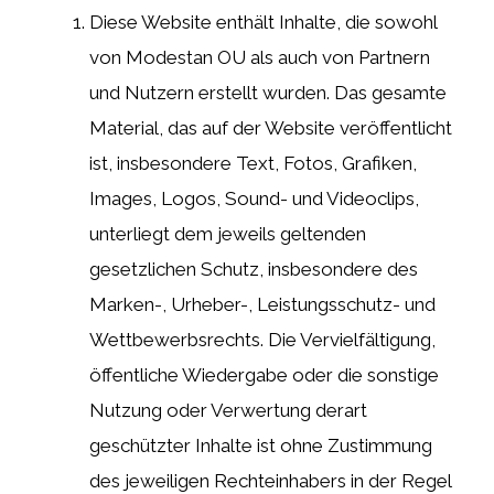
Diese Website enthält Inhalte, die sowohl
von Modestan OU als auch von Partnern
und Nutzern erstellt wurden. Das gesamte
Material, das auf der Website veröffentlicht
ist, insbesondere Text, Fotos, Grafiken,
Images, Logos, Sound- und Videoclips,
unterliegt dem jeweils geltenden
gesetzlichen Schutz, insbesondere des
Marken-, Urheber-, Leistungsschutz- und
Wettbewerbsrechts. Die Vervielfältigung,
öffentliche Wiedergabe oder die sonstige
Nutzung oder Verwertung derart
geschützter Inhalte ist ohne Zustimmung
des jeweiligen Rechteinhabers in der Regel