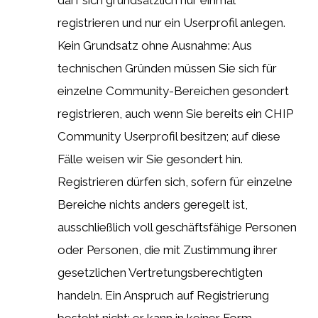
registrieren und nur ein Userprofil anlegen.
Kein Grundsatz ohne Ausnahme: Aus
technischen Gründen müssen Sie sich für
einzelne Community-Bereichen gesondert
registrieren, auch wenn Sie bereits ein CHIP
Community Userprofil besitzen; auf diese
Fälle weisen wir Sie gesondert hin.
Registrieren dürfen sich, sofern für einzelne
Bereiche nichts anders geregelt ist,
ausschließlich voll geschäftsfähige Personen
oder Personen, die mit Zustimmung ihrer
gesetzlichen Vertretungsberechtigten
handeln. Ein Anspruch auf Registrierung
besteht nicht; er kann in keiner Form