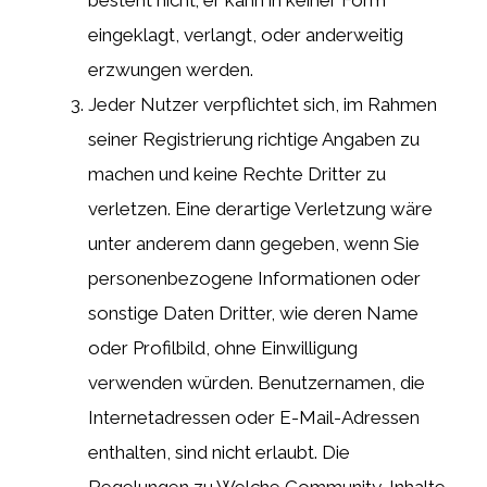
eingeklagt, verlangt, oder anderweitig
erzwungen werden.
Jeder Nutzer verpflichtet sich, im Rahmen
seiner Registrierung richtige Angaben zu
machen und keine Rechte Dritter zu
verletzen. Eine derartige Verletzung wäre
unter anderem dann gegeben, wenn Sie
personenbezogene Informationen oder
sonstige Daten Dritter, wie deren Name
oder Profilbild, ohne Einwilligung
verwenden würden. Benutzernamen, die
Internetadressen oder E-Mail-Adressen
enthalten, sind nicht erlaubt. Die
Regelungen zu Welche Community-Inhalte