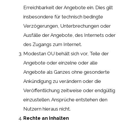
Erreichbarkeit der Angebote ein. Dies gilt
insbesondere für technisch bedingte
Verzögerungen, Unterbrechungen oder
Ausfälle der Angebote, des Internets oder
des Zugangs zum Internet.
Modestan OU behält sich vor, Teile der
Angebote oder einzelne oder alle
Angebote als Ganzes ohne gesonderte
Ankündigung zu verändern oder die
Veröffentlichung zeitweise oder endgültig
einzustellen. Ansprüche entstehen den
Nutzern hieraus nicht.
Rechte an Inhalten