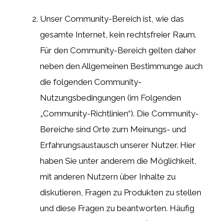
Unser Community-Bereich ist, wie das
gesamte Internet, kein rechtsfreier Raum.
Für den Community-Bereich gelten daher
neben den Allgemeinen Bestimmunge auch
die folgenden Community-
Nutzungsbedingungen (im Folgenden
„Community-Richtlinien“). Die Community-
Bereiche sind Orte zum Meinungs- und
Erfahrungsaustausch unserer Nutzer. Hier
haben Sie unter anderem die Möglichkeit,
mit anderen Nutzern über Inhalte zu
diskutieren, Fragen zu Produkten zu stellen
und diese Fragen zu beantworten. Häufig