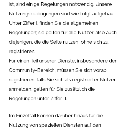
ist, sind einige Regelungen notwendig. Unsere
Nutzungsbedingungen sind wie folgt aufgebaut:
Unter Ziffer I. finden Sie die allgemeinen
Regelungen; sie gelten für alle Nutzer, also auch
diejenigen, die die Seite nutzen, ohne sich zu
registrieren.
Für einen Teil unserer Dienste, insbesondere den
Community-Bereich, müssen Sie sich vorab
registrieren; falls Sie sich als registrierter Nutzer
anmelden, gelten für Sie zusätzlich die
Regelungen unter Ziffer II.
Im Einzelfall können darüber hinaus für die
Nutzung von speziellen Diensten auf den