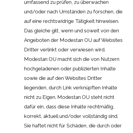
umfassend zu prüfen, zu überwachen
und/oder nach Umständen zu forschen, die
auf eine rechtswidrige Tätigkeit hinweisen.
Das gleiche gilt, wenn und soweit von den
Angeboten der Modestan OU auf Websites
Dritter verlinkt oder verwiesen wird.
Modestan OU macht sich die von Nutzern
hochgeladenen oder publizierten Inhalte
sowie die auf den Websites Dritter
liegenden, durch Link verknüpften Inhalte
nicht zu Eigen. Modestan OU steht nicht
dafür ein, dass diese Inhalte rechtmäßig,
korrekt, aktuell und/oder vollständig sind.
Sie haftet nicht für Schäden, die durch oder