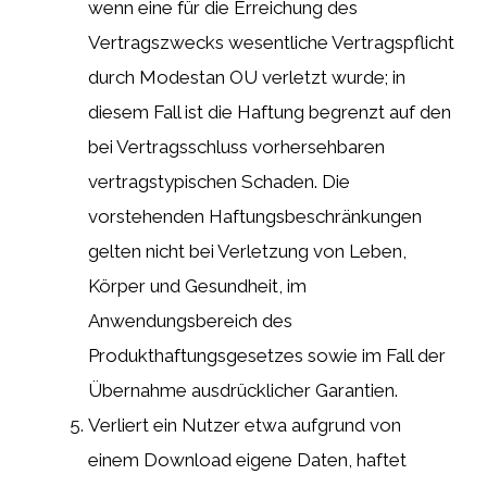
wenn eine für die Erreichung des
Vertragszwecks wesentliche Vertragspflicht
durch Modestan OU verletzt wurde; in
diesem Fall ist die Haftung begrenzt auf den
bei Vertragsschluss vorhersehbaren
vertragstypischen Schaden. Die
vorstehenden Haftungsbeschränkungen
gelten nicht bei Verletzung von Leben,
Körper und Gesundheit, im
Anwendungsbereich des
Produkthaftungsgesetzes sowie im Fall der
Übernahme ausdrücklicher Garantien.
Verliert ein Nutzer etwa aufgrund von
einem Download eigene Daten, haftet