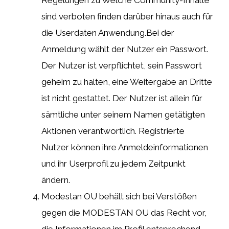
sind verboten finden darüber hinaus auch für
die Userdaten Anwendung.Bei der
Anmeldung wählt der Nutzer ein Passwort.
Der Nutzer ist verpflichtet, sein Passwort
geheim zu halten, eine Weitergabe an Dritte
ist nicht gestattet. Der Nutzer ist allein für
sämtliche unter seinem Namen getätigten
Aktionen verantwortlich. Registrierte
Nutzer können ihre Anmeldeinformationen
und ihr Userprofil zu jedem Zeitpunkt
ändern.
Modestan OU behält sich bei Verstößen
gegen die MODESTAN OU das Recht vor,
die Informationen im Profil entsprechend