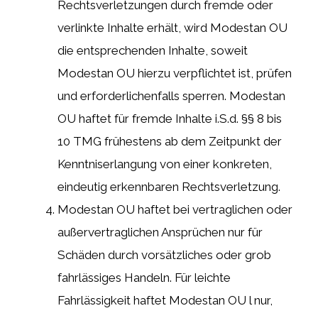
Rechtsverletzungen durch fremde oder
verlinkte Inhalte erhält, wird Modestan OU
die entsprechenden Inhalte, soweit
Modestan OU hierzu verpflichtet ist, prüfen
und erforderlichenfalls sperren. Modestan
OU haftet für fremde Inhalte i.S.d. §§ 8 bis
10 TMG frühestens ab dem Zeitpunkt der
Kenntniserlangung von einer konkreten,
eindeutig erkennbaren Rechtsverletzung.
Modestan OU haftet bei vertraglichen oder
außervertraglichen Ansprüchen nur für
Schäden durch vorsätzliches oder grob
fahrlässiges Handeln. Für leichte
Fahrlässigkeit haftet Modestan OU l nur,