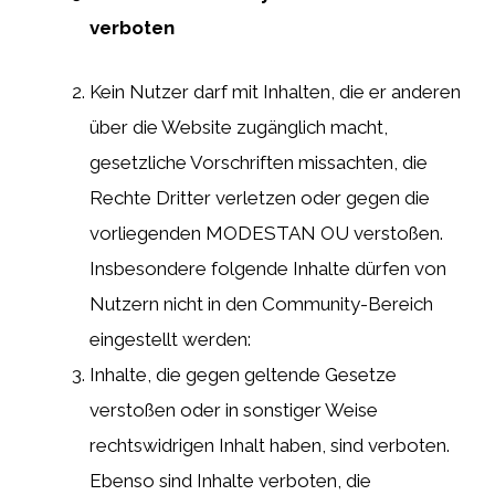
verboten
Kein Nutzer darf mit Inhalten, die er anderen
über die Website zugänglich macht,
gesetzliche Vorschriften missachten, die
Rechte Dritter verletzen oder gegen die
vorliegenden MODESTAN OU verstoßen.
Insbesondere folgende Inhalte dürfen von
Nutzern nicht in den Community-Bereich
eingestellt werden:
Inhalte, die gegen geltende Gesetze
verstoßen oder in sonstiger Weise
rechtswidrigen Inhalt haben, sind verboten.
Ebenso sind Inhalte verboten, die