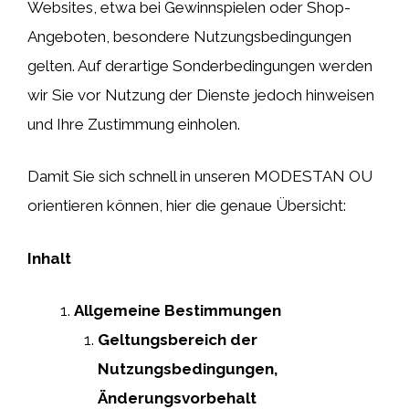
Websites, etwa bei Gewinnspielen oder Shop-
Angeboten, besondere Nutzungsbedingungen
gelten. Auf derartige Sonderbedingungen werden
wir Sie vor Nutzung der Dienste jedoch hinweisen
und Ihre Zustimmung einholen.
Damit Sie sich schnell in unseren MODESTAN OU
orientieren können, hier die genaue Übersicht:
Inhalt
Allgemeine Bestimmungen
Geltungsbereich der
Nutzungsbedingungen,
Änderungsvorbehalt