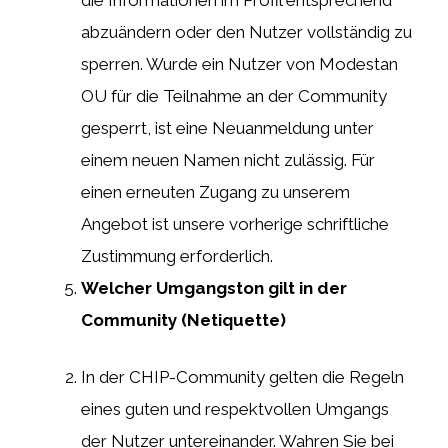
abzuändern oder den Nutzer vollständig zu
sperren. Wurde ein Nutzer von Modestan
OU für die Teilnahme an der Community
gesperrt, ist eine Neuanmeldung unter
einem neuen Namen nicht zulässig. Für
einen erneuten Zugang zu unserem
Angebot ist unsere vorherige schriftliche
Zustimmung erforderlich.
Welcher Umgangston gilt in der
Community (Netiquette)
In der CHIP-Community gelten die Regeln
eines guten und respektvollen Umgangs
der Nutzer untereinander. Wahren Sie bei