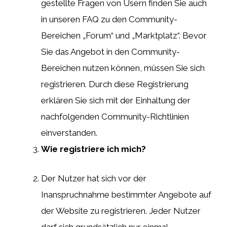
gestellte Fragen von Usern finden Sie auch
in unseren FAQ zu den Community-
Bereichen „Forum“ und „Marktplatz“. Bevor
Sie das Angebot in den Community-
Bereichen nutzen können, müssen Sie sich
registrieren. Durch diese Registrierung
erklären Sie sich mit der Einhaltung der
nachfolgenden Community-Richtlinien
einverstanden.
Wie registriere ich mich?
Der Nutzer hat sich vor der
Inanspruchnahme bestimmter Angebote auf
der Website zu registrieren. Jeder Nutzer
darf sich grundsätzlich nur einmal