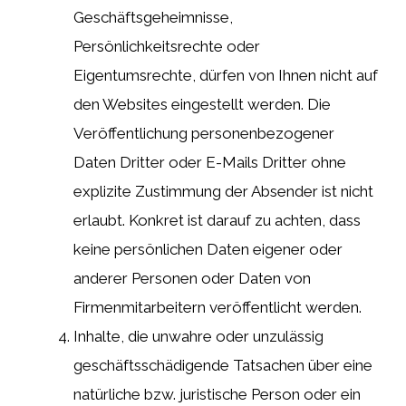
Geschäftsgeheimnisse,
Persönlichkeitsrechte oder
Eigentumsrechte, dürfen von Ihnen nicht auf
den Websites eingestellt werden. Die
Veröffentlichung personenbezogener
Daten Dritter oder E-Mails Dritter ohne
explizite Zustimmung der Absender ist nicht
erlaubt. Konkret ist darauf zu achten, dass
keine persönlichen Daten eigener oder
anderer Personen oder Daten von
Firmenmitarbeitern veröffentlicht werden.
Inhalte, die unwahre oder unzulässig
geschäftsschädigende Tatsachen über eine
natürliche bzw. juristische Person oder ein