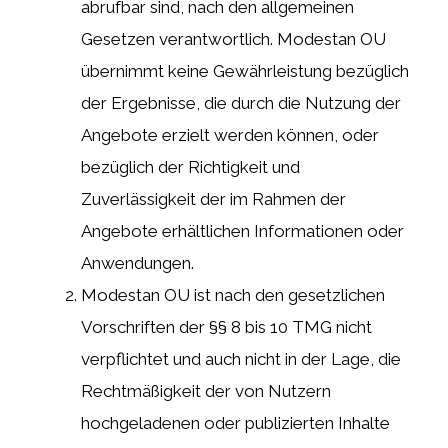
abrufbar sind, nach den allgemeinen
Gesetzen verantwortlich. Modestan OU
übernimmt keine Gewährleistung bezüglich
der Ergebnisse, die durch die Nutzung der
Angebote erzielt werden können, oder
bezüglich der Richtigkeit und
Zuverlässigkeit der im Rahmen der
Angebote erhältlichen Informationen oder
Anwendungen.
Modestan OU ist nach den gesetzlichen
Vorschriften der §§ 8 bis 10 TMG nicht
verpflichtet und auch nicht in der Lage, die
Rechtmäßigkeit der von Nutzern
hochgeladenen oder publizierten Inhalte