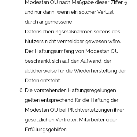
Modestan OU nach Maßgabe dieser Ziffer 5
und nur dann, wenn ein solcher Verlust
durch angemessene
Datensicherungsmaßnahmen seitens des
Nutzers nicht vermeidbar gewesen wäre.
Der Haftungsumfang von Modestan OU
beschränkt sich auf den Aufwand, der
üblicherweise für die Wiederherstellung der
Daten entsteht.
Die vorstehenden Haftungsregelungen
gelten entsprechend für die Haftung der
Modestan OU bei Pflichtverletzungen ihrer
gesetzlichen Vertreter, Mitarbeiter oder
Erfüllungsgehilfen.