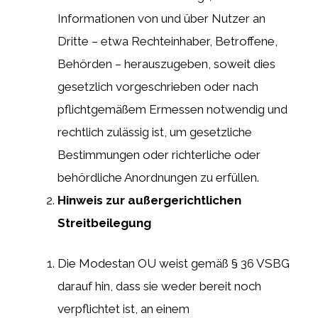
Informationen von und über Nutzer an
Dritte – etwa Rechteinhaber, Betroffene,
Behörden – herauszugeben, soweit dies
gesetzlich vorgeschrieben oder nach
pflichtgemäßem Ermessen notwendig und
rechtlich zulässig ist, um gesetzliche
Bestimmungen oder richterliche oder
behördliche Anordnungen zu erfüllen.
Hinweis zur außergerichtlichen
Streitbeilegung
Die Modestan OU weist gemäß § 36 VSBG
darauf hin, dass sie weder bereit noch
verpflichtet ist, an einem