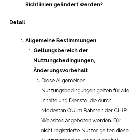
Richtlinien geändert werden?
Detail
Allgemeine Bestimmungen
Geltungsbereich der
Nutzungsbedingungen,
Änderungsvorbehalt
Diese Allgemeinen
Nutzungsbedingungen gelten für alle
Inhalte und Dienste, die durch
Modestan OU im Rahmen der CHIP-
Websites angeboten werden. Für
nicht registrierte Nutzer gelten diese