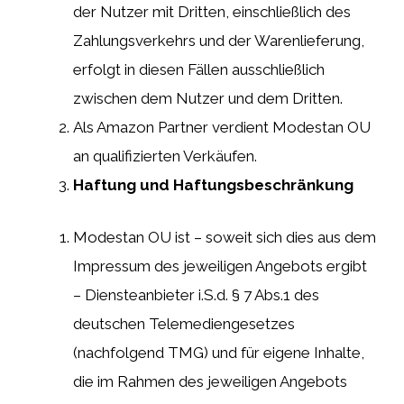
der Nutzer mit Dritten, einschließlich des
Zahlungsverkehrs und der Warenlieferung,
erfolgt in diesen Fällen ausschließlich
zwischen dem Nutzer und dem Dritten.
Als Amazon Partner verdient Modestan OU
an qualifizierten Verkäufen.
Haftung und Haftungsbeschränkung
Modestan OU ist – soweit sich dies aus dem
Impressum des jeweiligen Angebots ergibt
– Diensteanbieter i.S.d. § 7 Abs.1 des
deutschen Telemediengesetzes
(nachfolgend TMG) und für eigene Inhalte,
die im Rahmen des jeweiligen Angebots