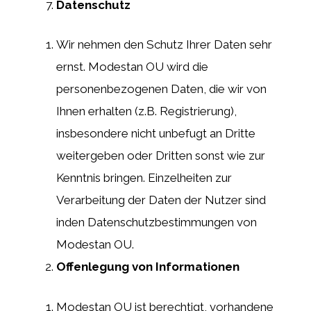
Datenschutz
Wir nehmen den Schutz Ihrer Daten sehr
ernst. Modestan OU wird die
personenbezogenen Daten, die wir von
Ihnen erhalten (z.B. Registrierung),
insbesondere nicht unbefugt an Dritte
weitergeben oder Dritten sonst wie zur
Kenntnis bringen. Einzelheiten zur
Verarbeitung der Daten der Nutzer sind
inden Datenschutzbestimmungen von
Modestan OU.
Offenlegung von Informationen
Modestan OU ist berechtigt, vorhandene