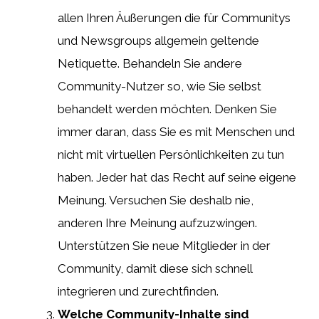
allen Ihren Äußerungen die für Communitys
und Newsgroups allgemein geltende
Netiquette. Behandeln Sie andere
Community-Nutzer so, wie Sie selbst
behandelt werden möchten. Denken Sie
immer daran, dass Sie es mit Menschen und
nicht mit virtuellen Persönlichkeiten zu tun
haben. Jeder hat das Recht auf seine eigene
Meinung. Versuchen Sie deshalb nie,
anderen Ihre Meinung aufzuzwingen.
Unterstützen Sie neue Mitglieder in der
Community, damit diese sich schnell
integrieren und zurechtfinden.
Welche Community-Inhalte sind