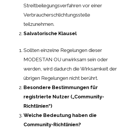
Streitbeilegungsverfahren vor einer
Verbraucherschlichtungsstelle
teilzunehmen.
Salvatorische Klausel
Sollten einzelne Regelungen dieser
MODESTAN OU unwirksam sein oder
werden, wird dadurch die Wirksamkeit der
übrigen Regelungen nicht berührt.
Besondere Bestimmungen für
registrierte Nutzer („Community-
Richtlinien“)
Welche Bedeutung haben die
Community-Richtlinien?