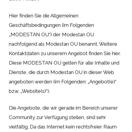
Hier finden Sie die Allgemeinen
Geschäftsbedingungen (im Folgenden
„MODESTAN OU“) der Modestan OU
nachfolgend als Modestan OU benannt. Weitere
Kontaktdaten zu unserem Angebot finden Sie hier.
Diese MODESTAN OU gelten für alle Inhalte und
Dienste, die durch Modestan OU in dieser Web
angeboten werden (im Folgenden: „Angebot(e)“
bzw. „Website(s)“).
Die Angebote, die wir gerade im Bereich unserer
Community zur Verfügung stellen, sind sehr
vielfältig. Da das Internet kein rechtsfreier Raum