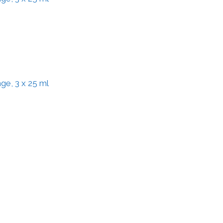
ge, 3 x 25 ml