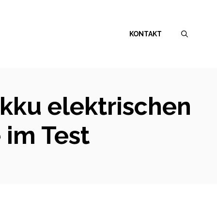
KONTAKT
kku elektrischen
 im Test