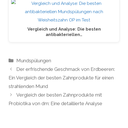
Vergleich und Analyse: Die besten
antibakteriellen…
Kategorien
Mundspülungen
Der erfrischende Geschmack von Erdbeeren:
Ein Vergleich der besten Zahnprodukte für einen
strahlenden Mund
Vergleich der besten Zahnprodukte mit
Probiotika von dm: Eine detaillierte Analyse