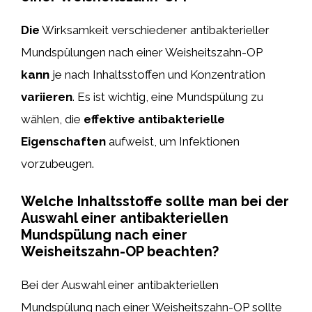
Die
Wirksamkeit verschiedener antibakterieller
Mundspülungen nach einer Weisheitszahn-OP
kann
je nach Inhaltsstoffen und Konzentration
variieren
. Es ist wichtig, eine Mundspülung zu
wählen, die
effektive antibakterielle
Eigenschaften
aufweist, um Infektionen
vorzubeugen.
Welche Inhaltsstoffe sollte man bei der
Auswahl einer antibakteriellen
Mundspülung nach einer
Weisheitszahn-OP beachten?
Bei der Auswahl einer antibakteriellen
Mundspülung nach einer Weisheitszahn-OP sollte