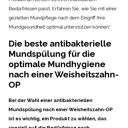
Bedürfnissen passt. Erfahren Sie, wie Sie mit einer
gezielten Mundpflege nach dem Eingriff Ihre
Mundgesundheit optimal unterstützen können.“
Die beste antibakterielle
Mundspülung für die
optimale Mundhygiene
nach einer Weisheitszahn-
OP
Bei der Wahl einer antibakteriellen
Mundspülung nach einer Weisheitszahn-OP
ist es wichtig, ein Produkt zu wählen, das
speziell auf die Bedürfnisse nach