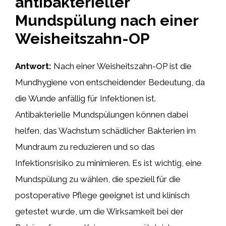
antibakterieller
Mundspülung nach einer
Weisheitszahn-OP
Antwort:
Nach einer Weisheitszahn-OP ist die
Mundhygiene von entscheidender Bedeutung, da
die Wunde anfällig für Infektionen ist.
Antibakterielle Mundspülungen können dabei
helfen, das Wachstum schädlicher Bakterien im
Mundraum zu reduzieren und so das
Infektionsrisiko zu minimieren. Es ist wichtig, eine
Mundspülung zu wählen, die speziell für die
postoperative Pflege geeignet ist und klinisch
getestet wurde, um die Wirksamkeit bei der