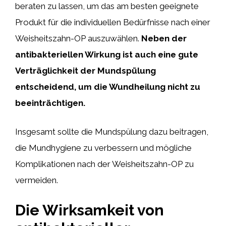
beraten zu lassen, um das am besten geeignete
Produkt für die individuellen Bedürfnisse nach einer
Weisheitszahn-OP auszuwählen.
Neben der
antibakteriellen Wirkung ist auch eine gute
Verträglichkeit der Mundspülung
entscheidend, um die Wundheilung nicht zu
beeinträchtigen.
Insgesamt sollte die Mundspülung dazu beitragen,
die Mundhygiene zu verbessern und mögliche
Komplikationen nach der Weisheitszahn-OP zu
vermeiden.
Die Wirksamkeit von