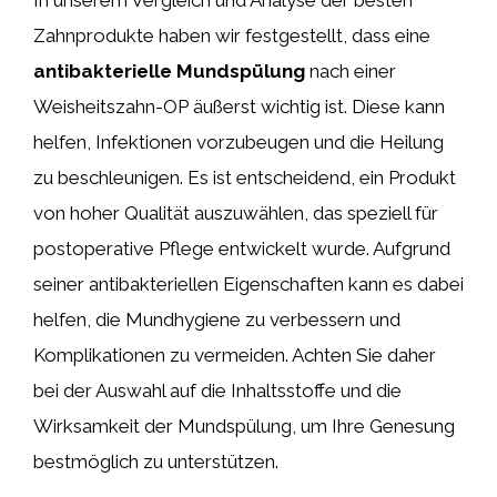
Zahnprodukte haben wir festgestellt, dass eine
antibakterielle Mundspülung
nach einer
Weisheitszahn-OP äußerst wichtig ist. Diese kann
helfen, Infektionen vorzubeugen und die Heilung
zu beschleunigen. Es ist entscheidend, ein Produkt
von hoher Qualität auszuwählen, das speziell für
postoperative Pflege entwickelt wurde. Aufgrund
seiner antibakteriellen Eigenschaften kann es dabei
helfen, die Mundhygiene zu verbessern und
Komplikationen zu vermeiden. Achten Sie daher
bei der Auswahl auf die Inhaltsstoffe und die
Wirksamkeit der Mundspülung, um Ihre Genesung
bestmöglich zu unterstützen.