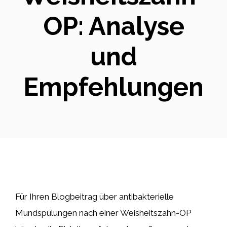
OP: Analyse
und
Empfehlungen
Für Ihren Blogbeitrag über antibakterielle
Mundspülungen nach einer Weisheitszahn-OP