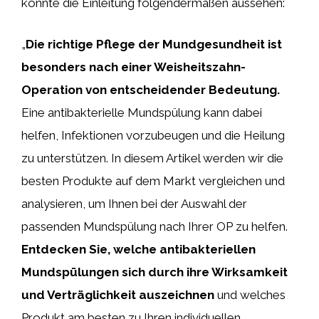
könnte die Einleitung folgendermaßen aussehen:
„
Die richtige Pflege der Mundgesundheit ist
besonders nach einer Weisheitszahn-
Operation von entscheidender Bedeutung.
Eine antibakterielle Mundspülung kann dabei
helfen, Infektionen vorzubeugen und die Heilung
zu unterstützen. In diesem Artikel werden wir die
besten Produkte auf dem Markt vergleichen und
analysieren, um Ihnen bei der Auswahl der
passenden Mundspülung nach Ihrer OP zu helfen.
Entdecken Sie, welche antibakteriellen
Mundspülungen sich durch ihre Wirksamkeit
und Verträglichkeit auszeichnen
und welches
Produkt am besten zu Ihren individuellen