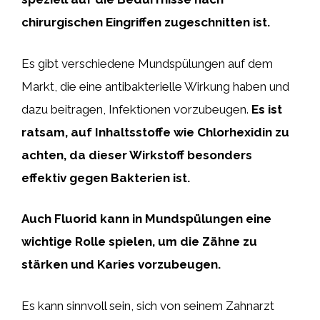
chirurgischen Eingriffen zugeschnitten ist.
Es gibt verschiedene Mundspülungen auf dem
Markt, die eine antibakterielle Wirkung haben und
dazu beitragen, Infektionen vorzubeugen.
Es ist
ratsam, auf Inhaltsstoffe wie Chlorhexidin zu
achten, da dieser Wirkstoff besonders
effektiv gegen Bakterien ist.
Auch Fluorid kann in Mundspülungen eine
wichtige Rolle spielen, um die Zähne zu
stärken und Karies vorzubeugen.
Es kann sinnvoll sein, sich von seinem Zahnarzt