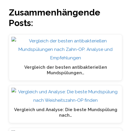
Zusammenhängende
Posts:
Vergleich der besten antibakteriellen
Mundspülungen…
Vergleich und Analyse: Die beste Mundspülung
nach…