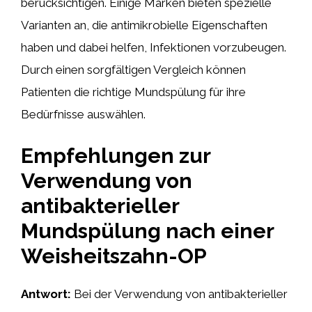
berücksichtigen. Einige Marken bieten spezielle
Varianten an, die antimikrobielle Eigenschaften
haben und dabei helfen, Infektionen vorzubeugen.
Durch einen sorgfältigen Vergleich können
Patienten die richtige Mundspülung für ihre
Bedürfnisse auswählen.
Empfehlungen zur
Verwendung von
antibakterieller
Mundspülung nach einer
Weisheitszahn-OP
Antwort:
Bei der Verwendung von antibakterieller