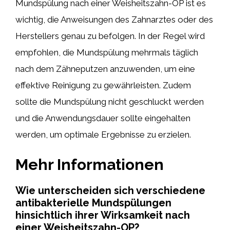
Mundspülung nach einer Weisheitszahn-OP ist es
wichtig, die Anweisungen des Zahnarztes oder des
Herstellers genau zu befolgen. In der Regel wird
empfohlen, die Mundspülung mehrmals täglich
nach dem Zähneputzen anzuwenden, um eine
effektive Reinigung zu gewährleisten. Zudem
sollte die Mundspülung nicht geschluckt werden
und die Anwendungsdauer sollte eingehalten
werden, um optimale Ergebnisse zu erzielen.
Mehr Informationen
Wie unterscheiden sich verschiedene
antibakterielle Mundspülungen
hinsichtlich ihrer Wirksamkeit nach
einer Weisheitszahn-OP?