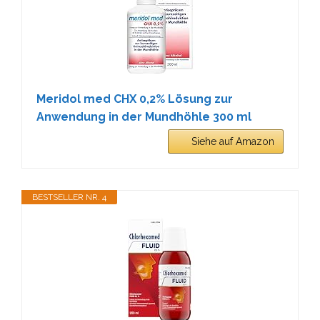
Meridol med CHX 0,2% Lösung zur
Anwendung in der Mundhöhle 300 ml
Siehe auf Amazon
BESTSELLER NR. 4