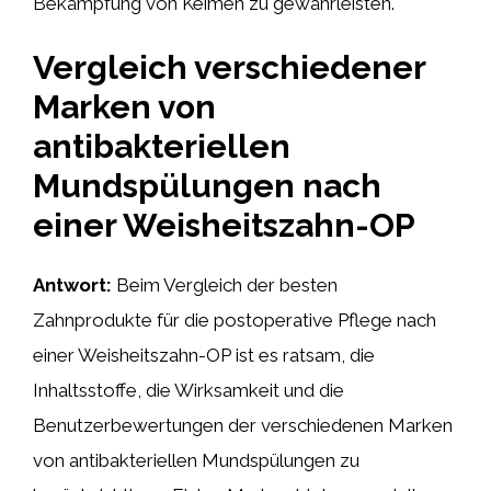
Bekämpfung von Keimen zu gewährleisten.
Vergleich verschiedener
Marken von
antibakteriellen
Mundspülungen nach
einer Weisheitszahn-OP
Antwort:
Beim Vergleich der besten
Zahnprodukte für die postoperative Pflege nach
einer Weisheitszahn-OP ist es ratsam, die
Inhaltsstoffe, die Wirksamkeit und die
Benutzerbewertungen der verschiedenen Marken
von antibakteriellen Mundspülungen zu