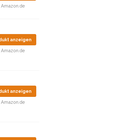
Amazon.de
dukt anzeigen
Amazon.de
dukt anzeigen
Amazon.de