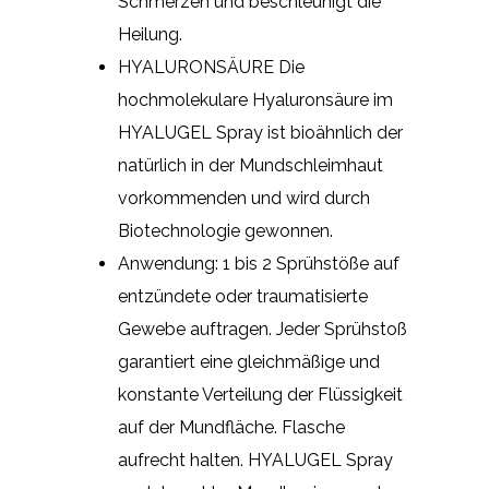
Schmerzen und beschleunigt die
Heilung.
HYALURONSÄURE Die
hochmolekulare Hyaluronsäure im
HYALUGEL Spray ist bioähnlich der
natürlich in der Mundschleimhaut
vorkommenden und wird durch
Biotechnologie gewonnen.
Anwendung: 1 bis 2 Sprühstöße auf
entzündete oder traumatisierte
Gewebe auftragen. Jeder Sprühstoß
garantiert eine gleichmäßige und
konstante Verteilung der Flüssigkeit
auf der Mundfläche. Flasche
aufrecht halten. HYALUGEL Spray