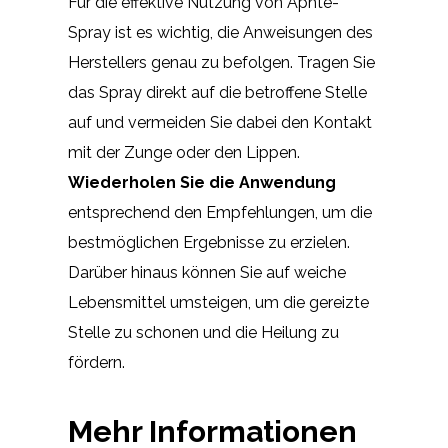
Für die effektive Nutzung von Aphte-
Spray ist es wichtig, die Anweisungen des
Herstellers genau zu befolgen. Tragen Sie
das Spray direkt auf die betroffene Stelle
auf und vermeiden Sie dabei den Kontakt
mit der Zunge oder den Lippen.
Wiederholen Sie die Anwendung
entsprechend den Empfehlungen, um die
bestmöglichen Ergebnisse zu erzielen.
Darüber hinaus können Sie auf weiche
Lebensmittel umsteigen, um die gereizte
Stelle zu schonen und die Heilung zu
fördern.
Mehr Informationen