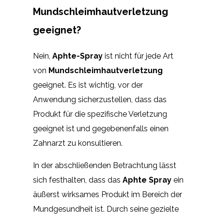
Mundschleimhautverletzung
geeignet?
Nein,
Aphte-Spray
ist nicht für jede Art
von
Mundschleimhautverletzung
geeignet. Es ist wichtig, vor der
Anwendung sicherzustellen, dass das
Produkt für die spezifische Verletzung
geeignet ist und gegebenenfalls einen
Zahnarzt zu konsultieren.
In der abschließenden Betrachtung lässt
sich festhalten, dass das
Aphte Spray
ein
äußerst wirksames Produkt im Bereich der
Mundgesundheit ist. Durch seine gezielte