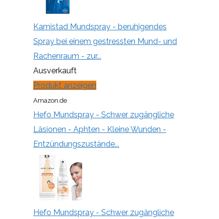
Kamistad Mundspray - beruhigendes
Spray bei einem gestressten Mund- und
Rachenraum - zur...
Ausverkauft
Produkt anzeigen
Amazon.de
Hefo Mundspray - Schwer zugängliche
Läsionen - Aphten - Kleine Wunden -
Entzündungszustände...
Hefo Mundspray - Schwer zugängliche