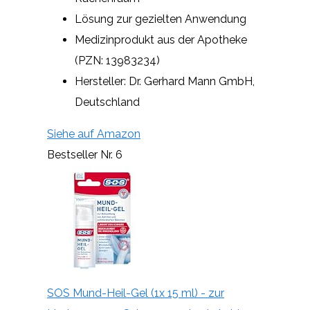
Lösung zur gezielten Anwendung
Medizinprodukt aus der Apotheke
(PZN: 13983234)
Hersteller: Dr. Gerhard Mann GmbH,
Deutschland
Siehe auf Amazon
Bestseller Nr. 6
SOS Mund-Heil-Gel (1x 15 ml) - zur