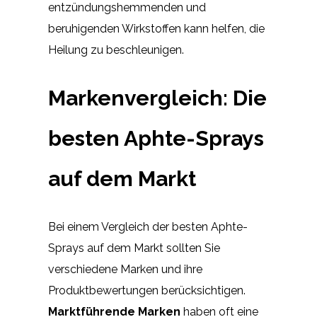
entzündungshemmenden und
beruhigenden Wirkstoffen kann helfen, die
Heilung zu beschleunigen.
Markenvergleich: Die
besten Aphte-Sprays
auf dem Markt
Bei einem Vergleich der besten Aphte-
Sprays auf dem Markt sollten Sie
verschiedene Marken und ihre
Produktbewertungen berücksichtigen.
Marktführende Marken
haben oft eine