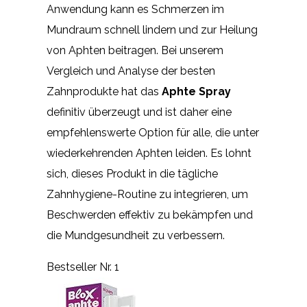
Anwendung kann es Schmerzen im
Mundraum schnell lindern und zur Heilung
von Aphten beitragen. Bei unserem
Vergleich und Analyse der besten
Zahnprodukte hat das
Aphte Spray
definitiv überzeugt und ist daher eine
empfehlenswerte Option für alle, die unter
wiederkehrenden Aphten leiden. Es lohnt
sich, dieses Produkt in die tägliche
Zahnhygiene-Routine zu integrieren, um
Beschwerden effektiv zu bekämpfen und
die Mundgesundheit zu verbessern.
Bestseller Nr. 1