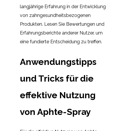
langjährige Erfahrung in der Entwicklung
von zahngesundheitsbezogenen
Produkten. Lesen Sie Bewertungen und
Erfahrungsberichte anderer Nutzer, um
eine fundierte Entscheidung zu treffen.
Anwendungstipps
und Tricks für die
effektive Nutzung
von Aphte-Spray