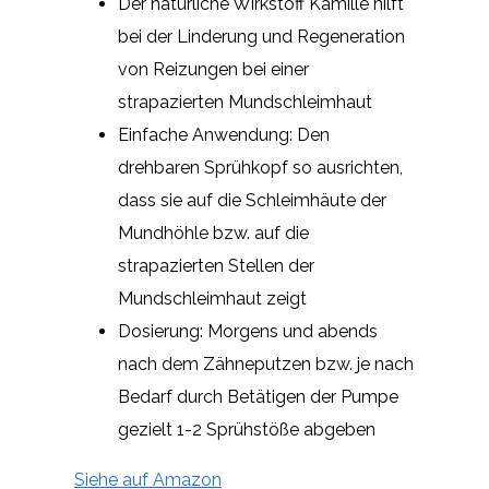
Der natürliche Wirkstoff Kamille hilft
bei der Linderung und Regeneration
von Reizungen bei einer
strapazierten Mundschleimhaut
Einfache Anwendung: Den
drehbaren Sprühkopf so ausrichten,
dass sie auf die Schleimhäute der
Mundhöhle bzw. auf die
strapazierten Stellen der
Mundschleimhaut zeigt
Dosierung: Morgens und abends
nach dem Zähneputzen bzw. je nach
Bedarf durch Betätigen der Pumpe
gezielt 1-2 Sprühstöße abgeben
Siehe auf Amazon