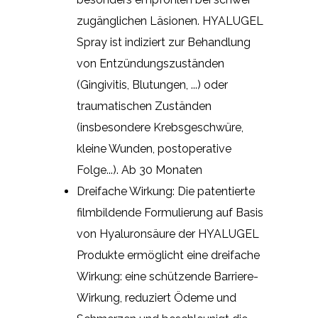
zugänglichen Läsionen. HYALUGEL
Spray ist indiziert zur Behandlung
von Entzündungszuständen
(Gingivitis, Blutungen, ...) oder
traumatischen Zuständen
(insbesondere Krebsgeschwüre,
kleine Wunden, postoperative
Folge...). Ab 30 Monaten
Dreifache Wirkung: Die patentierte
filmbildende Formulierung auf Basis
von Hyaluronsäure der HYALUGEL
Produkte ermöglicht eine dreifache
Wirkung: eine schützende Barriere-
Wirkung, reduziert Ödeme und