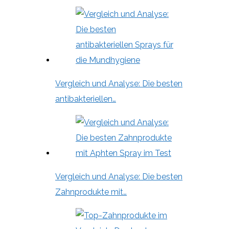
Vergleich und Analyse: Die besten
antibakteriellen…
Vergleich und Analyse: Die besten
Zahnprodukte mit…