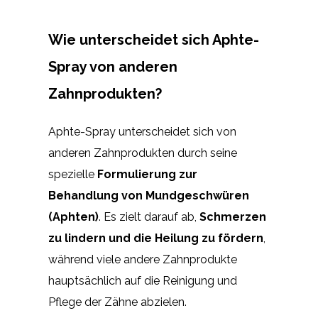
Wie unterscheidet sich Aphte-
Spray von anderen
Zahnprodukten?
Aphte-Spray unterscheidet sich von
anderen Zahnprodukten durch seine
spezielle
Formulierung zur
Behandlung von Mundgeschwüren
(Aphten)
. Es zielt darauf ab,
Schmerzen
zu lindern und die Heilung zu fördern
,
während viele andere Zahnprodukte
hauptsächlich auf die Reinigung und
Pflege der Zähne abzielen.