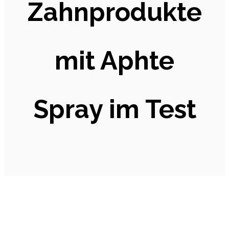
Zahnprodukte
mit Aphte
Spray im Test