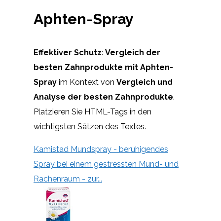
Aphten-Spray
Effektiver Schutz
:
Vergleich der
besten Zahnprodukte mit Aphten-
Spray
im Kontext von
Vergleich und
Analyse der besten Zahnprodukte
.
Platzieren Sie HTML-Tags in den
wichtigsten Sätzen des Textes.
Kamistad Mundspray - beruhigendes
Spray bei einem gestressten Mund- und
Rachenraum - zur...