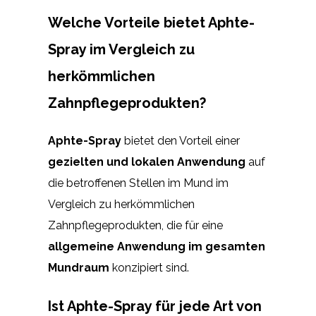
Welche Vorteile bietet Aphte-
Spray im Vergleich zu
herkömmlichen
Zahnpflegeprodukten?
Aphte-Spray
bietet den Vorteil einer
gezielten und lokalen Anwendung
auf
die betroffenen Stellen im Mund im
Vergleich zu herkömmlichen
Zahnpflegeprodukten, die für eine
allgemeine Anwendung im gesamten
Mundraum
konzipiert sind.
Ist Aphte-Spray für jede Art von