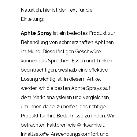
Natürlich, hier ist der Text für die
Einleitung:
Aphte Spray
ist ein beliebtes Produkt zur
Behandlung von schmerzhaften Aphthen
im Mund. Diese lästigen Geschwüre
können das Sprechen, Essen und Trinken
beeinträchtigen, weshalb eine effektive
Lösung wichtig ist. In diesem Artikel
werden wir die besten Aphte Sprays auf
dem Markt analysieren und vergleichen,
um Ihnen dabei zu helfen, das richtige
Produkt für Ihre Bedürfnisse zu finden. Wir
betrachten Faktoren wie Wirksamkeit,
Inhaltsstoffe, Anwendungskomfort und