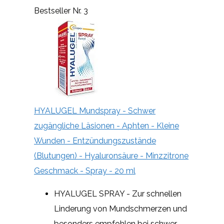
Bestseller Nr. 3
HYALUGEL Mundspray - Schwer
zugängliche Läsionen - Aphten - Kleine
Wunden - Entzündungszustände
(Blutungen) - Hyaluronsäure - Minzzitrone
Geschmack - Spray - 20 ml
HYALUGEL SPRAY - Zur schnellen
Linderung von Mundschmerzen und
besonders empfohlen bei schwer