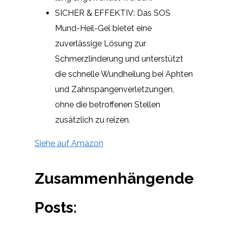
SICHER & EFFEKTIV: Das SOS
Mund-Heil-Gel bietet eine
zuverlässige Lösung zur
Schmerzlinderung und unterstützt
die schnelle Wundheilung bei Aphten
und Zahnspangenverletzungen,
ohne die betroffenen Stellen
zusätzlich zu reizen.
Siehe auf Amazon
Zusammenhängende
Posts: