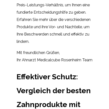
Preis-Leistungs-Verhältnis, um Ihnen eine
fundierte Entscheidungshilfe zu geben.
Erfahren Sie mehr über die verschiedenen
Produkte und ihre Vor- und Nachteile, um
Ihre Beschwerden schnell und effektiv zu
lindern.
Mit freundlichen Grüßen,
Ihr Ahnarzt Medicalcube Rosenheim Team
Effektiver Schutz:
Vergleich der besten
Zahnprodukte mit