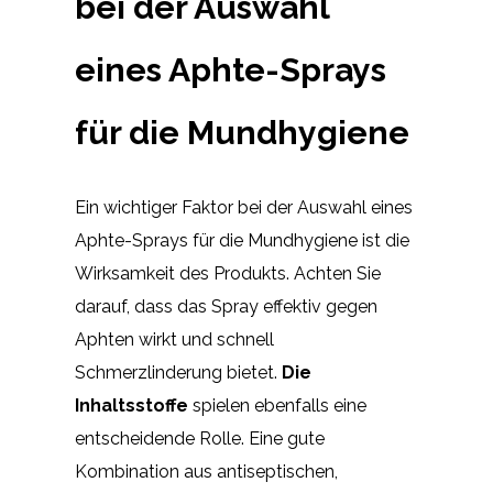
bei der Auswahl
eines Aphte-Sprays
für die Mundhygiene
Ein wichtiger Faktor bei der Auswahl eines
Aphte-Sprays für die Mundhygiene ist die
Wirksamkeit des Produkts. Achten Sie
darauf, dass das Spray effektiv gegen
Aphten wirkt und schnell
Schmerzlinderung bietet.
Die
Inhaltsstoffe
spielen ebenfalls eine
entscheidende Rolle. Eine gute
Kombination aus antiseptischen,