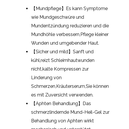
【Mundpflege】Es kann Symptome
wie Mundgeschwüre und
Mundentzündung reduzieren und die
Mundhöhle verbessern,Pflege kleiner
Wunden und umgebender Haut.
【Sicher und mild】Sanft und
kühl,reizt Schleimhautwunden
nicht,kalte Kompressen zur
Linderung von
Schmerzen,Kräuterserum,Sie können
es mit Zuversicht verwenden.
【Aphten Behandlung】Das
schmerzlindernde Mund-Heil-Gel zur
Behandlung von Aphten wirkt