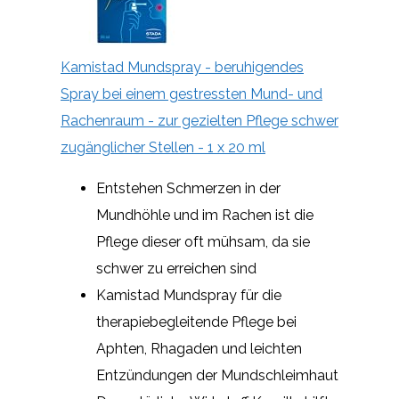
Kamistad Mundspray - beruhigendes
Spray bei einem gestressten Mund- und
Rachenraum - zur gezielten Pflege schwer
zugänglicher Stellen - 1 x 20 ml
Entstehen Schmerzen in der
Mundhöhle und im Rachen ist die
Pflege dieser oft mühsam, da sie
schwer zu erreichen sind
Kamistad Mundspray für die
therapiebegleitende Pflege bei
Aphten, Rhagaden und leichten
Entzündungen der Mundschleimhaut