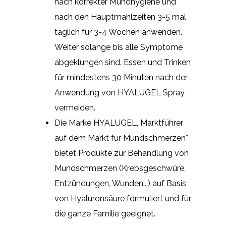
nach korrekter Mundhygiene und
nach den Hauptmahlzeiten 3-5 mal
täglich für 3-4 Wochen anwenden.
Weiter solange bis alle Symptome
abgeklungen sind. Essen und Trinken
für mindestens 30 Minuten nach der
Anwendung von HYALUGEL Spray
vermeiden.
Die Marke HYALUGEL, Marktführer
auf dem Markt für Mundschmerzen*
bietet Produkte zur Behandlung von
Mundschmerzen (Krebsgeschwüre,
Entzündungen, Wunden...) auf Basis
von Hyaluronsäure formuliert und für
die ganze Familie geeignet.