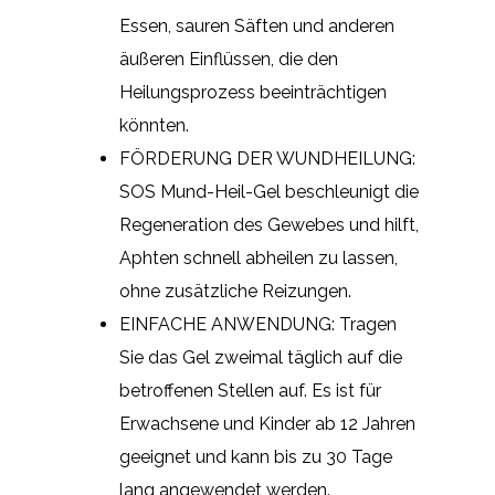
Essen, sauren Säften und anderen
äußeren Einflüssen, die den
Heilungsprozess beeinträchtigen
könnten.
FÖRDERUNG DER WUNDHEILUNG:
SOS Mund-Heil-Gel beschleunigt die
Regeneration des Gewebes und hilft,
Aphten schnell abheilen zu lassen,
ohne zusätzliche Reizungen.
EINFACHE ANWENDUNG: Tragen
Sie das Gel zweimal täglich auf die
betroffenen Stellen auf. Es ist für
Erwachsene und Kinder ab 12 Jahren
geeignet und kann bis zu 30 Tage
lang angewendet werden.