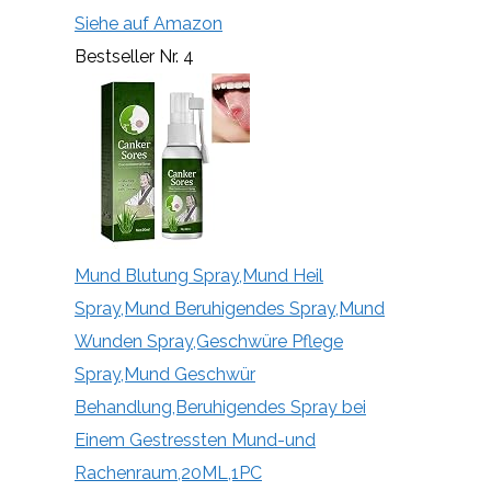
Siehe auf Amazon
Bestseller Nr. 4
Mund Blutung Spray,Mund Heil
Spray,Mund Beruhigendes Spray,Mund
Wunden Spray,Geschwüre Pflege
Spray,Mund Geschwür
Behandlung,Beruhigendes Spray bei
Einem Gestressten Mund-und
Rachenraum,20ML,1PC