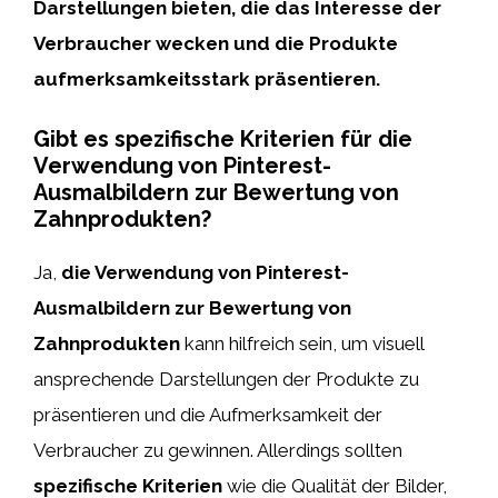
Darstellungen bieten, die das Interesse der
Verbraucher wecken und die Produkte
aufmerksamkeitsstark präsentieren.
Gibt es spezifische Kriterien für die
Verwendung von Pinterest-
Ausmalbildern zur Bewertung von
Zahnprodukten?
Ja,
die Verwendung von Pinterest-
Ausmalbildern zur Bewertung von
Zahnprodukten
kann hilfreich sein, um visuell
ansprechende Darstellungen der Produkte zu
präsentieren und die Aufmerksamkeit der
Verbraucher zu gewinnen. Allerdings sollten
spezifische Kriterien
wie die Qualität der Bilder,