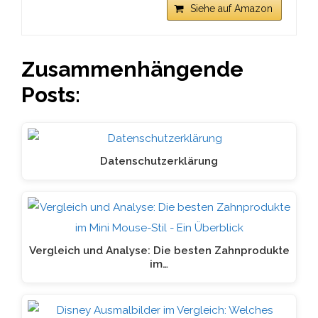
Siehe auf Amazon
Zusammenhängende
Posts:
Datenschutzerklärung
Vergleich und Analyse: Die besten Zahnprodukte
im…