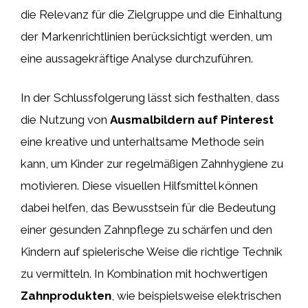
die Relevanz für die Zielgruppe und die Einhaltung
der Markenrichtlinien berücksichtigt werden, um
eine aussagekräftige Analyse durchzuführen.
In der Schlussfolgerung lässt sich festhalten, dass
die Nutzung von
Ausmalbildern auf Pinterest
eine kreative und unterhaltsame Methode sein
kann, um Kinder zur regelmäßigen Zahnhygiene zu
motivieren. Diese visuellen Hilfsmittel können
dabei helfen, das Bewusstsein für die Bedeutung
einer gesunden Zahnpflege zu schärfen und den
Kindern auf spielerische Weise die richtige Technik
zu vermitteln. In Kombination mit hochwertigen
Zahnprodukten
, wie beispielsweise elektrischen