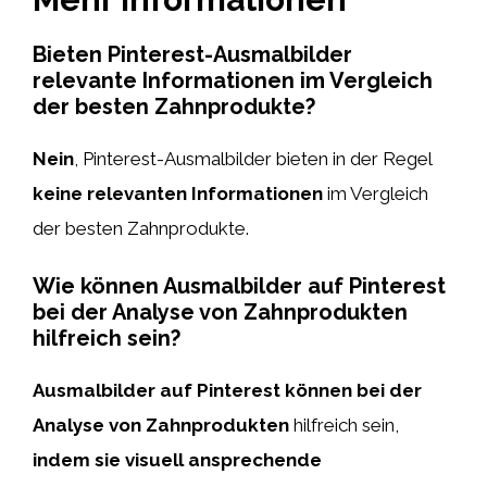
Bieten Pinterest-Ausmalbilder
relevante Informationen im Vergleich
der besten Zahnprodukte?
Nein
, Pinterest-Ausmalbilder bieten in der Regel
keine relevanten Informationen
im Vergleich
der besten Zahnprodukte.
Wie können Ausmalbilder auf Pinterest
bei der Analyse von Zahnprodukten
hilfreich sein?
Ausmalbilder auf Pinterest können bei der
Analyse von Zahnprodukten
hilfreich sein,
indem sie visuell ansprechende