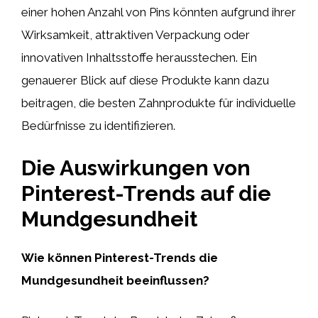
einer hohen Anzahl von Pins könnten aufgrund ihrer
Wirksamkeit, attraktiven Verpackung oder
innovativen Inhaltsstoffe herausstechen. Ein
genauerer Blick auf diese Produkte kann dazu
beitragen, die besten Zahnprodukte für individuelle
Bedürfnisse zu identifizieren.
Die Auswirkungen von
Pinterest-Trends auf die
Mundgesundheit
Wie können Pinterest-Trends die
Mundgesundheit beeinflussen?