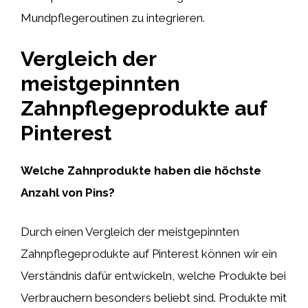
Mundpflegeroutinen zu integrieren.
Vergleich der
meistgepinnten
Zahnpflegeprodukte auf
Pinterest
Welche Zahnprodukte haben die höchste
Anzahl von Pins?
Durch einen Vergleich der meistgepinnten
Zahnpflegeprodukte auf Pinterest können wir ein
Verständnis dafür entwickeln, welche Produkte bei
Verbrauchern besonders beliebt sind. Produkte mit