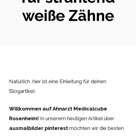
weiße Zähne
Natürlich, hier ist eine Einleitung für deinen
Blogartikel:
Willkommen auf Ahnarzt Medicalcube
Rosenheim!
In unserem heutigen Artikel über
ausmalbilder pinterest
möchten wir die besten