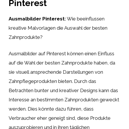
Pinterest
Ausmalbilder Pinterest:
Wie beeinflussen
kreative Malvorlagen die Auswahl der besten
Zahnprodukte?
Ausmalbilder auf Pinterest können einen Einfluss
auf die Wahl der besten Zahnprodukte haben, da
sie visuell ansprechende Darstellungen von
Zahnpflegeprodukten bieten. Durch das
Betrachten bunter und kreativer Designs kann das
Interesse an bestimmten Zahnprodukten geweckt
werden. Dies könnte dazu führen, dass
Verbraucher eher geneigt sind, diese Produkte
auszuprobieren und in ihren täglichen