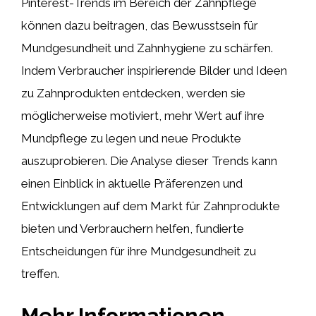
Pinterest-Trends im Bereich der Zahnpflege
können dazu beitragen, das Bewusstsein für
Mundgesundheit und Zahnhygiene zu schärfen.
Indem Verbraucher inspirierende Bilder und Ideen
zu Zahnprodukten entdecken, werden sie
möglicherweise motiviert, mehr Wert auf ihre
Mundpflege zu legen und neue Produkte
auszuprobieren. Die Analyse dieser Trends kann
einen Einblick in aktuelle Präferenzen und
Entwicklungen auf dem Markt für Zahnprodukte
bieten und Verbrauchern helfen, fundierte
Entscheidungen für ihre Mundgesundheit zu
treffen.
Mehr Informationen