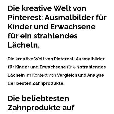
Die kreative Welt von
Pinterest: Ausmalbilder für
Kinder und Erwachsene
für ein strahlendes
Lächeln.
Die kreative Welt von Pinterest:
Ausmalbilder
für Kinder und Erwachsene
für ein
strahlendes
Lächeln
. im Kontext von
Vergleich und Analyse
der besten Zahnprodukte
.
Die beliebtesten
Zahnprodukte auf