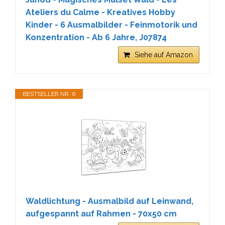
Ateliers du Calme - Kreatives Hobby
Kinder - 6 Ausmalbilder - Feinmotorik und
Konzentration - Ab 6 Jahre, J07874
Siehe auf Amazon
BESTSELLER NR. 6
Waldlichtung - Ausmalbild auf Leinwand,
aufgespannt auf Rahmen - 70x50 cm