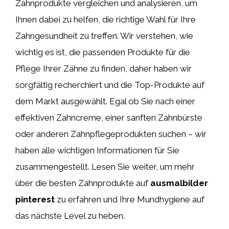
Zahnprodukte vergleichen und analysieren, um
Ihnen dabei zu helfen, die richtige Wahl für Ihre
Zahngesundheit zu treffen. Wir verstehen, wie
wichtig es ist, die passenden Produkte für die
Pflege Ihrer Zähne zu finden, daher haben wir
sorgfältig recherchiert und die Top-Produkte auf
dem Markt ausgewählt. Egal ob Sie nach einer
effektiven Zahncreme, einer sanften Zahnbürste
oder anderen Zahnpflegeprodukten suchen – wir
haben alle wichtigen Informationen für Sie
zusammengestellt. Lesen Sie weiter, um mehr
über die besten Zahnprodukte auf
ausmalbilder
pinterest
zu erfahren und Ihre Mundhygiene auf
das nächste Level zu heben.