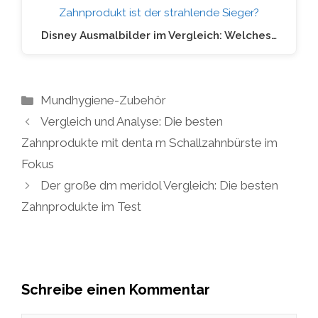
Disney Ausmalbilder im Vergleich: Welches…
Kategorien
Mundhygiene-Zubehör
Vergleich und Analyse: Die besten
Zahnprodukte mit denta m Schallzahnbürste im
Fokus
Der große dm meridol Vergleich: Die besten
Zahnprodukte im Test
Schreibe einen Kommentar