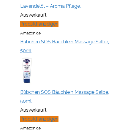
Lavendelöl – Aroma Pflege...
Ausverkauft
Produkt anzeigen
Amazon.de
Bübchen SOS Bäuchlein Massage Salbe,
50ml
Bübchen SOS Bäuchlein Massage Salbe,
50ml
Ausverkauft
Produkt anzeigen
Amazon.de