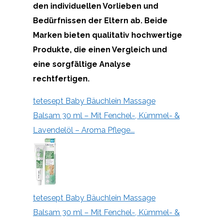
den individuellen Vorlieben und
Bedürfnissen der Eltern ab. Beide
Marken bieten qualitativ hochwertige
Produkte, die einen Vergleich und
eine sorgfältige Analyse
rechtfertigen.
tetesept Baby Bäuchlein Massage
Balsam 30 ml – Mit Fenchel-, Kümmel- &
Lavendelöl – Aroma Pflege...
tetesept Baby Bäuchlein Massage
Balsam 30 ml – Mit Fenchel-, Kümmel- &