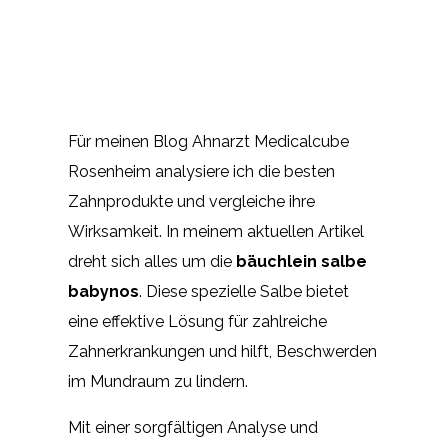
Für meinen Blog Ahnarzt Medicalcube
Rosenheim analysiere ich die besten
Zahnprodukte und vergleiche ihre
Wirksamkeit. In meinem aktuellen Artikel
dreht sich alles um die
bäuchlein salbe
babynos
. Diese spezielle Salbe bietet
eine effektive Lösung für zahlreiche
Zahnerkrankungen und hilft, Beschwerden
im Mundraum zu lindern.
Mit einer sorgfältigen Analyse und