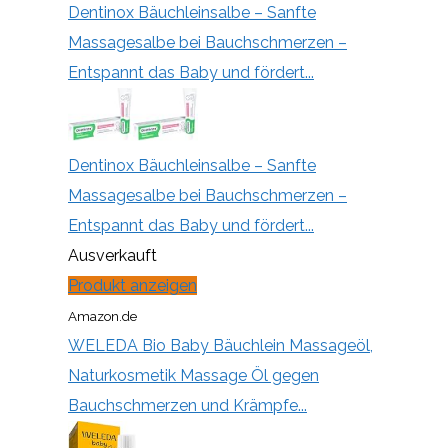
Dentinox Bäuchleinsalbe – Sanfte
Massagesalbe bei Bauchschmerzen –
Entspannt das Baby und fördert...
Dentinox Bäuchleinsalbe – Sanfte
Massagesalbe bei Bauchschmerzen –
Entspannt das Baby und fördert...
Ausverkauft
Produkt anzeigen
Amazon.de
WELEDA Bio Baby Bäuchlein Massageöl,
Naturkosmetik Massage Öl gegen
Bauchschmerzen und Krämpfe...