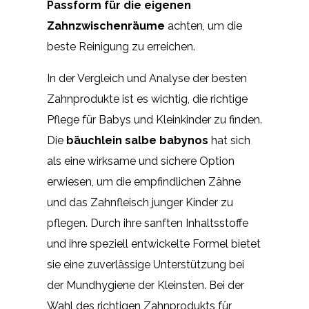
Passform für die eigenen
Zahnzwischenräume
achten, um die
beste Reinigung zu erreichen.
In der Vergleich und Analyse der besten
Zahnprodukte ist es wichtig, die richtige
Pflege für Babys und Kleinkinder zu finden.
Die
bäuchlein salbe babynos
hat sich
als eine wirksame und sichere Option
erwiesen, um die empfindlichen Zähne
und das Zahnfleisch junger Kinder zu
pflegen. Durch ihre sanften Inhaltsstoffe
und ihre speziell entwickelte Formel bietet
sie eine zuverlässige Unterstützung bei
der Mundhygiene der Kleinsten. Bei der
Wahl des richtigen Zahnprodukts für