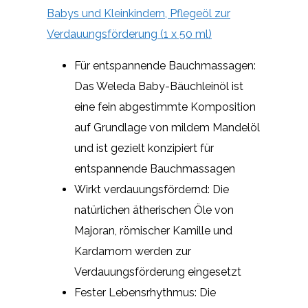
Babys und Kleinkindern, Pflegeöl zur
Verdauungsförderung (1 x 50 ml)
Für entspannende Bauchmassagen:
Das Weleda Baby-Bäuchleinöl ist
eine fein abgestimmte Komposition
auf Grundlage von mildem Mandelöl
und ist gezielt konzipiert für
entspannende Bauchmassagen
Wirkt verdauungsfördernd: Die
natürlichen ätherischen Öle von
Majoran, römischer Kamille und
Kardamom werden zur
Verdauungsförderung eingesetzt
Fester Lebensrhythmus: Die