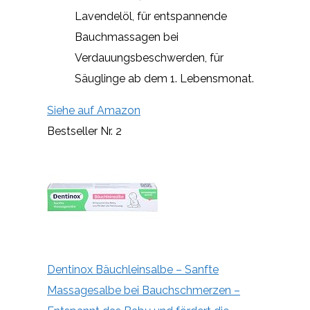
Lavendelöl, für entspannende
Bauchmassagen bei
Verdauungsbeschwerden, für
Säuglinge ab dem 1. Lebensmonat.
Siehe auf Amazon
Bestseller Nr. 2
Dentinox Bäuchleinsalbe – Sanfte
Massagesalbe bei Bauchschmerzen –