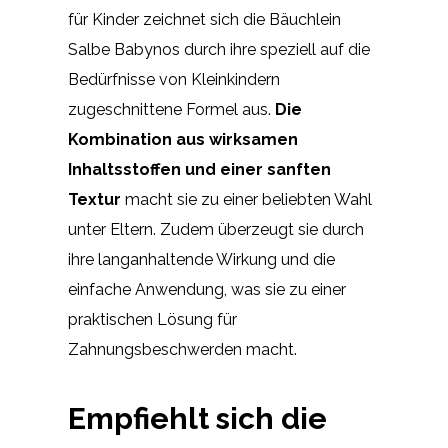
für Kinder zeichnet sich die Bäuchlein
Salbe Babynos durch ihre speziell auf die
Bedürfnisse von Kleinkindern
zugeschnittene Formel aus.
Die
Kombination aus wirksamen
Inhaltsstoffen und einer sanften
Textur
macht sie zu einer beliebten Wahl
unter Eltern. Zudem überzeugt sie durch
ihre langanhaltende Wirkung und die
einfache Anwendung, was sie zu einer
praktischen Lösung für
Zahnungsbeschwerden macht.
Empfiehlt sich die