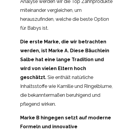
Analyse werden wir die Top Zahnprodukte
miteinander vergleichen, um
herauszufinden, welche die beste Option
für Babys ist.
Die erste Marke, die wir betrachten
werden, ist Marke A. Diese Bäuchlein
Salbe hat eine lange Tradition und
wird von vielen Eltern hoch
geschätzt.
Sie enthält natürliche
Inhaltsstoffe wie Kamille und Ringelblume,
die bekanntermaßen beruhigend und
pflegend wirken.
Marke B hingegen setzt auf moderne
Formeln und innovative