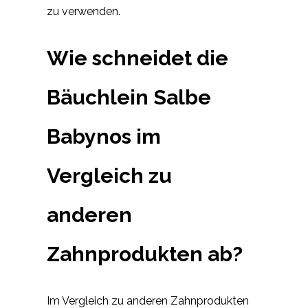
zu verwenden.
Wie schneidet die
Bäuchlein Salbe
Babynos im
Vergleich zu
anderen
Zahnprodukten ab?
Im Vergleich zu anderen Zahnprodukten