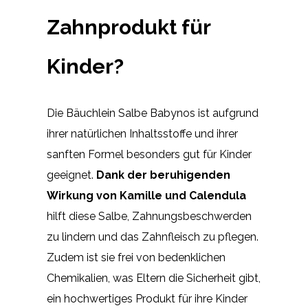
Zahnprodukt für
Kinder?
Die Bäuchlein Salbe Babynos ist aufgrund
ihrer natürlichen Inhaltsstoffe und ihrer
sanften Formel besonders gut für Kinder
geeignet.
Dank der beruhigenden
Wirkung von Kamille und Calendula
hilft diese Salbe, Zahnungsbeschwerden
zu lindern und das Zahnfleisch zu pflegen.
Zudem ist sie frei von bedenklichen
Chemikalien, was Eltern die Sicherheit gibt,
ein hochwertiges Produkt für ihre Kinder