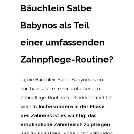
Bäuchlein Salbe
Babynos als Teil
einer umfassenden
Zahnpflege-Routine?
Ja, die Bäuchlein Salbe Babynos kann
durchaus als Teil einer umfassenden
Zahnpflege-Routine für Kinder betrachtet
werden.
Insbesondere in der Phase
des Zahnens ist es wichtig, das
empfindliche Zahnfleisch zu pflegen
und zu schützen
, wofür diese Salbe ideal