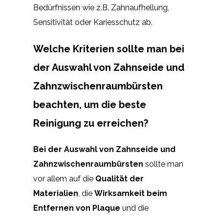
Bedürfnissen wie z.B. Zahnaufhellung,
Sensitivität oder Kariesschutz ab.
Welche Kriterien sollte man bei
der Auswahl von Zahnseide und
Zahnzwischenraumbürsten
beachten, um die beste
Reinigung zu erreichen?
Bei der Auswahl von Zahnseide und
Zahnzwischenraumbürsten
sollte man
vor allem auf die
Qualität der
Materialien
, die
Wirksamkeit beim
Entfernen von Plaque
und die