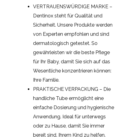
VERTRAUENSWÜRDIGE MARKE –
Dentinox steht für Qualität und
Sicherheit. Unsere Produkte werden
von Experten empfohlen und sind
dermatologisch getestet. So
gewährleisten wir die beste Pflege
für Ihr Baby, damit Sie sich auf das
Wesentliche konzentrieren können:
Ihre Familie.
PRAKTISCHE VERPACKUNG – Die
handliche Tube ermöglicht eine
einfache Dosierung und hygienische
Anwendung. Ideal für unterwegs
oder zu Hause, damit Sie immer
bereit sind, Ihrem Kind zu helfen.