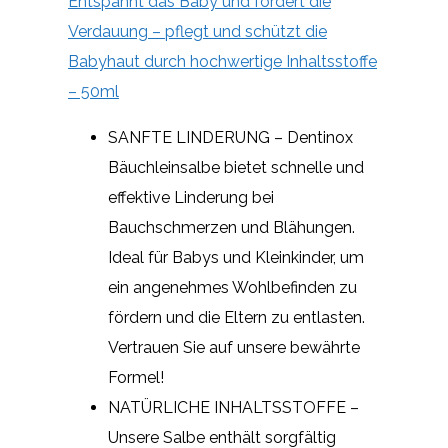
Entspannt das Baby und fördert die
Verdauung – pflegt und schützt die
Babyhaut durch hochwertige Inhaltsstoffe
– 50ml
SANFTE LINDERUNG – Dentinox
Bäuchleinsalbe bietet schnelle und
effektive Linderung bei
Bauchschmerzen und Blähungen.
Ideal für Babys und Kleinkinder, um
ein angenehmes Wohlbefinden zu
fördern und die Eltern zu entlasten.
Vertrauen Sie auf unsere bewährte
Formel!
NATÜRLICHE INHALTSSTOFFE –
Unsere Salbe enthält sorgfältig