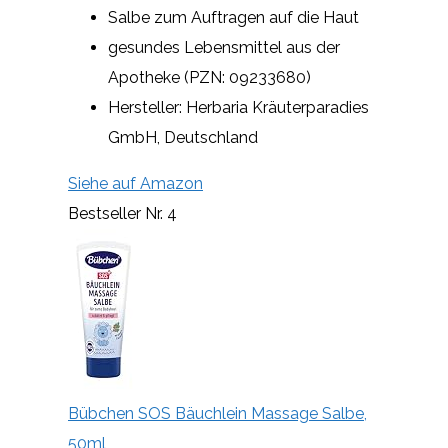
Salbe zum Auftragen auf die Haut
gesundes Lebensmittel aus der
Apotheke (PZN: 09233680)
Hersteller: Herbaria Kräuterparadies
GmbH, Deutschland
Siehe auf Amazon
Bestseller Nr. 4
Bübchen SOS Bäuchlein Massage Salbe,
50ml