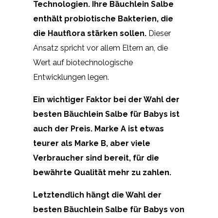
Technologien. Ihre Bäuchlein Salbe
enthält probiotische Bakterien, die
die Hautflora stärken sollen.
Dieser
Ansatz spricht vor allem Eltern an, die
Wert auf biotechnologische
Entwicklungen legen.
Ein wichtiger Faktor bei der Wahl der
besten Bäuchlein Salbe für Babys ist
auch der Preis. Marke A ist etwas
teurer als Marke B, aber viele
Verbraucher sind bereit, für die
bewährte Qualität mehr zu zahlen.
Letztendlich hängt die Wahl der
besten Bäuchlein Salbe für Babys von