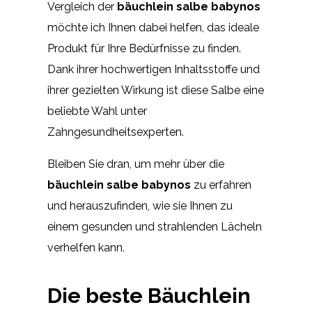
Vergleich der
bäuchlein salbe babynos
möchte ich Ihnen dabei helfen, das ideale
Produkt für Ihre Bedürfnisse zu finden.
Dank ihrer hochwertigen Inhaltsstoffe und
ihrer gezielten Wirkung ist diese Salbe eine
beliebte Wahl unter
Zahngesundheitsexperten.
Bleiben Sie dran, um mehr über die
bäuchlein salbe babynos
zu erfahren
und herauszufinden, wie sie Ihnen zu
einem gesunden und strahlenden Lächeln
verhelfen kann.
Die beste Bäuchlein