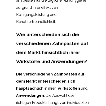
am besten für die tägliche Mundhygiene
aufgrund ihrer effektiven
Reinigungsleistung und
Benutzerfreundlichkeit.
Wie unterscheiden sich die
verschiedenen Zahnpasten auf
dem Markt hinsichtlich ihrer
Wirkstoffe und Anwendungen?
Die verschiedenen Zahnpasten auf
dem Markt unterscheiden sich
hauptsächlich
in ihren
Wirkstoffen
und
Anwendungen
. Die Auswahl des
richtigen Produkts hängt von individuellen