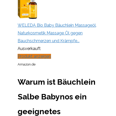
WELEDA Bio Baby Bäuchlein Massageöl,
Naturkosmetik Massage Öl gegen
Bauchschmerzen und Krämpfe...
Ausverkauft
Produkt anzeigen
Amazon.de
Warum ist Bäuchlein
Salbe Babynos ein
geeignetes