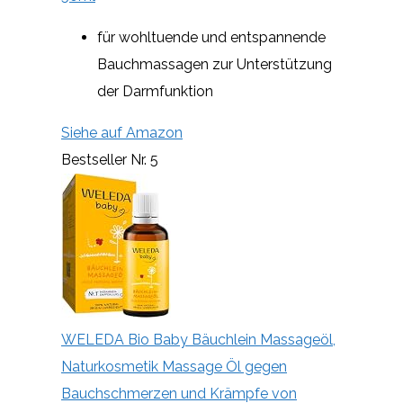
für wohltuende und entspannende
Bauchmassagen zur Unterstützung
der Darmfunktion
Siehe auf Amazon
Bestseller Nr. 5
WELEDA Bio Baby Bäuchlein Massageöl,
Naturkosmetik Massage Öl gegen
Bauchschmerzen und Krämpfe von