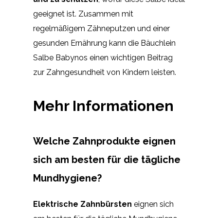
geeignet ist. Zusammen mit
regelmäßigem Zähneputzen und einer
gesunden Ernährung kann die Bäuchlein
Salbe Babynos einen wichtigen Beitrag
zur Zahngesundheit von Kindern leisten.
Mehr Informationen
Welche Zahnprodukte eignen
sich am besten für die tägliche
Mundhygiene?
Elektrische Zahnbürsten
eignen sich