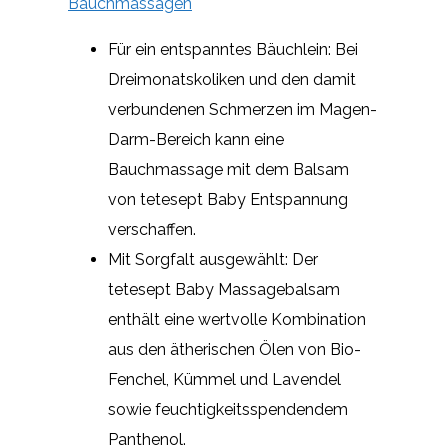
Bauchmassagen
Für ein entspanntes Bäuchlein: Bei
Dreimonatskoliken und den damit
verbundenen Schmerzen im Magen-
Darm-Bereich kann eine
Bauchmassage mit dem Balsam
von tetesept Baby Entspannung
verschaffen.
Mit Sorgfalt ausgewählt: Der
tetesept Baby Massagebalsam
enthält eine wertvolle Kombination
aus den ätherischen Ölen von Bio-
Fenchel, Kümmel und Lavendel
sowie feuchtigkeitsspendendem
Panthenol.