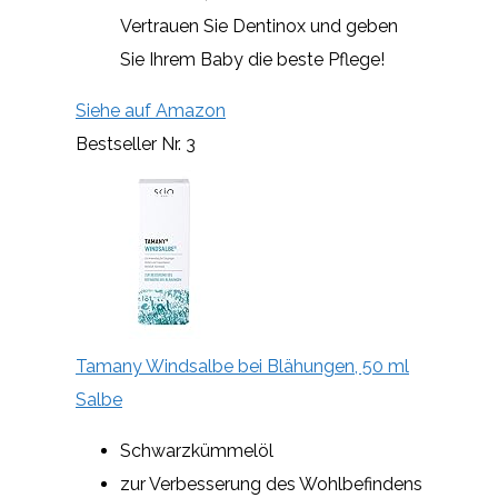
Vertrauen Sie Dentinox und geben
Sie Ihrem Baby die beste Pflege!
Siehe auf Amazon
Bestseller Nr. 3
Tamany Windsalbe bei Blähungen, 50 ml
Salbe
Schwarzkümmelöl
zur Verbesserung des Wohlbefindens