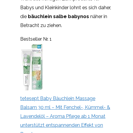
Babys und Kleinkinder lohnt es sich daher,
die
bäuchlein salbe babynos
näher in
Betracht zu ziehen.
Bestseller Nr. 1
tetesept Baby Bäuchlein Massage
Balsam 30 ml – Mit Fenchel-, Kümmel- &
Lavendelöl – Aroma Pflege ab 1 Monat
unterstützt entspannenden Effekt von