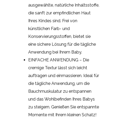
ausgewählte, natürliche Inhaltsstoffe,
die sanft zur empfindlichen Haut
Ihres Kindes sind. Frei von
künstlichen Farb- und
Konservierungsstoffen, bietet sie
eine sichere Lösung für die tägliche
Anwendung bei Ihrem Baby.
EINFACHE ANWENDUNG – Die
cremige Textur lässt sich leicht
auftragen und einmassieren. Ideal für
die tägliche Anwendung, um die
Bauchmuskulatur zu entspannen
und das Wohlbefinden Ihres Babys
zu steigern. Genießen Sie entspannte
Momente mit Ihrem kleinen Schatz!