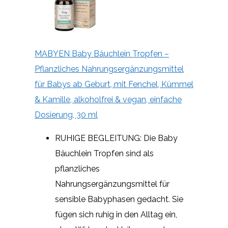
MABYEN Baby Bäuchlein Tropfen –
Pflanzliches Nahrungsergänzungsmittel
für Babys ab Geburt, mit Fenchel, Kümmel
& Kamille, alkoholfrei & vegan, einfache
Dosierung, 30 ml
RUHIGE BEGLEITUNG: Die Baby
Bäuchlein Tropfen sind als
pflanzliches
Nahrungsergänzungsmittel für
sensible Babyphasen gedacht. Sie
fügen sich ruhig in den Alltag ein,