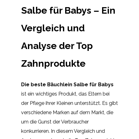
Salbe für Babys – Ein
Vergleich und
Analyse der Top
Zahnprodukte
Die beste Bäuchlein Salbe für Babys
ist ein wichtiges Produkt, das Eltern bei
der Pflege ihrer Kleinen unterstützt. Es gibt
verschiedene Marken auf dem Markt, die
um die Gunst der Verbraucher
konkurrieren. In diesem Vergleich und