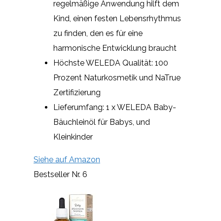
regelmäßige Anwendung hilft dem
Kind, einen festen Lebensrhythmus
zu finden, den es für eine
harmonische Entwicklung braucht
Höchste WELEDA Qualität: 100
Prozent Naturkosmetik und NaTrue
Zertifizierung
Lieferumfang: 1 x WELEDA Baby-
Bäuchleinöl für Babys, und
Kleinkinder
Siehe auf Amazon
Bestseller Nr. 6