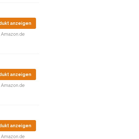
dukt anzeigen
Amazon.de
dukt anzeigen
Amazon.de
dukt anzeigen
Amazon.de