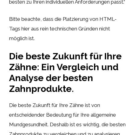
besten zu Ihren individuellen Anforderungen passt.“
Bitte beachte, dass die Platzierung von HTML-
Tags hier aus rein technischen Gründen nicht
möglich ist.
Die beste Zukunft für Ihre
Zähne: Ein Vergleich und
Analyse der besten
Zahnprodukte.
Die beste Zukunft für Ihre Zähne ist von
entscheidender Bedeutung für Ihre allgemeine
Mundgesundheit. Deshalb ist es wichtig, die besten
Zahnprodukte zu vergleichen und zu analysieren,