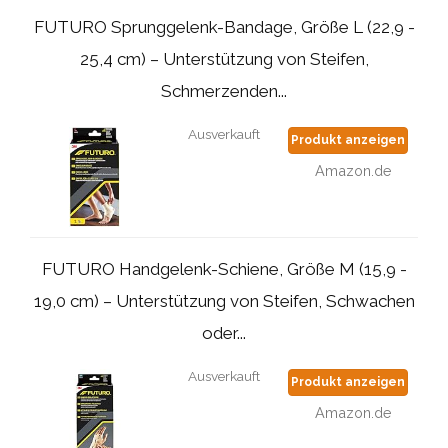
FUTURO Sprunggelenk-Bandage, Größe L (22,9 -
25,4 cm) – Unterstützung von Steifen,
Schmerzenden...
Ausverkauft
Produkt anzeigen
Amazon.de
FUTURO Handgelenk-Schiene, Größe M (15,9 -
19,0 cm) – Unterstützung von Steifen, Schwachen
oder...
Ausverkauft
Produkt anzeigen
Amazon.de