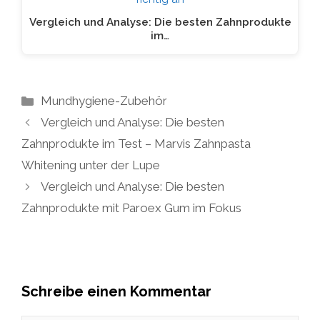
Vergleich und Analyse: Die besten Zahnprodukte
im…
Kategorien
Mundhygiene-Zubehör
Vergleich und Analyse: Die besten
Zahnprodukte im Test – Marvis Zahnpasta
Whitening unter der Lupe
Vergleich und Analyse: Die besten
Zahnprodukte mit Paroex Gum im Fokus
Schreibe einen Kommentar