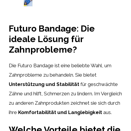
Futuro Bandage: Die
ideale Lösung für
Zahnprobleme?
Die Futuro Bandage ist eine beliebte Wahl, um
Zahnprobleme zu behandeln. Sie bietet
Unterstützung und Stabilität
für geschwächte
Zähne und hilft, Schmerzen zu lindern. Im Vergleich
zu anderen Zahnprodukten zeichnet sie sich durch
ihre
Komfortabilität und Langlebigkeit
aus.
Welche Vorteile bietet die