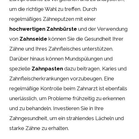
um die richtige Wahl zu treffen. Durch
regelmäßiges Zähneputzen mit einer
hochwertigen Zahnbürste
und der Verwendung
von
Zahnseide
können Sie die Gesundheit Ihrer
Zähne und Ihres Zahnfleisches unterstützen.
Darüber hinaus können Mundspülungen und
spezielle
Zahnpasten
dazu beitragen, Karies und
Zahnfleischerkrankungen vorzubeugen. Eine
regelmäßige Kontrolle beim Zahnarzt ist ebenfalls
unerlässlich, um Probleme frühzeitig zu erkennen
und zu behandeln. Investieren Sie in Ihre
Zahngesundheit, um ein strahlendes Lächeln und
starke Zähne zu erhalten.