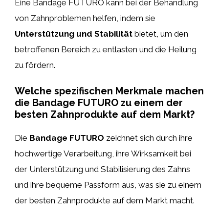
Eine Bandage FUTURO kann bei der Behandlung
von Zahnproblemen helfen, indem sie
Unterstützung und Stabilität
bietet, um den
betroffenen Bereich zu entlasten und die Heilung
zu fördern.
Welche spezifischen Merkmale machen
die Bandage FUTURO zu einem der
besten Zahnprodukte auf dem Markt?
Die
Bandage FUTURO
zeichnet sich durch ihre
hochwertige Verarbeitung, ihre Wirksamkeit bei
der Unterstützung und Stabilisierung des Zahns
und ihre bequeme Passform aus, was sie zu einem
der besten Zahnprodukte auf dem Markt macht.