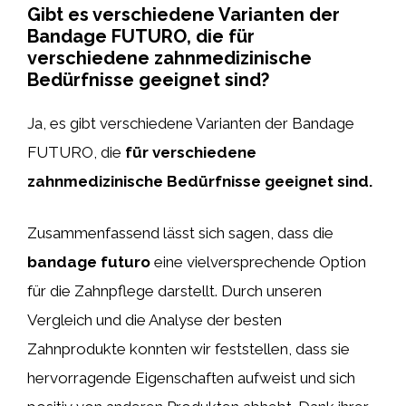
Gibt es verschiedene Varianten der
Bandage FUTURO, die für
verschiedene zahnmedizinische
Bedürfnisse geeignet sind?
Ja, es gibt verschiedene Varianten der Bandage
FUTURO, die
für verschiedene
zahnmedizinische Bedürfnisse geeignet sind.
Zusammenfassend lässt sich sagen, dass die
bandage futuro
eine vielversprechende Option
für die Zahnpflege darstellt. Durch unseren
Vergleich und die Analyse der besten
Zahnprodukte konnten wir feststellen, dass sie
hervorragende Eigenschaften aufweist und sich