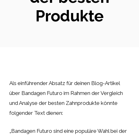
Produkte
Als einführender Absatz für deinen Blog-Artikel
über Bandagen Futuro im Rahmen der Vergleich
und Analyse der besten Zahnprodukte könnte
folgender Text dienen:
„Bandagen Futuro sind eine populäre Wahl bei der