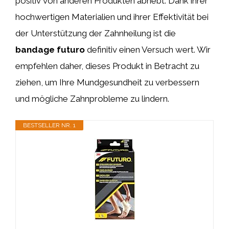
positiv von anderen Produkten abhebt. Dank ihrer
hochwertigen Materialien und ihrer Effektivität bei
der Unterstützung der Zahnheilung ist die
bandage futuro
definitiv einen Versuch wert. Wir
empfehlen daher, dieses Produkt in Betracht zu
ziehen, um Ihre Mundgesundheit zu verbessern
und mögliche Zahnprobleme zu lindern.
BESTSELLER NR. 1