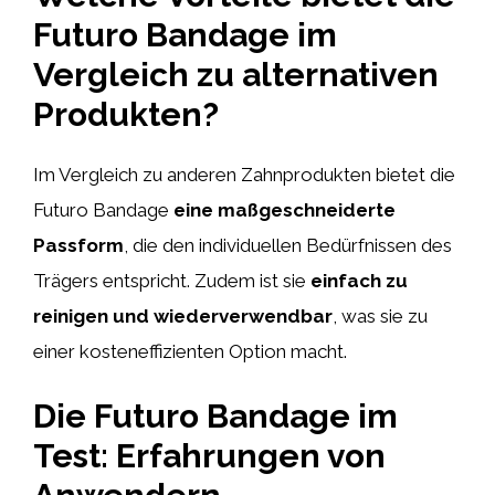
Futuro Bandage im
Vergleich zu alternativen
Produkten?
Im Vergleich zu anderen Zahnprodukten bietet die
Futuro Bandage
eine maßgeschneiderte
Passform
, die den individuellen Bedürfnissen des
Trägers entspricht. Zudem ist sie
einfach zu
reinigen und wiederverwendbar
, was sie zu
einer kosteneffizienten Option macht.
Die Futuro Bandage im
Test: Erfahrungen von