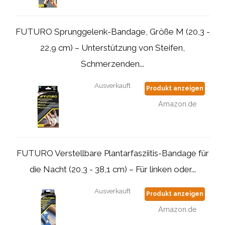
FUTURO Sprunggelenk-Bandage, Größe M (20,3 -
22,9 cm) – Unterstützung von Steifen,
Schmerzenden...
Ausverkauft
Produkt anzeigen
Amazon.de
FUTURO Verstellbare Plantarfasziitis-Bandage für
die Nacht (20,3 - 38,1 cm) – Für linken oder...
Ausverkauft
Produkt anzeigen
Amazon.de