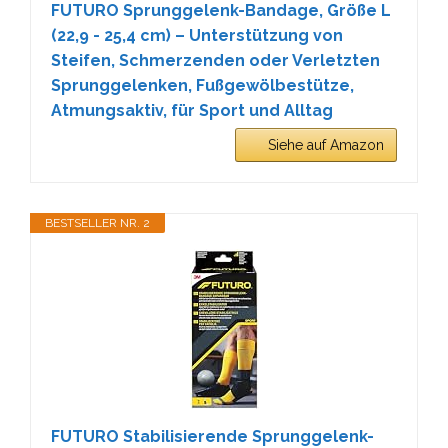
FUTURO Sprunggelenk-Bandage, Größe L
(22,9 - 25,4 cm) – Unterstützung von
Steifen, Schmerzenden oder Verletzten
Sprunggelenken, Fußgewölbestütze,
Atmungsaktiv, für Sport und Alltag
Siehe auf Amazon
BESTSELLER NR. 2
FUTURO Stabilisierende Sprunggelenk-