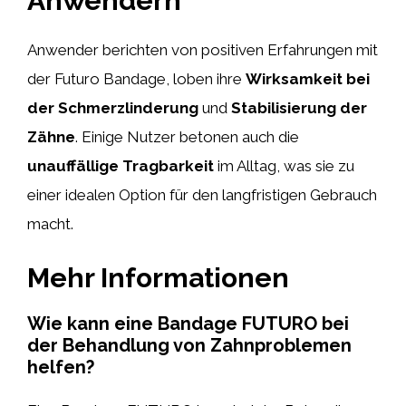
Anwendern
Anwender berichten von positiven Erfahrungen mit
der Futuro Bandage, loben ihre
Wirksamkeit bei
der Schmerzlinderung
und
Stabilisierung der
Zähne
. Einige Nutzer betonen auch die
unauffällige Tragbarkeit
im Alltag, was sie zu
einer idealen Option für den langfristigen Gebrauch
macht.
Mehr Informationen
Wie kann eine Bandage FUTURO bei
der Behandlung von Zahnproblemen
helfen?