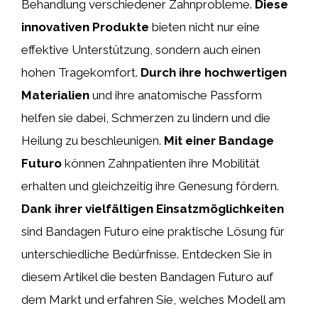
Behandlung verschiedener Zahnprobleme.
Diese
innovativen Produkte
bieten nicht nur eine
effektive Unterstützung, sondern auch einen
hohen Tragekomfort.
Durch ihre hochwertigen
Materialien
und ihre anatomische Passform
helfen sie dabei, Schmerzen zu lindern und die
Heilung zu beschleunigen.
Mit einer Bandage
Futuro
können Zahnpatienten ihre Mobilität
erhalten und gleichzeitig ihre Genesung fördern.
Dank ihrer vielfältigen Einsatzmöglichkeiten
sind Bandagen Futuro eine praktische Lösung für
unterschiedliche Bedürfnisse. Entdecken Sie in
diesem Artikel die besten Bandagen Futuro auf
dem Markt und erfahren Sie, welches Modell am