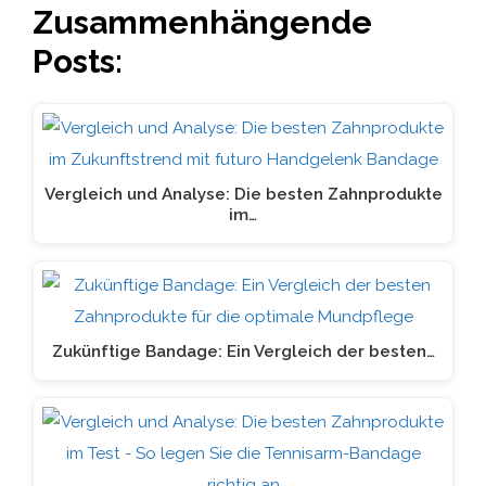
Zusammenhängende
Posts:
Vergleich und Analyse: Die besten Zahnprodukte
im…
Zukünftige Bandage: Ein Vergleich der besten…