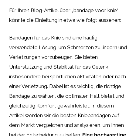
Für Ihren Blog-Artikel über „bandage voor knie“
könnte die Einleitung in etwa wie folgt aussehen:
Bandagen für das Knie sind eine häufig
verwendete Lösung, um Schmerzen zu lindern und
Verletzungen vorzubeugen. Sie bieten
Unterstützung und Stabilität für das Gelenk,
insbesondere bei sportlichen Aktivitäten oder nach
einer Verletzung. Dabei ist es wichtig, die richtige
Bandage zu wählen, die optimalen Halt bietet und
gleichzeitig Komfort gewährleistet. In diesem
Artikel werden wir die besten Kniebandagen auf
dem Markt vergleichen und analysieren, um Ihnen
bei der Entscheidung zu helfen.
Eine hochwertige