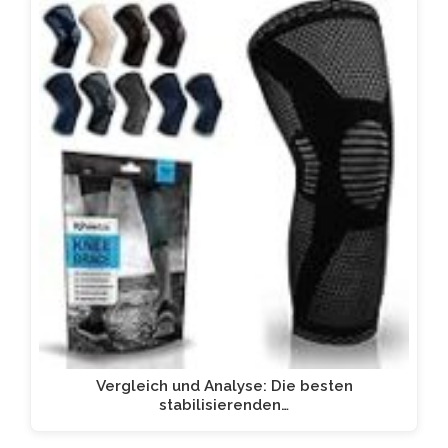
Vergleich und Analyse: Die besten
stabilisierenden…