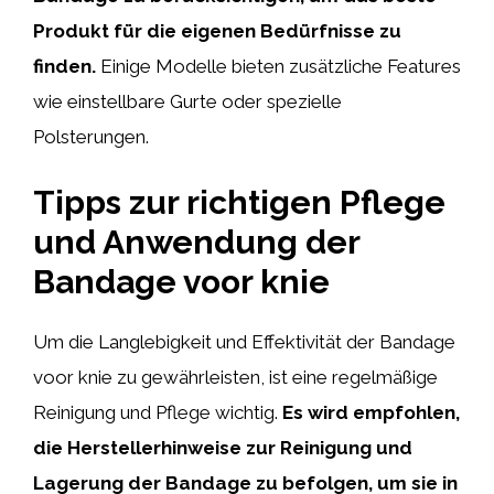
Produkt für die eigenen Bedürfnisse zu
finden.
Einige Modelle bieten zusätzliche Features
wie einstellbare Gurte oder spezielle
Polsterungen.
Tipps zur richtigen Pflege
und Anwendung der
Bandage voor knie
Um die Langlebigkeit und Effektivität der Bandage
voor knie zu gewährleisten, ist eine regelmäßige
Reinigung und Pflege wichtig.
Es wird empfohlen,
die Herstellerhinweise zur Reinigung und
Lagerung der Bandage zu befolgen, um sie in