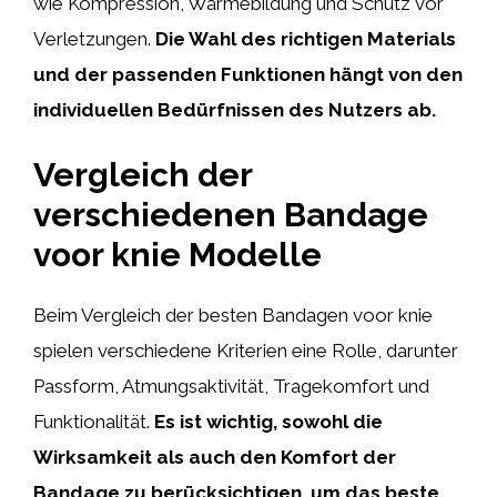
wie Kompression, Wärmebildung und Schutz vor
Verletzungen.
Die Wahl des richtigen Materials
und der passenden Funktionen hängt von den
individuellen Bedürfnissen des Nutzers ab.
Vergleich der
verschiedenen Bandage
voor knie Modelle
Beim Vergleich der besten Bandagen voor knie
spielen verschiedene Kriterien eine Rolle, darunter
Passform, Atmungsaktivität, Tragekomfort und
Funktionalität.
Es ist wichtig, sowohl die
Wirksamkeit als auch den Komfort der
Bandage zu berücksichtigen, um das beste