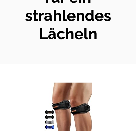
strahlendes
Lächeln