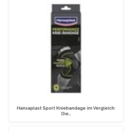
Hansaplast Sport Kniebandage im Vergleich:
Die…