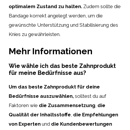
optimalem Zustand zu halten.
Zudem sollte die
Bandage korrekt angelegt werden, um die
gewünschte Unterstützung und Stabilisierung des
Knies zu gewährleisten.
Mehr Informationen
Wie wähle ich das beste Zahnprodukt
für meine Bedürfnisse aus?
Um das beste Zahnprodukt für deine
Bedürfnisse auszuwählen,
solltest du auf
Faktoren wie
die Zusammensetzung
,
die
Qualität der Inhaltsstoffe
,
die Empfehlungen
von Experten
und
die Kundenbewertungen