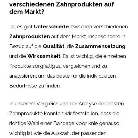
verschiedenen Zahnprodukten auf
dem Markt?
Ja, es gibt
Unterschiede
zwischen verschiedenen
Zahnprodukten
auf dem Markt, insbesondere in
Bezug auf die
Qualität
, die
Zusammensetzung
und die
Wirksamkeit
. Es ist wichtig, die einzelnen
Produkte sorgfältig zu vergleichen und zu
analysieren, um das beste für die individuellen
Bedürfnisse zu finden.
In unserem Vergleich und der Analyse der besten
Zahnprodukte konnten wir feststellen, dass die
richtige Wahl einer Bandage voor knie genauso
wichtig ist wie die Auswahl der passenden