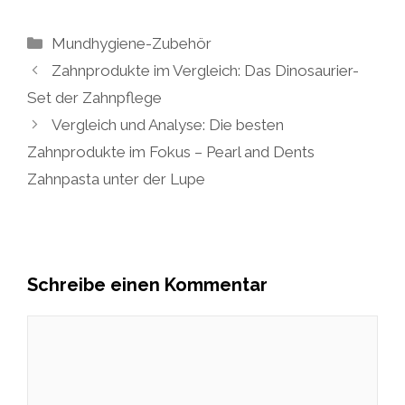
Kategorien
Mundhygiene-Zubehör
Zahnprodukte im Vergleich: Das Dinosaurier-
Set der Zahnpflege
Vergleich und Analyse: Die besten
Zahnprodukte im Fokus – Pearl and Dents
Zahnpasta unter der Lupe
Schreibe einen Kommentar
Kommentar