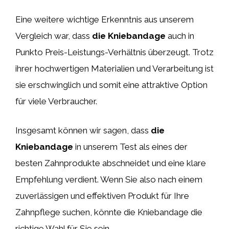
Eine weitere wichtige Erkenntnis aus unserem
Vergleich war, dass
die Kniebandage
auch in
Punkto Preis-Leistungs-Verhältnis überzeugt. Trotz
ihrer hochwertigen Materialien und Verarbeitung ist
sie erschwinglich und somit eine attraktive Option
für viele Verbraucher.
Insgesamt können wir sagen, dass
die
Kniebandage
in unserem Test als eines der
besten Zahnprodukte abschneidet und eine klare
Empfehlung verdient. Wenn Sie also nach einem
zuverlässigen und effektiven Produkt für Ihre
Zahnpflege suchen, könnte die Kniebandage die
richtige Wahl für Sie sein.