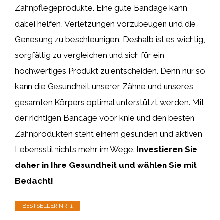
Zahnpflegeprodukte. Eine gute Bandage kann
dabei helfen, Verletzungen vorzubeugen und die
Genesung zu beschleunigen. Deshalb ist es wichtig,
sorgfältig zu vergleichen und sich für ein
hochwertiges Produkt zu entscheiden. Denn nur so
kann die Gesundheit unserer Zähne und unseres
gesamten Körpers optimal unterstützt werden. Mit
der richtigen Bandage voor knie und den besten
Zahnprodukten steht einem gesunden und aktiven
Lebensstil nichts mehr im Wege.
Investieren Sie
daher in Ihre Gesundheit und wählen Sie mit
Bedacht!
BESTSELLER NR. 1