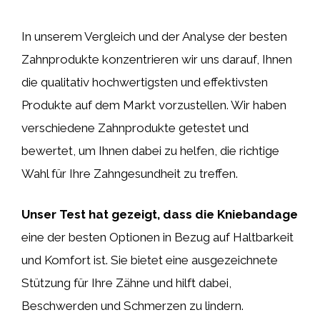
In unserem Vergleich und der Analyse der besten
Zahnprodukte konzentrieren wir uns darauf, Ihnen
die qualitativ hochwertigsten und effektivsten
Produkte auf dem Markt vorzustellen. Wir haben
verschiedene Zahnprodukte getestet und
bewertet, um Ihnen dabei zu helfen, die richtige
Wahl für Ihre Zahngesundheit zu treffen.
Unser Test hat gezeigt, dass die Kniebandage
eine der besten Optionen in Bezug auf Haltbarkeit
und Komfort ist. Sie bietet eine ausgezeichnete
Stützung für Ihre Zähne und hilft dabei,
Beschwerden und Schmerzen zu lindern.