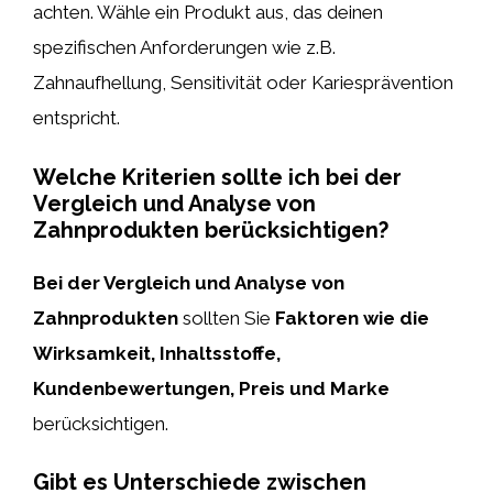
achten. Wähle ein Produkt aus, das deinen
spezifischen Anforderungen wie z.B.
Zahnaufhellung, Sensitivität oder Kariesprävention
entspricht.
Welche Kriterien sollte ich bei der
Vergleich und Analyse von
Zahnprodukten berücksichtigen?
Bei der Vergleich und Analyse von
Zahnprodukten
sollten Sie
Faktoren wie die
Wirksamkeit, Inhaltsstoffe,
Kundenbewertungen, Preis und Marke
berücksichtigen.
Gibt es Unterschiede zwischen