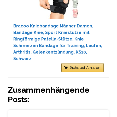
Bracoo Kniebandage Männer Damen,
Bandage Knie, Sport Kniestütze mit
Ringförmige Patella-Stütze, Knie
Schmerzen Bandage für Training, Laufen,
Arthritis, Gelenkentzündung, KS10,
Schwarz
Siehe auf Amazon
Zusammenhängende
Posts: