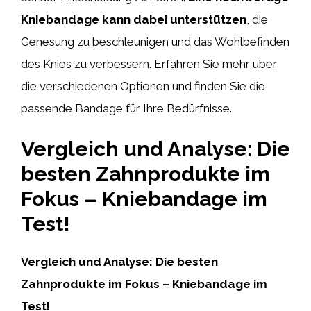
Kniebandage kann dabei unterstützen
, die
Genesung zu beschleunigen und das Wohlbefinden
des Knies zu verbessern. Erfahren Sie mehr über
die verschiedenen Optionen und finden Sie die
passende Bandage für Ihre Bedürfnisse.
Vergleich und Analyse: Die
besten Zahnprodukte im
Fokus – Kniebandage im
Test!
Vergleich und Analyse: Die besten
Zahnprodukte im Fokus – Kniebandage im
Test!