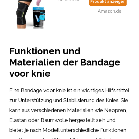
Produkt anzeigen
Amazon.de
Funktionen und
Materialien der Bandage
voor knie
Eine Bandage voor knie ist ein wichtiges Hilfsmittel
zur Unterstützung und Stabilisierung des Knies. Sie
kann aus verschiedenen Materialien wie Neopren,
Elastan oder Baumwolle hergestellt sein und
bietet je nach Modell unterschiedliche Funktionen