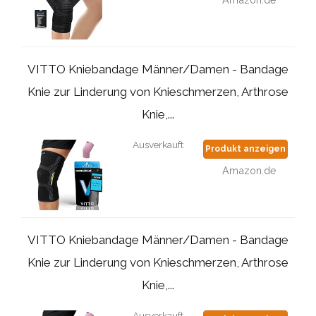
VITTO Kniebandage Männer/Damen - Bandage
Knie zur Linderung von Knieschmerzen, Arthrose
Knie,...
Ausverkauft
Produkt anzeigen
Amazon.de
VITTO Kniebandage Männer/Damen - Bandage
Knie zur Linderung von Knieschmerzen, Arthrose
Knie,...
Ausverkauft