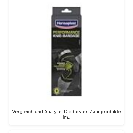
Vergleich und Analyse: Die besten Zahnprodukte
im…