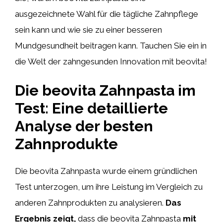
ausgezeichnete Wahl für die tägliche Zahnpflege
sein kann und wie sie zu einer besseren
Mundgesundheit beitragen kann. Tauchen Sie ein in
die Welt der zahngesunden Innovation mit beovita!
Die beovita Zahnpasta im
Test: Eine detaillierte
Analyse der besten
Zahnprodukte
Die beovita Zahnpasta wurde einem gründlichen
Test unterzogen, um ihre Leistung im Vergleich zu
anderen Zahnprodukten zu analysieren.
Das
Ergebnis zeigt,
dass die beovita Zahnpasta
mit