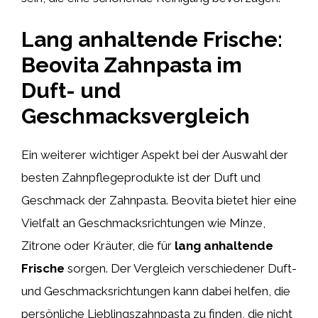
Lang anhaltende Frische:
Beovita Zahnpasta im
Duft- und
Geschmacksvergleich
Ein weiterer wichtiger Aspekt bei der Auswahl der
besten Zahnpflegeprodukte ist der Duft und
Geschmack der Zahnpasta. Beovita bietet hier eine
Vielfalt an Geschmacksrichtungen wie Minze,
Zitrone oder Kräuter, die für
lang anhaltende
Frische
sorgen. Der Vergleich verschiedener Duft-
und Geschmacksrichtungen kann dabei helfen, die
persönliche Lieblingszahnpasta zu finden, die nicht