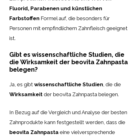
Fluorid, Parabenen und künstlichen
Farbstoffen
Formel auf, die besonders für
Personen mit empfindlichem Zahnfleisch geeignet
ist.
Gibt es wissenschaftliche Studien, die
die Wirksamkeit der beovita Zahnpasta
belegen?
Ja, es gibt
wissenschaftliche Studien
, die die
Wirksamkeit
der beovita Zahnpasta belegen.
In Bezug auf die Vergleich und Analyse der besten
Zahnprodukte kann festgestellt werden, dass die
beovita Zahnpasta
eine vielversprechende