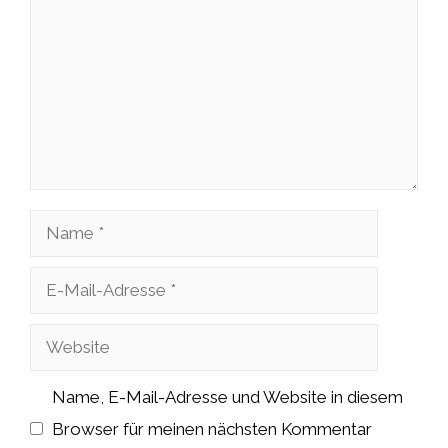
Name
E-
Mail-
Website
Adresse
Name, E-Mail-Adresse und Website in diesem
Browser für meinen nächsten Kommentar