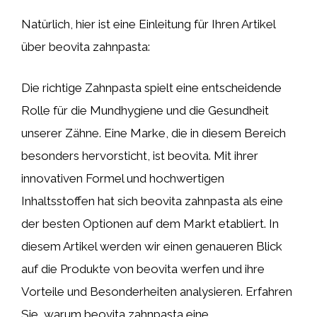
Natürlich, hier ist eine Einleitung für Ihren Artikel
über beovita zahnpasta:
Die richtige Zahnpasta spielt eine entscheidende
Rolle für die Mundhygiene und die Gesundheit
unserer Zähne. Eine Marke, die in diesem Bereich
besonders hervorsticht, ist beovita. Mit ihrer
innovativen Formel und hochwertigen
Inhaltsstoffen hat sich beovita zahnpasta als eine
der besten Optionen auf dem Markt etabliert. In
diesem Artikel werden wir einen genaueren Blick
auf die Produkte von beovita werfen und ihre
Vorteile und Besonderheiten analysieren. Erfahren
Sie, warum beovita zahnpasta eine