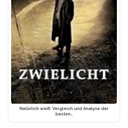
Natürlich weiß: Vergleich und Analyse der
besten…