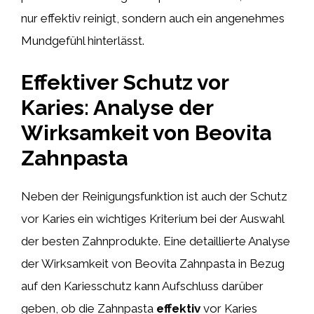
nur effektiv reinigt, sondern auch ein angenehmes
Mundgefühl hinterlässt.
Effektiver Schutz vor
Karies: Analyse der
Wirksamkeit von Beovita
Zahnpasta
Neben der Reinigungsfunktion ist auch der Schutz
vor Karies ein wichtiges Kriterium bei der Auswahl
der besten Zahnprodukte. Eine detaillierte Analyse
der Wirksamkeit von Beovita Zahnpasta in Bezug
auf den Kariesschutz kann Aufschluss darüber
geben, ob die Zahnpasta
effektiv
vor Karies