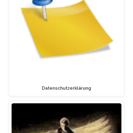
Datenschutzerklärung