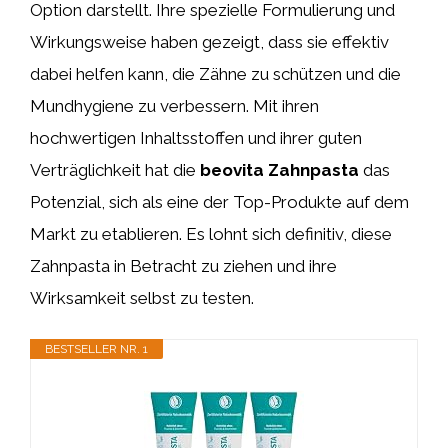
Option darstellt. Ihre spezielle Formulierung und
Wirkungsweise haben gezeigt, dass sie effektiv
dabei helfen kann, die Zähne zu schützen und die
Mundhygiene zu verbessern. Mit ihren
hochwertigen Inhaltsstoffen und ihrer guten
Verträglichkeit hat die
beovita Zahnpasta
das
Potenzial, sich als eine der Top-Produkte auf dem
Markt zu etablieren. Es lohnt sich definitiv, diese
Zahnpasta in Betracht zu ziehen und ihre
Wirksamkeit selbst zu testen.
BESTSELLER NR. 1