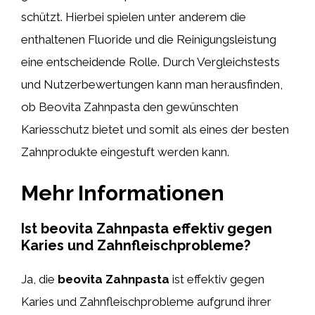
schützt. Hierbei spielen unter anderem die
enthaltenen Fluoride und die Reinigungsleistung
eine entscheidende Rolle. Durch Vergleichstests
und Nutzerbewertungen kann man herausfinden,
ob Beovita Zahnpasta den gewünschten
Kariesschutz bietet und somit als eines der besten
Zahnprodukte eingestuft werden kann.
Mehr Informationen
Ist beovita Zahnpasta effektiv gegen
Karies und Zahnfleischprobleme?
Ja, die
beovita Zahnpasta
ist effektiv gegen
Karies und Zahnfleischprobleme aufgrund ihrer