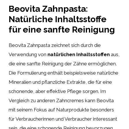
Beovita Zahnpasta:
Natürliche Inhaltsstoffe
für eine sanfte Reinigung
Beovita Zahnpasta zeichnet sich durch die
Verwendung von
natürlichen Inhaltsstoffen
aus,
die eine sanfte Reinigung der Zähne ermöglichen.
Die Formulierung enthält beispielsweise natürliche
Mineralien und pflanzliche Extrakte, die für eine
schonende, aber effektive Pflege sorgen. Im
Vergleich zu anderen Zahncremes kann Beovita
mit seinem Fokus auf Naturprodukte besonders
für Verbraucherinnen und Verbraucher interessant
sein, die eine schonende Reinigung bevorzugen.