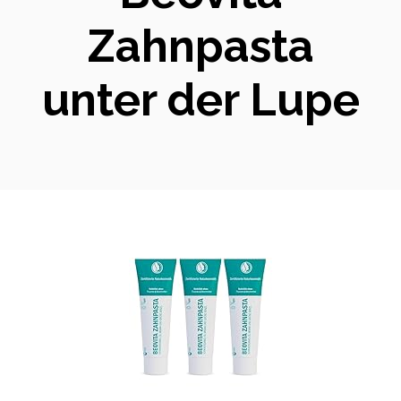
Zahnpasta
unter der Lupe