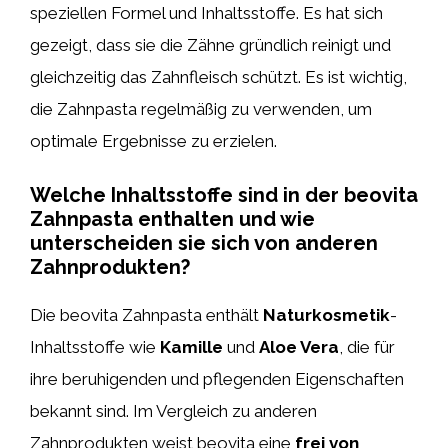
speziellen Formel und Inhaltsstoffe. Es hat sich
gezeigt, dass sie die Zähne gründlich reinigt und
gleichzeitig das Zahnfleisch schützt. Es ist wichtig,
die Zahnpasta regelmäßig zu verwenden, um
optimale Ergebnisse zu erzielen.
Welche Inhaltsstoffe sind in der beovita
Zahnpasta enthalten und wie
unterscheiden sie sich von anderen
Zahnprodukten?
Die beovita Zahnpasta enthält
Naturkosmetik
-
Inhaltsstoffe wie
Kamille
und
Aloe Vera
, die für
ihre beruhigenden und pflegenden Eigenschaften
bekannt sind. Im Vergleich zu anderen
Zahnprodukten weist beovita eine
frei von