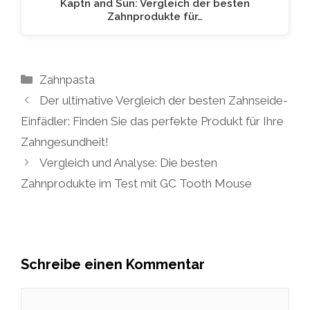
Kaptn and Sun: Vergleich der besten
Zahnprodukte für…
Kategorien
Zahnpasta
Der ultimative Vergleich der besten Zahnseide-
Einfädler: Finden Sie das perfekte Produkt für Ihre
Zahngesundheit!
Vergleich und Analyse: Die besten
Zahnprodukte im Test mit GC Tooth Mouse
Schreibe einen Kommentar
Kommentar