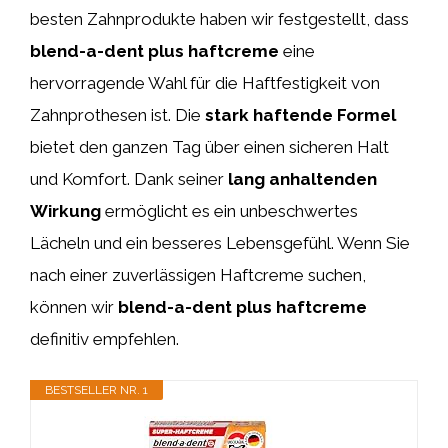
besten Zahnprodukte haben wir festgestellt, dass
blend-a-dent plus haftcreme
eine
hervorragende Wahl für die Haftfestigkeit von
Zahnprothesen ist. Die
stark haftende Formel
bietet den ganzen Tag über einen sicheren Halt
und Komfort. Dank seiner
lang anhaltenden
Wirkung
ermöglicht es ein unbeschwertes
Lächeln und ein besseres Lebensgefühl. Wenn Sie
nach einer zuverlässigen Haftcreme suchen,
können wir
blend-a-dent plus haftcreme
definitiv empfehlen.
BESTSELLER NR. 1