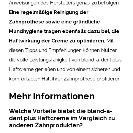
Anweisungen des Herstellers genau zu befolgen.
Eine regelmäßige Reinigung der
Zahnprothese sowie eine gründliche
Mundhygiene tragen ebenfalls dazu bei, die
Haftwirkung der Creme zu optimieren.
Mit
diesen Tipps und Empfehlungen können Nutzer
die volle Leistungsfähigkeit von blend-a-dent plus
Haftcreme genießen und von einem sicheren und
komfortablen Halt ihrer Zahnprothese profitieren.
Mehr Informationen
Welche Vorteile bietet die blend-a-
dent plus Haftcreme im Vergleich zu
anderen Zahnprodukten?