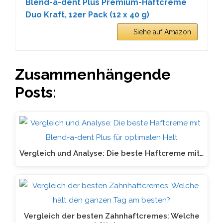
Blend-a-dent Plus Premium-Haftcreme
Duo Kraft, 12er Pack (12 x 40 g)
Siehe auf Amazon
Zusammenhängende
Posts:
Vergleich und Analyse: Die beste Haftcreme mit…
Vergleich der besten Zahnhaftcremes: Welche