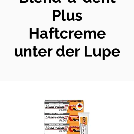
Plus
Haftcreme
unter der Lupe