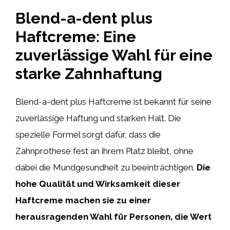
Blend-a-dent plus
Haftcreme: Eine
zuverlässige Wahl für eine
starke Zahnhaftung
Blend-a-dent plus Haftcreme ist bekannt für seine
zuverlässige Haftung und starken Halt. Die
spezielle Formel sorgt dafür, dass die
Zahnprothese fest an ihrem Platz bleibt, ohne
dabei die Mundgesundheit zu beeinträchtigen.
Die
hohe Qualität und Wirksamkeit dieser
Haftcreme machen sie zu einer
herausragenden Wahl für Personen, die Wert