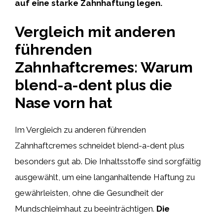
auf eine starke Zahnhaftung legen.
Vergleich mit anderen
führenden
Zahnhaftcremes: Warum
blend-a-dent plus die
Nase vorn hat
Im Vergleich zu anderen führenden
Zahnhaftcremes schneidet blend-a-dent plus
besonders gut ab. Die Inhaltsstoffe sind sorgfältig
ausgewählt, um eine langanhaltende Haftung zu
gewährleisten, ohne die Gesundheit der
Mundschleimhaut zu beeinträchtigen.
Die