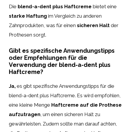
Die
blend-a-dent plus Haftcreme
bietet eine
starke Haftung
im Vergleich zu anderen
Zahnprodukten, was für einen
sicheren Halt
der
Prothesen sorgt.
Gibt es spezifische Anwendungstipps
oder Empfehlungen für die
Verwendung der blend-a-dent plus
Haftcreme?
Ja,
es gibt spezifische Anwendungstipps für die
blend-a-dent plus Haftcreme. Es wird empfohlen,
eine kleine Menge
Haftcreme auf die Prothese
aufzutragen
, um einen sicheren Halt zu
gewährleisten. Zudem sollte man darauf achten,