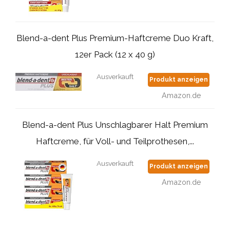
Blend-a-dent Plus Premium-Haftcreme Duo Kraft,
12er Pack (12 x 40 g)
Ausverkauft
Produkt anzeigen
Amazon.de
Blend-a-dent Plus Unschlagbarer Halt Premium
Haftcreme, für Voll- und Teilprothesen,...
Ausverkauft
Produkt anzeigen
Amazon.de