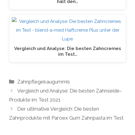
hält den…
Vergleich und Analyse: Die besten Zahncremes
im Test…
Kategorien
Zahnpflegekaugummis
Vergleich und Analyse: Die besten Zahnseide-
Produkte im Test 2021
Der ultimative Vergleich: Die besten
Zahnprodukte mit Paroex Gum Zahnpasta im Test