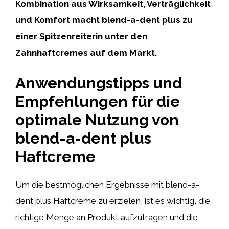
Kombination aus Wirksamkeit, Verträglichkeit
und Komfort macht blend-a-dent plus zu
einer Spitzenreiterin unter den
Zahnhaftcremes auf dem Markt.
Anwendungstipps und
Empfehlungen für die
optimale Nutzung von
blend-a-dent plus
Haftcreme
Um die bestmöglichen Ergebnisse mit blend-a-
dent plus Haftcreme zu erzielen, ist es wichtig, die
richtige Menge an Produkt aufzutragen und die