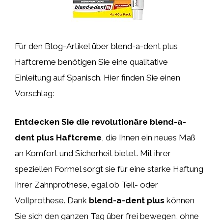
Für den Blog-Artikel über blend-a-dent plus
Haftcreme benötigen Sie eine qualitative
Einleitung auf Spanisch. Hier finden Sie einen
Vorschlag:
Entdecken Sie die revolutionäre blend-a-
dent plus Haftcreme
, die Ihnen ein neues Maß
an Komfort und Sicherheit bietet. Mit ihrer
speziellen Formel sorgt sie für eine starke Haftung
Ihrer Zahnprothese, egal ob Teil- oder
Vollprothese. Dank
blend-a-dent plus
können
Sie sich den ganzen Tag über frei bewegen, ohne