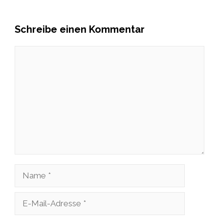
Schreibe einen Kommentar
Kommentar
Name
E-
Mail-