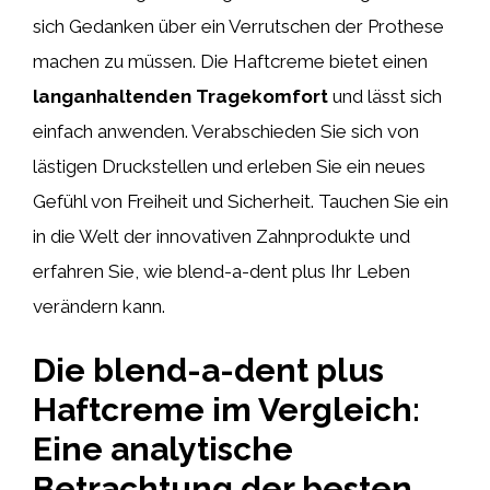
sich Gedanken über ein Verrutschen der Prothese
machen zu müssen. Die Haftcreme bietet einen
langanhaltenden Tragekomfort
und lässt sich
einfach anwenden. Verabschieden Sie sich von
lästigen Druckstellen und erleben Sie ein neues
Gefühl von Freiheit und Sicherheit. Tauchen Sie ein
in die Welt der innovativen Zahnprodukte und
erfahren Sie, wie blend-a-dent plus Ihr Leben
verändern kann.
Die blend-a-dent plus
Haftcreme im Vergleich:
Eine analytische
Betrachtung der besten