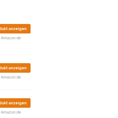
dukt anzeigen
Amazon.de
dukt anzeigen
Amazon.de
dukt anzeigen
Amazon.de