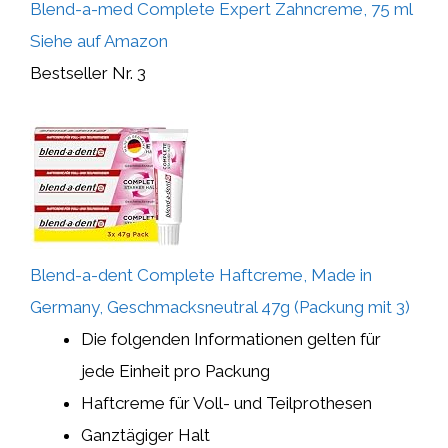
Blend-a-med Complete Expert Zahncreme, 75 ml
Siehe auf Amazon
Bestseller Nr. 3
Blend-a-dent Complete Haftcreme, Made in
Germany, Geschmacksneutral 47g (Packung mit 3)
Die folgenden Informationen gelten für
jede Einheit pro Packung
Haftcreme für Voll- und Teilprothesen
Ganztägiger Halt