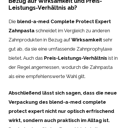
Bezug auf Wirksamkeit und Preis-
Leistungs-Verhältnis ab?
Die
blend-a-med Complete Protect Expert
Zahnpasta
schneidet im Vergleich zu anderen
Zahnprodukten in Bezug auf
Wirksamkeit
sehr
gut ab, da sie eine umfassende Zahnprophylaxe
bietet. Auch das
Preis-Leistungs-Verhältnis
ist in
der Regel angemessen, wodurch die Zahnpasta
als eine empfehlenswerte Wahl gilt.
Abschließend lässt sich sagen, dass die neue
Verpackung des blend-a-med complete
protect expert nicht nur optisch erfrischend
wirkt, sondern auch praktisch im Alltag ist.