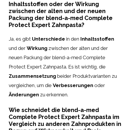
Inhaltsstoffen oder der Wirkung
zwischen der alten und der neuen
Packung der blend-a-med Complete
Protect Expert Zahnpasta?
Ja, es gibt
Unterschiede
in den
Inhaltsstoffen
und der
Wirkung
zwischen der alten und der
neuen Packung der blend-a-med Complete
Protect Expert Zahnpasta. Es ist wichtig, die
Zusammensetzung
beider Produktvarianten zu
vergleichen, um die
Verbesserungen
oder
Änderungen
zu erkennen.
Wie schneidet die blend-a-med
Complete Protect Expert Zahnpasta im
Vergleich zu anderen Zahnprodukten in