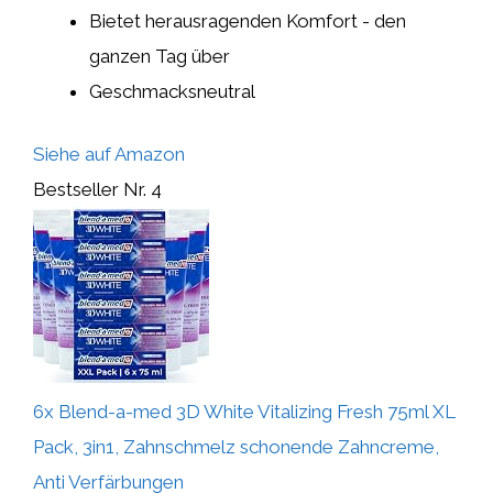
Bietet herausragenden Komfort - den
ganzen Tag über
Geschmacksneutral
Siehe auf Amazon
Bestseller Nr. 4
6x Blend-a-med 3D White Vitalizing Fresh 75ml XL
Pack, 3in1, Zahnschmelz schonende Zahncreme,
Anti Verfärbungen