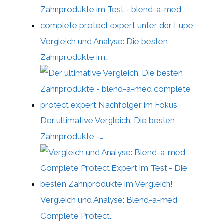
Vergleich und Analyse: Die besten
Zahnprodukte im…
Der ultimative Vergleich: Die besten
Zahnprodukte -…
Vergleich und Analyse: Blend-a-med
Complete Protect…