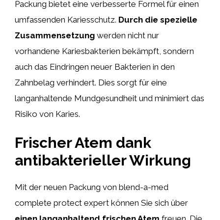
Packung bietet eine verbesserte Formel für einen
umfassenden Kariesschutz.
Durch die spezielle
Zusammensetzung
werden nicht nur
vorhandene Kariesbakterien bekämpft, sondern
auch das Eindringen neuer Bakterien in den
Zahnbelag verhindert. Dies sorgt für eine
langanhaltende Mundgesundheit und minimiert das
Risiko von Karies.
Frischer Atem dank
antibakterieller Wirkung
Mit der neuen Packung von blend-a-med
complete protect expert können Sie sich über
einen langanhaltend frischen Atem
freuen. Die