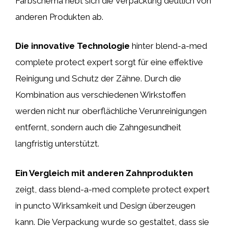
Farbschema hebt sich die Verpackung deutlich von
anderen Produkten ab.
Die innovative Technologie
hinter blend-a-med
complete protect expert sorgt für eine effektive
Reinigung und Schutz der Zähne. Durch die
Kombination aus verschiedenen Wirkstoffen
werden nicht nur oberflächliche Verunreinigungen
entfernt, sondern auch die Zahngesundheit
langfristig unterstützt.
Ein Vergleich mit anderen Zahnprodukten
zeigt, dass blend-a-med complete protect expert
in puncto Wirksamkeit und Design überzeugen
kann. Die Verpackung wurde so gestaltet, dass sie