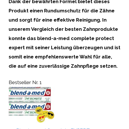
Dank der bewährten Formel bietet dieses
Produkt einen Rundumschutz für die Zähne
und sorgt für eine effektive Reinigung. In
unserem Vergleich der besten Zahnprodukte
konnte das blend-a-med complete protect
expert mit seiner Leistung überzeugen und ist
somit eine empfehlenswerte Wahl für alle,
die auf eine zuverlässige Zahnpflege setzen.
Bestseller Nr. 1