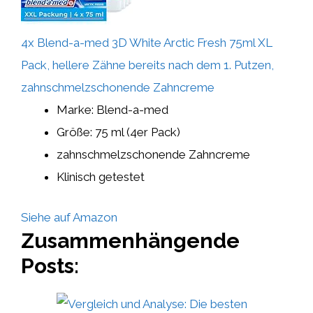
4x Blend-a-med 3D White Arctic Fresh 75ml XL
Pack, hellere Zähne bereits nach dem 1. Putzen,
zahnschmelzschonende Zahncreme
Marke: Blend-a-med
Größe: 75 ml (4er Pack)
zahnschmelzschonende Zahncreme
Klinisch getestet
Siehe auf Amazon
Zusammenhängende
Posts: