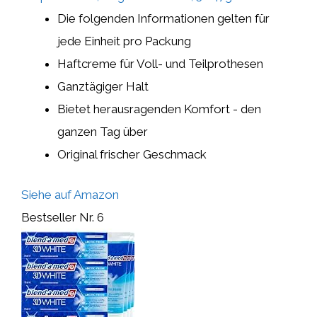
Die folgenden Informationen gelten für
jede Einheit pro Packung
Haftcreme für Voll- und Teilprothesen
Ganztägiger Halt
Bietet herausragenden Komfort - den
ganzen Tag über
Original frischer Geschmack
Siehe auf Amazon
Bestseller Nr. 6