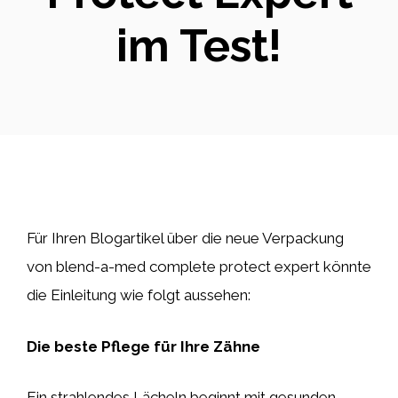
im Test!
Für Ihren Blogartikel über die neue Verpackung
von blend-a-med complete protect expert könnte
die Einleitung wie folgt aussehen:
Die beste Pflege für Ihre Zähne
Ein strahlendes Lächeln beginnt mit gesunden