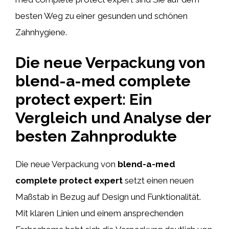
besten Weg zu einer gesunden und schönen
Zahnhygiene.
Die neue Verpackung von
blend-a-med complete
protect expert: Ein
Vergleich und Analyse der
besten Zahnprodukte
Die neue Verpackung von
blend-a-med
complete protect expert
setzt einen neuen
Maßstab in Bezug auf Design und Funktionalität.
Mit klaren Linien und einem ansprechenden