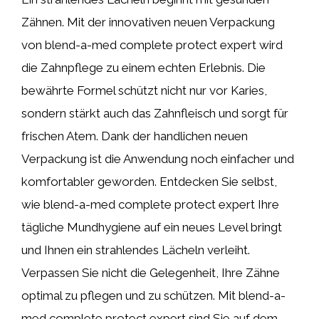
Zähnen. Mit der innovativen neuen Verpackung
von blend-a-med complete protect expert wird
die Zahnpflege zu einem echten Erlebnis. Die
bewährte Formel schützt nicht nur vor Karies,
sondern stärkt auch das Zahnfleisch und sorgt für
frischen Atem. Dank der handlichen neuen
Verpackung ist die Anwendung noch einfacher und
komfortabler geworden. Entdecken Sie selbst,
wie blend-a-med complete protect expert Ihre
tägliche Mundhygiene auf ein neues Level bringt
und Ihnen ein strahlendes Lächeln verleiht.
Verpassen Sie nicht die Gelegenheit, Ihre Zähne
optimal zu pflegen und zu schützen. Mit blend-a-
med complete protect expert sind Sie auf dem