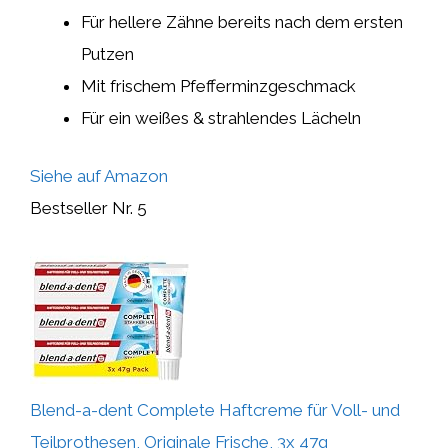
Für hellere Zähne bereits nach dem ersten
Putzen
Mit frischem Pfefferminzgeschmack
Für ein weißes & strahlendes Lächeln
Siehe auf Amazon
Bestseller Nr. 5
Blend-a-dent Complete Haftcreme für Voll- und
Teilprothesen, Originale Frische, 3x 47g