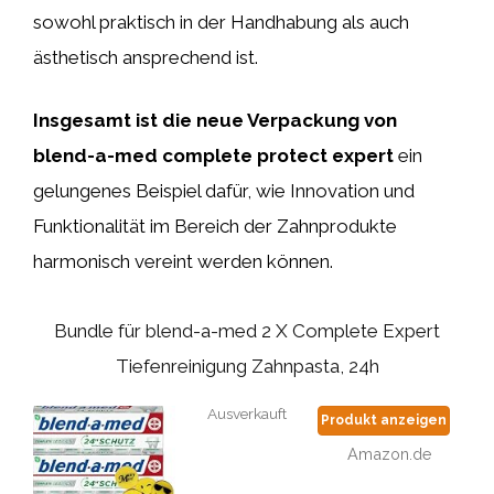
sowohl praktisch in der Handhabung als auch
ästhetisch ansprechend ist.
Insgesamt ist die neue Verpackung von
blend-a-med complete protect expert
ein
gelungenes Beispiel dafür, wie Innovation und
Funktionalität im Bereich der Zahnprodukte
harmonisch vereint werden können.
Bundle für blend-a-med 2 X Complete Expert
Tiefenreinigung Zahnpasta, 24h
Ausverkauft
Produkt anzeigen
Amazon.de