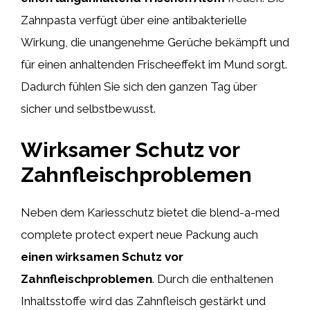
Zahnpasta verfügt über eine antibakterielle
Wirkung, die unangenehme Gerüche bekämpft und
für einen anhaltenden Frischeeffekt im Mund sorgt.
Dadurch fühlen Sie sich den ganzen Tag über
sicher und selbstbewusst.
Wirksamer Schutz vor
Zahnfleischproblemen
Neben dem Kariesschutz bietet die blend-a-med
complete protect expert neue Packung auch
einen wirksamen Schutz vor
Zahnfleischproblemen
. Durch die enthaltenen
Inhaltsstoffe wird das Zahnfleisch gestärkt und