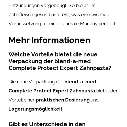
Entzündungen vorgebeugt. So bleibt Ihr
Zahnfleisch gesund und fest, was eine wichtige
Voraussetzung für eine optimale Mundhygiene ist.
Mehr Informationen
Welche Vorteile bietet die neue
Verpackung der blend-a-med
Complete Protect Expert Zahnpasta?
Die neue Verpackung der
blend-a-med
Complete Protect Expert Zahnpasta
bietet den
Vorteil einer
praktischen Dosierung
und
Lagerungsmöglichkeit
.
Gibt es Unterschiede in den