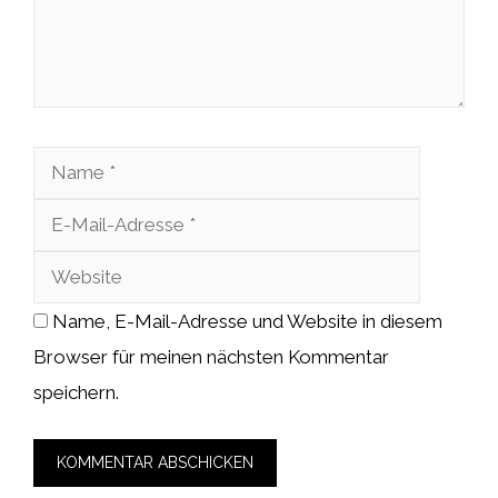
Name
E-
Mail-
Website
Adresse
Name, E-Mail-Adresse und Website in diesem
Browser für meinen nächsten Kommentar
speichern.