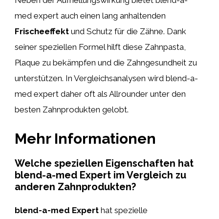
Neben der Aufhellungswirkung bietet blend-a-
med expert auch einen lang anhaltenden
Frischeeffekt
und Schutz für die Zähne. Dank
seiner speziellen Formel hilft diese Zahnpasta,
Plaque zu bekämpfen und die Zahngesundheit zu
unterstützen. In Vergleichsanalysen wird blend-a-
med expert daher oft als Allrounder unter den
besten Zahnprodukten gelobt.
Mehr Informationen
Welche speziellen Eigenschaften hat
blend-a-med Expert im Vergleich zu
anderen Zahnprodukten?
blend-a-med Expert
hat spezielle