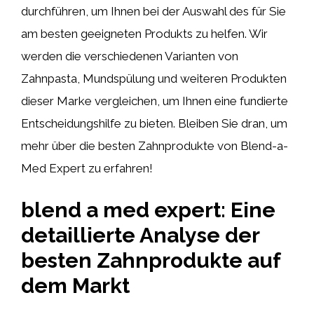
durchführen, um Ihnen bei der Auswahl des für Sie
am besten geeigneten Produkts zu helfen. Wir
werden die verschiedenen Varianten von
Zahnpasta, Mundspülung und weiteren Produkten
dieser Marke vergleichen, um Ihnen eine fundierte
Entscheidungshilfe zu bieten. Bleiben Sie dran, um
mehr über die besten Zahnprodukte von Blend-a-
Med Expert zu erfahren!
blend a med expert: Eine
detaillierte Analyse der
besten Zahnprodukte auf
dem Markt