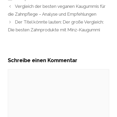
Vergleich der besten veganen Kaugummis für
die Zahnpflege – Analyse und Empfehlungen
Der Titel könnte lauten: Der große Vergleich:
Die besten Zahnprodukte mit Minz-Kaugummi
Schreibe einen Kommentar
Kommentar