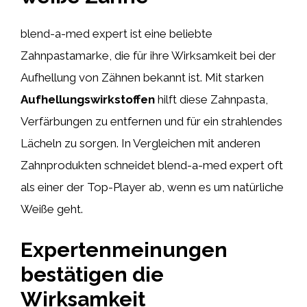
blend-a-med expert ist eine beliebte
Zahnpastamarke, die für ihre Wirksamkeit bei der
Aufhellung von Zähnen bekannt ist. Mit starken
Aufhellungswirkstoffen
hilft diese Zahnpasta,
Verfärbungen zu entfernen und für ein strahlendes
Lächeln zu sorgen. In Vergleichen mit anderen
Zahnprodukten schneidet blend-a-med expert oft
als einer der Top-Player ab, wenn es um natürliche
Weiße geht.
Expertenmeinungen
bestätigen die
Wirksamkeit