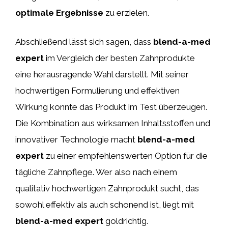
optimale Ergebnisse
zu erzielen.
Abschließend lässt sich sagen, dass
blend-a-med
expert
im Vergleich der besten Zahnprodukte
eine herausragende Wahl darstellt. Mit seiner
hochwertigen Formulierung und effektiven
Wirkung konnte das Produkt im Test überzeugen.
Die Kombination aus wirksamen Inhaltsstoffen und
innovativer Technologie macht
blend-a-med
expert
zu einer empfehlenswerten Option für die
tägliche Zahnpflege. Wer also nach einem
qualitativ hochwertigen Zahnprodukt sucht, das
sowohl effektiv als auch schonend ist, liegt mit
blend-a-med expert
goldrichtig.