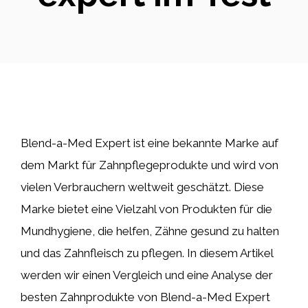
Blend-a-Med Expert ist eine bekannte Marke auf
dem Markt für Zahnpflegeprodukte und wird von
vielen Verbrauchern weltweit geschätzt. Diese
Marke bietet eine Vielzahl von Produkten für die
Mundhygiene, die helfen, Zähne gesund zu halten
und das Zahnfleisch zu pflegen. In diesem Artikel
werden wir einen Vergleich und eine Analyse der
besten Zahnprodukte von Blend-a-Med Expert