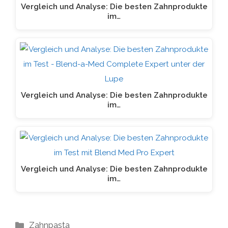
Vergleich und Analyse: Die besten Zahnprodukte
im…
Vergleich und Analyse: Die besten Zahnprodukte
im…
Vergleich und Analyse: Die besten Zahnprodukte
im…
Kategorien
Zahnpasta