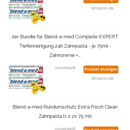
Amazon.de
2er Bundle für Blend-a-med Complete EXPERT
Tiefenreinigung 24h Zahnpasta - je 75ml -
Zahncreme +...
Ausverkauft
Produkt anzeigen
Amazon.de
Blend-a-med Rundumschutz Extra Frisch Clean
Zahnpasta (1 x 2x 75 ml)
Ausverkauft