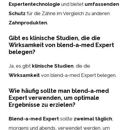
Expertentechnologie
und bietet
umfassenden
Schutz
für die Zähne im Vergleich zu anderen
Zahnprodukten
.
Gibt es klinische Studien, die die
Wirksamkeit von blend-a-med Expert
belegen?
Ja, es gibt
klinische Studien
, die die
Wirksamkeit
von blend-a-med Expert belegen.
Wie häufig sollte man blend-a-med
Expert verwenden, um optimale
Ergebnisse zu erzielen?
Blend-a-med Expert
sollte
zweimal täglich
,
morgens und abends, verwendet werden, um