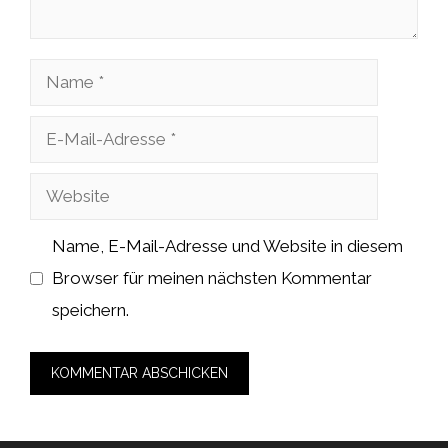
Name
E-
Mail-
Website
Adresse
Name, E-Mail-Adresse und Website in diesem
Browser für meinen nächsten Kommentar
speichern.