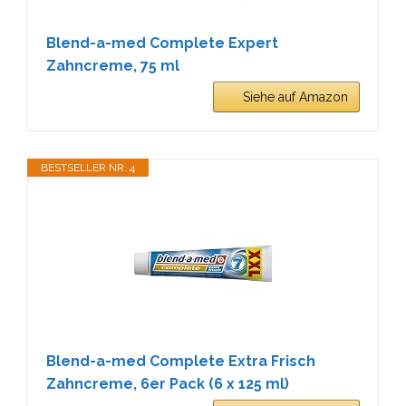
Blend-a-med Complete Expert
Zahncreme, 75 ml
Siehe auf Amazon
BESTSELLER NR. 4
Blend-a-med Complete Extra Frisch
Zahncreme, 6er Pack (6 x 125 ml)