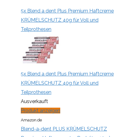
5x Blend a dent Plus Premium Haftcreme
KRÜMELSCHUTZ 40g für Voll und
Teilprothesen
5x Blend a dent Plus Premium Haftcreme
KRÜMELSCHUTZ 40g für Voll und
Teilprothesen
Ausverkauft
Produkt anzeigen
Amazon.de
Blend-a-dent PLUS KRÜMELSCHUTZ