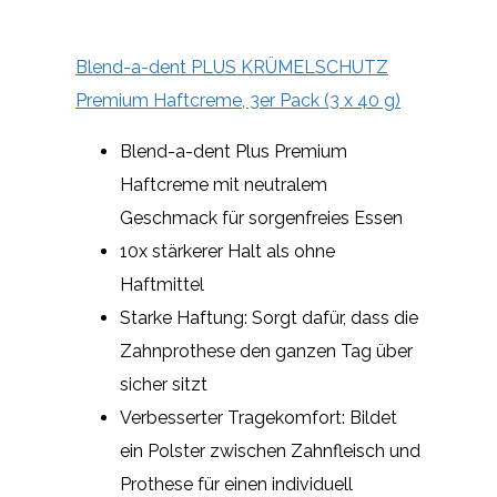
Blend-a-dent PLUS KRÜMELSCHUTZ
Premium Haftcreme, 3er Pack (3 x 40 g)
Blend-a-dent Plus Premium
Haftcreme mit neutralem
Geschmack für sorgenfreies Essen
10x stärkerer Halt als ohne
Haftmittel
Starke Haftung: Sorgt dafür, dass die
Zahnprothese den ganzen Tag über
sicher sitzt
Verbesserter Tragekomfort: Bildet
ein Polster zwischen Zahnfleisch und
Prothese für einen individuell