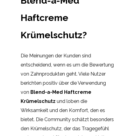
Blend-a-Med
Haftcreme
Krümelschutz?
Die Meinungen der Kunden sind
entscheidend, wenn es um die Bewertung
von Zahnprodukten geht. Viele Nutzer
berichten positiv über die Verwendung
von
Blend-a-Med Haftcreme
Krümelschutz
und loben die
Wirksamkeit und den Komfort, den es
bietet. Die Community schätzt besonders
den Krümelschutz, der das Tragegefühl