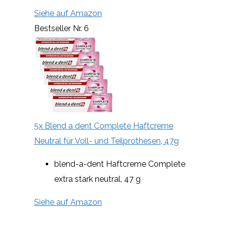
Siehe auf Amazon
Bestseller Nr. 6
5x Blend a dent Complete Haftcreme
Neutral für Voll- und Teilprothesen, 47g
blend-a-dent Haftcreme Complete
extra stark neutral, 47 g
Siehe auf Amazon