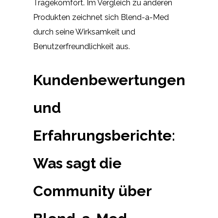
Tragekomfort. Im Vergleich zu anderen
Produkten zeichnet sich Blend-a-Med
durch seine Wirksamkeit und
Benutzerfreundlichkeit aus.
Kundenbewertungen
und
Erfahrungsberichte:
Was sagt die
Community über