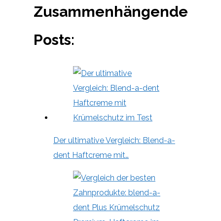
Zusammenhängende
Posts:
Der ultimative Vergleich: Blend-a-
dent Haftcreme mit…