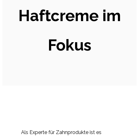
Haftcreme im
Fokus
Als Experte für Zahnprodukte ist es