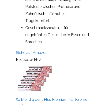
Polsters zwischen Prothese und
Zahnfleisch – für hohen
Tragekomfort.
Geschmacksneutral – für
ungetrübten Genuss beim Essen und
Sprechen.
Siehe auf Amazon
Bestseller Nr. 2
5x Blend a dent Plus Premium Haftcreme