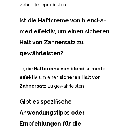
Zahnpflegeprodukten.
Ist die Haftcreme von blend-a-
med effektiv, um einen sicheren
Halt von Zahnersatz zu
gewährleisten?
Ja, die
Haftcreme von blend-a-med
ist
effektiv
, um einen
sicheren Halt von
Zahnersatz
zu gewährleisten.
Gibt es spezifische
Anwendungstipps oder
Empfehlungen für die