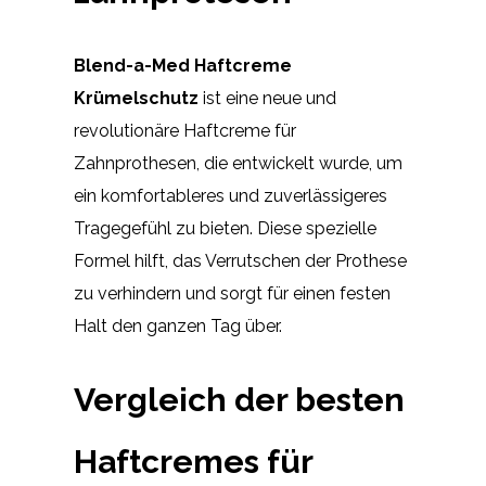
Blend-a-Med Haftcreme
Krümelschutz
ist eine neue und
revolutionäre Haftcreme für
Zahnprothesen, die entwickelt wurde, um
ein komfortableres und zuverlässigeres
Tragegefühl zu bieten. Diese spezielle
Formel hilft, das Verrutschen der Prothese
zu verhindern und sorgt für einen festen
Halt den ganzen Tag über.
Vergleich der besten
Haftcremes für