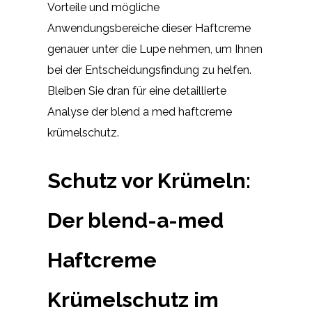
Vorteile und mögliche
Anwendungsbereiche dieser Haftcreme
genauer unter die Lupe nehmen, um Ihnen
bei der Entscheidungsfindung zu helfen.
Bleiben Sie dran für eine detaillierte
Analyse der blend a med haftcreme
krümelschutz.
Schutz vor Krümeln:
Der blend-a-med
Haftcreme
Krümelschutz im