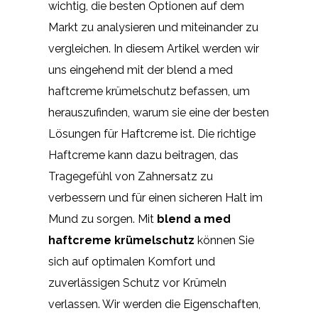
wichtig, die besten Optionen auf dem
Markt zu analysieren und miteinander zu
vergleichen. In diesem Artikel werden wir
uns eingehend mit der blend a med
haftcreme krümelschutz befassen, um
herauszufinden, warum sie eine der besten
Lösungen für Haftcreme ist. Die richtige
Haftcreme kann dazu beitragen, das
Tragegefühl von Zahnersatz zu
verbessern und für einen sicheren Halt im
Mund zu sorgen. Mit
blend a med
haftcreme krümelschutz
können Sie
sich auf optimalen Komfort und
zuverlässigen Schutz vor Krümeln
verlassen. Wir werden die Eigenschaften,