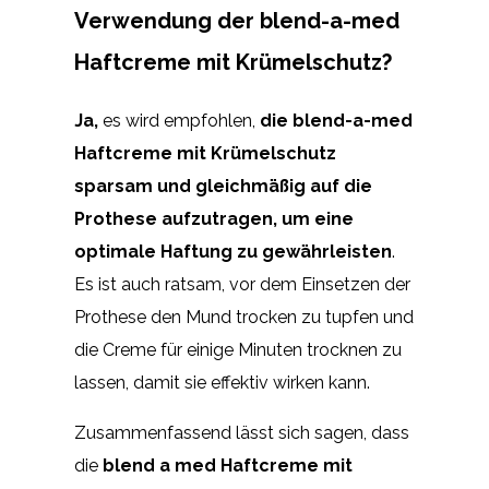
Verwendung der blend-a-med
Haftcreme mit Krümelschutz?
Ja,
es wird empfohlen,
die blend-a-med
Haftcreme mit Krümelschutz
sparsam und gleichmäßig auf die
Prothese aufzutragen, um eine
optimale Haftung zu gewährleisten
.
Es ist auch ratsam, vor dem Einsetzen der
Prothese den Mund trocken zu tupfen und
die Creme für einige Minuten trocknen zu
lassen, damit sie effektiv wirken kann.
Zusammenfassend lässt sich sagen, dass
die
blend a med Haftcreme mit