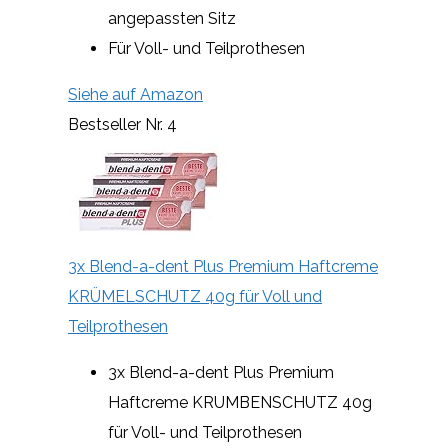
angepassten Sitz
Für Voll- und Teilprothesen
Siehe auf Amazon
Bestseller Nr. 4
3x Blend-a-dent Plus Premium Haftcreme
KRÜMELSCHUTZ 40g für Voll und
Teilprothesen
3x Blend-a-dent Plus Premium
Haftcreme KRUMBENSCHUTZ 40g
für Voll- und Teilprothesen