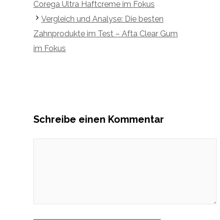
Corega Ultra Haftcreme im Fokus
Vergleich und Analyse: Die besten
Zahnprodukte im Test – Afta Clear Gum
im Fokus
Schreibe einen Kommentar
Kommentar