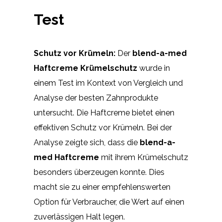
Test
Schutz vor Krümeln:
Der
blend-a-med
Haftcreme Krümelschutz
wurde in
einem Test im Kontext von Vergleich und
Analyse der besten Zahnprodukte
untersucht. Die Haftcreme bietet einen
effektiven Schutz vor Krümeln. Bei der
Analyse zeigte sich, dass die
blend-a-
med Haftcreme
mit ihrem Krümelschutz
besonders überzeugen konnte. Dies
macht sie zu einer empfehlenswerten
Option für Verbraucher, die Wert auf einen
zuverlässigen Halt legen.