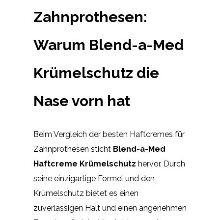
Zahnprothesen:
Warum Blend-a-Med
Krümelschutz die
Nase vorn hat
Beim Vergleich der besten Haftcremes für
Zahnprothesen sticht
Blend-a-Med
Haftcreme Krümelschutz
hervor. Durch
seine einzigartige Formel und den
Krümelschutz bietet es einen
zuverlässigen Halt und einen angenehmen