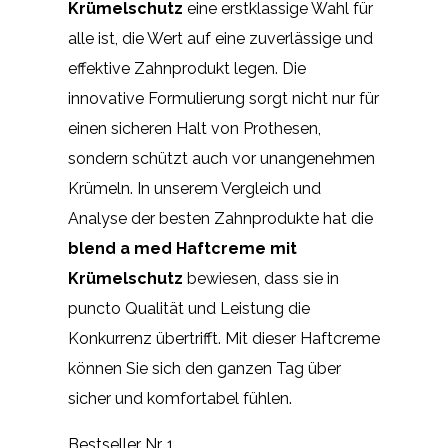
Krümelschutz
eine erstklassige Wahl für
alle ist, die Wert auf eine zuverlässige und
effektive Zahnprodukt legen. Die
innovative Formulierung sorgt nicht nur für
einen sicheren Halt von Prothesen,
sondern schützt auch vor unangenehmen
Krümeln. In unserem Vergleich und
Analyse der besten Zahnprodukte hat die
blend a med Haftcreme mit
Krümelschutz
bewiesen, dass sie in
puncto Qualität und Leistung die
Konkurrenz übertrifft. Mit dieser Haftcreme
können Sie sich den ganzen Tag über
sicher und komfortabel fühlen.
Bestseller Nr. 1