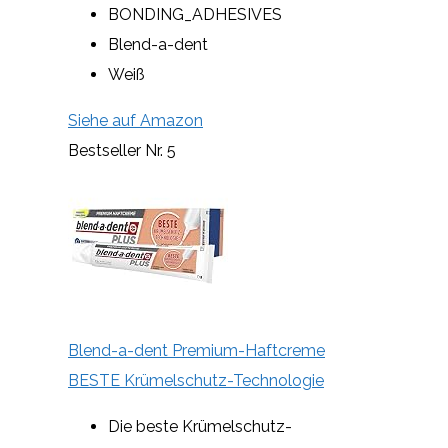
BONDING_ADHESIVES
Blend-a-dent
Weiß
Siehe auf Amazon
Bestseller Nr. 5
Blend-a-dent Premium-Haftcreme
BESTE Krümelschutz-Technologie
Die beste Krümelschutz-