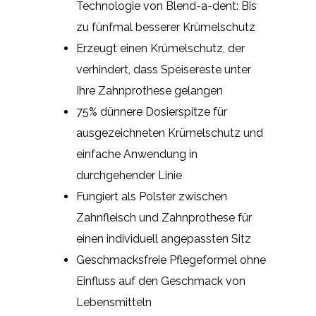
Technologie von Blend-a-dent: Bis
zu fünfmal besserer Krümelschutz
Erzeugt einen Krümelschutz, der
verhindert, dass Speisereste unter
Ihre Zahnprothese gelangen
75% dünnere Dosierspitze für
ausgezeichneten Krümelschutz und
einfache Anwendung in
durchgehender Linie
Fungiert als Polster zwischen
Zahnfleisch und Zahnprothese für
einen individuell angepassten Sitz
Geschmacksfreie Pflegeformel ohne
Einfluss auf den Geschmack von
Lebensmitteln