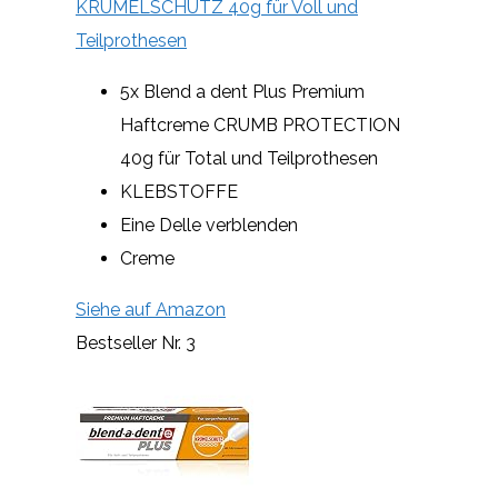
KRÜMELSCHUTZ 40g für Voll und
Teilprothesen
5x Blend a dent Plus Premium
Haftcreme CRUMB PROTECTION
40g für Total und Teilprothesen
KLEBSTOFFE
Eine Delle verblenden
Creme
Siehe auf Amazon
Bestseller Nr. 3