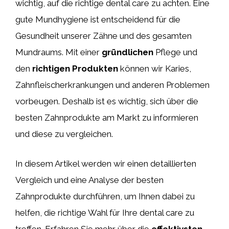
wichtig, auf die richtige dental care zu achten. Eine
gute Mundhygiene ist entscheidend für die
Gesundheit unserer Zähne und des gesamten
Mundraums. Mit einer
gründlichen
Pflege und
den
richtigen Produkten
können wir Karies,
Zahnfleischerkrankungen und anderen Problemen
vorbeugen. Deshalb ist es wichtig, sich über die
besten Zahnprodukte am Markt zu informieren
und diese zu vergleichen.
In diesem Artikel werden wir einen detaillierten
Vergleich und eine Analyse der besten
Zahnprodukte durchführen, um Ihnen dabei zu
helfen, die richtige Wahl für Ihre dental care zu
treffen. Erfahren Sie mehr über die
effektivsten