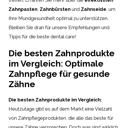
Zahnpasten
,
Zahnbürsten
und
Zahnseide
, um
Ihre Mundgesundheit optimal zu unterstützen.
Bleiben Sie dran für unsere Empfehlungen und
Tipps für die beste dental care!
Die besten Zahnprodukte
im Vergleich: Optimale
Zahnpflege für gesunde
Zähne
Die besten Zahnprodukte im Vergleich:
Heutzutage gibt es auf dem Markt eine Vielzahl
von Zahnpflegeprodukten, die alle das beste für
unsere Zähne versprechen. Doch was sind wirklich