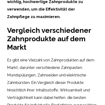
wichtig, hochwertige Zahnprodukte zu
verwenden, um die Effektivität der
Zahnpflege zu maximieren.
Vergleich verschiedener
Zahnprodukte auf dem
Markt
Es gibt eine Vielzahl von Zahnprodukten auf dem
Markt, darunter verschiedene Zahnpasten,
Mundspülungen, Zahnseiden und elektrische
Zahnbürsten. Ein Vergleich dieser Produkte
hinsichtlich ihrer Inhaltsstoffe, Wirksamkeit und
Verträglichkeit kann dabei helfen, die besten