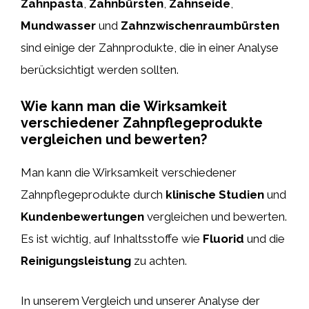
Zahnpasta
,
Zahnbürsten
,
Zahnseide
,
Mundwasser
und
Zahnzwischenraumbürsten
sind einige der Zahnprodukte, die in einer Analyse
berücksichtigt werden sollten.
Wie kann man die Wirksamkeit
verschiedener Zahnpflegeprodukte
vergleichen und bewerten?
Man kann die Wirksamkeit verschiedener
Zahnpflegeprodukte durch
klinische Studien
und
Kundenbewertungen
vergleichen und bewerten.
Es ist wichtig, auf Inhaltsstoffe wie
Fluorid
und die
Reinigungsleistung
zu achten.
In unserem Vergleich und unserer Analyse der