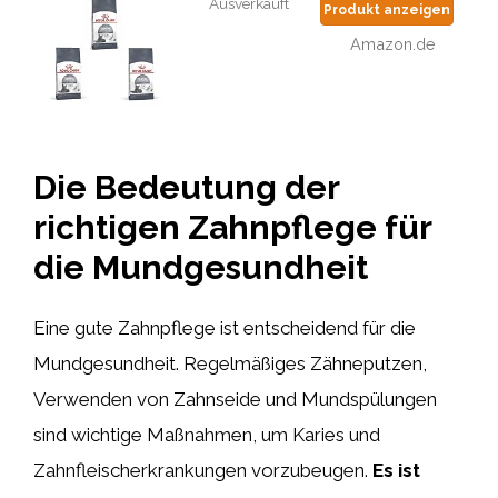
Ausverkauft
Produkt anzeigen
Amazon.de
Die Bedeutung der
richtigen Zahnpflege für
die Mundgesundheit
Eine gute Zahnpflege ist entscheidend für die
Mundgesundheit. Regelmäßiges Zähneputzen,
Verwenden von Zahnseide und Mundspülungen
sind wichtige Maßnahmen, um Karies und
Zahnfleischerkrankungen vorzubeugen.
Es ist