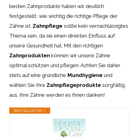
besten Zahnprodukte haben wir deutlich
festgestellt, wie wichtig die richtige Pflege der
Zähne ist.
Zahnpflege
sollte kein vernachlässigtes
Thema sein, da sie einen direkten Einfluss auf
unsere Gesundheit hat. Mit den richtigen
Zahnprodukten
können wir unsere Zähne
optimal schützen und pflegen. Achten Sie daher
stets auf eine gründliche
Mundhygiene
und
wählen Sie Ihre
Zahnpflegeprodukte
sorgfältig
aus. Ihre Zähne werden es Ihnen danken!
BESTSELLER NR. 1