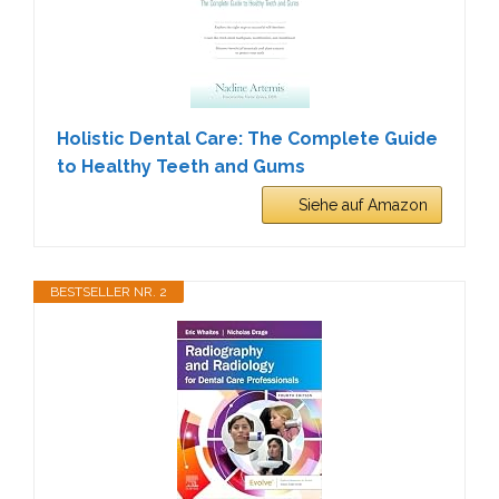
Holistic Dental Care: The Complete Guide
to Healthy Teeth and Gums
Siehe auf Amazon
BESTSELLER NR. 2