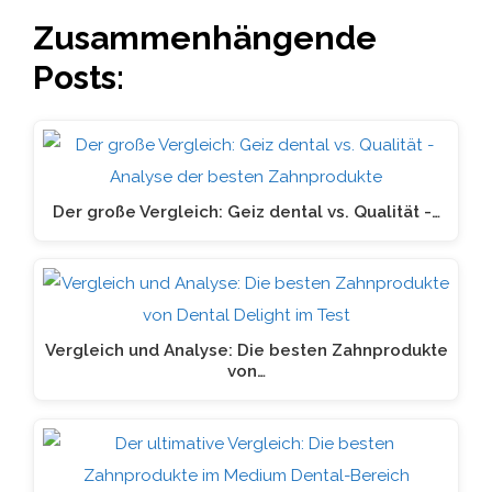
Zusammenhängende
Posts:
Der große Vergleich: Geiz dental vs. Qualität -…
Vergleich und Analyse: Die besten Zahnprodukte
von…