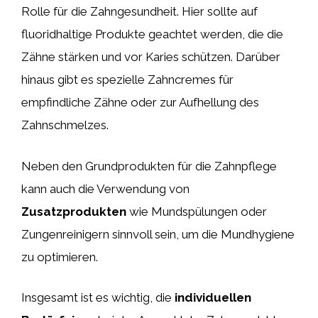
Rolle für die Zahngesundheit. Hier sollte auf
fluoridhaltige Produkte geachtet werden, die die
Zähne stärken und vor Karies schützen. Darüber
hinaus gibt es spezielle Zahncremes für
empfindliche Zähne oder zur Aufhellung des
Zahnschmelzes.
Neben den Grundprodukten für die Zahnpflege
kann auch die Verwendung von
Zusatzprodukten
wie Mundspülungen oder
Zungenreinigern sinnvoll sein, um die Mundhygiene
zu optimieren.
Insgesamt ist es wichtig, die
individuellen