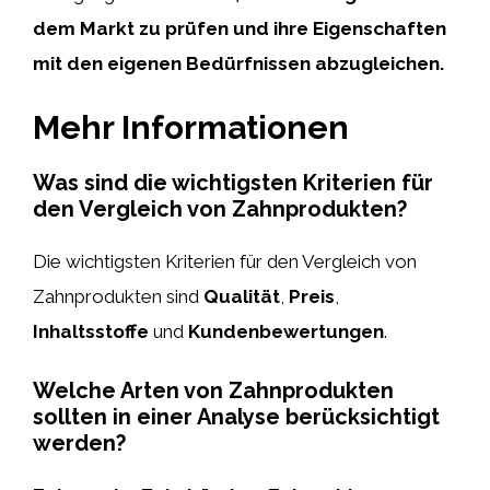
dem Markt zu prüfen und ihre Eigenschaften
mit den eigenen Bedürfnissen abzugleichen.
Mehr Informationen
Was sind die wichtigsten Kriterien für
den Vergleich von Zahnprodukten?
Die wichtigsten Kriterien für den Vergleich von
Zahnprodukten sind
Qualität
,
Preis
,
Inhaltsstoffe
und
Kundenbewertungen
.
Welche Arten von Zahnprodukten
sollten in einer Analyse berücksichtigt
werden?