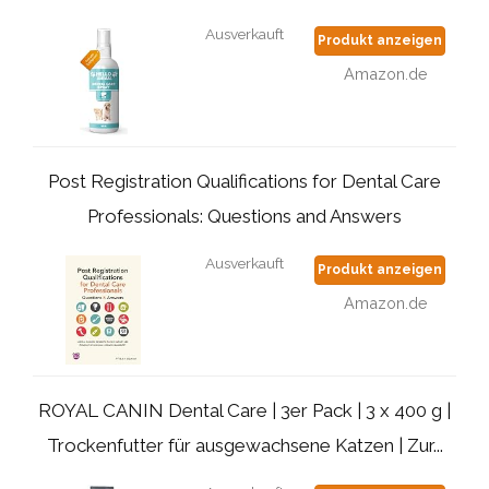
Ausverkauft
Produkt anzeigen
Amazon.de
Post Registration Qualifications for Dental Care
Professionals: Questions and Answers
Ausverkauft
Produkt anzeigen
Amazon.de
ROYAL CANIN Dental Care | 3er Pack | 3 x 400 g |
Trockenfutter für ausgewachsene Katzen | Zur...