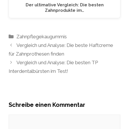
Der ultimative Vergleich: Die besten
Zahnprodukte im…
Kategorien
Zahnpflegekaugummis
Vergleich und Analyse: Die beste Haftcreme
für Zahnprothesen finden
Vergleich und Analyse: Die besten TP
Interdentalbürsten im Test!
Schreibe einen Kommentar
Kommentar