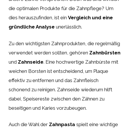
die optimalen Produkte für die Zahnpflege? Um
dies herauszufinden, ist ein
Vergleich und eine
gründliche Analyse
unerlässlich.
Zu den wichtigsten Zahnprodukten, die regelmäßig
verwendet werden sollten, gehören
Zahnbürsten
und
Zahnseide
. Eine hochwertige Zahnbürste mit
weichen Borsten ist entscheidend, um Plaque
effektiv zu entfernen und das Zahnfleisch
schonend zu reinigen. Zahnseide wiederum hilft
dabei, Speisereste zwischen den Zähnen zu
beseitigen und Karies vorzubeugen.
Auch die Wahl der
Zahnpasta
spielt eine wichtige