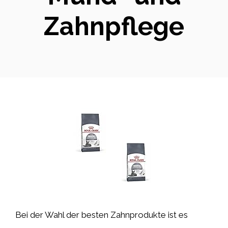
Zahnpflege
Bei der Wahl der besten Zahnprodukte ist es