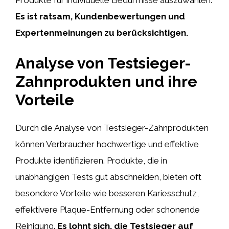
Produkte für individuelle Bedürfnisse auszuwählen.
Es ist ratsam, Kundenbewertungen und
Expertenmeinungen zu berücksichtigen.
Analyse von Testsieger-
Zahnprodukten und ihre
Vorteile
Durch die Analyse von Testsieger-Zahnprodukten
können Verbraucher hochwertige und effektive
Produkte identifizieren. Produkte, die in
unabhängigen Tests gut abschneiden, bieten oft
besondere Vorteile wie besseren Kariesschutz,
effektivere Plaque-Entfernung oder schonende
Reinigung.
Es lohnt sich, die Testsieger auf