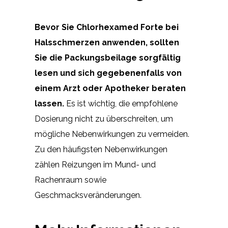
Bevor Sie Chlorhexamed Forte bei
Halsschmerzen anwenden, sollten
Sie die Packungsbeilage sorgfältig
lesen und sich gegebenenfalls von
einem Arzt oder Apotheker beraten
lassen.
Es ist wichtig, die empfohlene
Dosierung nicht zu überschreiten, um
mögliche Nebenwirkungen zu vermeiden.
Zu den häufigsten Nebenwirkungen
zählen Reizungen im Mund- und
Rachenraum sowie
Geschmacksveränderungen.