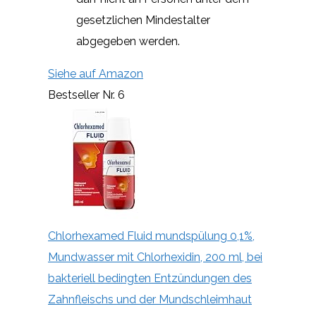
gesetzlichen Mindestalter
abgegeben werden.
Siehe auf Amazon
Bestseller Nr. 6
Chlorhexamed Fluid mundspülung 0,1%,
Mundwasser mit Chlorhexidin, 200 ml, bei
bakteriell bedingten Entzündungen des
Zahnfleischs und der Mundschleimhaut