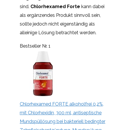
sind.
Chlorhexamed Forte
kann dabei
als ergänzendes Produkt sinnvoll sein,
sollte jedoch nicht eigenständig als
alleinige Lösung betrachtet werden.
Bestseller Nr. 1
Chlorhexamed FORTE alkoholfrei 0,2%,
mit Chlorhexidin, 300 ml, antiseptische
Mundspüllösung bei bakteriell bedingter