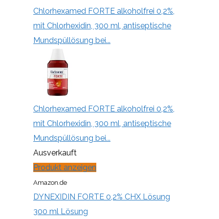
Chlorhexamed FORTE alkoholfrei 0,2%,
mit Chlorhexidin, 300 ml, antiseptische
Mundspüllösung bei...
Chlorhexamed FORTE alkoholfrei 0,2%,
mit Chlorhexidin, 300 ml, antiseptische
Mundspüllösung bei...
Ausverkauft
Produkt anzeigen
Amazon.de
DYNEXIDIN FORTE 0,2% CHX Lösung
300 ml Lösung