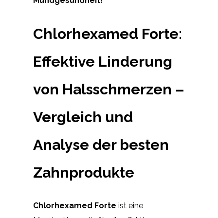
Mundgesundheit!
Chlorhexamed Forte:
Effektive Linderung
von Halsschmerzen –
Vergleich und
Analyse der besten
Zahnprodukte
Chlorhexamed Forte
ist eine