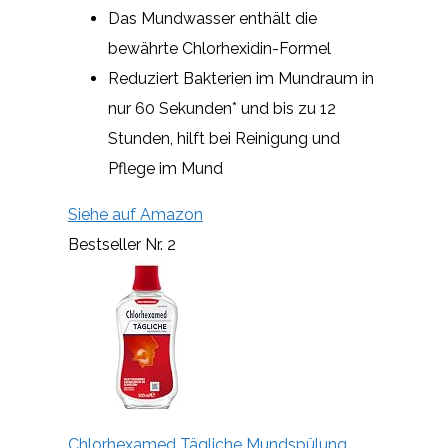
Das Mundwasser enthält die
bewährte Chlorhexidin-Formel
Reduziert Bakterien im Mundraum in
nur 60 Sekunden* und bis zu 12
Stunden, hilft bei Reinigung und
Pflege im Mund
Siehe auf Amazon
Bestseller Nr. 2
Chlorhexamed Tägliche Mundspülung,