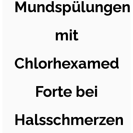
Mundspülungen
mit
Chlorhexamed
Forte bei
Halsschmerzen