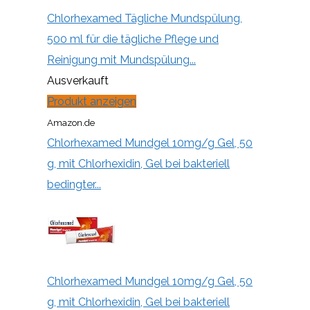
Chlorhexamed Tägliche Mundspülung,
500 ml für die tägliche Pflege und
Reinigung mit Mundspülung...
Ausverkauft
Produkt anzeigen
Amazon.de
Chlorhexamed Mundgel 10mg/g Gel, 50
g, mit Chlorhexidin, Gel bei bakteriell
bedingter...
Chlorhexamed Mundgel 10mg/g Gel, 50
g, mit Chlorhexidin, Gel bei bakteriell