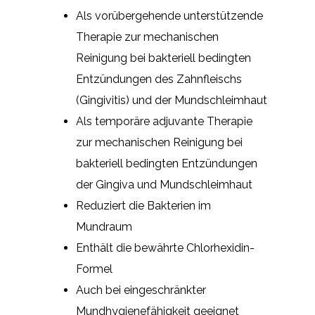
Als vorübergehende unterstützende
Therapie zur mechanischen
Reinigung bei bakteriell bedingten
Entzündungen des Zahnfleischs
(Gingivitis) und der Mundschleimhaut
Als temporäre adjuvante Therapie
zur mechanischen Reinigung bei
bakteriell bedingten Entzündungen
der Gingiva und Mundschleimhaut
Reduziert die Bakterien im
Mundraum
Enthält die bewährte Chlorhexidin-
Formel
Auch bei eingeschränkter
Mundhygienefähigkeit geeignet