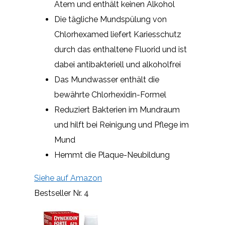
Atem und enthält keinen Alkohol
Die tägliche Mundspülung von
Chlorhexamed liefert Kariesschutz
durch das enthaltene Fluorid und ist
dabei antibakteriell und alkoholfrei
Das Mundwasser enthält die
bewährte Chlorhexidin-Formel
Reduziert Bakterien im Mundraum
und hilft bei Reinigung und Pflege im
Mund
Hemmt die Plaque-Neubildung
Siehe auf Amazon
Bestseller Nr. 4