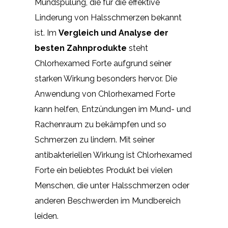
Mundspülung, die für die effektive
Linderung von Halsschmerzen bekannt
ist. Im
Vergleich und Analyse der
besten Zahnprodukte
steht
Chlorhexamed Forte aufgrund seiner
starken Wirkung besonders hervor. Die
Anwendung von Chlorhexamed Forte
kann helfen, Entzündungen im Mund- und
Rachenraum zu bekämpfen und so
Schmerzen zu lindern. Mit seiner
antibakteriellen Wirkung ist Chlorhexamed
Forte ein beliebtes Produkt bei vielen
Menschen, die unter Halsschmerzen oder
anderen Beschwerden im Mundbereich
leiden.