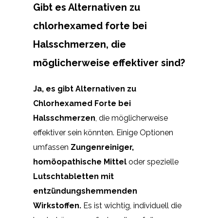
Gibt es Alternativen zu
chlorhexamed forte bei
Halsschmerzen, die
möglicherweise effektiver sind?
Ja, es gibt Alternativen zu
Chlorhexamed Forte bei
Halsschmerzen
, die möglicherweise
effektiver sein könnten. Einige Optionen
umfassen
Zungenreiniger,
homöopathische Mittel
oder spezielle
Lutschtabletten mit
entzündungshemmenden
Wirkstoffen.
Es ist wichtig, individuell die