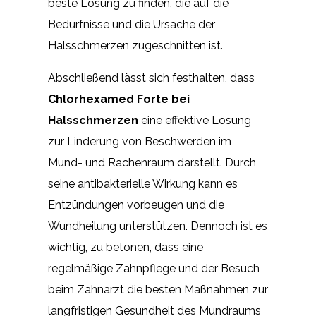
beste Lösung zu finden, die auf die
Bedürfnisse und die Ursache der
Halsschmerzen zugeschnitten ist.
Abschließend lässt sich festhalten, dass
Chlorhexamed Forte bei
Halsschmerzen
eine effektive Lösung
zur Linderung von Beschwerden im
Mund- und Rachenraum darstellt. Durch
seine antibakterielle Wirkung kann es
Entzündungen vorbeugen und die
Wundheilung unterstützen. Dennoch ist es
wichtig, zu betonen, dass eine
regelmäßige Zahnpflege und der Besuch
beim Zahnarzt die besten Maßnahmen zur
langfristigen Gesundheit des Mundraums