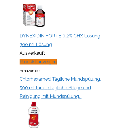
DYNEXIDIN FORTE 0,2% CHX Lösung
300 ml Lösung
Ausverkauft
Produkt anzeigen
Amazon.de
Chlorhexamed Tägliche Mundspülung,
500 ml für die tägliche Pflege und
Reinigung mit Mundspülung...