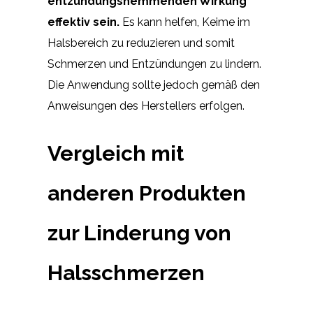
entzündungshemmenden Wirkung
effektiv sein.
Es kann helfen, Keime im
Halsbereich zu reduzieren und somit
Schmerzen und Entzündungen zu lindern.
Die Anwendung sollte jedoch gemäß den
Anweisungen des Herstellers erfolgen.
Vergleich mit
anderen Produkten
zur Linderung von
Halsschmerzen