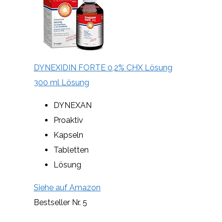
DYNEXIDIN FORTE 0,2% CHX Lösung
300 ml Lösung
DYNEXAN
Proaktiv
Kapseln
Tabletten
Lösung
Siehe auf Amazon
Bestseller Nr. 5