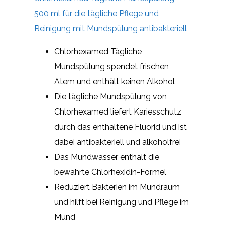
500 ml für die tägliche Pflege und
Reinigung mit Mundspülung antibakteriell
Chlorhexamed Tägliche
Mundspülung spendet frischen
Atem und enthält keinen Alkohol
Die tägliche Mundspülung von
Chlorhexamed liefert Kariesschutz
durch das enthaltene Fluorid und ist
dabei antibakteriell und alkoholfrei
Das Mundwasser enthält die
bewährte Chlorhexidin-Formel
Reduziert Bakterien im Mundraum
und hilft bei Reinigung und Pflege im
Mund