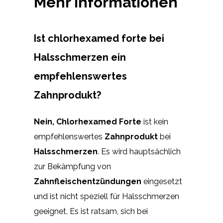
Mehr Informationen
Ist chlorhexamed forte bei
Halsschmerzen ein
empfehlenswertes
Zahnprodukt?
Nein,
Chlorhexamed Forte
ist kein
empfehlenswertes
Zahnprodukt
bei
Halsschmerzen
. Es wird hauptsächlich
zur Bekämpfung von
Zahnfleischentzündungen
eingesetzt
und ist nicht speziell für Halsschmerzen
geeignet. Es ist ratsam, sich bei