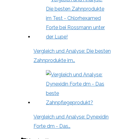
Vergleich und Analyse: Die besten
Zahnprodukte im…
Vergleich und Analyse: Dynexidin
Forte dm - Das…