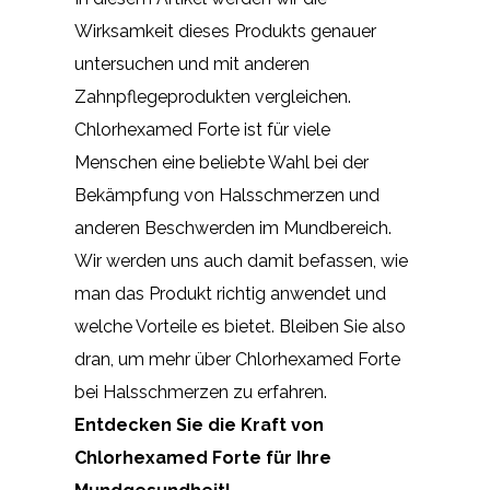
Wirksamkeit dieses Produkts genauer
untersuchen und mit anderen
Zahnpflegeprodukten vergleichen.
Chlorhexamed Forte ist für viele
Menschen eine beliebte Wahl bei der
Bekämpfung von Halsschmerzen und
anderen Beschwerden im Mundbereich.
Wir werden uns auch damit befassen, wie
man das Produkt richtig anwendet und
welche Vorteile es bietet. Bleiben Sie also
dran, um mehr über Chlorhexamed Forte
bei Halsschmerzen zu erfahren.
Entdecken Sie die Kraft von
Chlorhexamed Forte für Ihre