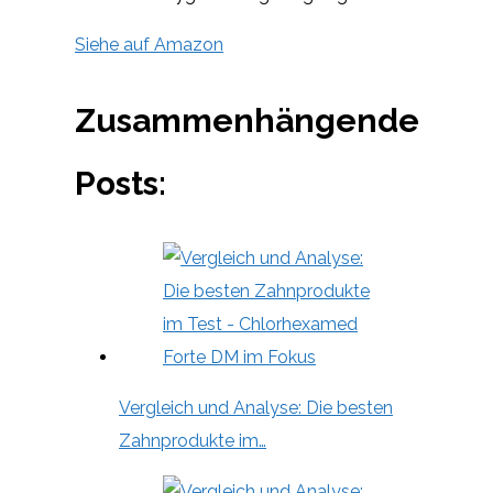
Siehe auf Amazon
Zusammenhängende
Posts:
Vergleich und Analyse: Die besten
Zahnprodukte im…