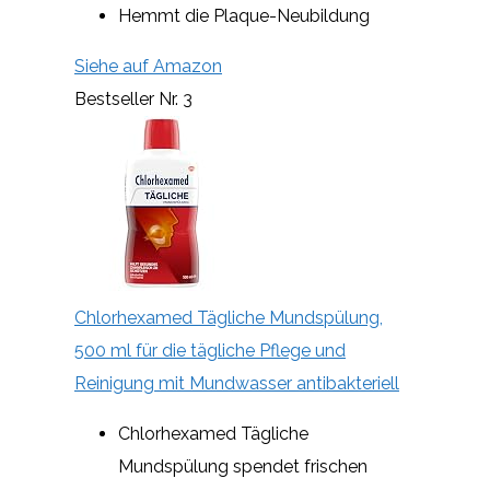
Hemmt die Plaque-Neubildung
Siehe auf Amazon
Bestseller Nr. 3
Chlorhexamed Tägliche Mundspülung,
500 ml für die tägliche Pflege und
Reinigung mit Mundwasser antibakteriell
Chlorhexamed Tägliche
Mundspülung spendet frischen