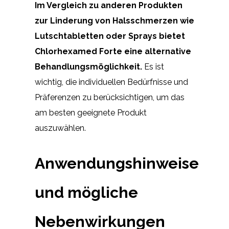
Im Vergleich zu anderen Produkten
zur Linderung von Halsschmerzen wie
Lutschtabletten oder Sprays bietet
Chlorhexamed Forte eine alternative
Behandlungsmöglichkeit.
Es ist
wichtig, die individuellen Bedürfnisse und
Präferenzen zu berücksichtigen, um das
am besten geeignete Produkt
auszuwählen.
Anwendungshinweise
und mögliche
Nebenwirkungen