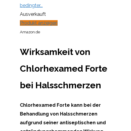
bedingter...
Ausverkauft
Produkt anzeigen
Amazon.de
Wirksamkeit von
Chlorhexamed Forte
bei Halsschmerzen
Chlorhexamed Forte kann bei der
Behandlung von Halsschmerzen
aufgrund seiner antiseptischen und