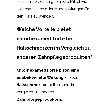
Halsschmerzen an geeignete Mittel wie
Lutschpastillen oder Mundspülungen für
den Hals zu wenden.
Welche Vorteile bietet
chlorhexamed forte bei
Halsschmerzen im Vergleich zu
anderen Zahnpflegeprodukten?
Chlorhexamed Forte
bietet
eine
antibakterielle Wirkung
, die bei
Halsschmerzen
helfen kann, im
Vergleich zu anderen
Zahnpflegeprodukten
.