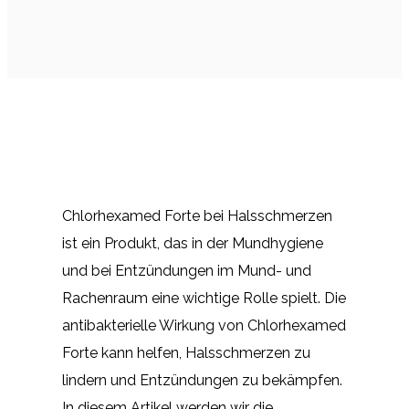
Chlorhexamed Forte bei Halsschmerzen
ist ein Produkt, das in der Mundhygiene
und bei Entzündungen im Mund- und
Rachenraum eine wichtige Rolle spielt. Die
antibakterielle Wirkung von Chlorhexamed
Forte kann helfen, Halsschmerzen zu
lindern und Entzündungen zu bekämpfen.
In diesem Artikel werden wir die