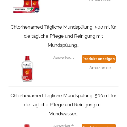
Chlorhexamed Tägliche Mundspülung, 500 ml für
die tägliche Pflege und Reinigung mit
Mundspülung...
Ausverkauft
Produkt anzeigen
Amazon.de
Chlorhexamed Tägliche Mundspülung, 500 ml für
die tägliche Pflege und Reinigung mit
Mundwasser...
Ausverkauft