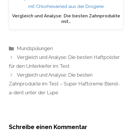
Vergleich und Analyse: Die besten Zahnprodukte
mit…
Kategorien
Mundspülungen
Vergleich und Analyse: Die besten Haftpolster
für den Unterkiefer im Test
Vergleich und Analyse: Die besten
Zahnprodukte im Test – Super Haftcreme Blend-
a-dent unter der Lupe
Schreibe einen Kommentar