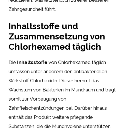
reduzieren, was letztendlich zu einer besseren
Zahngesundheit führt.
Inhaltsstoffe und
Zusammensetzung von
Chlorhexamed täglich
Die
Inhaltsstoffe
von Chlorhexamed täglich
umfassen unter anderem den antibakteriellen
Wirkstoff Chlorhexidin. Dieser hemmt das
Wachstum von Bakterien im Mundraum und trägt
somit zur Vorbeugung von
Zahnfleischentzündungen bei. Darüber hinaus
enthält das Produkt weitere pflegende
Substanzen, die die Mundhygiene unterstützen.