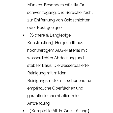
Münzen. Besonders effektiv für
schwer zugängliche Bereiche. Nicht
zur Entfernung von Oxidschichten
oder Rost geeignet
【Sichere & Langlebige
Konstruktion】Hergestellt aus
hochwertigem ABS-Material mit
wasserdichter Abdeckung und
stabiler Basis. Die wasserbasierte
Reinigung mit milden
Reinigungsmitteln ist schonend für
empfindliche Oberflächen und
garantierte chemikalienfreie
Anwendung
【Komplette All-in-One-Lösung】