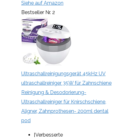
Siehe auf Amazon
Bestseller Nr. 2
Ultraschallreinigungsgerät 45kHz UV
ultraschallreiniger 35W für Zahnschiene
Reinigung & Desodorierung-
Ultraschallreiniger für Knirschschiene,
Aligner, Zahnprothesen- 200ml dental
pod
[Verbesserte