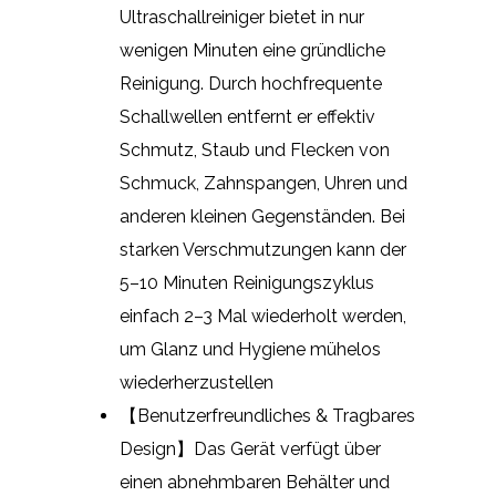
Ultraschallreiniger bietet in nur
wenigen Minuten eine gründliche
Reinigung. Durch hochfrequente
Schallwellen entfernt er effektiv
Schmutz, Staub und Flecken von
Schmuck, Zahnspangen, Uhren und
anderen kleinen Gegenständen. Bei
starken Verschmutzungen kann der
5–10 Minuten Reinigungszyklus
einfach 2–3 Mal wiederholt werden,
um Glanz und Hygiene mühelos
wiederherzustellen
【Benutzerfreundliches & Tragbares
Design】Das Gerät verfügt über
einen abnehmbaren Behälter und