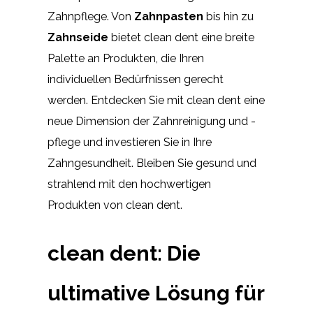
Zahnpflege. Von
Zahnpasten
bis hin zu
Zahnseide
bietet clean dent eine breite
Palette an Produkten, die Ihren
individuellen Bedürfnissen gerecht
werden. Entdecken Sie mit clean dent eine
neue Dimension der Zahnreinigung und -
pflege und investieren Sie in Ihre
Zahngesundheit. Bleiben Sie gesund und
strahlend mit den hochwertigen
Produkten von clean dent.
clean dent: Die
ultimative Lösung für