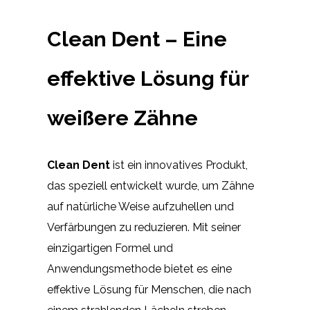
Clean Dent – Eine
effektive Lösung für
weißere Zähne
Clean Dent
ist ein innovatives Produkt,
das speziell entwickelt wurde, um Zähne
auf natürliche Weise aufzuhellen und
Verfärbungen zu reduzieren. Mit seiner
einzigartigen Formel und
Anwendungsmethode bietet es eine
effektive Lösung für Menschen, die nach