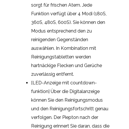
sorgt für frischen Atem. Jede
Funktion verfügt über 4 Modi (180S,
360S, 480S, 600S). Sie können den
Modus entsprechend den zu
reinigenden Gegenständen
auswählen. In Kombination mit
Reinigungstabletten werden
hartnäckige Flecken und Gerüche
zuverlässig entfernt.
[LED-Anzeige mit countdown-
funktion] Über die Digitalanzeige
können Sie den Reinigungsmodus
und den Reinigungsfortschritt genau
verfolgen. Der Piepton nach der
Reinigung erinnert Sie daran, dass die