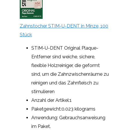
Zahnstocher STIM-U-DENT in Minze, 100
Stück
STIM-U-DENT Original Plaque-
Entferner sind weiche, sichere,
flexible Holzreiniger, die geformt
sind, um die Zahnzwischenräume zu
reinigen und das Zahnfleisch zu
stimulieren
Anzahl der Artikel:1
Paketgewicht:0.023 kilograms
Anwendung: Gebrauchsanweisung
im Paket.