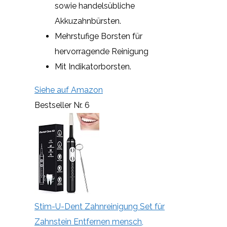
sowie handelsübliche
Akkuzahnbürsten.
Mehrstufige Borsten für
hervorragende Reinigung
Mit Indikatorborsten.
Siehe auf Amazon
Bestseller Nr. 6
Stim-U-Dent Zahnreinigung Set für
Zahnstein Entfernen mensch,