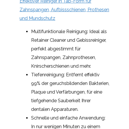
Effektiver Reiniger in Tab-Form für
Zahnspangen, Aufbissschienen, Prothesen
und Mundschutz
Multifunktionale Reinigung: Ideal als
Retainer Cleaner und Gebissreiniger,
perfekt abgestimmt für
Zahnspangen, Zahnprothesen,
Knirscherschienen und mehr.
Tiefenreinigung: Entfernt effektiv
99% der geruchsbildenden Bakterien,
Plaque und Verfärbungen, für eine
tiefgehende Sauberkeit Ihrer
dentalen Apparaturen.
Schnelle und einfache Anwendung:
In nur wenigen Minuten zu einem