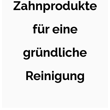
Zahnprodukte
für eine
gründliche
Reinigung