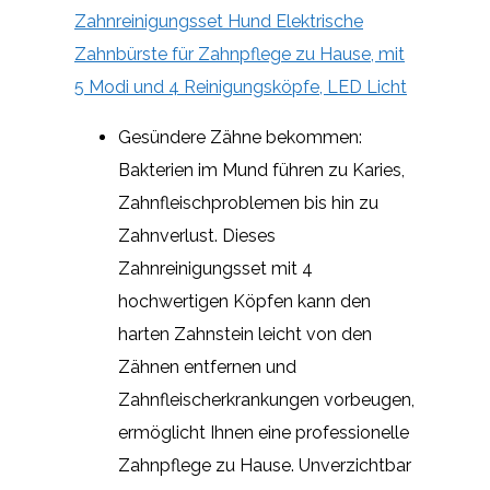
Zahnreinigungsset Hund Elektrische
Zahnbürste für Zahnpflege zu Hause, mit
5 Modi und 4 Reinigungsköpfe, LED Licht
Gesündere Zähne bekommen:
Bakterien im Mund führen zu Karies,
Zahnfleischproblemen bis hin zu
Zahnverlust. Dieses
Zahnreinigungsset mit 4
hochwertigen Köpfen kann den
harten Zahnstein leicht von den
Zähnen entfernen und
Zahnfleischerkrankungen vorbeugen,
ermöglicht Ihnen eine professionelle
Zahnpflege zu Hause. Unverzichtbar