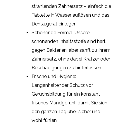
strahlenden Zahnersatz – einfach die
Tablette in Wasser auflösen und das
Dentalgerät einlegen.
Schonende Formel: Unsere
schonenden Inhaltsstoffe sind hart
gegen Bakterien, aber sanft zu Ihrem
Zahnersatz, ohne dabei Kratzer oder
Beschädigungen zu hinterlassen.
Frische und Hygiene:
Langanhaltender Schutz vor
Geruchsbildung für ein konstant
frisches Mundgefühl, damit Sie sich
den ganzen Tag über sicher und
wohl fühlen.