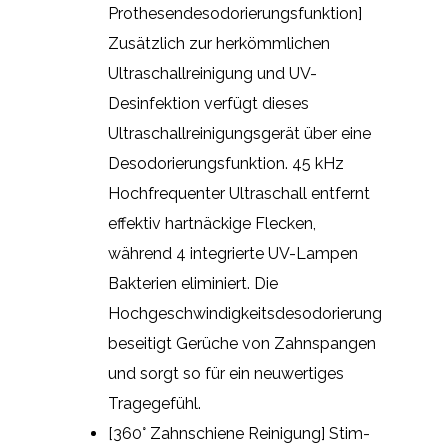
Prothesendesodorierungsfunktion]
Zusätzlich zur herkömmlichen
Ultraschallreinigung und UV-
Desinfektion verfügt dieses
Ultraschallreinigungsgerät über eine
Desodorierungsfunktion. 45 kHz
Hochfrequenter Ultraschall entfernt
effektiv hartnäckige Flecken,
während 4 integrierte UV-Lampen
Bakterien eliminiert. Die
Hochgeschwindigkeitsdesodorierung
beseitigt Gerüche von Zahnspangen
und sorgt so für ein neuwertiges
Tragegefühl.
[360° Zahnschiene Reinigung] Stim-