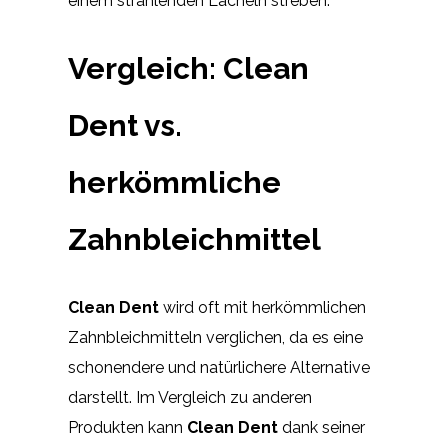
einem strahlenden Lächeln streben.
Vergleich: Clean
Dent vs.
herkömmliche
Zahnbleichmittel
Clean Dent
wird oft mit herkömmlichen
Zahnbleichmitteln verglichen, da es eine
schonendere und natürlichere Alternative
darstellt. Im Vergleich zu anderen
Produkten kann
Clean Dent
dank seiner