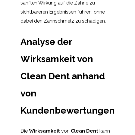
sanften Wirkung auf die Zähne zu
sichtbareren Ergebnissen führen, ohne
dabei den Zahnschmelz zu schädigen.
Analyse der
Wirksamkeit von
Clean Dent anhand
von
Kundenbewertungen
Die
Wirksamkeit
von
Clean Dent
kann