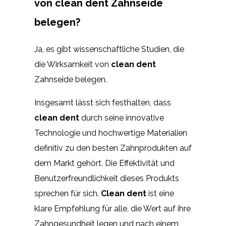
von clean dent Zahnseide
belegen?
Ja, es gibt wissenschaftliche Studien, die
die Wirksamkeit von
clean dent
Zahnseide belegen.
Insgesamt lässt sich festhalten, dass
clean dent
durch seine innovative
Technologie und hochwertige Materialien
definitiv zu den besten Zahnprodukten auf
dem Markt gehört. Die Effektivität und
Benutzerfreundlichkeit dieses Produkts
sprechen für sich.
Clean dent
ist eine
klare Empfehlung für alle, die Wert auf ihre
Zahngesundheit legen und nach einem