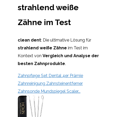
strahlend weiße
Zähne im Test
clean dent
: Die ultimative Lösung für
strahlend weiße Zähne
im Test im
Kontext von
Vergleich und Analyse der
besten Zahnprodukte
.
Zahnpflege Set Dental 4er Prämie
Zahnreinigung Zahnsteinentferner
Zahnsonde Mundspiegel Scaler...