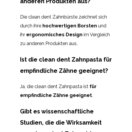
anderen Produkten aus?
Die clean dent Zahnbürste zeichnet sich
durch ihre
hochwertigen Borsten
und
ihr
ergonomisches Design
im Vergleich
zu anderen Produkten aus.
Ist die clean dent Zahnpasta für
empfindliche Zähne geeignet?
Ja, die clean dent Zahnpasta ist
für
empfindliche Zähne geeignet
.
Gibt es wissenschaftliche
Studien, die die Wirksamkeit