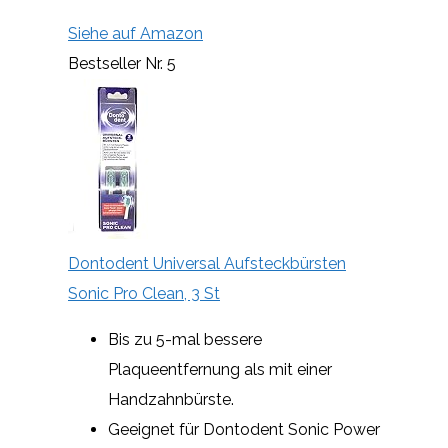
Siehe auf Amazon
Bestseller Nr. 5
Dontodent Universal Aufsteckbürsten
Sonic Pro Clean, 3 St
Bis zu 5-mal bessere
Plaqueentfernung als mit einer
Handzahnbürste.
Geeignet für Dontodent Sonic Power