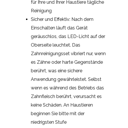
für Ihre und Ihrer Haustiere tägliche
Reinigung
Sicher und Effektiv: Nach dem
Einschalten läuft das Gerät
geräuschlos, das LED-Licht auf der
Oberseite leuchtet. Das
Zahnreinigungsset vibriert nur, wenn
es Zähne oder harte Gegenstände
berührt, was eine sichere
Anwendung gewährleistet. Selbst
wenn es während des Betriebs das
Zahnfleisch berührt, verursacht es
keine Schäden. An Haustieren
beginnen Sie bitte mit der
niedrigsten Stufe