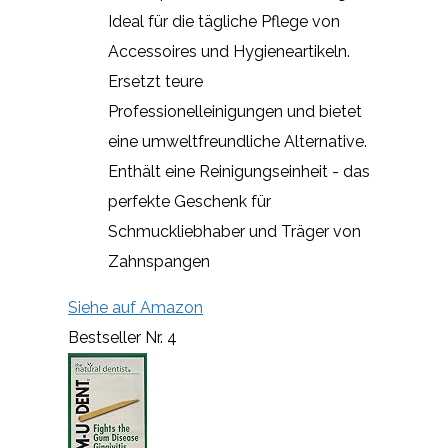
Ideal für die tägliche Pflege von
Accessoires und Hygieneartikeln.
Ersetzt teure
Professionelleinigungen und bietet
eine umweltfreundliche Alternative.
Enthält eine Reinigungseinheit - das
perfekte Geschenk für
Schmuckliebhaber und Träger von
Zahnspangen
Siehe auf Amazon
Bestseller Nr. 4