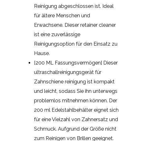
Reinigung abgeschlossen ist. Ideal
für ältere Menschen und
Erwachsene. Dieser retainer cleaner
ist eine zuverlässige
Reinigungsoption für den Einsatz zu
Hause.
[200 ML Fassungsvermögen] Dieser
ultraschallreinigungsgerät für
Zahnschiene reinigung ist kompakt
und leicht, sodass Sie ihn unterwegs
problemlos mitnehmen können. Der
200 ml Edelstahlbehälter eignet sich
für eine Vielzahl von Zahnersatz und
Schmuck. Aufgrund der Größe nicht
zum Reinigen von Brillen geeignet.