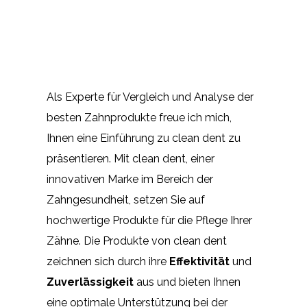
Als Experte für Vergleich und Analyse der
besten Zahnprodukte freue ich mich,
Ihnen eine Einführung zu clean dent zu
präsentieren. Mit clean dent, einer
innovativen Marke im Bereich der
Zahngesundheit, setzen Sie auf
hochwertige Produkte für die Pflege Ihrer
Zähne. Die Produkte von clean dent
zeichnen sich durch ihre
Effektivität
und
Zuverlässigkeit
aus und bieten Ihnen
eine optimale Unterstützung bei der