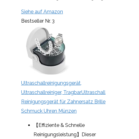
Siehe auf Amazon
Bestseller Nr. 3
Ultraschallreinigungsgerät,
Ultraschallreiniger, TragbarUltraschall
Reinigungsgerät für Zahnersatz Brille
Schmuck Uhren Münzen
【Effiziente & Schnelle
Reinigungsleistung】Dieser