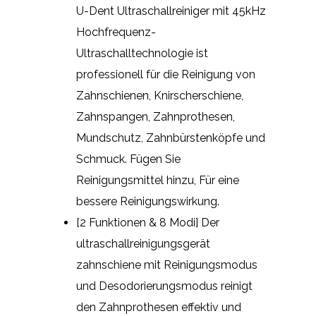
U-Dent Ultraschallreiniger mit 45kHz
Hochfrequenz-
Ultraschalltechnologie ist
professionell für die Reinigung von
Zahnschienen, Knirscherschiene,
Zahnspangen, Zahnprothesen,
Mundschutz, Zahnbürstenköpfe und
Schmuck. Fügen Sie
Reinigungsmittel hinzu, Für eine
bessere Reinigungswirkung.
[2 Funktionen & 8 Modi] Der
ultraschallreinigungsgerät
zahnschiene mit Reinigungsmodus
und Desodorierungsmodus reinigt
den Zahnprothesen effektiv und