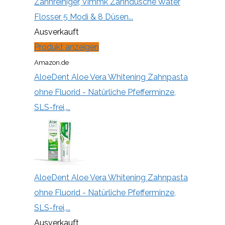
Zahnreiniger, Vimmk Zahndusche Water
Flosser 5 Modi & 8 Düsen...
Ausverkauft
Produkt anzeigen
Amazon.de
AloeDent Aloe Vera Whitening Zahnpasta
ohne Fluorid - Natürliche Pfefferminze,
SLS-frei,...
AloeDent Aloe Vera Whitening Zahnpasta
ohne Fluorid - Natürliche Pfefferminze,
SLS-frei,...
Ausverkauft