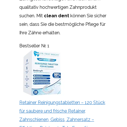
qualitativ hochwertigen Zahnprodukt
suchen. Mit
clean dent
können Sie sicher
sein, dass Sie die bestmögliche Pflege für
Ihre Zähne erhalten.
Bestseller Nr. 1
Retainer Reinigungstabletten – 120 Stück
für saubere und frische Retainer,
Zahnschienen, Gebiss, Zahnersatz –