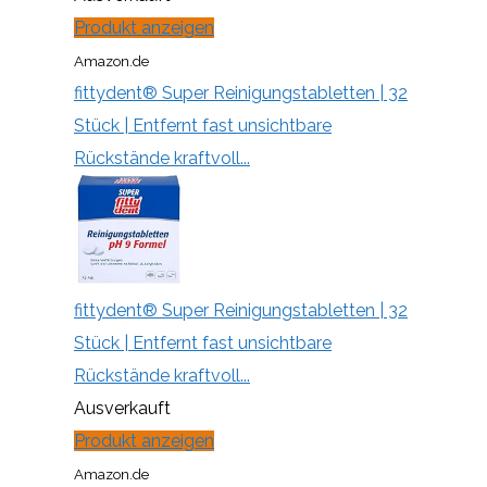
Produkt anzeigen
Amazon.de
fittydent® Super Reinigungstabletten | 32
Stück | Entfernt fast unsichtbare
Rückstände kraftvoll...
fittydent® Super Reinigungstabletten | 32
Stück | Entfernt fast unsichtbare
Rückstände kraftvoll...
Ausverkauft
Produkt anzeigen
Amazon.de