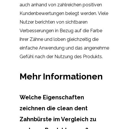
auch anhand von zahlreichen positiven
Kundenbewertungen belegt werden. Viele
Nutzer berichten von sichtbaren
Verbesserungen in Bezug auf die Farbe
ihrer Zähne und loben gleichzeitig die
einfache Anwendung und das angenehme
Gefühl nach der Nutzung des Produkts.
Mehr Informationen
Welche Eigenschaften
zeichnen die clean dent
Zahnbürste im Vergleich zu