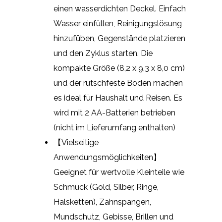
einen wasserdichten Deckel. Einfach
Wasser einfüllen, Reinigungslösung
hinzufüben, Gegenstände platzieren
und den Zyklus starten. Die
kompakte Größe (8,2 x 9,3 x 8,0 cm)
und der rutschfeste Boden machen
es ideal für Haushalt und Reisen. Es
wird mit 2 AA-Batterien betrieben
(nicht im Lieferumfang enthalten)
【Vielseitige
Anwendungsmöglichkeiten】
Geeignet für wertvolle Kleinteile wie
Schmuck (Gold, Silber, Ringe,
Halsketten), Zahnspangen,
Mundschutz, Gebisse, Brillen und