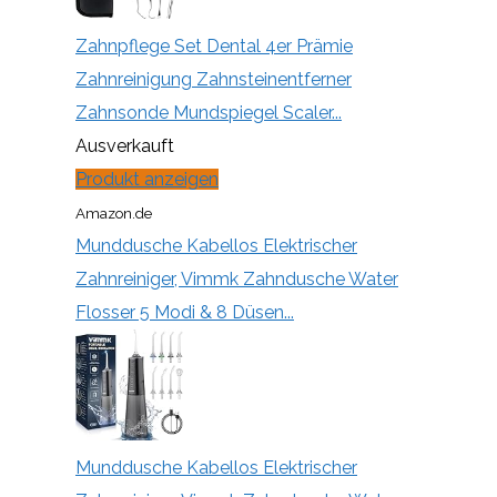
Zahnpflege Set Dental 4er Prämie
Zahnreinigung Zahnsteinentferner
Zahnsonde Mundspiegel Scaler...
Ausverkauft
Produkt anzeigen
Amazon.de
Munddusche Kabellos Elektrischer
Zahnreiniger, Vimmk Zahndusche Water
Flosser 5 Modi & 8 Düsen...
Munddusche Kabellos Elektrischer