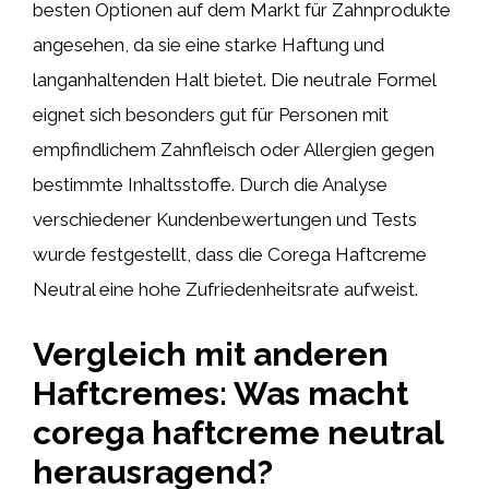
besten Optionen auf dem Markt für Zahnprodukte
angesehen, da sie eine starke Haftung und
langanhaltenden Halt bietet. Die neutrale Formel
eignet sich besonders gut für Personen mit
empfindlichem Zahnfleisch oder Allergien gegen
bestimmte Inhaltsstoffe. Durch die Analyse
verschiedener Kundenbewertungen und Tests
wurde festgestellt, dass die Corega Haftcreme
Neutral eine hohe Zufriedenheitsrate aufweist.
Vergleich mit anderen
Haftcremes: Was macht
corega haftcreme neutral
herausragend?