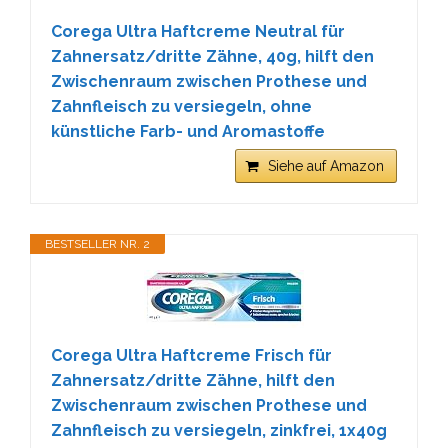
Corega Ultra Haftcreme Neutral für
Zahnersatz/dritte Zähne, 40g, hilft den
Zwischenraum zwischen Prothese und
Zahnfleisch zu versiegeln, ohne
künstliche Farb- und Aromastoffe
Siehe auf Amazon
BESTSELLER NR. 2
Corega Ultra Haftcreme Frisch für
Zahnersatz/dritte Zähne, hilft den
Zwischenraum zwischen Prothese und
Zahnfleisch zu versiegeln, zinkfrei, 1x40g