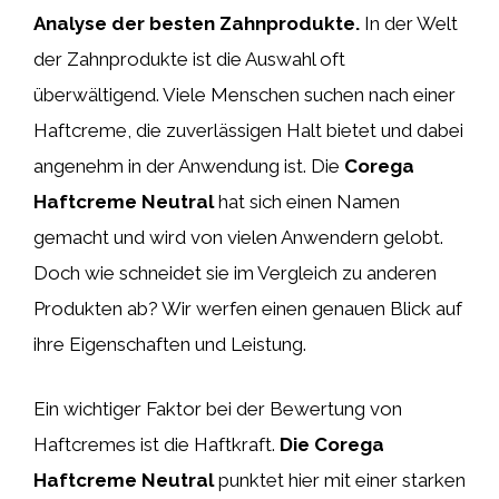
Analyse der besten Zahnprodukte.
In der Welt
der Zahnprodukte ist die Auswahl oft
überwältigend. Viele Menschen suchen nach einer
Haftcreme, die zuverlässigen Halt bietet und dabei
angenehm in der Anwendung ist. Die
Corega
Haftcreme Neutral
hat sich einen Namen
gemacht und wird von vielen Anwendern gelobt.
Doch wie schneidet sie im Vergleich zu anderen
Produkten ab? Wir werfen einen genauen Blick auf
ihre Eigenschaften und Leistung.
Ein wichtiger Faktor bei der Bewertung von
Haftcremes ist die Haftkraft.
Die Corega
Haftcreme Neutral
punktet hier mit einer starken