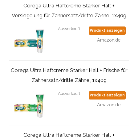
Corega Ultra Haftcreme Starker Halt +
Versiegelung für Zahnersatz/dritte Zähne, 1x40g
Ausverkauft
Produkt anzeigen
Amazon.de
Corega Ultra Haftcreme Starker Halt + Frische für
Zahnersatz/dritte Zähne, 1x40g
Ausverkauft
Produkt anzeigen
Amazon.de
Corega Ultra Haftcreme Starker Halt +