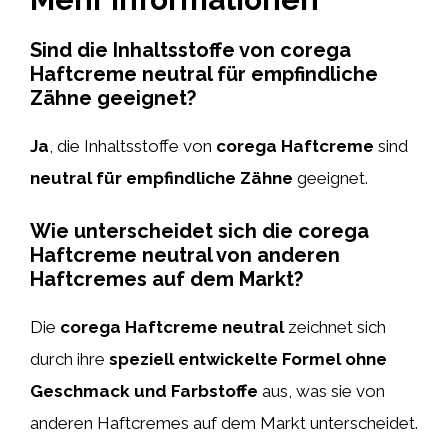
Sind die Inhaltsstoffe von corega
Haftcreme neutral für empfindliche
Zähne geeignet?
Ja
, die Inhaltsstoffe von
corega Haftcreme
sind
neutral für empfindliche Zähne
geeignet.
Wie unterscheidet sich die corega
Haftcreme neutral von anderen
Haftcremes auf dem Markt?
Die
corega Haftcreme neutral
zeichnet sich
durch ihre
speziell entwickelte Formel ohne
Geschmack und Farbstoffe
aus, was sie von
anderen Haftcremes auf dem Markt unterscheidet.