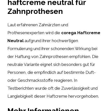
haftcreme neutral für
Zahnprothesen
Laut erfahrenen Zahnärzten und
Prothesenexperten wird die
corega Haftcreme
Neutral
aufgrund ihrer hochwertigen
Formulierung und ihrer schonenden Wirkung bei
der Haftung von Zahnprothesen empfohlen. Die
neutrale Variante eignet sich besonders gut für
Personen, die empfindlich auf bestimmte Duft-
oder Geschmacksstoffe reagieren. In
Testberichten wurde oft die Zuverlässigkeit und
Langlebigkeit dieser Haftcreme hervorgehoben.
Mehr Informationen