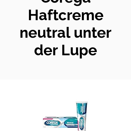
Haftcreme
neutral unter
der Lupe