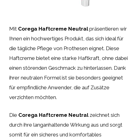
Mit
Corega Haftcreme Neutral
präsentieren wir
Ihnen ein hochwertiges Produkt, das sich ideal für
die tägliche Pflege von Prothesen eignet. Diese
Haftcreme bietet eine starke Haftkraft, ohne dabei
einen störenden Geschmack zu hinterlassen. Dank
ihrer neutralen Formel ist sie besonders geeignet
für empfindliche Anwender, die auf Zusätze
verzichten möchten.
Die
Corega Haftcreme Neutral
zeichnet sich
durch ihre langanhaltende Wirkung aus und sorgt
somit für ein sicheres und komfortables