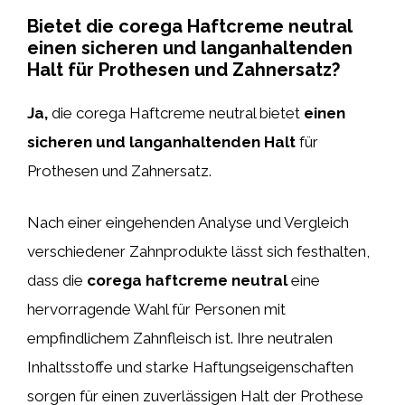
Bietet die corega Haftcreme neutral
einen sicheren und langanhaltenden
Halt für Prothesen und Zahnersatz?
Ja,
die corega Haftcreme neutral bietet
einen
sicheren und langanhaltenden Halt
für
Prothesen und Zahnersatz.
Nach einer eingehenden Analyse und Vergleich
verschiedener Zahnprodukte lässt sich festhalten,
dass die
corega haftcreme neutral
eine
hervorragende Wahl für Personen mit
empfindlichem Zahnfleisch ist. Ihre neutralen
Inhaltsstoffe und starke Haftungseigenschaften
sorgen für einen zuverlässigen Halt der Prothese