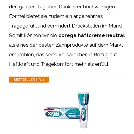
den ganzen Tag über. Dank ihrer hochwertigen
Formel bietet sie zudem ein angenehmes
Tragegefühl und verhindert Druckstellen im Mund.
Somit können wir die
corega haftcreme neutral
als eines der besten Zahnprodukte auf dem Markt
empfehlen, das seine Versprechen in Bezug auf
Haftkraft und Tragekomfort mehr als erfüllt.
BESTSELLER NR. 1