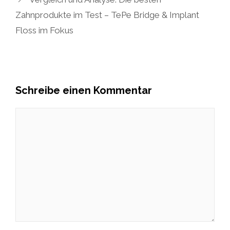
Zahnprodukte im Test – TePe Bridge & Implant
Floss im Fokus
Schreibe einen Kommentar
Kommentar