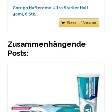
Corega Haftcreme Ultra Starker Halt
40ml, 6 Stk.
Siehe auf Amazon
Zusammenhängende
Posts: