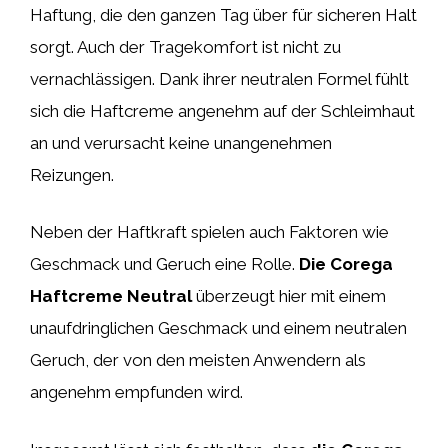
Haftung, die den ganzen Tag über für sicheren Halt
sorgt. Auch der Tragekomfort ist nicht zu
vernachlässigen. Dank ihrer neutralen Formel fühlt
sich die Haftcreme angenehm auf der Schleimhaut
an und verursacht keine unangenehmen
Reizungen.
Neben der Haftkraft spielen auch Faktoren wie
Geschmack und Geruch eine Rolle.
Die Corega
Haftcreme Neutral
überzeugt hier mit einem
unaufdringlichen Geschmack und einem neutralen
Geruch, der von den meisten Anwendern als
angenehm empfunden wird.