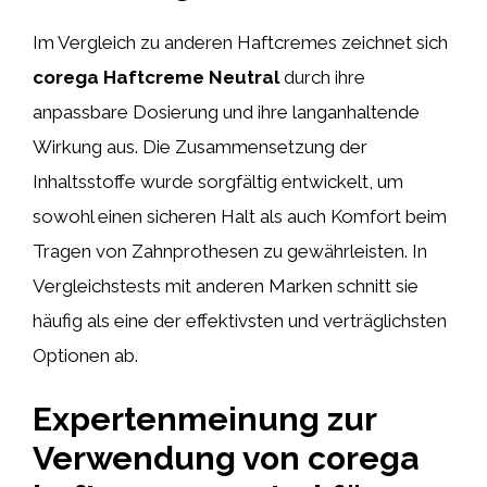
Im Vergleich zu anderen Haftcremes zeichnet sich
corega Haftcreme Neutral
durch ihre
anpassbare Dosierung und ihre langanhaltende
Wirkung aus. Die Zusammensetzung der
Inhaltsstoffe wurde sorgfältig entwickelt, um
sowohl einen sicheren Halt als auch Komfort beim
Tragen von Zahnprothesen zu gewährleisten. In
Vergleichstests mit anderen Marken schnitt sie
häufig als eine der effektivsten und verträglichsten
Optionen ab.
Expertenmeinung zur
Verwendung von corega