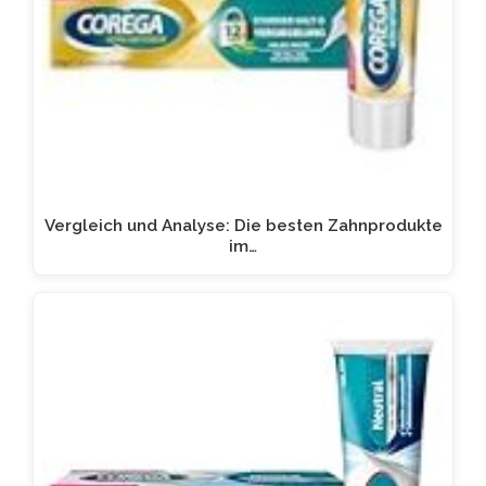
Vergleich und Analyse: Die besten Zahnprodukte
im…