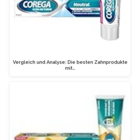
Vergleich und Analyse: Die besten Zahnprodukte
mit…