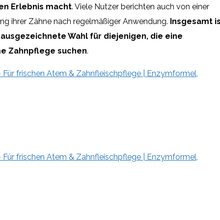
en Erlebnis macht
. Viele Nutzer berichten auch von einer
ung ihrer Zähne nach regelmäßiger Anwendung.
Insgesamt i
ausgezeichnete Wahl für diejenigen, die eine
me Zahnpflege suchen
.
 Für frischen Atem & Zahnfleischpflege | Enzymformel,
 Für frischen Atem & Zahnfleischpflege | Enzymformel,