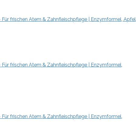
Für frischen Atem & Zahnfleischpflege | Enzymformel, Apfel
 Für frischen Atem & Zahnfleischpflege | Enzymformel,
 Für frischen Atem & Zahnfleischpflege | Enzymformel,