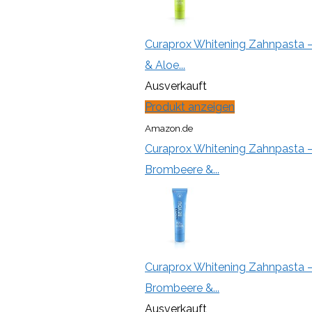
Curaprox Whitening Zahnpasta – 
& Aloe...
Ausverkauft
Produkt anzeigen
Amazon.de
Curaprox Whitening Zahnpasta –
Brombeere &...
Curaprox Whitening Zahnpasta –
Brombeere &...
Ausverkauft