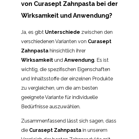
von Curasept Zahnpasta bei der
Wirksamkeit und Anwendung?
Ja, es gibt
Unterschiede
zwischen den
verschiedenen Varianten von
Curasept
Zahnpasta
hinsichtlich ihrer
Wirksamkeit
und
Anwendung
. Es ist
wichtig, die spezifischen Eigenschaften
und Inhaltsstoffe der einzelnen Produkte
zu vergleichen, um die am besten
geeignete Variante für individuelle
Bedürfnisse auszuwählen.
Zusammenfassend lässt sich sagen, dass
die
Curasept Zahnpasta
in unserem