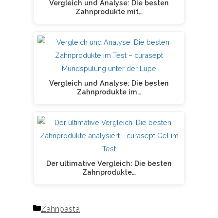
Vergleich und Analyse: Die besten
Zahnprodukte mit…
Vergleich und Analyse: Die besten
Zahnprodukte im…
Der ultimative Vergleich: Die besten
Zahnprodukte…
Kategorien
Zahnpasta