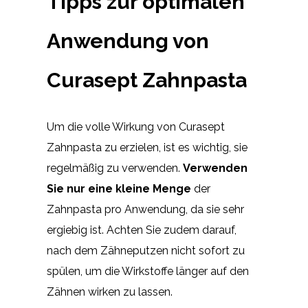
Tipps zur optimalen
Anwendung von
Curasept Zahnpasta
Um die volle Wirkung von Curasept
Zahnpasta zu erzielen, ist es wichtig, sie
regelmäßig zu verwenden.
Verwenden
Sie nur eine kleine Menge
der
Zahnpasta pro Anwendung, da sie sehr
ergiebig ist. Achten Sie zudem darauf,
nach dem Zähneputzen nicht sofort zu
spülen, um die Wirkstoffe länger auf den
Zähnen wirken zu lassen.