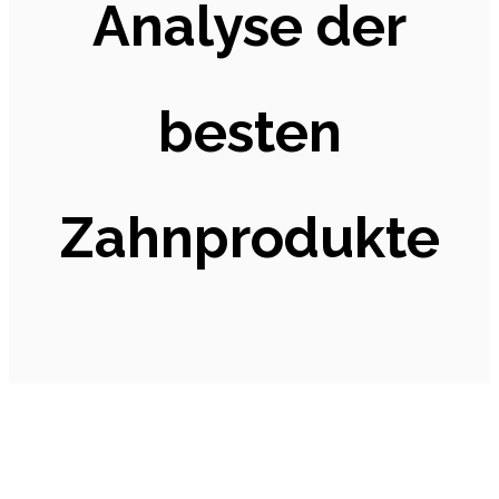
Analyse der
besten
Zahnprodukte