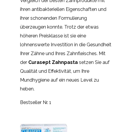
Vergleich der besten Zahnprodukte mit
ihren antibakteriellen Eigenschaften und
ihrer schonenden Formulierung
überzeugen konnte. Trotz der etwas
höheren Preisklasse ist sie eine
lohnenswerte Investition in die Gesundheit
Ihrer Zähne und Ihres Zahnfleisches. Mit
der
Curasept Zahnpasta
setzen Sie auf
Qualität und Effektivität, um Ihre
Mundhygiene auf ein neues Level zu
heben.
Bestseller Nr. 1