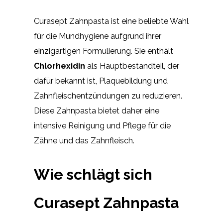
Curasept Zahnpasta ist eine beliebte Wahl
für die Mundhygiene aufgrund ihrer
einzigartigen Formulierung. Sie enthält
Chlorhexidin
als Hauptbestandteil, der
dafür bekannt ist, Plaquebildung und
Zahnfleischentzündungen zu reduzieren.
Diese Zahnpasta bietet daher eine
intensive Reinigung und Pflege für die
Zähne und das Zahnfleisch.
Wie schlägt sich
Curasept Zahnpasta