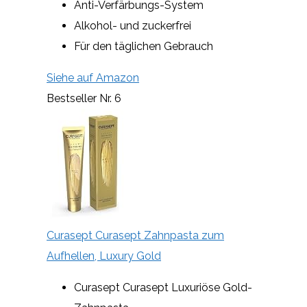
Anti-Verfärbungs-System
Alkohol- und zuckerfrei
Für den täglichen Gebrauch
Siehe auf Amazon
Bestseller Nr. 6
Curasept Curasept Zahnpasta zum
Aufhellen, Luxury Gold
Curasept Curasept Luxuriöse Gold-