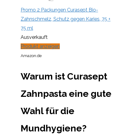
Promo 2 Packungen Curasept Bio-
Zahnschmelz, Schutz gegen Karies, 75 +
75 ml
Ausverkauft
Produkt anzeigen
Amazon.de
Warum ist Curasept
Zahnpasta eine gute
Wahl für die
Mundhygiene?