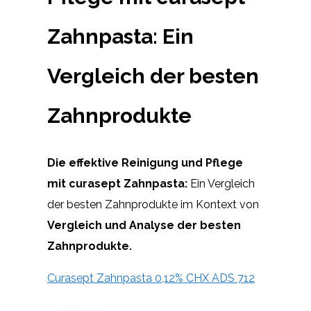
Zahnpasta: Ein
Vergleich der besten
Zahnprodukte
Die effektive Reinigung und Pflege
mit curasept Zahnpasta:
Ein Vergleich
der besten Zahnprodukte im Kontext von
Vergleich und Analyse der besten
Zahnprodukte.
Curasept Zahnpasta 0,12% CHX ADS 712