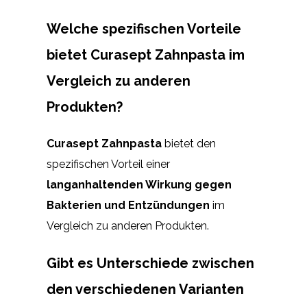
Welche spezifischen Vorteile
bietet Curasept Zahnpasta im
Vergleich zu anderen
Produkten?
Curasept Zahnpasta
bietet den
spezifischen Vorteil einer
langanhaltenden Wirkung gegen
Bakterien und Entzündungen
im
Vergleich zu anderen Produkten.
Gibt es Unterschiede zwischen
den verschiedenen Varianten