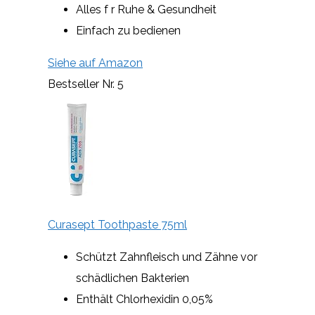
Alles f r Ruhe & Gesundheit
Einfach zu bedienen
Siehe auf Amazon
Bestseller Nr. 5
Curasept Toothpaste 75ml
Schützt Zahnfleisch und Zähne vor
schädlichen Bakterien
Enthält Chlorhexidin 0,05%