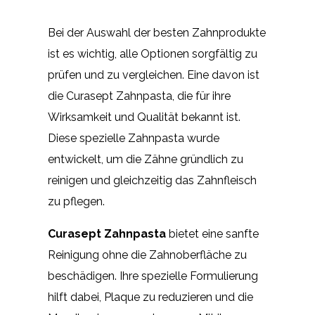
Bei der Auswahl der besten Zahnprodukte
ist es wichtig, alle Optionen sorgfältig zu
prüfen und zu vergleichen. Eine davon ist
die Curasept Zahnpasta, die für ihre
Wirksamkeit und Qualität bekannt ist.
Diese spezielle Zahnpasta wurde
entwickelt, um die Zähne gründlich zu
reinigen und gleichzeitig das Zahnfleisch
zu pflegen.
Curasept Zahnpasta
bietet eine sanfte
Reinigung ohne die Zahnoberfläche zu
beschädigen. Ihre spezielle Formulierung
hilft dabei, Plaque zu reduzieren und die