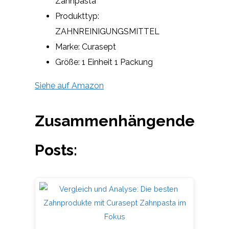
Zahnpasta
Produkttyp:
ZAHNREINIGUNGSMITTEL
Marke: Curasept
Größe: 1 Einheit 1 Packung
Siehe auf Amazon
Zusammenhängende
Posts: