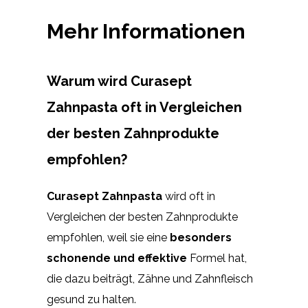
Mehr Informationen
Warum wird Curasept
Zahnpasta oft in Vergleichen
der besten Zahnprodukte
empfohlen?
Curasept Zahnpasta
wird oft in
Vergleichen der besten Zahnprodukte
empfohlen, weil sie eine
besonders
schonende und effektive
Formel hat,
die dazu beiträgt, Zähne und Zahnfleisch
gesund zu halten.