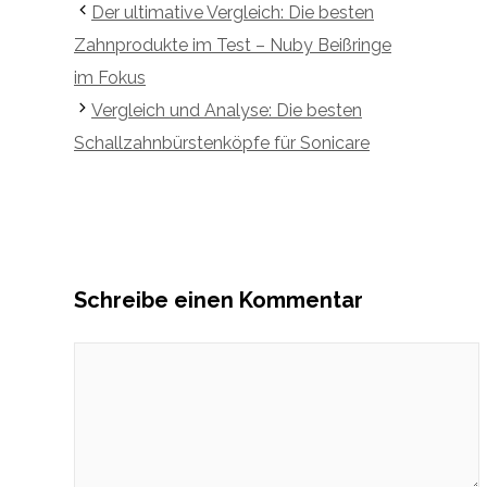
Der ultimative Vergleich: Die besten
Zahnprodukte im Test – Nuby Beißringe
im Fokus
Vergleich und Analyse: Die besten
Schallzahnbürstenköpfe für Sonicare
Schreibe einen Kommentar
Kommentar