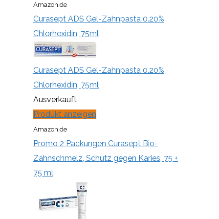
Amazon.de
Curasept ADS Gel-Zahnpasta 0.20%
Chlorhexidin, 75ml
Curasept ADS Gel-Zahnpasta 0.20%
Chlorhexidin, 75ml
Ausverkauft
Produkt anzeigen
Amazon.de
Promo 2 Packungen Curasept Bio-
Zahnschmelz, Schutz gegen Karies, 75 +
75 ml