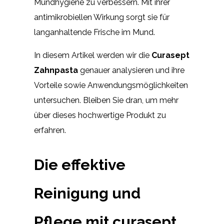
Mundhygiene zu verbessern. Mit ihrer
antimikrobiellen Wirkung sorgt sie für
langanhaltende Frische im Mund.
In diesem Artikel werden wir die
Curasept
Zahnpasta
genauer analysieren und ihre
Vorteile sowie Anwendungsmöglichkeiten
untersuchen. Bleiben Sie dran, um mehr
über dieses hochwertige Produkt zu
erfahren.
Die effektive
Reinigung und
Pflege mit curasept