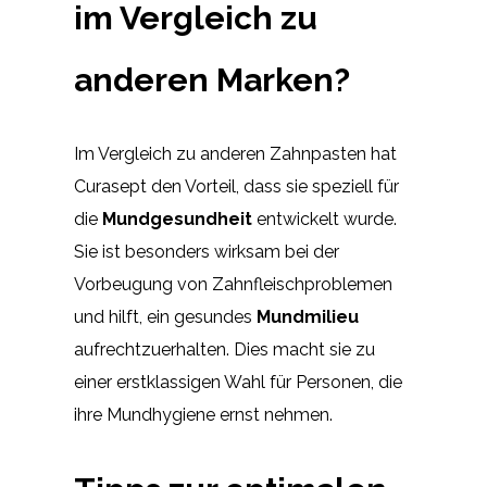
im Vergleich zu
anderen Marken?
Im Vergleich zu anderen Zahnpasten hat
Curasept den Vorteil, dass sie speziell für
die
Mundgesundheit
entwickelt wurde.
Sie ist besonders wirksam bei der
Vorbeugung von Zahnfleischproblemen
und hilft, ein gesundes
Mundmilieu
aufrechtzuerhalten. Dies macht sie zu
einer erstklassigen Wahl für Personen, die
ihre Mundhygiene ernst nehmen.