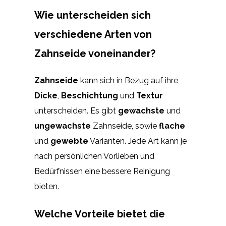
Wie unterscheiden sich
verschiedene Arten von
Zahnseide voneinander?
Zahnseide
kann sich in Bezug auf ihre
Dicke
,
Beschichtung
und
Textur
unterscheiden. Es gibt
gewachste
und
ungewachste
Zahnseide, sowie
flache
und
gewebte
Varianten. Jede Art kann je
nach persönlichen Vorlieben und
Bedürfnissen eine bessere Reinigung
bieten.
Welche Vorteile bietet die