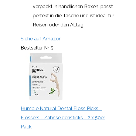
verpackt in handlichen Boxen, passt
perfekt in die Tasche und ist ideal für
Reisen oder den Alltag
Siehe auf Amazon
Bestseller Nr. 5
Humble Natural Dental Floss Picks -
Flossers - Zahnseidensticks - 2 x 50er
Pack