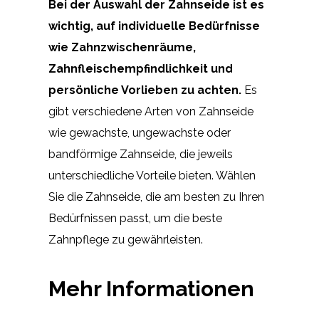
Bei der Auswahl der Zahnseide ist es
wichtig, auf individuelle Bedürfnisse
wie Zahnzwischenräume,
Zahnfleischempfindlichkeit und
persönliche Vorlieben zu achten.
Es
gibt verschiedene Arten von Zahnseide
wie gewachste, ungewachste oder
bandförmige Zahnseide, die jeweils
unterschiedliche Vorteile bieten. Wählen
Sie die Zahnseide, die am besten zu Ihren
Bedürfnissen passt, um die beste
Zahnpflege zu gewährleisten.
Mehr Informationen