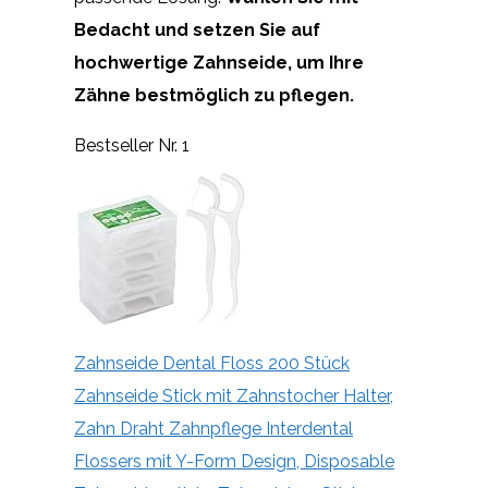
Bedacht und setzen Sie auf
hochwertige Zahnseide, um Ihre
Zähne bestmöglich zu pflegen.
Bestseller Nr. 1
Zahnseide Dental Floss 200 Stück
Zahnseide Stick mit Zahnstocher Halter,
Zahn Draht Zahnpflege Interdental
Flossers mit Y-Form Design, Disposable