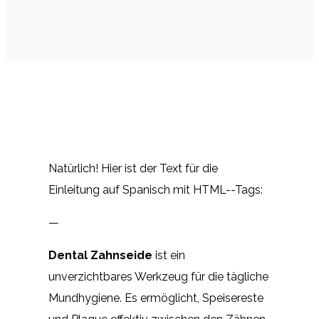
Natürlich! Hier ist der Text für die
Einleitung auf Spanisch mit HTML-
-Tags:
—
Dental Zahnseide
ist ein
unverzichtbares Werkzeug für die tägliche
Mundhygiene. Es ermöglicht, Speisereste