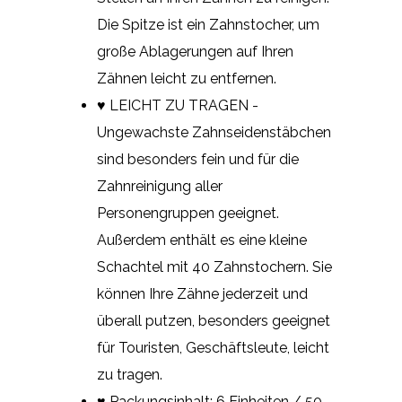
Die Spitze ist ein Zahnstocher, um
große Ablagerungen auf Ihren
Zähnen leicht zu entfernen.
♥ LEICHT ZU TRAGEN -
Ungewachste Zahnseidenstäbchen
sind besonders fein und für die
Zahnreinigung aller
Personengruppen geeignet.
Außerdem enthält es eine kleine
Schachtel mit 40 Zahnstochern. Sie
können Ihre Zähne jederzeit und
überall putzen, besonders geeignet
für Touristen, Geschäftsleute, leicht
zu tragen.
♥ Packungsinhalt: 6 Einheiten / 50