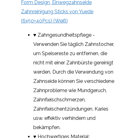
Form Design, Einwegzahnseide
Zahnreinigung Sticks von Yuede
(6x50+40Pcs) (Weiß)
♥ Zahngesundheitspflege -
Verwenden Sie täglich Zahnstocher,
um Speisereste zu entfernen, die
nicht mit einer Zahnbürste gereinigt
werden. Durch die Verwendung von
Zahnseide können Sie verschiedene
Zahnprobleme wie Mundgeruch,
Zahnfleischschmerzen,
Zahnfleischentzündungen, Karies
usw. effektiv verhindern und
bekämpfen.
♥ Hochwertiges Material: