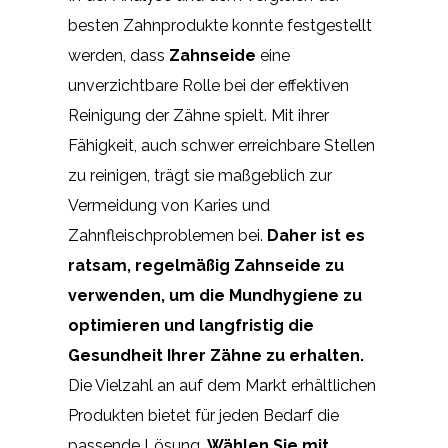
besten Zahnprodukte konnte festgestellt
werden, dass
Zahnseide
eine
unverzichtbare Rolle bei der effektiven
Reinigung der Zähne spielt. Mit ihrer
Fähigkeit, auch schwer erreichbare Stellen
zu reinigen, trägt sie maßgeblich zur
Vermeidung von Karies und
Zahnfleischproblemen bei.
Daher ist es
ratsam, regelmäßig Zahnseide zu
verwenden, um die Mundhygiene zu
optimieren und langfristig die
Gesundheit Ihrer Zähne zu erhalten.
Die Vielzahl an auf dem Markt erhältlichen
Produkten bietet für jeden Bedarf die
passende Lösung.
Wählen Sie mit