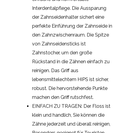
Interdentalpflege. Die Aussparung
der Zahnseidenhalter sichert eine
perfekte Einführung der Zahnseide in
den Zahnzwischenraum. Die Spitze
von Zahnseidensticks ist
Zahnstocher, um den große
Rückstand in die Zähnen einfach zu
reinigen. Das Griff aus
lebensmittelechtem HIPS ist sicher,
robust. Die hervorstehende Punkte
machen den Griff rutschfest.
EINFACH ZU TRAGEN: Der Floss ist
klein und handlich, Sie können die
Zähne jederzeit und überall reinigen,
Besonders geeignet für Touristen,