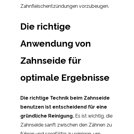
Zahnfleischentzündungen vorzubeugen.
Die richtige
Anwendung von
Zahnseide für
optimale Ergebnisse
Die richtige Technik beim Zahnseide
benutzen ist entscheidend für eine
gründliche Reinigung.
Es ist wichtig, die
Zahnseide sanft zwischen den Zähnen zu
führen und sorgfältig zu reinigen, um