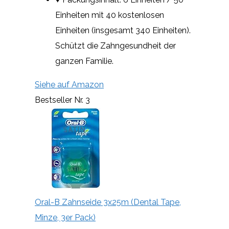
Einheiten mit 40 kostenlosen
Einheiten (insgesamt 340 Einheiten).
Schützt die Zahngesundheit der
ganzen Familie.
Siehe auf Amazon
Bestseller Nr. 3
Oral-B Zahnseide 3x25m (Dental Tape,
Minze, 3er Pack)