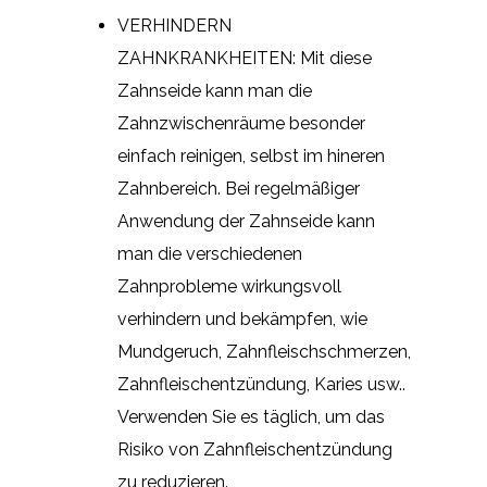
VERHINDERN
ZAHNKRANKHEITEN: Mit diese
Zahnseide kann man die
Zahnzwischenräume besonder
einfach reinigen, selbst im hineren
Zahnbereich. Bei regelmäßiger
Anwendung der Zahnseide kann
man die verschiedenen
Zahnprobleme wirkungsvoll
verhindern und bekämpfen, wie
Mundgeruch, Zahnfleischschmerzen,
Zahnfleischentzündung, Karies usw..
Verwenden Sie es täglich, um das
Risiko von Zahnfleischentzündung
zu reduzieren.