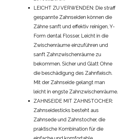
LEICHT ZU VERWENDEN: Die straff
gespannte Zahnseiden können die
Zähne sanft und effektiv reinigen, Y-
Form dental Flosser, Leicht in die
Zwischenräume einzuführen und
sanft Zahnzwischenräume zu
bekommen. Sicher und Glatt Ohne
die beschädigung des Zahnfleisch.
Mit der Zahnseide gelangt man
leicht in engste Zahnzwischenräume.
ZAHNSEIDE MIT ZAHNSTOCHER:
Zahnseidesticks besteht aus
Zahnsede und Zahnstocher, die
praktische Kombination für die
einfache und komfortable