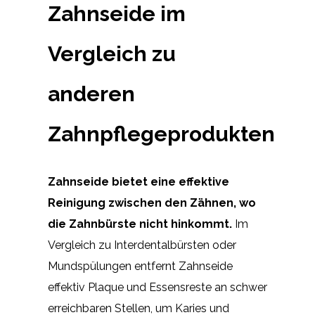
Zahnseide im
Vergleich zu
anderen
Zahnpflegeprodukten
Zahnseide bietet eine effektive
Reinigung zwischen den Zähnen, wo
die Zahnbürste nicht hinkommt.
Im
Vergleich zu Interdentalbürsten oder
Mundspülungen entfernt Zahnseide
effektiv Plaque und Essensreste an schwer
erreichbaren Stellen, um Karies und