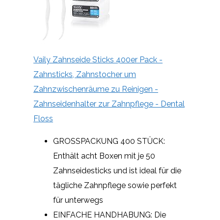
Vaily Zahnseide Sticks 400er Pack -
Zahnsticks, Zahnstocher um
Zahnzwischenräume zu Reinigen -
Zahnseidenhalter zur Zahnpflege - Dental
Floss
GROSSPACKUNG 400 STÜCK:
Enthält acht Boxen mit je 50
Zahnseidesticks und ist ideal für die
tägliche Zahnpflege sowie perfekt
für unterwegs
EINFACHE HANDHABUNG: Die