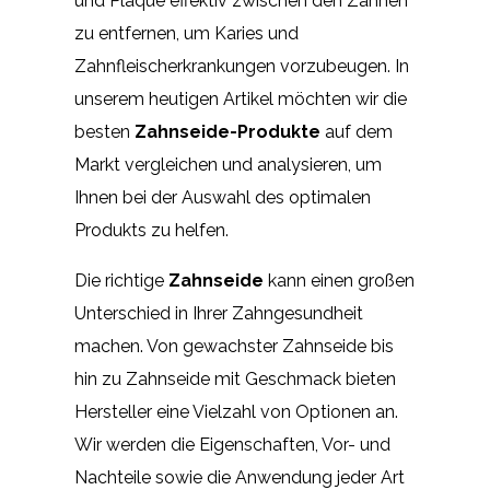
und Plaque effektiv zwischen den Zähnen
zu entfernen, um Karies und
Zahnfleischerkrankungen vorzubeugen. In
unserem heutigen Artikel möchten wir die
besten
Zahnseide-Produkte
auf dem
Markt vergleichen und analysieren, um
Ihnen bei der Auswahl des optimalen
Produkts zu helfen.
Die richtige
Zahnseide
kann einen großen
Unterschied in Ihrer Zahngesundheit
machen. Von gewachster Zahnseide bis
hin zu Zahnseide mit Geschmack bieten
Hersteller eine Vielzahl von Optionen an.
Wir werden die Eigenschaften, Vor- und
Nachteile sowie die Anwendung jeder Art