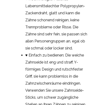
Lebensmittelechter Polypropylen-
Zackendraht, glatt und kann die
Zähne schonend reinigen, keine
Trennprobleme oder Risse. Die
Zähne sind sehr fein, sie passen sich
allen Personengruppen an, egal ob
sie schmal oder locker sind.
♥ Einfach zu bedienen: Die weiche
Zahnseide ist eng und straff, Y-
förmiges Design und rutschfester
Griff, sie kann problemlos in die
Zahnzwischenräume eindringen.
Verwenden Sie unsere Zahnseide-
Sticks, um schwer zugängliche
Stellen an Ihren Zähnen zu reinigen.