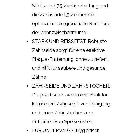
Sticks sind 7,5 Zentimeter lang und
die Zahnseide 1,5 Zentimeter,
optimal für die gründliche Reinigung
der Zahnzwischenräume
STARK UND REISSFEST: Robuste
Zahnseide sorgt für eine effektive
Plaque-Entfernung, ohne zu reißen,
und hilft für saubere und gesunde
Zähne
ZAHNSEIDE UND ZAHNSTOCHER:
Die praktische zwei in eins Funktion
kombiniert Zahnseide zur Reinigung
und einen Zahnstocher zum
Entfernen von Speiseresten
FÜR UNTERWEGS: Hygienisch