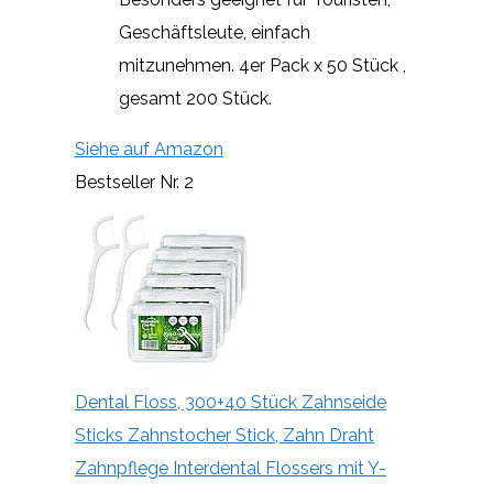
Geschäftsleute, einfach
mitzunehmen. 4er Pack x 50 Stück ,
gesamt 200 Stück.
Siehe auf Amazon
Bestseller Nr. 2
Dental Floss, 300+40 Stück Zahnseide
Sticks Zahnstocher Stick, Zahn Draht
Zahnpflege Interdental Flossers mit Y-