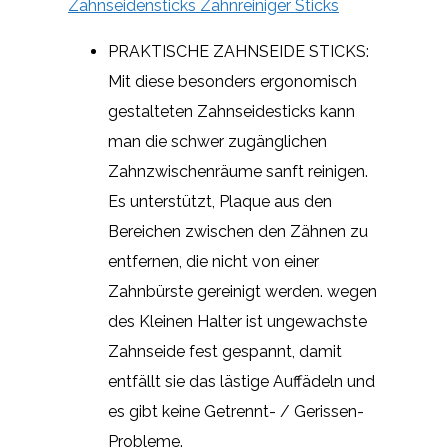
Zahnseidensticks Zahnreiniger Sticks
PRAKTISCHE ZAHNSEIDE STICKS:
Mit diese besonders ergonomisch
gestalteten Zahnseidesticks kann
man die schwer zugänglichen
Zahnzwischenräume sanft reinigen.
Es unterstützt, Plaque aus den
Bereichen zwischen den Zähnen zu
entfernen, die nicht von einer
Zahnbürste gereinigt werden. wegen
des Kleinen Halter ist ungewachste
Zahnseide fest gespannt, damit
entfällt sie das lästige Auffädeln und
es gibt keine Getrennt- / Gerissen-
Probleme.