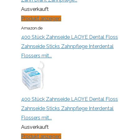
Ausverkauft
Produkt anzeigen
Amazon.de
400 Stück Zahnseide LAOYE Dental Floss
Zahnseide Sticks Zahnpflege Interdental
Flossers mit...
400 Stück Zahnseide LAOYE Dental Floss
Zahnseide Sticks Zahnpflege Interdental
Flossers mit...
Ausverkauft
Produkt anzeigen