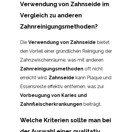
Verwendung von Zahnseide im
Vergleich zu anderen
Zahnreinigungsmethoden?
Die
Verwendung von Zahnseide
bietet
den Vorteil einer gründlichen Reinigung der
Zahnzwischenräume, was mit anderen
Zahnreinigungsmethoden
oft nicht
erreicht wird.
Zahnseide
kann Plaque und
Essensreste effektiv entfernen, was zur
Vorbeugung von Karies und
Zahnfleischerkrankungen
beiträgt.
Welche Kriterien sollte man bei
der Auswahl einer qualitativ