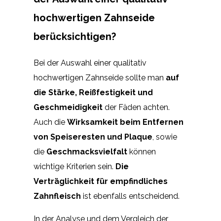
hochwertigen Zahnseide
berücksichtigen?
Bei der Auswahl einer qualitativ
hochwertigen Zahnseide sollte man
auf
die Stärke, Reißfestigkeit und
Geschmeidigkeit
der Fäden achten.
Auch die
Wirksamkeit beim Entfernen
von Speiseresten und Plaque
, sowie
die
Geschmacksvielfalt
können
wichtige Kriterien sein.
Die
Verträglichkeit für empfindliches
Zahnfleisch
ist ebenfalls entscheidend.
In der Analyse und dem Vergleich der