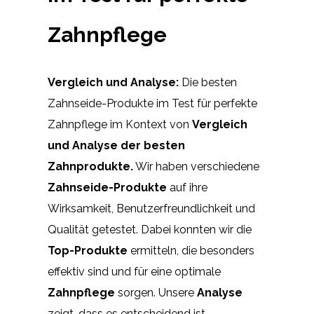
Zahnpflege
Vergleich und Analyse:
Die besten
Zahnseide-Produkte im Test für perfekte
Zahnpflege im Kontext von
Vergleich
und Analyse der besten
Zahnprodukte.
Wir haben verschiedene
Zahnseide-Produkte
auf ihre
Wirksamkeit, Benutzerfreundlichkeit und
Qualität getestet. Dabei konnten wir die
Top-Produkte
ermitteln, die besonders
effektiv sind und für eine optimale
Zahnpflege
sorgen. Unsere
Analyse
zeigt, dass es entscheidend ist,