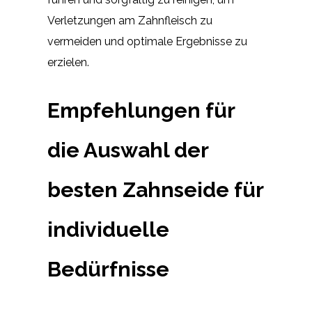
Verletzungen am Zahnfleisch zu
vermeiden und optimale Ergebnisse zu
erzielen.
Empfehlungen für
die Auswahl der
besten Zahnseide für
individuelle
Bedürfnisse