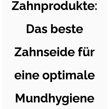
Zahnprodukte:
Das beste
Zahnseide für
eine optimale
Mundhygiene