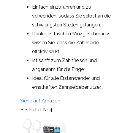
Einfach einzuführen und zu
verwenden, sodass Sie selbst an die
schwierigsten Stellen gelangen.
Dank des frischen Minzgeschmacks
wissen Sie, dass die Zahnseide
effektiv wirkt.
Ist sanft zum Zahnfleisch und
angenehm für die Finger.
Ideal für alle Erstanwender und
ernsthaften Zahnseidebenutzer.
Siehe auf Amazon
Bestseller Nr. 4