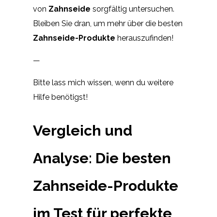
von
Zahnseide
sorgfältig untersuchen.
Bleiben Sie dran, um mehr über die besten
Zahnseide-Produkte
herauszufinden!
—
Bitte lass mich wissen, wenn du weitere
Hilfe benötigst!
Vergleich und
Analyse: Die besten
Zahnseide-Produkte
im Test für perfekte