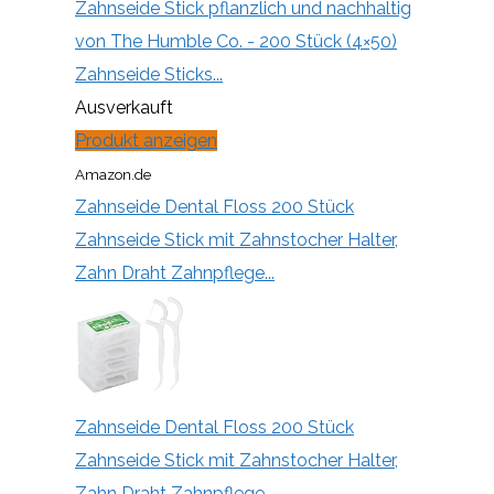
Zahnseide Stick pflanzlich und nachhaltig
von The Humble Co. - 200 Stück (4×50)
Zahnseide Sticks...
Ausverkauft
Produkt anzeigen
Amazon.de
Zahnseide Dental Floss 200 Stück
Zahnseide Stick mit Zahnstocher Halter,
Zahn Draht Zahnpflege...
Zahnseide Dental Floss 200 Stück
Zahnseide Stick mit Zahnstocher Halter,
Zahn Draht Zahnpflege...