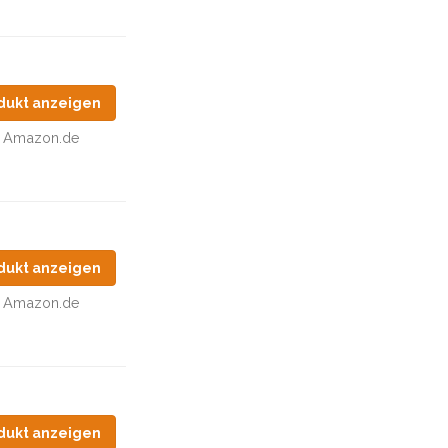
dukt anzeigen
Amazon.de
dukt anzeigen
Amazon.de
dukt anzeigen