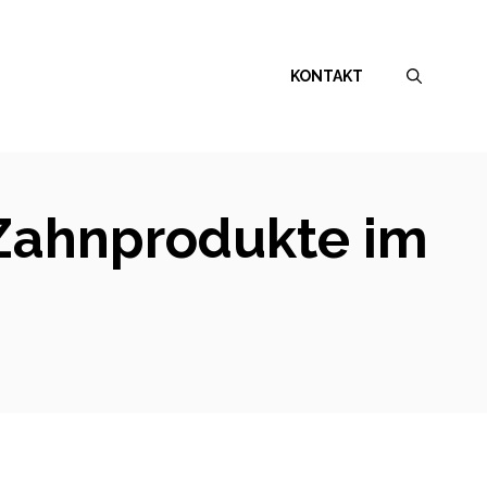
KONTAKT
 Zahnprodukte im