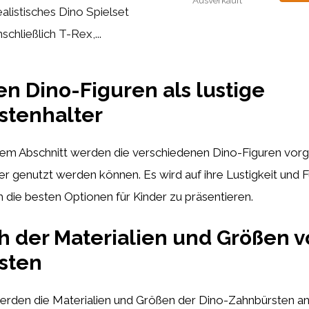
Ausverkauft
alistisches Dino Spielset
nschließlich T-Rex,...
en Dino-Figuren als lustige
stenhalter
sem Abschnitt werden die verschiedenen Dino-Figuren vorges
r genutzt werden können. Es wird auf ihre Lustigkeit und F
die besten Optionen für Kinder zu präsentieren.
h der Materialien und Größen v
sten
erden die Materialien und Größen der Dino-Zahnbürsten an