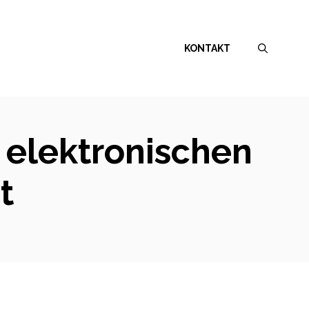
KONTAKT
 elektronischen
t