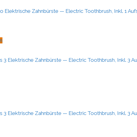
Pro Elektrische Zahnbürste — Electric Toothbrush, Inkl. 1 A
n
s 3 Elektrische Zahnbürste — Electric Toothbrush, Inkl. 3 
s 3 Elektrische Zahnbürste — Electric Toothbrush, Inkl. 3 