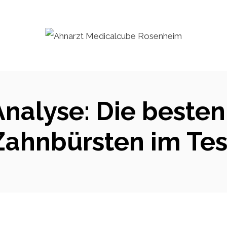
Analyse: Die besten
Zahnbürsten im Tes