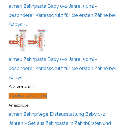
elmex Zahnpasta Baby 0-2 Jahre, 50ml –
besonderer Kariesschutz für die ersten Zähne bei
Babys –...
elmex Zahnpasta Baby 0-2 Jahre, 50ml –
besonderer Kariesschutz für die ersten Zähne bei
Babys –...
Ausverkauft
Produkt anzeigen
Amazon.de
elmex Zahnpflege Erstausstattung Baby 0-2
Jahren – Set aus Zahnpasta, 2 Zahnbürsten und