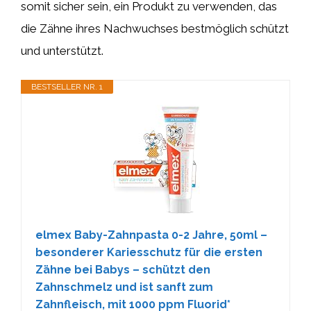
somit sicher sein, ein Produkt zu verwenden, das
die Zähne ihres Nachwuchses bestmöglich schützt
und unterstützt.
BESTSELLER NR. 1
elmex Baby-Zahnpasta 0-2 Jahre, 50ml –
besonderer Kariesschutz für die ersten
Zähne bei Babys – schützt den
Zahnschmelz und ist sanft zum
Zahnfleisch, mit 1000 ppm Fluorid*