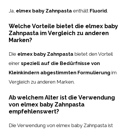
Ja,
elmex baby Zahnpasta
enthält
Fluorid
.
Welche Vorteile bietet die elmex baby
Zahnpasta im Vergleich zu anderen
Marken?
Die
elmex baby Zahnpasta
bietet den Vorteil
einer
speziell auf die Bedürfnisse von
Kleinkindern abgestimmten Formulierung
im
Vergleich zu anderen Marken.
Ab welchem Alter ist die Verwendung
von elmex baby Zahnpasta
empfehlenswert?
Die Verwendung von elmex baby Zahnpasta ist