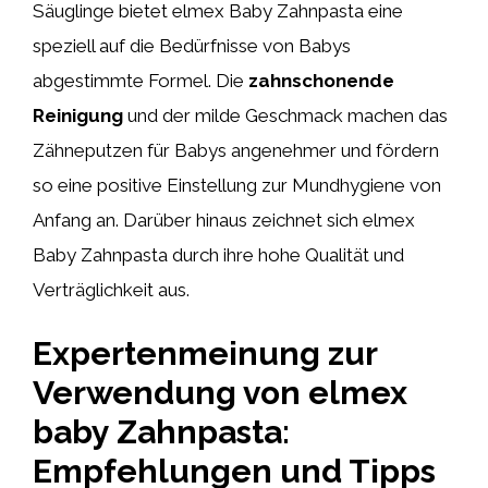
Säuglinge bietet elmex Baby Zahnpasta eine
speziell auf die Bedürfnisse von Babys
abgestimmte Formel. Die
zahnschonende
Reinigung
und der milde Geschmack machen das
Zähneputzen für Babys angenehmer und fördern
so eine positive Einstellung zur Mundhygiene von
Anfang an. Darüber hinaus zeichnet sich elmex
Baby Zahnpasta durch ihre hohe Qualität und
Verträglichkeit aus.
Expertenmeinung zur
Verwendung von elmex
baby Zahnpasta:
Empfehlungen und Tipps