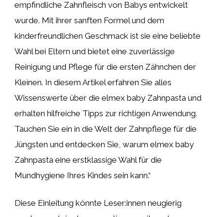
empfindliche Zahnfleisch von Babys entwickelt
wurde. Mit ihrer sanften Formel und dem
kinderfreundlichen Geschmack ist sie eine beliebte
Wahl bei Eltern und bietet eine zuverlässige
Reinigung und Pflege für die ersten Zähnchen der
Kleinen. In diesem Artikel erfahren Sie alles
Wissenswerte über die elmex baby Zahnpasta und
erhalten hilfreiche Tipps zur richtigen Anwendung.
Tauchen Sie ein in die Welt der Zahnpflege für die
Jüngsten und entdecken Sie, warum elmex baby
Zahnpasta eine erstklassige Wahl für die
Mundhygiene Ihres Kindes sein kann.“
Diese Einleitung könnte Leser:innen neugierig