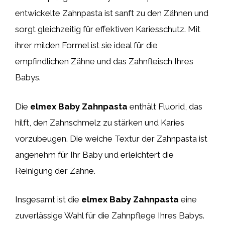
entwickelte Zahnpasta ist sanft zu den Zähnen und
sorgt gleichzeitig für effektiven Kariesschutz. Mit
ihrer milden Formel ist sie ideal für die
empfindlichen Zähne und das Zahnfleisch Ihres
Babys.
Die
elmex Baby Zahnpasta
enthält Fluorid, das
hilft, den Zahnschmelz zu stärken und Karies
vorzubeugen. Die weiche Textur der Zahnpasta ist
angenehm für Ihr Baby und erleichtert die
Reinigung der Zähne.
Insgesamt ist die
elmex Baby Zahnpasta
eine
zuverlässige Wahl für die Zahnpflege Ihres Babys.