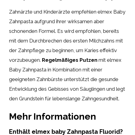
Zahnärzte und Kinderärzte empfehlen elmex Baby
Zahnpasta aufgrund ihrer wirksamen aber
schonenden Formel. Es wird empfohlen, bereits
mit dem Durchbrechen des ersten Milchzahns mit
der Zahnpflege zu beginnen, um Karies effektiv
vorzubeugen.
Regelmäßiges Putzen
mit elmex
Baby Zahnpasta in Kombination mit einer
geeigneten Zahnbürste unterstützt die gesunde
Entwicklung des Gebisses von Säuglingen und legt
den Grundstein für lebenslange Zahngesundheit.
Mehr Informationen
Enthält elmex baby Zahnpasta Fluorid?