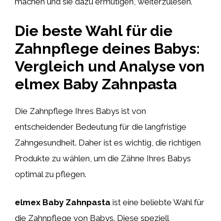
machen und sie dazu ermutigen, weiterzulesen.
Die beste Wahl für die
Zahnpflege deines Babys:
Vergleich und Analyse von
elmex Baby Zahnpasta
Die Zahnpflege Ihres Babys ist von
entscheidender Bedeutung für die langfristige
Zahngesundheit. Daher ist es wichtig, die richtigen
Produkte zu wählen, um die Zähne Ihres Babys
optimal zu pflegen.
elmex Baby Zahnpasta
ist eine beliebte Wahl für
die Zahnpflege von Babys. Diese speziell