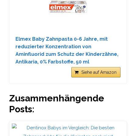
Elmex Baby Zahnpasta 0-6 Jahre, mit
reduzierter Konzentration von
Aminfluorid zum Schutz der Kinderzähne,
Antikaria, 0% Farbstoffe, 50 ml
Siehe auf Amazon
Zusammenhängende
Posts: