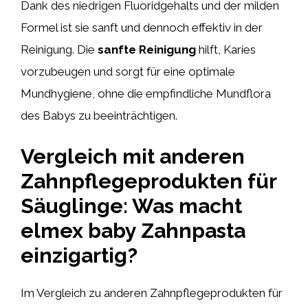
Dank des niedrigen Fluoridgehalts und der milden
Formel ist sie sanft und dennoch effektiv in der
Reinigung. Die
sanfte Reinigung
hilft, Karies
vorzubeugen und sorgt für eine optimale
Mundhygiene, ohne die empfindliche Mundflora
des Babys zu beeinträchtigen.
Vergleich mit anderen
Zahnpflegeprodukten für
Säuglinge: Was macht
elmex baby Zahnpasta
einzigartig?
Im Vergleich zu anderen Zahnpflegeprodukten für