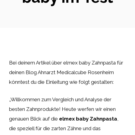
Bei deinem Artikel über elmex baby Zahnpasta für
deinen Blog Ahnarzt Medicalcube Rosenheim
könntest du die Einleitung wie folgt gestalten:
„Willkommen zum Vergleich und Analyse der
besten Zahnprodukte! Heute werfen wir einen
genauen Blick auf die
elmex baby Zahnpasta
,
die speziell für die zarten Zähne und das