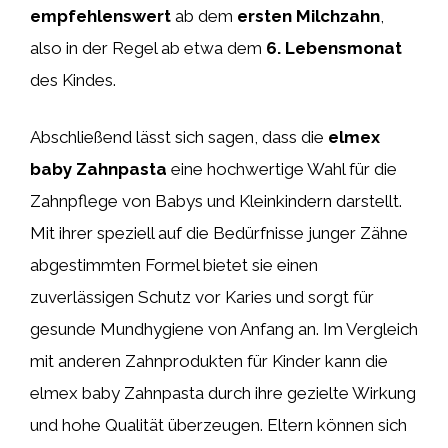
empfehlenswert
ab dem
ersten Milchzahn
,
also in der Regel ab etwa dem
6. Lebensmonat
des Kindes.
Abschließend lässt sich sagen, dass die
elmex
baby Zahnpasta
eine hochwertige Wahl für die
Zahnpflege von Babys und Kleinkindern darstellt.
Mit ihrer speziell auf die Bedürfnisse junger Zähne
abgestimmten Formel bietet sie einen
zuverlässigen Schutz vor Karies und sorgt für
gesunde Mundhygiene von Anfang an. Im Vergleich
mit anderen Zahnprodukten für Kinder kann die
elmex baby Zahnpasta durch ihre gezielte Wirkung
und hohe Qualität überzeugen. Eltern können sich