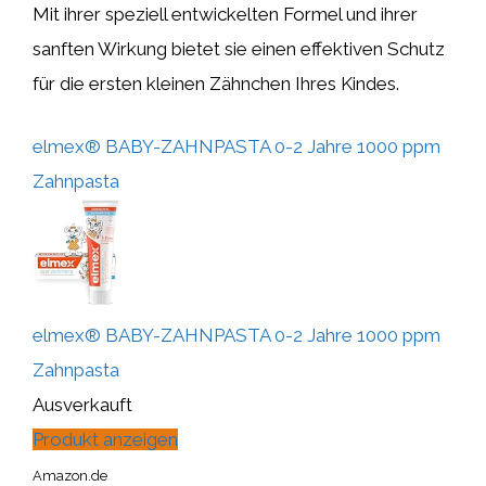
Mit ihrer speziell entwickelten Formel und ihrer
sanften Wirkung bietet sie einen effektiven Schutz
für die ersten kleinen Zähnchen Ihres Kindes.
elmex® BABY-ZAHNPASTA 0-2 Jahre 1000 ppm
Zahnpasta
elmex® BABY-ZAHNPASTA 0-2 Jahre 1000 ppm
Zahnpasta
Ausverkauft
Produkt anzeigen
Amazon.de