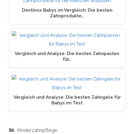
Dentinox Babys im Vergleich: Die besten
Zahnprodukte…
Vergleich und Analyse: Die besten Zahnpasten
für…
Vergleich und Analyse: Die besten Zahngele für
Babys im Test
Kategorien
Kinderzahnpflege