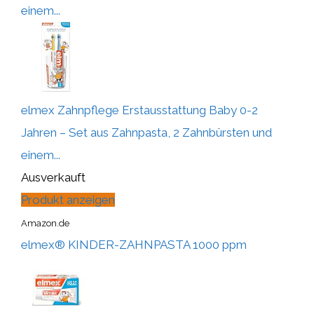
einem...
elmex Zahnpflege Erstausstattung Baby 0-2
Jahren – Set aus Zahnpasta, 2 Zahnbürsten und
einem...
Ausverkauft
Produkt anzeigen
Amazon.de
elmex® KINDER-ZAHNPASTA 1000 ppm