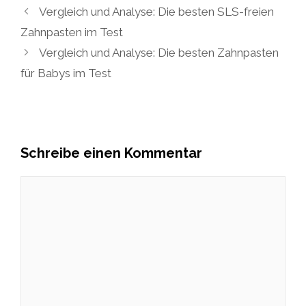
Vergleich und Analyse: Die besten SLS-freien
Zahnpasten im Test
Vergleich und Analyse: Die besten Zahnpasten
für Babys im Test
Schreibe einen Kommentar
Kommentar