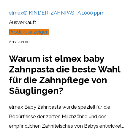
elmex® KINDER-ZAHNPASTA 1000 ppm
Ausverkauft
Produkt anzeigen
Amazon.de
Warum ist elmex baby
Zahnpasta die beste Wahl
für die Zahnpflege von
Säuglingen?
elmex Baby Zahnpasta wurde speziell für die
Bedürfnisse der zarten Milchzähne und des
empfindlichen Zahnfleisches von Babys entwickelt.