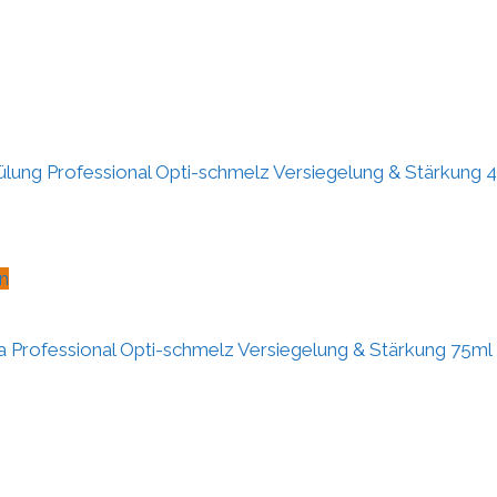
ung Professional Opti-schmelz Versiegelung & Stärkung 4
n
Professional Opti-schmelz Versiegelung & Stärkung 75ml –