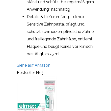
stärkt und schützt bei regelmäßigem
Anwendung* nachhaltig
Details & Lieferumfang – elmex
Sensitive Zahnpasta, pflegt und
schützt schmerzempfindliche Zähne
und freiliegende Zahnhälse, entfernt
Plaque und beugt Karies vor, klinisch
bestätigt, 2x75 ml
Siehe auf Amazon
Bestseller Nr. 5