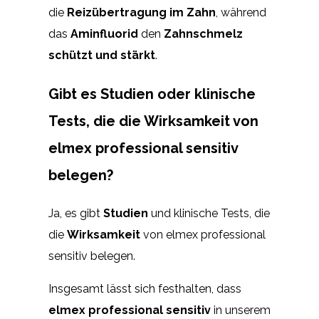
die
Reizübertragung im Zahn
, während
das
Aminfluorid
den
Zahnschmelz
schützt und stärkt
.
Gibt es Studien oder klinische
Tests, die die Wirksamkeit von
elmex professional sensitiv
belegen?
Ja, es gibt
Studien
und klinische Tests, die
die
Wirksamkeit
von elmex professional
sensitiv belegen.
Insgesamt lässt sich festhalten, dass
elmex professional sensitiv
in unserem