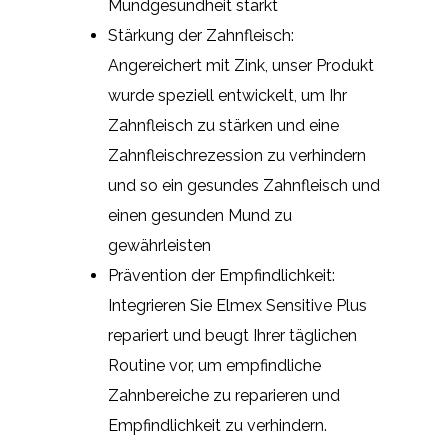
Mundgesundheit stärkt
Stärkung der Zahnfleisch:
Angereichert mit Zink, unser Produkt
wurde speziell entwickelt, um Ihr
Zahnfleisch zu stärken und eine
Zahnfleischrezession zu verhindern
und so ein gesundes Zahnfleisch und
einen gesunden Mund zu
gewährleisten
Prävention der Empfindlichkeit:
Integrieren Sie Elmex Sensitive Plus
repariert und beugt Ihrer täglichen
Routine vor, um empfindliche
Zahnbereiche zu reparieren und
Empfindlichkeit zu verhindern.