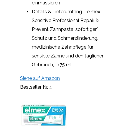
einmassieren
Details & Lieferumfang – elmex
Sensitive Professional Repair &
Prevent Zahnpasta, sofortiger*
Schutz und Schmerzlinderung,
medizinische Zahnpflege für
sensible Zähne und den täglichen
Gebrauch, 1x75 ml
Siehe auf Amazon
Bestseller Nr. 4