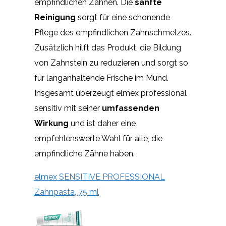
empfindlichen Zähnen. Die
sanfte
Reinigung
sorgt für eine schonende
Pflege des empfindlichen Zahnschmelzes.
Zusätzlich hilft das Produkt, die Bildung
von Zahnstein zu reduzieren und sorgt so
für langanhaltende Frische im Mund.
Insgesamt überzeugt elmex professional
sensitiv mit seiner
umfassenden
Wirkung
und ist daher eine
empfehlenswerte Wahl für alle, die
empfindliche Zähne haben.
elmex SENSITIVE PROFESSIONAL
Zahnpasta, 75 ml