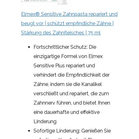
Elmex® Sensitive Zahnpasta repariert und
beugt vor | schützt empfindliche Zähne |
Stärkung des Zahnfleisches | 75 ml
Fortschrittlicher Schutz: Die
einzigartige Formel von Elmex
Sensitive Plus repariert und
verhindert die Empfindlichkeit der
Zähne, indem sie die Kanalikel
verschließt und repariert, die zum
Zahnnerv führen, und bietet Ihnen
eine dauerhafte und effektive
Linderung
Sofortige Linderung: Genießen Sie