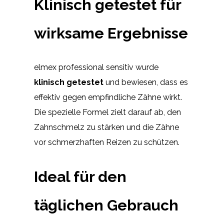
Klinisch getestet für
wirksame Ergebnisse
elmex professional sensitiv wurde
klinisch getestet
und bewiesen, dass es
effektiv gegen empfindliche Zähne wirkt.
Die spezielle Formel zielt darauf ab, den
Zahnschmelz zu stärken und die Zähne
vor schmerzhaften Reizen zu schützen.
Ideal für den
täglichen Gebrauch