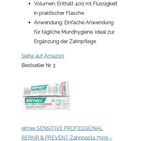
Volumen: Enthält 400 ml Flüssigkeit
in praktischer Flasche
Anwendung: Einfache Anwendung
für tägliche Mundhygiene, ideal zur
Ergänzung der Zahnpflege
Siehe auf Amazon
Bestseller Nr. 3
elmex SENSITIVE PROFESSIONAL
REPAIR & PREVENT Zahnpasta 75ml –