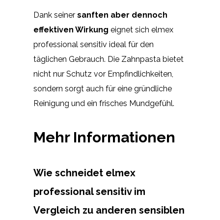
Dank seiner
sanften aber dennoch
effektiven Wirkung
eignet sich elmex
professional sensitiv ideal für den
täglichen Gebrauch. Die Zahnpasta bietet
nicht nur Schutz vor Empfindlichkeiten,
sondern sorgt auch für eine gründliche
Reinigung und ein frisches Mundgefühl.
Mehr Informationen
Wie schneidet elmex
professional sensitiv im
Vergleich zu anderen sensiblen