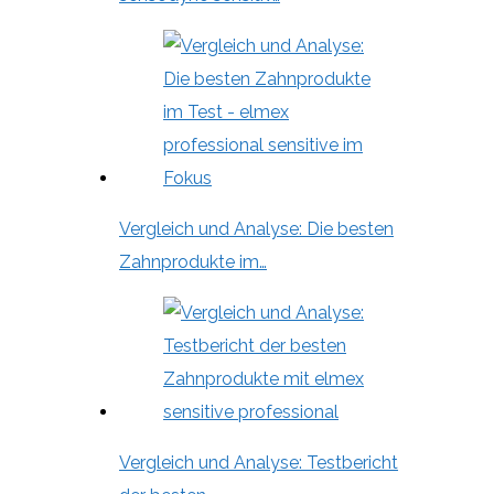
Vergleich und Analyse: Die besten
Zahnprodukte im…
Vergleich und Analyse: Testbericht