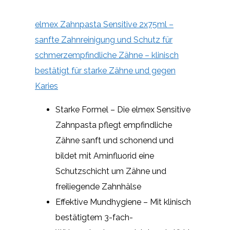
elmex Zahnpasta Sensitive 2x75ml –
sanfte Zahnreinigung und Schutz für
schmerzempfindliche Zähne – klinisch
bestätigt für starke Zähne und gegen
Karies
Starke Formel – Die elmex Sensitive
Zahnpasta pflegt empfindliche
Zähne sanft und schonend und
bildet mit Aminfluorid eine
Schutzschicht um Zähne und
freiliegende Zahnhälse
Effektive Mundhygiene – Mit klinisch
bestätigtem 3-fach-