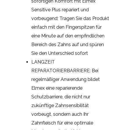
sofortigen Komfort mit Elmex
Sensitive Plus repariert und
vorbeugend; Tragen Sie das Produkt
einfach mit den Fingerspitzen für
eine Minute auf den empfindlichen
Bereich des Zahns auf und spüren
Sie den Unterschied sofort
LANGZEIT
REPARATORIERBARRIERE: Bei
regelmäßiger Anwendung bildet
Elmex eine reparierende
Schutzbarriere, die nicht nur
zukünftige Zahnsensibilität
vorbeugt, sondern auch Ihr
Zahnfleisch für eine optimale