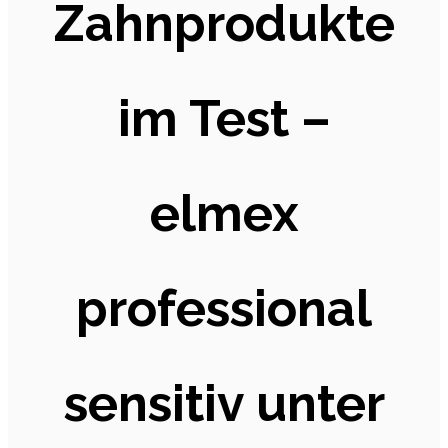
Zahnprodukte
im Test –
elmex
professional
sensitiv unter