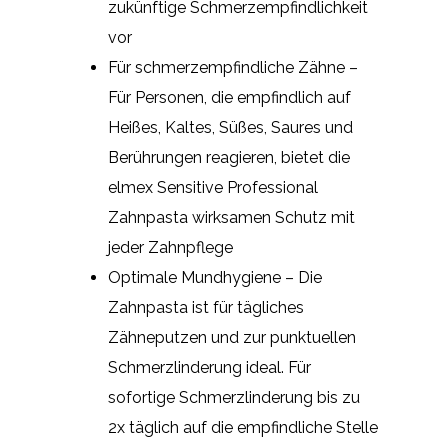
zukünftige Schmerzempfindlichkeit
vor
Für schmerzempfindliche Zähne –
Für Personen, die empfindlich auf
Heißes, Kaltes, Süßes, Saures und
Berührungen reagieren, bietet die
elmex Sensitive Professional
Zahnpasta wirksamen Schutz mit
jeder Zahnpflege
Optimale Mundhygiene – Die
Zahnpasta ist für tägliches
Zähneputzen und zur punktuellen
Schmerzlinderung ideal. Für
sofortige Schmerzlinderung bis zu
2x täglich auf die empfindliche Stelle