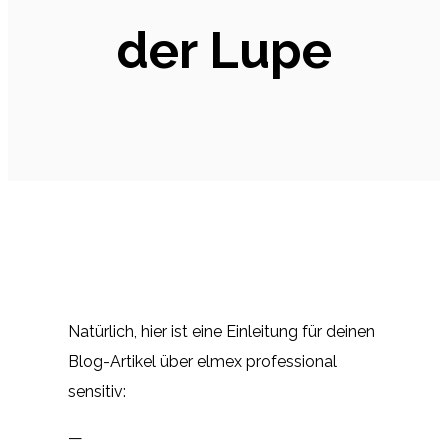
der Lupe
Natürlich, hier ist eine Einleitung für deinen
Blog-Artikel über elmex professional
sensitiv:
—