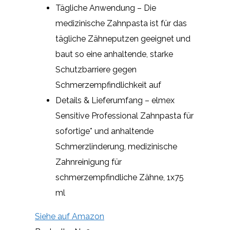
Tägliche Anwendung – Die
medizinische Zahnpasta ist für das
tägliche Zähneputzen geeignet und
baut so eine anhaltende, starke
Schutzbarriere gegen
Schmerzempfindlichkeit auf
Details & Lieferumfang – elmex
Sensitive Professional Zahnpasta für
sofortige* und anhaltende
Schmerzlinderung, medizinische
Zahnreinigung für
schmerzempfindliche Zähne, 1x75
ml
Siehe auf Amazon