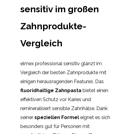
sensitiv im großen
Zahnprodukte-
Vergleich
elmex professional sensitiv glänzt im
Vergleich der besten Zahnprodukte mit
einigen herausragenden Features. Das
fluoridhaltige Zahnpasta
bietet einen
effektiven Schutz vor Karies und
remineralisiert sensible Zahnhälse. Dank
seiner
speziellen Formel
eignet es sich
besonders gut für Personen mit