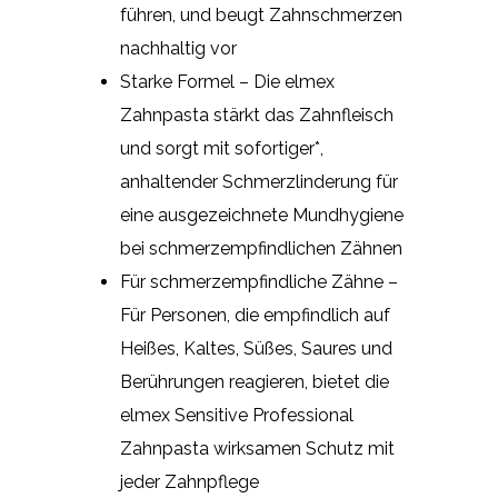
führen, und beugt Zahnschmerzen
nachhaltig vor
Starke Formel – Die elmex
Zahnpasta stärkt das Zahnfleisch
und sorgt mit sofortiger*,
anhaltender Schmerzlinderung für
eine ausgezeichnete Mundhygiene
bei schmerzempfindlichen Zähnen
Für schmerzempfindliche Zähne –
Für Personen, die empfindlich auf
Heißes, Kaltes, Süßes, Saures und
Berührungen reagieren, bietet die
elmex Sensitive Professional
Zahnpasta wirksamen Schutz mit
jeder Zahnpflege