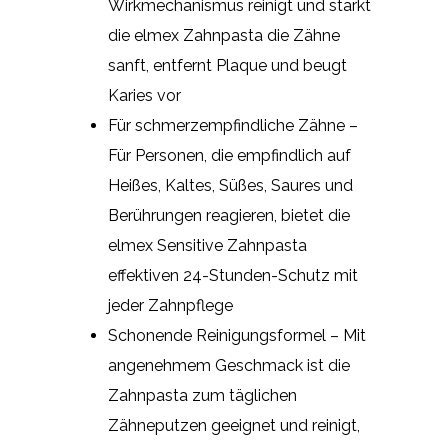
Wirkmechanismus reinigt und stärkt
die elmex Zahnpasta die Zähne
sanft, entfernt Plaque und beugt
Karies vor
Für schmerzempfindliche Zähne –
Für Personen, die empfindlich auf
Heißes, Kaltes, Süßes, Saures und
Berührungen reagieren, bietet die
elmex Sensitive Zahnpasta
effektiven 24-Stunden-Schutz mit
jeder Zahnpflege
Schonende Reinigungsformel – Mit
angenehmem Geschmack ist die
Zahnpasta zum täglichen
Zähneputzen geeignet und reinigt,