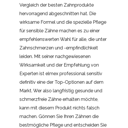
Vergleich der besten Zahnprodukte
hervorragend abgeschnitten hat. Die
wirksame Formel und die spezielle Pflege
für sensible Zähne machen es zu einer
empfehlenswerten Wahl für alle, die unter
Zahnschmerzen und -empfindlichkeit
leiden. Mit seiner nachgewiesenen
Wirksamkeit und der Empfehlung von
Experten ist elmex professional sensitiv
definitiv eine der Top-Optionen auf dem
Markt. Wer also langfristig gesunde und
schmerzfreie Zähne erhalten möchte,
kann mit diesem Produkt nichts falsch
machen. Gönnen Sie Ihren Zähnen die
bestmögliche Pflege und entscheiden Sie