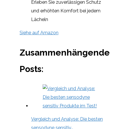
Erleben Sie zuverlässigen Schutz
und erhöhten Komfort bei jedem
Lächeln
Siehe auf Amazon
Zusammenhängende
Posts:
Vergleich und Analyse: Die besten
sensodyne sensitiv…