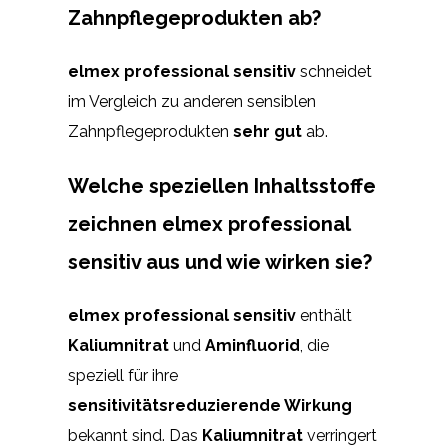
Zahnpflegeprodukten ab?
elmex professional sensitiv
schneidet
im Vergleich zu anderen sensiblen
Zahnpflegeprodukten
sehr gut
ab.
Welche speziellen Inhaltsstoffe
zeichnen elmex professional
sensitiv aus und wie wirken sie?
elmex professional sensitiv
enthält
Kaliumnitrat
und
Aminfluorid
, die
speziell für ihre
sensitivitätsreduzierende Wirkung
bekannt sind. Das
Kaliumnitrat
verringert