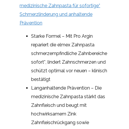
medizinische Zahnpasta für sofortige*
Schmerzlinderung und anhaltende
Prävention
Starke Formel – Mit Pro Argin
repariert die elmex Zahnpasta
schmerzempfindliche Zahnbereiche
sofort*, lindert Zahnschmerzen und
schützt optimal vor neuen – klinisch
bestätigt
Langanhaltende Prävention – Die
medizinische Zahnpasta stärkt das
Zahnfleisch und beugt mit
hochwirksamem Zink
Zahnfleischrückgang sowie