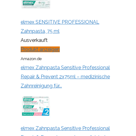
elmex SENSITIVE PROFESSIONAL
Zahnpasta, 75 ml
Ausverkauft
Produkt anzeigen
Amazon.de
elmex Zahnpasta Sensitive Professional
Repair & Prevent 2x75ml – medizinische
Zahnreinigung für...
elmex Zahnpasta Sensitive Professional