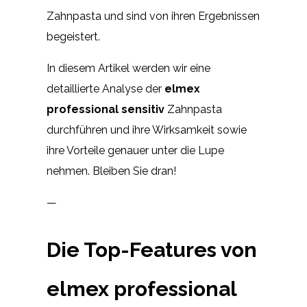
Zahnpasta und sind von ihren Ergebnissen
begeistert.
In diesem Artikel werden wir eine
detaillierte Analyse der
elmex
professional sensitiv
Zahnpasta
durchführen und ihre Wirksamkeit sowie
ihre Vorteile genauer unter die Lupe
nehmen. Bleiben Sie dran!
—
Die Top-Features von
elmex professional