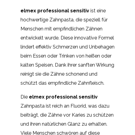
elmex professional sensitiv
ist eine
hochwertige Zahnpasta, die speziell für
Menschen mit empfindlichen Zähnen
entwickelt wurde. Diese innovative Formel
lindert effektiv Schmerzen und Unbehagen
beim Essen oder Trinken von heißen oder
kalten Speisen. Dank ihrer sanften Wirkung
reinigt sie die Zähne schonend und
schützt das empfindliche Zahnfleisch.
Die
elmex professional sensitiv
Zahnpasta ist reich an Fluorid, was dazu
beiträgt, die Zähne vor Karies zu schützen
und ihren natürlichen Glanz zu erhalten.
Viele Menschen schwören auf diese