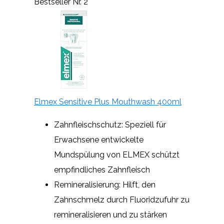
Bestseller Nr. 2
Elmex Sensitive Plus Mouthwash 400ml
Zahnfleischschutz: Speziell für
Erwachsene entwickelte
Mundspülung von ELMEX schützt
empfindliches Zahnfleisch
Remineralisierung: Hilft, den
Zahnschmelz durch Fluoridzufuhr zu
remineralisieren und zu stärken