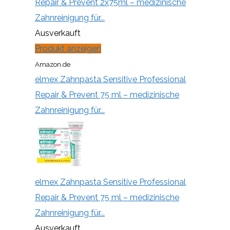
Repair & Prevent 2x75ml – medizinische
Zahnreinigung für...
Ausverkauft
Produkt anzeigen
Amazon.de
elmex Zahnpasta Sensitive Professional
Repair & Prevent 75 ml – medizinische
Zahnreinigung für...
elmex Zahnpasta Sensitive Professional
Repair & Prevent 75 ml – medizinische
Zahnreinigung für...
Ausverkauft