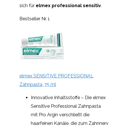
sich für
elmex professional sensitiv
.
Bestseller Nr. 1
elmex SENSITIVE PROFESSIONAL
Zahnpasta, 75 ml
Innovative Inhaltsstoffe – Die elmex
Sensitive Professional Zahnpasta
mit Pro Argin verschließt die
haarfeinen Kanäle, die zum Zahnnerv