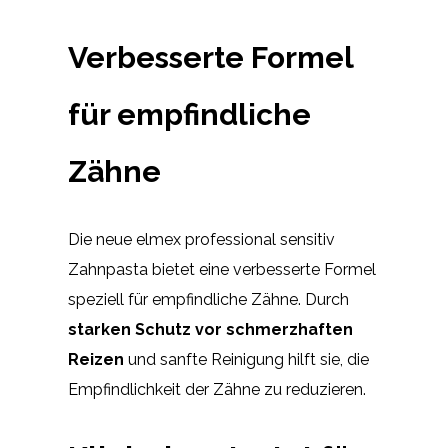
Verbesserte Formel
für empfindliche
Zähne
Die neue elmex professional sensitiv
Zahnpasta bietet eine verbesserte Formel
speziell für empfindliche Zähne. Durch
starken Schutz vor schmerzhaften
Reizen
und sanfte Reinigung hilft sie, die
Empfindlichkeit der Zähne zu reduzieren.