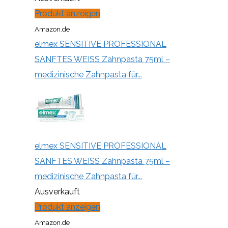
Produkt anzeigen
Amazon.de
elmex SENSITIVE PROFESSIONAL
SANFTES WEISS Zahnpasta 75ml –
medizinische Zahnpasta für...
elmex SENSITIVE PROFESSIONAL
SANFTES WEISS Zahnpasta 75ml –
medizinische Zahnpasta für...
Ausverkauft
Produkt anzeigen
Amazon.de