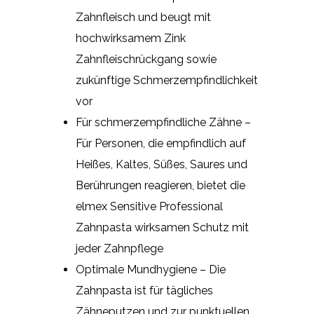
Zahnfleisch und beugt mit
hochwirksamem Zink
Zahnfleischrückgang sowie
zukünftige Schmerzempfindlichkeit
vor
Für schmerzempfindliche Zähne –
Für Personen, die empfindlich auf
Heißes, Kaltes, Süßes, Saures und
Berührungen reagieren, bietet die
elmex Sensitive Professional
Zahnpasta wirksamen Schutz mit
jeder Zahnpflege
Optimale Mundhygiene – Die
Zahnpasta ist für tägliches
Zähneputzen und zur punktuellen