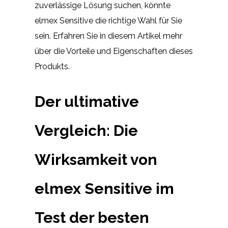
zuverlässige Lösung suchen, könnte
elmex Sensitive die richtige Wahl für Sie
sein. Erfahren Sie in diesem Artikel mehr
über die Vorteile und Eigenschaften dieses
Produkts.
Der ultimative
Vergleich: Die
Wirksamkeit von
elmex Sensitive im
Test der besten