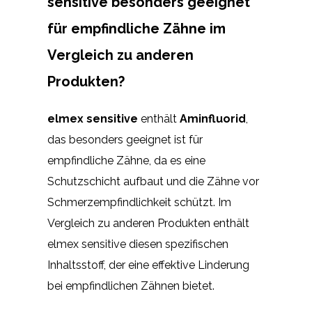
sensitive besonders geeignet
für empfindliche Zähne im
Vergleich zu anderen
Produkten?
elmex sensitive
enthält
Aminfluorid
,
das besonders geeignet ist für
empfindliche Zähne, da es eine
Schutzschicht aufbaut und die Zähne vor
Schmerzempfindlichkeit schützt. Im
Vergleich zu anderen Produkten enthält
elmex sensitive diesen spezifischen
Inhaltsstoff, der eine effektive Linderung
bei empfindlichen Zähnen bietet.