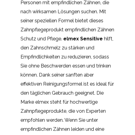
Personen mit empfindlichen Zähnen, die
nach wirksamen Lösungen suchen. Mit
seiner speziellen Formel bietet dieses
Zahnpflegeprodukt empfindlichen Zähnen
Schutz und Pflege.
elmex Sensitive
hilft,
den Zahnschmelz zu stärken und
Empfindlichkeiten zu reduzieren, sodass
Sie ohne Beschwerden essen und trinken
können. Dank seiner sanften aber
effektiven Reinigungsformel ist es ideal für
den täglichen Gebrauch geeignet. Die
Marke elmex steht für hochwertige
Zahnpflegeprodukte, die von Experten
empfohlen werden. Wenn Sie unter
empfindlichen Zähnen leiden und eine