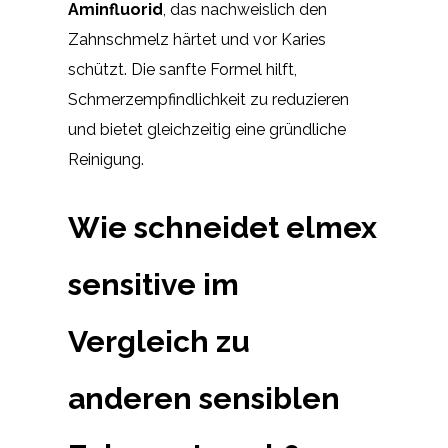
Aminfluorid
, das nachweislich den
Zahnschmelz härtet und vor Karies
schützt. Die sanfte Formel hilft,
Schmerzempfindlichkeit zu reduzieren
und bietet gleichzeitig eine gründliche
Reinigung.
Wie schneidet elmex
sensitive im
Vergleich zu
anderen sensiblen