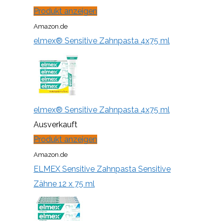
Produkt anzeigen
Amazon.de
elmex® Sensitive Zahnpasta 4x75 ml
elmex® Sensitive Zahnpasta 4x75 ml
Ausverkauft
Produkt anzeigen
Amazon.de
ELMEX Sensitive Zahnpasta Sensitive
Zähne 12 x 75 ml