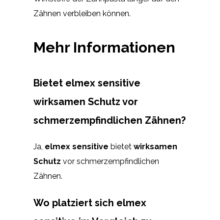
Zähnen verbleiben können.
Mehr Informationen
Bietet elmex sensitive
wirksamen Schutz vor
schmerzempfindlichen Zähnen?
Ja,
elmex sensitive
bietet
wirksamen
Schutz
vor schmerzempfindlichen
Zähnen.
Wo platziert sich elmex