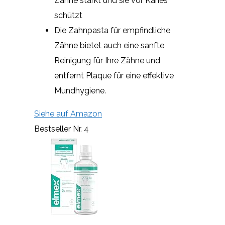
Zähne stärkt und sie vor Karies
schützt
Die Zahnpasta für empfindliche
Zähne bietet auch eine sanfte
Reinigung für Ihre Zähne und
entfernt Plaque für eine effektive
Mundhygiene.
Siehe auf Amazon
Bestseller Nr. 4