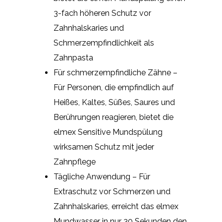
3-fach höheren Schutz vor
Zahnhalskaries und
Schmerzempfindlichkeit als
Zahnpasta
Für schmerzempfindliche Zähne –
Für Personen, die empfindlich auf
Heißes, Kaltes, Süßes, Saures und
Berührungen reagieren, bietet die
elmex Sensitive Mundspülung
wirksamen Schutz mit jeder
Zahnpflege
Tägliche Anwendung – Für
Extraschutz vor Schmerzen und
Zahnhalskaries, erreicht das elmex
Mundwasser in nur 30 Sekunden den