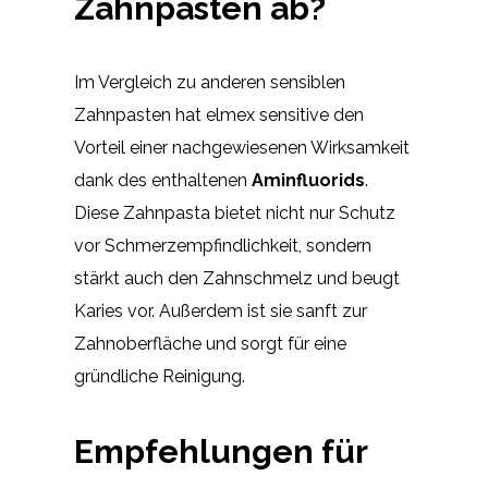
Zahnpasten ab?
Im Vergleich zu anderen sensiblen
Zahnpasten hat elmex sensitive den
Vorteil einer nachgewiesenen Wirksamkeit
dank des enthaltenen
Aminfluorids
.
Diese Zahnpasta bietet nicht nur Schutz
vor Schmerzempfindlichkeit, sondern
stärkt auch den Zahnschmelz und beugt
Karies vor. Außerdem ist sie sanft zur
Zahnoberfläche und sorgt für eine
gründliche Reinigung.
Empfehlungen für