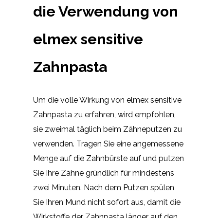
die Verwendung von
elmex sensitive
Zahnpasta
Um die volle Wirkung von elmex sensitive
Zahnpasta zu erfahren, wird empfohlen,
sie zweimal täglich beim Zähneputzen zu
verwenden. Tragen Sie eine angemessene
Menge auf die Zahnbürste auf und putzen
Sie Ihre Zähne gründlich für mindestens
zwei Minuten. Nach dem Putzen spülen
Sie Ihren Mund nicht sofort aus, damit die
Wirkstoffe der Zahnpasta länger auf den