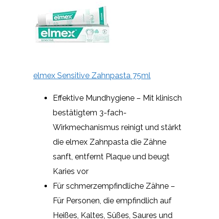
elmex Sensitive Zahnpasta 75ml
Effektive Mundhygiene – Mit klinisch
bestätigtem 3-fach-
Wirkmechanismus reinigt und stärkt
die elmex Zahnpasta die Zähne
sanft, entfernt Plaque und beugt
Karies vor
Für schmerzempfindliche Zähne –
Für Personen, die empfindlich auf
Heißes, Kaltes, Süßes, Saures und