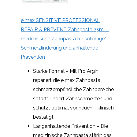
elmex SENSITIVE PROFESSIONAL
REPAIR & PREVENT Zahnpasta 75ml –
medizinische Zahnpasta für sofortige*
Schmerzlinderung und anhaltende
Prävention
Starke Formel – Mit Pro Argin
repariert die elmex Zahnpasta
schmerzempfindliche Zahnbereiche
sofort*, lindert Zahnschmerzen und
schützt optimal vor neuen – klinisch
bestätigt
Langanhaltende Prävention – Die
medizinische Zahnpasta stärkt das