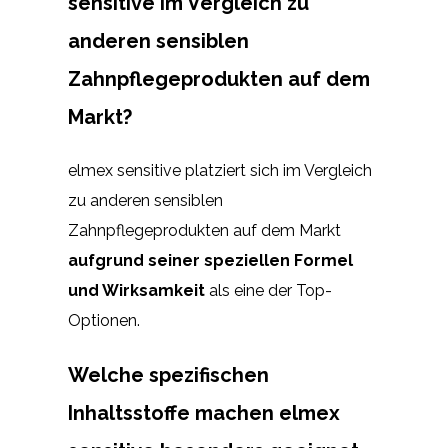
sensitive im Vergleich zu
anderen sensiblen
Zahnpflegeprodukten auf dem
Markt?
elmex sensitive platziert sich im Vergleich
zu anderen sensiblen
Zahnpflegeprodukten auf dem Markt
aufgrund seiner speziellen Formel
und Wirksamkeit
als eine der Top-
Optionen.
Welche spezifischen
Inhaltsstoffe machen elmex