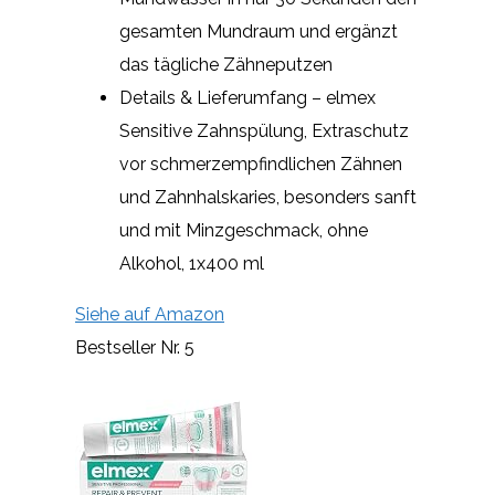
gesamten Mundraum und ergänzt
das tägliche Zähneputzen
Details & Lieferumfang – elmex
Sensitive Zahnspülung, Extraschutz
vor schmerzempfindlichen Zähnen
und Zahnhalskaries, besonders sanft
und mit Minzgeschmack, ohne
Alkohol, 1x400 ml
Siehe auf Amazon
Bestseller Nr. 5