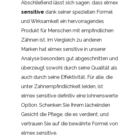
Abschließend lässt sich sagen, dass elmex
sensitive
dank seiner speziellen Formel
und Wirksamkeit ein hervorragendes
Produkt für Menschen mit empfindlichen
Zähnen ist. Im Vergleich zu anderen
Marken hat elmex sensitive in unserer
Analyse besonders gut abgeschnitten und
überzeugt sowohl durch seine Qualität als
auch durch seine Effektivität. Für alle, die
unter Zahnempfindlichkeit leiden, ist
elmex sensitive definitiv eine lohnenswerte
Option. Schenken Sie Ihrem lächelnden
Gesicht die Pflege, die es verdient, und
vertrauen Sie auf die bewährte Formel von
elmex sensitive.