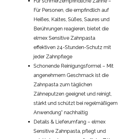
Für schmerzempfindliche Zähne –
Für Personen, die empfindlich auf
Heißes, Kaltes, Süßes, Saures und
Berührungen reagieren, bietet die
elmex Sensitive Zahnpasta
effektiven 24-Stunden-Schutz mit
jeder Zahnpflege
Schonende Reinigungsformel – Mit
angenehmem Geschmack ist die
Zahnpasta zum täglichen
Zähneputzen geeignet und reinigt,
stärkt und schützt bei regelmäßigem
Anwendung* nachhaltig
Details & Lieferumfang – elmex
Sensitive Zahnpasta, pflegt und