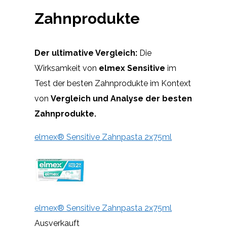
Zahnprodukte
Der ultimative Vergleich:
Die
Wirksamkeit von
elmex Sensitive
im
Test der besten Zahnprodukte im Kontext
von
Vergleich und Analyse der besten
Zahnprodukte.
elmex® Sensitive Zahnpasta 2x75ml
elmex® Sensitive Zahnpasta 2x75ml
Ausverkauft