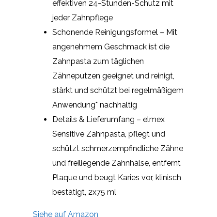
effektiven 24-Stunden-Schutz mit
jeder Zahnpflege
Schonende Reinigungsformel – Mit
angenehmem Geschmack ist die
Zahnpasta zum täglichen
Zähneputzen geeignet und reinigt,
stärkt und schützt bei regelmäßigem
Anwendung* nachhaltig
Details & Lieferumfang – elmex
Sensitive Zahnpasta, pflegt und
schützt schmerzempfindliche Zähne
und freiliegende Zahnhälse, entfernt
Plaque und beugt Karies vor, klinisch
bestätigt, 2x75 ml
Siehe auf Amazon