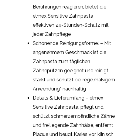
Berührungen reagieren, bietet die
elmex Sensitive Zahnpasta
effektiven 24-Stunden-Schutz mit
jeder Zahnpflege
Schonende Reinigungsformel – Mit
angenehmem Geschmack ist die
Zahnpasta zum täglichen
Zähneputzen geeignet und reinigt,
stärkt und schützt bei regelmäßigem
Anwendung* nachhaltig
Details & Lieferumfang – elmex
Sensitive Zahnpasta, pflegt und
schützt schmerzempfindliche Zähne
und freiliegende Zahnhälse, entfernt
Plaque und beugt Karies vor, klinisch