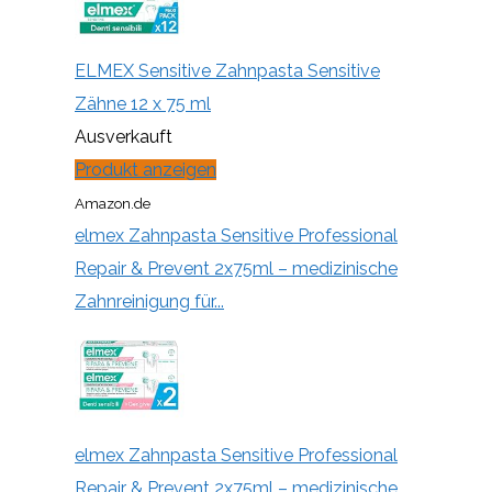
ELMEX Sensitive Zahnpasta Sensitive
Zähne 12 x 75 ml
Ausverkauft
Produkt anzeigen
Amazon.de
elmex Zahnpasta Sensitive Professional
Repair & Prevent 2x75ml – medizinische
Zahnreinigung für...
elmex Zahnpasta Sensitive Professional
Repair & Prevent 2x75ml – medizinische