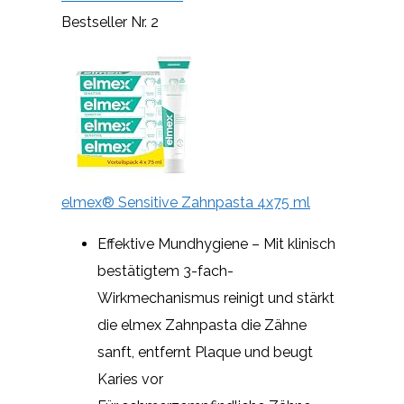
Bestseller Nr. 2
elmex® Sensitive Zahnpasta 4x75 ml
Effektive Mundhygiene – Mit klinisch
bestätigtem 3-fach-
Wirkmechanismus reinigt und stärkt
die elmex Zahnpasta die Zähne
sanft, entfernt Plaque und beugt
Karies vor