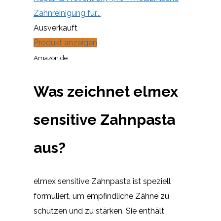
Zahnreinigung für...
Ausverkauft
Produkt anzeigen
Amazon.de
Was zeichnet elmex
sensitive Zahnpasta
aus?
elmex sensitive Zahnpasta ist speziell
formuliert, um empfindliche Zähne zu
schützen und zu stärken. Sie enthält