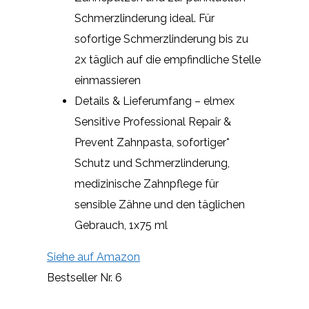
Schmerzlinderung ideal. Für
sofortige Schmerzlinderung bis zu
2x täglich auf die empfindliche Stelle
einmassieren
Details & Lieferumfang – elmex
Sensitive Professional Repair &
Prevent Zahnpasta, sofortiger*
Schutz und Schmerzlinderung,
medizinische Zahnpflege für
sensible Zähne und den täglichen
Gebrauch, 1x75 ml
Siehe auf Amazon
Bestseller Nr. 6