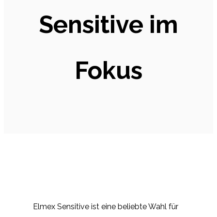
Sensitive im
Fokus
Elmex Sensitive ist eine beliebte Wahl für