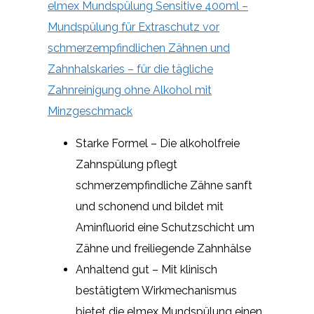
elmex Mundspülung Sensitive 400ml –
Mundspülung für Extraschutz vor
schmerzempfindlichen Zähnen und
Zahnhalskaries – für die tägliche
Zahnreinigung ohne Alkohol mit
Minzgeschmack
Starke Formel – Die alkoholfreie
Zahnspülung pflegt
schmerzempfindliche Zähne sanft
und schonend und bildet mit
Aminfluorid eine Schutzschicht um
Zähne und freiliegende Zahnhälse
Anhaltend gut – Mit klinisch
bestätigtem Wirkmechanismus
bietet die elmex Mundspülung einen