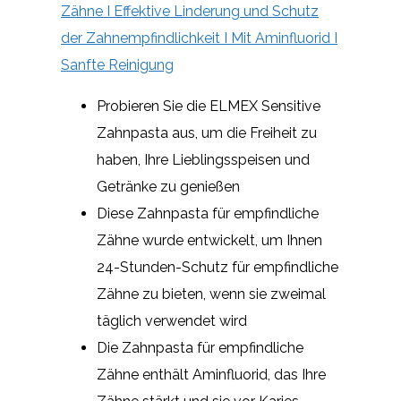
Zähne I Effektive Linderung und Schutz
der Zahnempfindlichkeit I Mit Aminfluorid I
Sanfte Reinigung
Probieren Sie die ELMEX Sensitive
Zahnpasta aus, um die Freiheit zu
haben, Ihre Lieblingsspeisen und
Getränke zu genießen
Diese Zahnpasta für empfindliche
Zähne wurde entwickelt, um Ihnen
24-Stunden-Schutz für empfindliche
Zähne zu bieten, wenn sie zweimal
täglich verwendet wird
Die Zahnpasta für empfindliche
Zähne enthält Aminfluorid, das Ihre