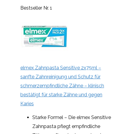
Bestseller Nr. 1
elmex Zahnpasta Sensitive 2x75ml –
sanfte Zahnreinigung und Schutz für
schmerzempfindliche Zähne – klinisch
bestätigt für starke Zähne und gegen
Karies
Starke Formel – Die elmex Sensitive
Zahnpasta pflegt empfindliche