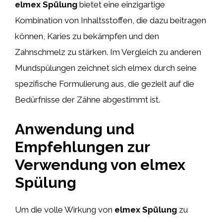
elmex Spülung
bietet eine einzigartige
Kombination von Inhaltsstoffen, die dazu beitragen
können, Karies zu bekämpfen und den
Zahnschmelz zu stärken. Im Vergleich zu anderen
Mundspülungen zeichnet sich elmex durch seine
spezifische Formulierung aus, die gezielt auf die
Bedürfnisse der Zähne abgestimmt ist.
Anwendung und
Empfehlungen zur
Verwendung von elmex
Spülung
Um die volle Wirkung von
elmex Spülung
zu