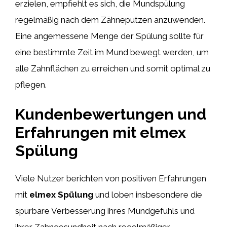
erzielen, empfiehlt es sich, die Mundspülung
regelmäßig nach dem Zähneputzen anzuwenden.
Eine angemessene Menge der Spülung sollte für
eine bestimmte Zeit im Mund bewegt werden, um
alle Zahnflächen zu erreichen und somit optimal zu
pflegen.
Kundenbewertungen und
Erfahrungen mit elmex
Spülung
Viele Nutzer berichten von positiven Erfahrungen
mit
elmex Spülung
und loben insbesondere die
spürbare Verbesserung ihres Mundgefühls und