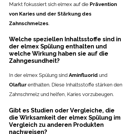
Markt fokussiert sich elmex auf die
Prävention
von Karies und der Stärkung des
Zahnschmelzes
.
Welche speziellen Inhaltsstoffe sind in
der elmex Spülung enthalten und
welche Wirkung haben sie auf die
Zahngesundheit?
In der elmex Spülung sind
Aminfluorid
und
Olaflur
enthalten. Diese Inhaltsstoffe stärken den
Zahnschmelz und helfen, Karies vorzubeugen.
Gibt es Studien oder Vergleiche, die
die Wirksamkeit der elmex Spülung im
Vergleich zu anderen Produkten
nachweisen?