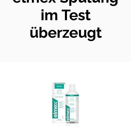
im Test
überzeugt