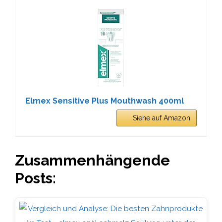
Elmex Sensitive Plus Mouthwash 400ml
Siehe auf Amazon
Zusammenhängende
Posts: