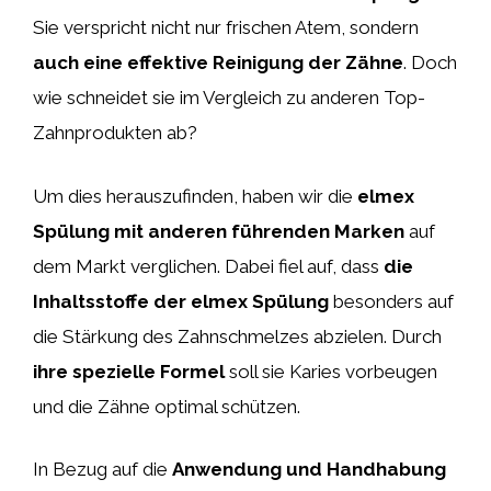
Sie verspricht nicht nur frischen Atem, sondern
auch eine effektive Reinigung der Zähne
. Doch
wie schneidet sie im Vergleich zu anderen Top-
Zahnprodukten ab?
Um dies herauszufinden, haben wir die
elmex
Spülung mit anderen führenden Marken
auf
dem Markt verglichen. Dabei fiel auf, dass
die
Inhaltsstoffe der elmex Spülung
besonders auf
die Stärkung des Zahnschmelzes abzielen. Durch
ihre spezielle Formel
soll sie Karies vorbeugen
und die Zähne optimal schützen.
In Bezug auf die
Anwendung und Handhabung