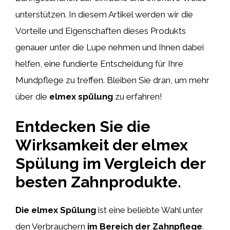
unterstützen. In diesem Artikel werden wir die
Vorteile und Eigenschaften dieses Produkts
genauer unter die Lupe nehmen und Ihnen dabei
helfen, eine fundierte Entscheidung für Ihre
Mundpflege zu treffen. Bleiben Sie dran, um mehr
über die
elmex spülung
zu erfahren!
Entdecken Sie die
Wirksamkeit der elmex
Spülung im Vergleich der
besten Zahnprodukte.
Die elmex Spülung
ist eine beliebte Wahl unter
den Verbrauchern
im Bereich der Zahnpflege
.