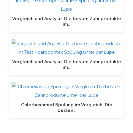
Vergleich und Analyse: Die besten Zahnprodukte
im…
Vergleich und Analyse: Die besten Zahnprodukte
im…
Chlorhexamed Spülung im Vergleich: Die
besten…