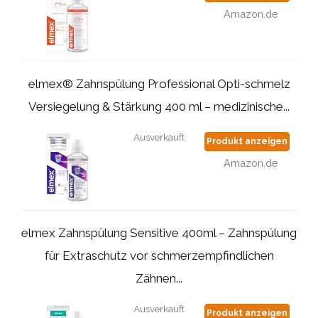
Amazon.de
elmex® Zahnspülung Professional Opti-schmelz
Versiegelung & Stärkung 400 ml – medizinische...
Ausverkauft
Produkt anzeigen
Amazon.de
elmex Zahnspülung Sensitive 400ml – Zahnspülung
für Extraschutz vor schmerzempfindlichen
Zähnen...
Ausverkauft
Produkt anzeigen