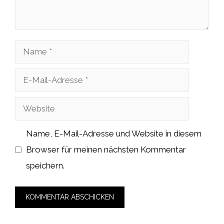
Name
E-
Mail-
Website
Adresse
Name, E-Mail-Adresse und Website in diesem
Browser für meinen nächsten Kommentar
speichern.