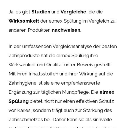
Ja, es gibt
Studien
und
Vergleiche
, die die
Wirksamkeit
der elmex Spülung im Vergleich zu
anderen Produkten
nachweisen
.
In der umfassenden Vergleichsanalyse der besten
Zahnprodukte hat die elmex Spülung ihre
Wirksamkeit und Qualität unter Beweis gestellt.
Mit ihren Inhaltsstoffen und ihrer Wirkung auf die
Zahnhygiene ist sie eine empfehlenswerte
Ergänzung zur täglichen Mundpflege. Die
elmex
Spülung
bietet nicht nur einen effektiven Schutz
vor Karies, sondern trägt auch zur Stärkung des
Zahnschmelzes bei. Daher kann sie als sinnvolle