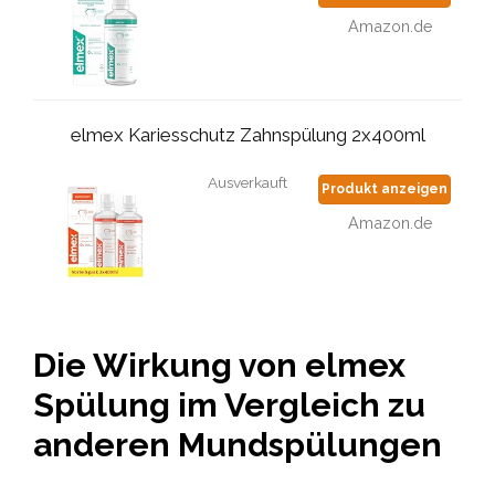
Amazon.de
elmex Kariesschutz Zahnspülung 2x400ml
Ausverkauft
Produkt anzeigen
Amazon.de
Die Wirkung von elmex
Spülung im Vergleich zu
anderen Mundspülungen