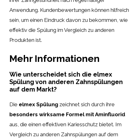
ihrer Zahngesundheit nach regelmäßiger
Anwendung. Kundenbewertungen können hilfreich
sein, um einen Eindruck davon zu bekommen, wie
effektiv die Spülung im Vergleich zu anderen
Produkten ist.
Mehr Informationen
Wie unterscheidet sich die elmex
Spülung von anderen Zahnspülungen
auf dem Markt?
Die
elmex Spülung
zeichnet sich durch ihre
besonders wirksame Formel mit Aminfluorid
aus, die einen effektiven Kariesschutz bietet. Im
Vergleich zu anderen Zahnspülungen auf dem