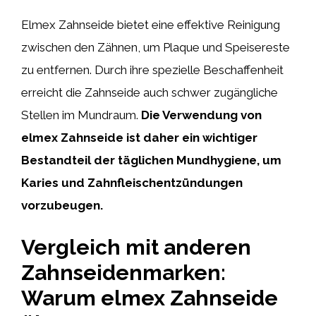
Elmex Zahnseide bietet eine effektive Reinigung
zwischen den Zähnen, um Plaque und Speisereste
zu entfernen. Durch ihre spezielle Beschaffenheit
erreicht die Zahnseide auch schwer zugängliche
Stellen im Mundraum.
Die Verwendung von
elmex Zahnseide ist daher ein wichtiger
Bestandteil der täglichen Mundhygiene, um
Karies und Zahnfleischentzündungen
vorzubeugen.
Vergleich mit anderen
Zahnseidenmarken:
Warum elmex Zahnseide