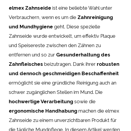
elmex Zahnseide
ist eine beliebte Wahl unter
Verbrauchern, wenn es um die
Zahnreinigung
und Mundhygiene
geht. Diese spezielle
Zahnseide wurde entwickelt, um effektiv Plaque
und Speisereste zwischen den Zähnen zu
entfernen und so zur
Gesunderhaltung des
Zahnfleisches
beizutragen. Dank ihrer
robusten
und dennoch geschmeidigen Beschaffenheit
ermöglicht sie eine gründliche Reinigung auch an
schwer zugänglichen Stellen im Mund. Die
hochwertige Verarbeitung
sowie die
ergonomische Handhabung
machen die elmex
Zahnseide zu einem unverzichtbaren Produkt für
die tägliche Mundpflege. In diesem Artikel werden