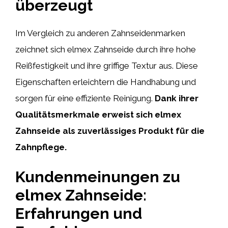
überzeugt
Im Vergleich zu anderen Zahnseidenmarken
zeichnet sich elmex Zahnseide durch ihre hohe
Reißfestigkeit und ihre griffige Textur aus. Diese
Eigenschaften erleichtern die Handhabung und
sorgen für eine effiziente Reinigung.
Dank ihrer
Qualitätsmerkmale erweist sich elmex
Zahnseide als zuverlässiges Produkt für die
Zahnpflege.
Kundenmeinungen zu
elmex Zahnseide:
Erfahrungen und