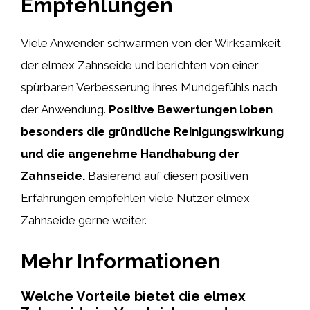
Empfehlungen
Viele Anwender schwärmen von der Wirksamkeit
der elmex Zahnseide und berichten von einer
spürbaren Verbesserung ihres Mundgefühls nach
der Anwendung.
Positive Bewertungen loben
besonders die gründliche Reinigungswirkung
und die angenehme Handhabung der
Zahnseide.
Basierend auf diesen positiven
Erfahrungen empfehlen viele Nutzer elmex
Zahnseide gerne weiter.
Mehr Informationen
Welche Vorteile bietet die elmex