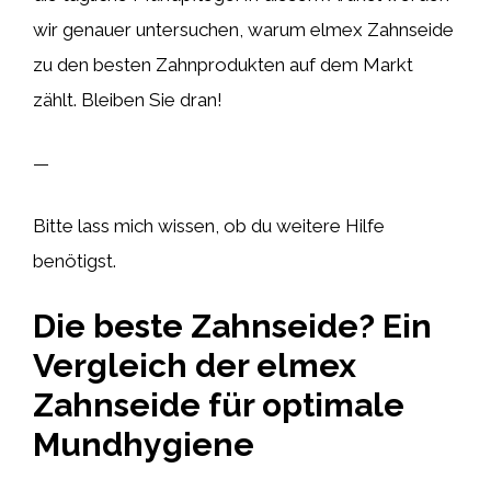
wir genauer untersuchen, warum elmex Zahnseide
zu den besten Zahnprodukten auf dem Markt
zählt. Bleiben Sie dran!
—
Bitte lass mich wissen, ob du weitere Hilfe
benötigst.
Die beste Zahnseide? Ein
Vergleich der elmex
Zahnseide für optimale
Mundhygiene