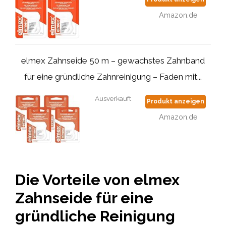
Amazon.de
elmex Zahnseide 50 m – gewachstes Zahnband
für eine gründliche Zahnreinigung – Faden mit...
Ausverkauft
Produkt anzeigen
Amazon.de
Die Vorteile von elmex
Zahnseide für eine
gründliche Reinigung