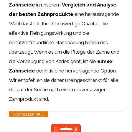
Zahnseide
in unserem
Vergleich und Analyse
der besten Zahnprodukte
eine herausragende
Wahl darstellt. Ihre hochwertige Qualität, die
effektive Reinigungswirkung und die
benutzerfreundliche Handhabung haben uns
überzeugt. Wenn es um die Pflege der Zähne und
die Vorbeugung von Karies geht, ist die
elmex
Zahnseide
definitiv eine hervorragende Option.
Wir empfehlen sie daher uneingeschränkt für alle,
die auf der Suche nach einem zuverlässigen
Zahnprodukt sind.
BESTSELLER NR. 1