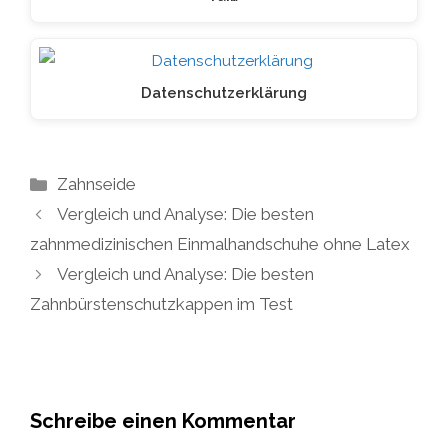
Datenschutzerklärung
Kategorien
Zahnseide
Vergleich und Analyse: Die besten
zahnmedizinischen Einmalhandschuhe ohne Latex
Vergleich und Analyse: Die besten
Zahnbürstenschutzkappen im Test
Schreibe einen Kommentar