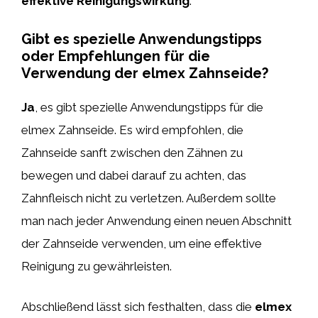
effektive Reinigungswirkung
.
Gibt es spezielle Anwendungstipps
oder Empfehlungen für die
Verwendung der elmex Zahnseide?
Ja
, es gibt spezielle Anwendungstipps für die
elmex Zahnseide. Es wird empfohlen, die
Zahnseide sanft zwischen den Zähnen zu
bewegen und dabei darauf zu achten, das
Zahnfleisch nicht zu verletzen. Außerdem sollte
man nach jeder Anwendung einen neuen Abschnitt
der Zahnseide verwenden, um eine effektive
Reinigung zu gewährleisten.
Abschließend lässt sich festhalten, dass die
elmex