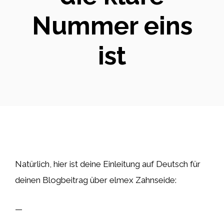
Nummer eins
ist
Natürlich, hier ist deine Einleitung auf Deutsch für
deinen Blogbeitrag über elmex Zahnseide:
—