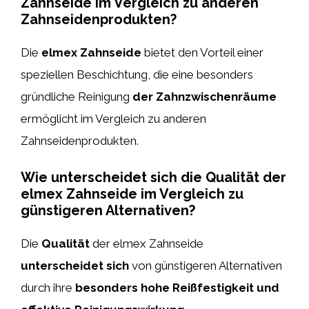
Zahnseide im Vergleich zu anderen
Zahnseidenprodukten?
Die
elmex Zahnseide
bietet den Vorteil einer
speziellen Beschichtung, die eine besonders
gründliche Reinigung
der Zahnzwischenräume
ermöglicht im Vergleich zu anderen
Zahnseidenprodukten.
Wie unterscheidet sich die Qualität der
elmex Zahnseide im Vergleich zu
günstigeren Alternativen?
Die
Qualität
der elmex Zahnseide
unterscheidet sich
von günstigeren Alternativen
durch ihre
besonders hohe Reißfestigkeit und