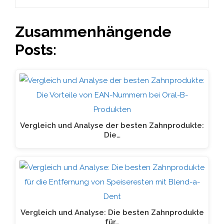
Zusammenhängende
Posts:
Vergleich und Analyse der besten Zahnprodukte:
Die…
Vergleich und Analyse: Die besten Zahnprodukte
für…