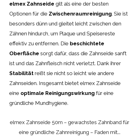
elmex Zahnseide
gilt als eine der besten
Optionen für die
Zwischenraumreinigung
. Sie ist
besonders dünn und gleitet leicht zwischen den
Zähnen hindurch, um Plaque und Speisereste
effektiv zu entfernen. Die
beschichtete
Oberfläche
sorgt dafür, dass die Zahnseide sanft
ist und das Zahnfleisch nicht verletzt. Dank ihrer
Stabilität
reißt sie nicht so leicht wie andere
Zahnseiden. Insgesamt bietet elmex Zahnseide
eine
optimale Reinigungswirkung
für eine
gründliche Mundhygiene.
elmex Zahnseide 50m – gewachstes Zahnband für
eine gründliche Zahnreinigung – Faden mit...