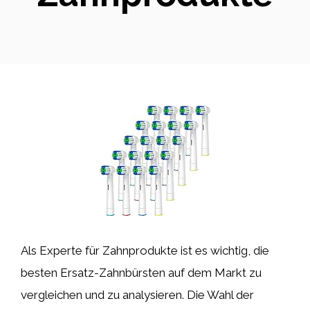
Als Experte für Zahnprodukte ist es wichtig, die
besten Ersatz-Zahnbürsten auf dem Markt zu
vergleichen und zu analysieren. Die Wahl der