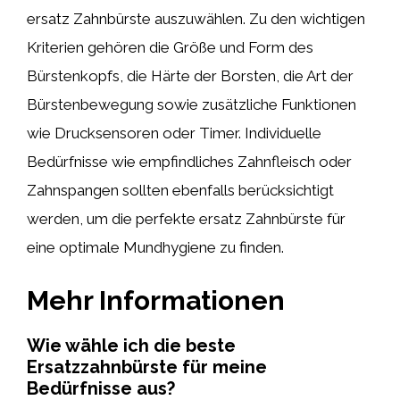
ersatz Zahnbürste auszuwählen. Zu den wichtigen
Kriterien gehören die Größe und Form des
Bürstenkopfs, die Härte der Borsten, die Art der
Bürstenbewegung sowie zusätzliche Funktionen
wie Drucksensoren oder Timer. Individuelle
Bedürfnisse wie empfindliches Zahnfleisch oder
Zahnspangen sollten ebenfalls berücksichtigt
werden, um die perfekte ersatz Zahnbürste für
eine optimale Mundhygiene zu finden.
Mehr Informationen
Wie wähle ich die beste
Ersatzzahnbürste für meine
Bedürfnisse aus?