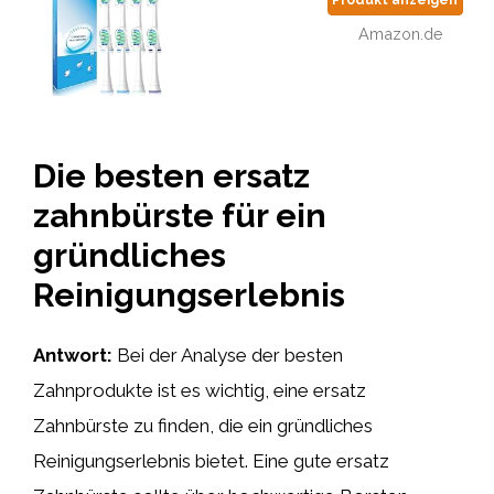
Produkt anzeigen
Amazon.de
Die besten ersatz
zahnbürste für ein
gründliches
Reinigungserlebnis
Antwort:
Bei der Analyse der besten
Zahnprodukte ist es wichtig, eine ersatz
Zahnbürste zu finden, die ein gründliches
Reinigungserlebnis bietet. Eine gute ersatz