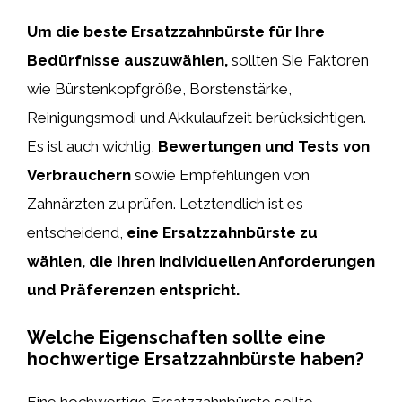
Um die beste Ersatzzahnbürste für Ihre
Bedürfnisse auszuwählen,
sollten Sie Faktoren
wie Bürstenkopfgröße, Borstenstärke,
Reinigungsmodi und Akkulaufzeit berücksichtigen.
Es ist auch wichtig,
Bewertungen und Tests von
Verbrauchern
sowie Empfehlungen von
Zahnärzten zu prüfen. Letztendlich ist es
entscheidend,
eine Ersatzzahnbürste zu
wählen, die Ihren individuellen Anforderungen
und Präferenzen entspricht.
Welche Eigenschaften sollte eine
hochwertige Ersatzzahnbürste haben?