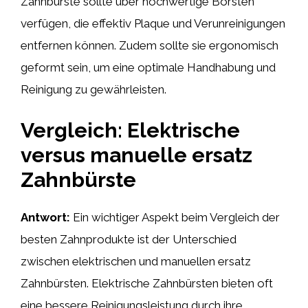
Zahnbürste sollte über hochwertige Borsten
verfügen, die effektiv Plaque und Verunreinigungen
entfernen können. Zudem sollte sie ergonomisch
geformt sein, um eine optimale Handhabung und
Reinigung zu gewährleisten.
Vergleich: Elektrische
versus manuelle ersatz
Zahnbürste
Antwort:
Ein wichtiger Aspekt beim Vergleich der
besten Zahnprodukte ist der Unterschied
zwischen elektrischen und manuellen ersatz
Zahnbürsten. Elektrische Zahnbürsten bieten oft
eine bessere Reinigungsleistung durch ihre