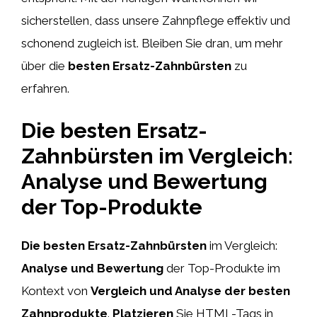
sicherstellen, dass unsere Zahnpflege effektiv und
schonend zugleich ist. Bleiben Sie dran, um mehr
über die
besten Ersatz-Zahnbürsten
zu
erfahren.
Die besten Ersatz-
Zahnbürsten im Vergleich:
Analyse und Bewertung
der Top-Produkte
Die besten Ersatz-Zahnbürsten
im Vergleich:
Analyse und Bewertung
der Top-Produkte im
Kontext von
Vergleich und Analyse der besten
Zahnprodukte
.
Platzieren
Sie HTML-Tags
in