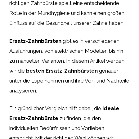
richtigen Zahnbürste spielt eine entscheidende
Rolle in der Mundhygiene und kann einen großen
Einfluss auf die Gesundheit unserer Zähne haben.
Ersatz-Zahnbürsten
gibt es in verschiedenen
Ausführungen, von elektrischen Modellen bis hin
zu manuellen Varianten. In diesem Artikel werden
wir die
besten Ersatz-Zahnbürsten
genauer
unter die Lupe nehmen und ihre Vor- und Nachteile
analysieren.
Ein gründlicher Vergleich hilft dabei, die
ideale
Ersatz-Zahnbürste
zu finden, die den
individuellen Bedürfnissen und Vorlieben
entspricht. Mit der richtigen Wahl können wir