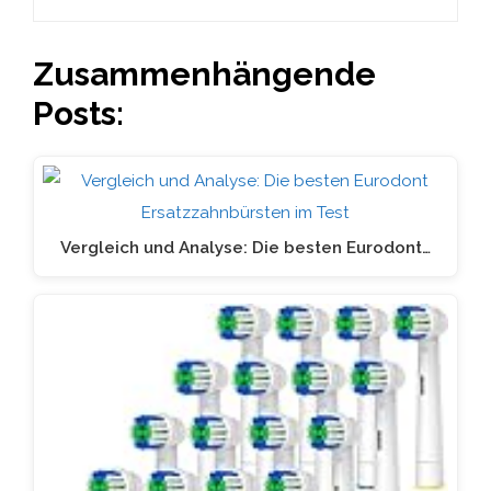
Zusammenhängende
Posts:
Vergleich und Analyse: Die besten Eurodont…