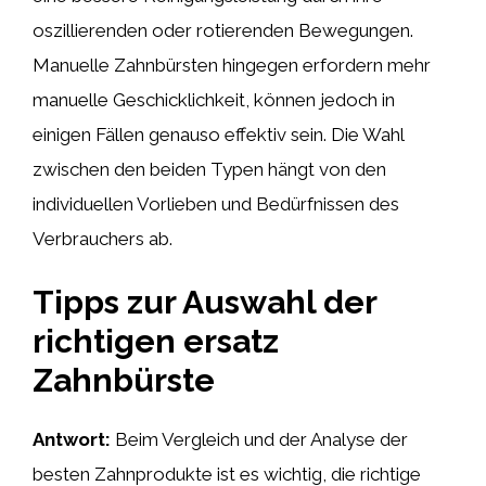
oszillierenden oder rotierenden Bewegungen.
Manuelle Zahnbürsten hingegen erfordern mehr
manuelle Geschicklichkeit, können jedoch in
einigen Fällen genauso effektiv sein. Die Wahl
zwischen den beiden Typen hängt von den
individuellen Vorlieben und Bedürfnissen des
Verbrauchers ab.
Tipps zur Auswahl der
richtigen ersatz
Zahnbürste
Antwort:
Beim Vergleich und der Analyse der
besten Zahnprodukte ist es wichtig, die richtige