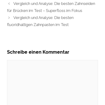
Vergleich und Analyse: Die besten Zahnseiden
für Brücken im Test – Superfloss im Fokus
Vergleich und Analyse: Die besten
fluoridhaltigen Zahnpasten im Test
Schreibe einen Kommentar
Kommentar