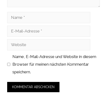
Name
E-
Mail-
Website
Adresse
Name, E-Mail-Adresse und Website in diesem
Browser für meinen nächsten Kommentar
speichern.