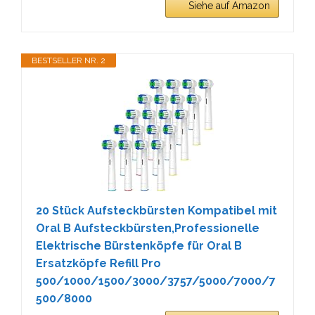
Siehe auf Amazon
BESTSELLER NR. 2
20 Stück Aufsteckbürsten Kompatibel mit
Oral B Aufsteckbürsten,Professionelle
Elektrische Bürstenköpfe für Oral B
Ersatzköpfe Refill Pro
500/1000/1500/3000/3757/5000/7000/7
500/8000