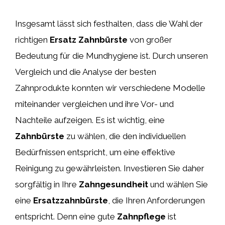
Insgesamt lässt sich festhalten, dass die Wahl der
richtigen
Ersatz Zahnbürste
von großer
Bedeutung für die Mundhygiene ist. Durch unseren
Vergleich und die Analyse der besten
Zahnprodukte konnten wir verschiedene Modelle
miteinander vergleichen und ihre Vor- und
Nachteile aufzeigen. Es ist wichtig, eine
Zahnbürste
zu wählen, die den individuellen
Bedürfnissen entspricht, um eine effektive
Reinigung zu gewährleisten. Investieren Sie daher
sorgfältig in Ihre
Zahngesundheit
und wählen Sie
eine
Ersatzzahnbürste
, die Ihren Anforderungen
entspricht. Denn eine gute
Zahnpflege
ist