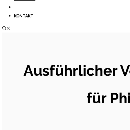
KONTAKT
Ausführlicher V
für Ph