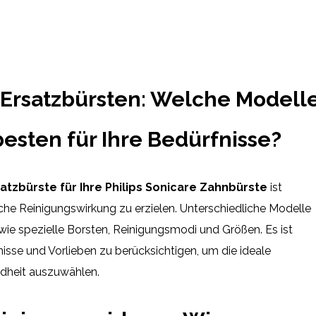
e Ersatzbürsten: Welche Modell
esten für Ihre Bedürfnisse?
atzbürste für Ihre Philips Sonicare Zahnbürste
ist
he Reinigungswirkung zu erzielen. Unterschiedliche Modelle
wie spezielle Borsten, Reinigungsmodi und Größen. Es ist
fnisse und Vorlieben zu berücksichtigen, um die ideale
ndheit auszuwählen.