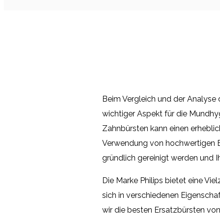
Beim Vergleich und der Analyse d
wichtiger Aspekt für die Mundhyg
Zahnbürsten kann einen erheblich
Verwendung von hochwertigen Ers
gründlich gereinigt werden und I
Die Marke Philips bietet eine Vie
sich in verschiedenen Eigenscha
wir die besten Ersatzbürsten von