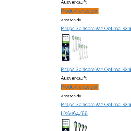
Ausverkauft
Produkt anzeigen
Amazon.de
Philips Sonicare W2 Optimal Whi
Philips Sonicare W2 Optimal Whi
Ausverkauft
Produkt anzeigen
Amazon.de
Philips Sonicare W2 Optimal Whit
HX6064/88