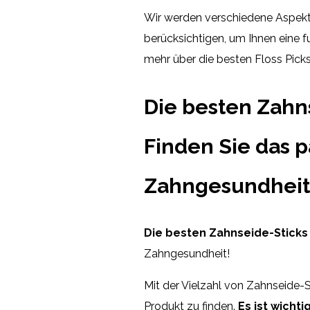
Wir werden verschiedene Aspekt
berücksichtigen, um Ihnen eine f
mehr über die besten Floss Picks
Die besten Zahns
Finden Sie das p
Zahngesundheit
Die besten Zahnseide-Sticks 
Zahngesundheit!
Mit der Vielzahl von Zahnseide-S
Produkt zu finden.
Es ist wicht