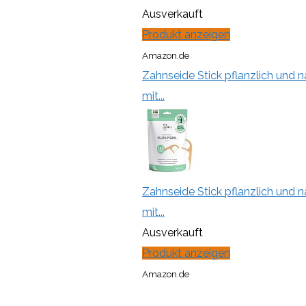
Ausverkauft
Produkt anzeigen
Amazon.de
Zahnseide Stick pflanzlich und 
mit...
Zahnseide Stick pflanzlich und 
mit...
Ausverkauft
Produkt anzeigen
Amazon.de