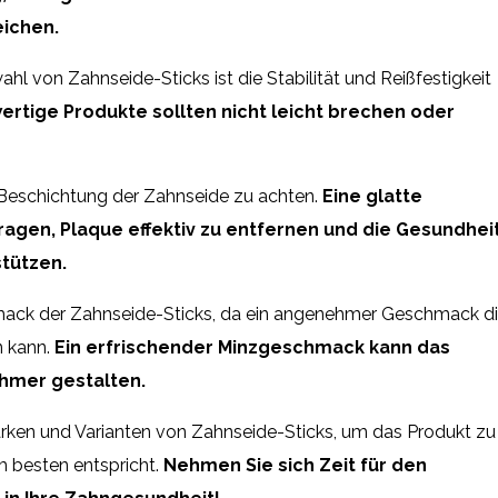
eichen.
ahl von Zahnseide-Sticks ist die Stabilität und Reißfestigkeit
ertige Produkte sollten nicht leicht brechen oder
e Beschichtung der Zahnseide zu achten.
Eine glatte
agen, Plaque effektiv zu entfernen und die Gesundhei
stützen.
mack der Zahnseide-Sticks, da ein angenehmer Geschmack d
 kann.
Ein erfrischender Minzgeschmack kann das
hmer gestalten.
rken und Varianten von Zahnseide-Sticks, um das Produkt zu
m besten entspricht.
Nehmen Sie sich Zeit für den