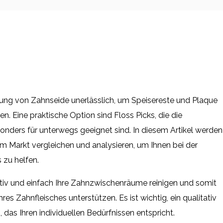
ung von Zahnseide unerlässlich, um Speisereste und Plaque
. Eine praktische Option sind Floss Picks, die die
nders für unterwegs geeignet sind. In diesem Artikel werden
em Markt vergleichen und analysieren, um Ihnen bei der
 zu helfen.
tiv und einfach Ihre Zahnzwischenräume reinigen und somit
res Zahnfleisches unterstützen. Es ist wichtig, ein qualitativ
das Ihren individuellen Bedürfnissen entspricht.