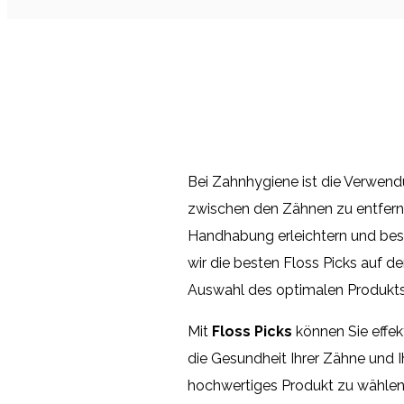
Bei Zahnhygiene ist die Verwend
zwischen den Zähnen zu entfernen
Handhabung erleichtern und beso
wir die besten Floss Picks auf d
Auswahl des optimalen Produkts
Mit
Floss Picks
können Sie effek
die Gesundheit Ihrer Zähne und Ih
hochwertiges Produkt zu wählen, 