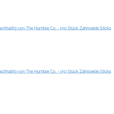
nachhaltig von The Humble Co. - 150 Stück Zahnseide Sticks
nachhaltig von The Humble Co. - 150 Stück Zahnseide Sticks