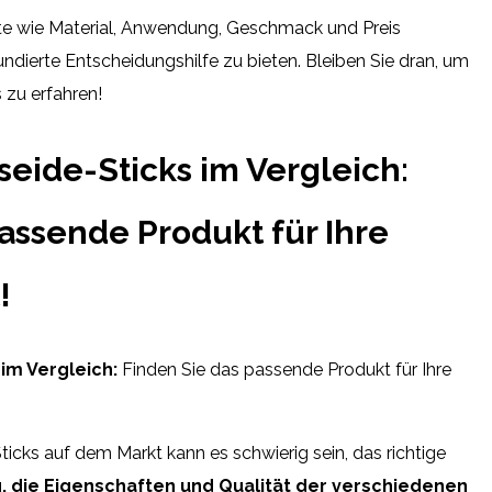
e wie Material, Anwendung, Geschmack und Preis
undierte Entscheidungshilfe zu bieten. Bleiben Sie dran, um
 zu erfahren!
eide-Sticks im Vergleich:
assende Produkt für Ihre
!
im Vergleich:
Finden Sie das passende Produkt für Ihre
ticks auf dem Markt kann es schwierig sein, das richtige
ig, die Eigenschaften und Qualität der verschiedenen