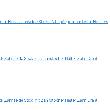
al Floss Zahnseide Sticks Zahnpflege Interdental Flossers
k Zahnseide Stick mit Zahnstocher Halter, Zahn Draht
k Zahnseide Stick mit Zahnstocher Halter, Zahn Draht