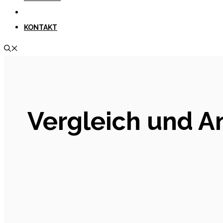
KONTAKT
Vergleich und A