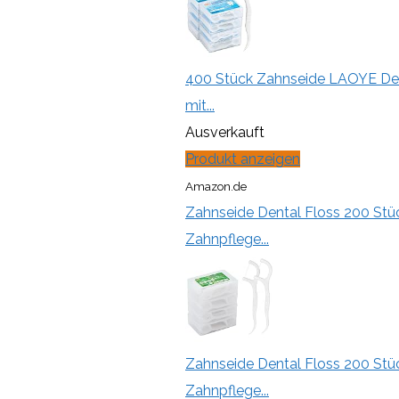
400 Stück Zahnseide LAOYE Dent
mit...
Ausverkauft
Produkt anzeigen
Amazon.de
Zahnseide Dental Floss 200 Stüc
Zahnpflege...
Zahnseide Dental Floss 200 Stüc
Zahnpflege...