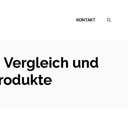
KONTAKT
: Vergleich und
rodukte