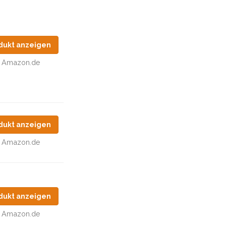
dukt anzeigen
Amazon.de
dukt anzeigen
Amazon.de
dukt anzeigen
Amazon.de