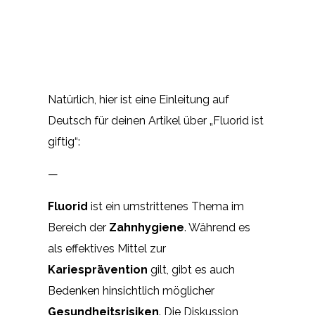
Natürlich, hier ist eine Einleitung auf
Deutsch für deinen Artikel über „Fluorid ist
giftig“:
—
Fluorid
ist ein umstrittenes Thema im
Bereich der
Zahnhygiene
. Während es
als effektives Mittel zur
Kariesprävention
gilt, gibt es auch
Bedenken hinsichtlich möglicher
Gesundheitsrisiken
. Die Diskussion