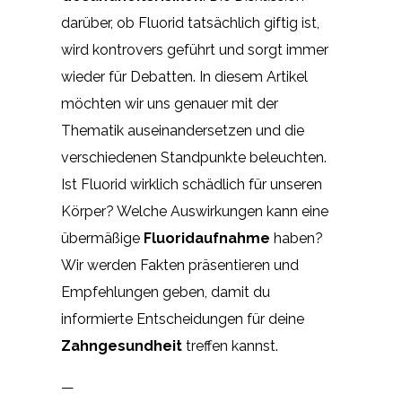
darüber, ob Fluorid tatsächlich giftig ist,
wird kontrovers geführt und sorgt immer
wieder für Debatten. In diesem Artikel
möchten wir uns genauer mit der
Thematik auseinandersetzen und die
verschiedenen Standpunkte beleuchten.
Ist Fluorid wirklich schädlich für unseren
Körper? Welche Auswirkungen kann eine
übermäßige
Fluoridaufnahme
haben?
Wir werden Fakten präsentieren und
Empfehlungen geben, damit du
informierte Entscheidungen für deine
Zahngesundheit
treffen kannst.
—