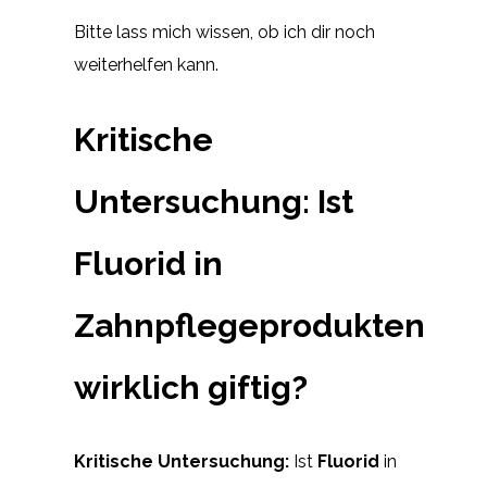
Bitte lass mich wissen, ob ich dir noch
weiterhelfen kann.
Kritische
Untersuchung: Ist
Fluorid in
Zahnpflegeprodukten
wirklich giftig?
Kritische Untersuchung:
Ist
Fluorid
in