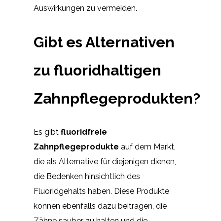
Auswirkungen zu vermeiden.
Gibt es Alternativen
zu fluoridhaltigen
Zahnpflegeprodukten?
Es gibt
fluoridfreie
Zahnpflegeprodukte
auf dem Markt,
die als Alternative für diejenigen dienen,
die Bedenken hinsichtlich des
Fluoridgehalts haben. Diese Produkte
können ebenfalls dazu beitragen, die
Zähne sauber zu halten und die