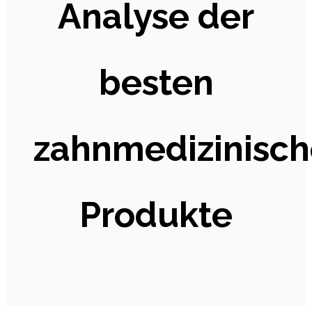
Analyse der
besten
zahnmedizinisc
Produkte