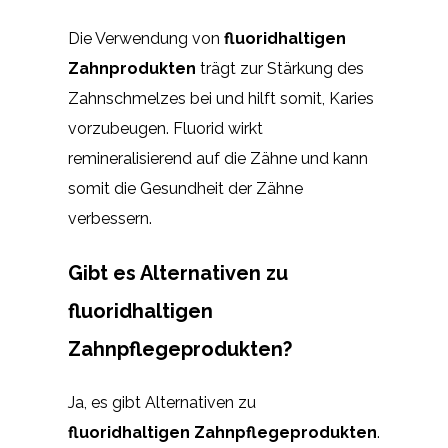
Die Verwendung von
fluoridhaltigen
Zahnprodukten
trägt zur Stärkung des
Zahnschmelzes bei und hilft somit, Karies
vorzubeugen. Fluorid wirkt
remineralisierend auf die Zähne und kann
somit die Gesundheit der Zähne
verbessern.
Gibt es Alternativen zu
fluoridhaltigen
Zahnpflegeprodukten?
Ja, es gibt Alternativen zu
fluoridhaltigen Zahnpflegeprodukten
.