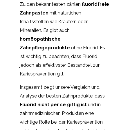
Zu den bekanntesten zählen
fluoridfreie
Zahnpasten
mit natürlichen
Inhaltsstoffen wie Kräutern oder
Mineralien. Es gibt auch
homöopathische
Zahnpflegeprodukte
ohne Fluorid. Es
ist wichtig zu beachten, dass Fluorid
jedoch als effektivster Bestandteil zur
Kariesprävention gilt.
Insgesamt zeigt unsere Vergleich und
Analyse der besten Zahnprodukte, dass
Fluorid nicht per se giftig ist
und in
zahnmedizinischen Produkten eine
wichtige Rolle bei der Kariesprävention