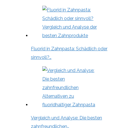
Fluorid in Zahnpasta: Schädlich oder
sinnvoll?…
Vergleich und Analyse: Die besten
zahnfreundlichen…