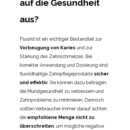
auf die Gesundheit
aus?
Fluorid ist ein wichtiger Bestandteil zur
Vorbeugung von Karies
und zur
Stärkung des Zahnschmelzes. Bei
korrekter Anwendung und Dosierung sind
fluoridhaltige Zahnpflegeprodukte
sicher
und effektiv
. Sie können dazu beitragen,
die Mundgesundheit zu verbessern und
Zahnprobleme zu minimieren. Dennoch
sollten Verbraucher immer darauf achten,
die
empfohlene Menge nicht zu
überschreiten
, um mögliche negative