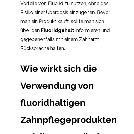
Vorteile von Fluorid zu nutzen, ohne das
Risiko einer Überdosis einzugehen. Bevor
man ein Produkt kauft, sollte man sich
über den
Fluoridgehalt
informieren und
gegebenenfalls mit einem Zahnarzt
Rücksprache halten.
Wie wirkt sich die
Verwendung von
fluoridhaltigen
Zahnpflegeprodukten