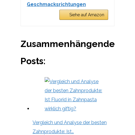
Geschmacksrichtungen
Siehe auf Amazon
Zusammenhängende
Posts:
Vergleich und Analyse der besten
Zahnprodukte: Ist…