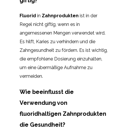
giftig?
Fluorid
in
Zahnprodukten
ist in der
Regel nicht giftig, wenn es in
angemessenen Mengen verwendet wird.
Es hilft, Karies zu verhindern und die
Zahngesundheit zu fördern. Es ist wichtig,
die empfohlene Dosierung einzuhalten,
um eine übermäßige Aufnahme zu
vermeiden.
Wie beeinflusst die
Verwendung von
fluoridhaltigen Zahnprodukten
die Gesundheit?