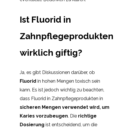
Ist Fluorid in
Zahnpflegeprodukten
wirklich giftig?
Ja, es gibt Diskussionen darüber, ob
Fluorid
in hohen Mengen toxisch sein
kann. Es ist jedoch wichtig zu beachten,
dass Fluorid in Zahnpflegeprodukten in
sicheren Mengen verwendet wird, um
Karies vorzubeugen
. Die
richtige
Dosierung
ist entscheidend, um die