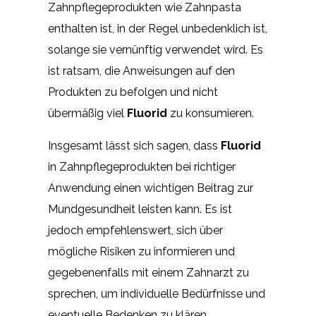
Zahnpflegeprodukten wie Zahnpasta
enthalten ist, in der Regel unbedenklich ist,
solange sie vernünftig verwendet wird. Es
ist ratsam, die Anweisungen auf den
Produkten zu befolgen und nicht
übermäßig viel
Fluorid
zu konsumieren.
Insgesamt lässt sich sagen, dass
Fluorid
in Zahnpflegeprodukten bei richtiger
Anwendung einen wichtigen Beitrag zur
Mundgesundheit leisten kann. Es ist
jedoch empfehlenswert, sich über
mögliche Risiken zu informieren und
gegebenenfalls mit einem Zahnarzt zu
sprechen, um individuelle Bedürfnisse und
eventuelle Bedenken zu klären.