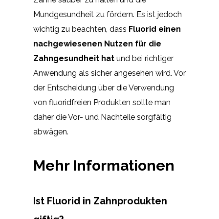
Mundgesundheit zu fördern. Es ist jedoch
wichtig zu beachten, dass
Fluorid einen
nachgewiesenen Nutzen für die
Zahngesundheit hat
und bei richtiger
Anwendung als sicher angesehen wird. Vor
der Entscheidung über die Verwendung
von fluoridfreien Produkten sollte man
daher die Vor- und Nachteile sorgfältig
abwägen.
Mehr Informationen
Ist Fluorid in Zahnprodukten