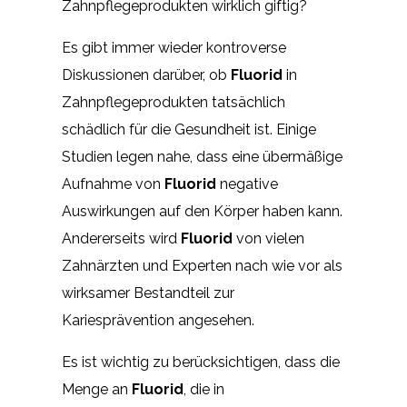
Zahnpflegeprodukten wirklich giftig?
Es gibt immer wieder kontroverse
Diskussionen darüber, ob
Fluorid
in
Zahnpflegeprodukten tatsächlich
schädlich für die Gesundheit ist. Einige
Studien legen nahe, dass eine übermäßige
Aufnahme von
Fluorid
negative
Auswirkungen auf den Körper haben kann.
Andererseits wird
Fluorid
von vielen
Zahnärzten und Experten nach wie vor als
wirksamer Bestandteil zur
Kariesprävention angesehen.
Es ist wichtig zu berücksichtigen, dass die
Menge an
Fluorid
, die in