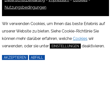
Nutzungsbedingungen
Wir verwenden Cookies, um Ihnen das beste Erlebnis auf
unserer Website zu bieten.
Siehe Cookie-Richtlinie
Sie
können mehr darüber erfahren, welche
Cookies
wir
verwenden, oder sie unter
deaktivieren.
EINSTELLUNGEN
AKZEPTIEREN
ABFALL
EINSTELLUNGEN