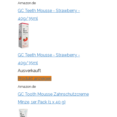
Amazon.de
GC Teeth Mousse - Strawberry -
40g/35ml
GC Teeth Mousse - Strawberry -
40g/35ml
Ausverkauft
Produkt anzeigen
Amazon.de
GC Tooth Mousse Zahnschutzcreme
Minze, 1er Pack (1 x 40 g)