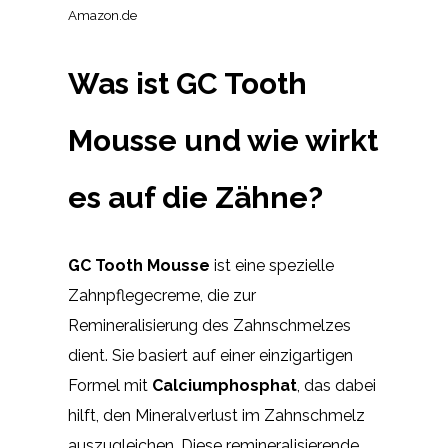
Amazon.de
Was ist GC Tooth
Mousse und wie wirkt
es auf die Zähne?
GC Tooth Mousse
ist eine spezielle
Zahnpflegecreme, die zur
Remineralisierung des Zahnschmelzes
dient. Sie basiert auf einer einzigartigen
Formel mit
Calciumphosphat
, das dabei
hilft, den Mineralverlust im Zahnschmelz
auszugleichen. Diese remineralisierende