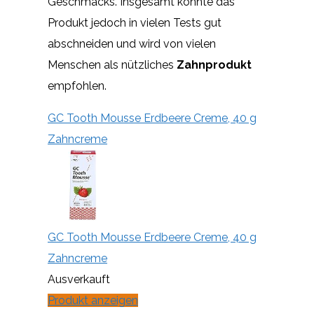
Geschmacks. Insgesamt konnte das
Produkt jedoch in vielen Tests gut
abschneiden und wird von vielen
Menschen als nützliches
Zahnprodukt
empfohlen.
GC Tooth Mousse Erdbeere Creme, 40 g
Zahncreme
GC Tooth Mousse Erdbeere Creme, 40 g
Zahncreme
Ausverkauft
Produkt anzeigen