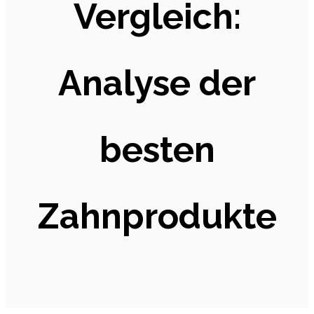
Vergleich:
Analyse der
besten
Zahnprodukte