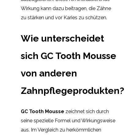
Wirkung kann dazu beitragen, die Zähne
zu stärken und vor Karies zu schützen.
Wie unterscheidet
sich GC Tooth Mousse
von anderen
Zahnpflegeprodukten?
GC Tooth Mousse
zeichnet sich durch
seine spezielle Formel und Wirkungsweise
aus. Im Vergleich zu herkömmlichen