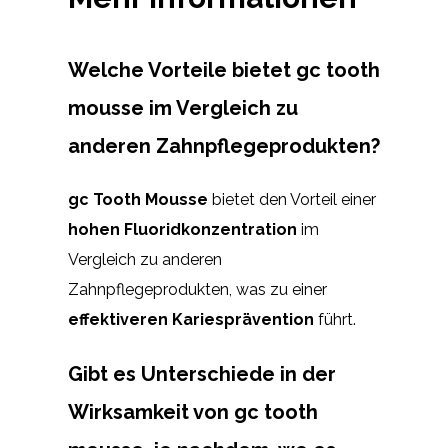
Welche Vorteile bietet gc tooth
mousse im Vergleich zu
anderen Zahnpflegeprodukten?
gc Tooth Mousse
bietet den Vorteil einer
hohen Fluoridkonzentration
im
Vergleich zu anderen
Zahnpflegeprodukten, was zu einer
effektiveren Kariesprävention
führt.
Gibt es Unterschiede in der
Wirksamkeit von gc tooth