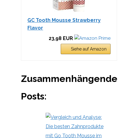
GC Tooth Mousse Strawberry
Flavor
23,98 EUR
Siehe auf Amazon
Zusammenhängende
Posts: