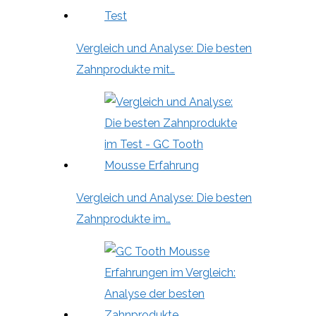
Vergleich und Analyse: Die besten
Zahnprodukte mit…
Vergleich und Analyse: Die besten
Zahnprodukte im…