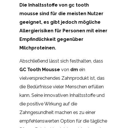
Die Inhaltsstoffe von gc tooth
mousse sind für die meisten Nutzer
geeignet, es gibt jedoch mögliche
Allergierisiken für Personen mit einer
Empfindlichkeit gegenüber
Milchproteinen.
Abschließend lässt sich festhalten, dass
GC Tooth Mousse
von
dm
ein
vielversprechendes Zahnprodukt ist, das
die Bedürfnisse vieler Menschen erfüllen
kann. Seine innovativen Inhaltsstoffe und
die positive Wirkung auf die
Zahngesundheit machen es zu einer
empfehlenswerten Option für die tägliche