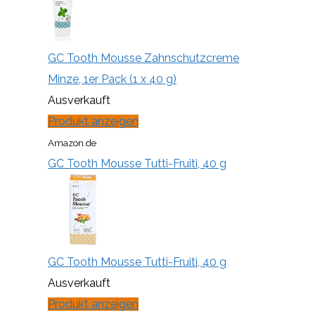
GC Tooth Mousse Zahnschutzcreme
Minze, 1er Pack (1 x 40 g)
Ausverkauft
Produkt anzeigen
Amazon.de
GC Tooth Mousse Tutti-Fruiti, 40 g
GC Tooth Mousse Tutti-Fruiti, 40 g
Ausverkauft
Produkt anzeigen