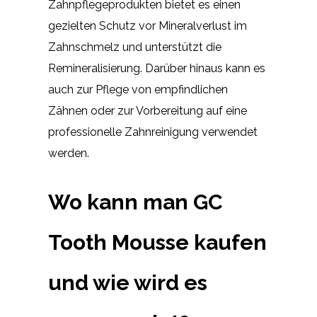
Zahnpflegeprodukten bietet es einen
gezielten Schutz vor Mineralverlust im
Zahnschmelz und unterstützt die
Remineralisierung. Darüber hinaus kann es
auch zur Pflege von empfindlichen
Zähnen oder zur Vorbereitung auf eine
professionelle Zahnreinigung verwendet
werden.
Wo kann man GC
Tooth Mousse kaufen
und wie wird es