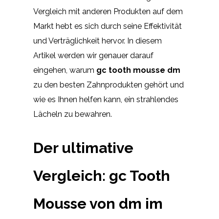
Vergleich mit anderen Produkten auf dem
Markt hebt es sich durch seine Effektivität
und Verträglichkeit hervor. In diesem
Artikel werden wir genauer darauf
eingehen, warum
gc tooth mousse dm
zu den besten Zahnprodukten gehört und
wie es Ihnen helfen kann, ein strahlendes
Lächeln zu bewahren.
Der ultimative
Vergleich: gc Tooth
Mousse von dm im