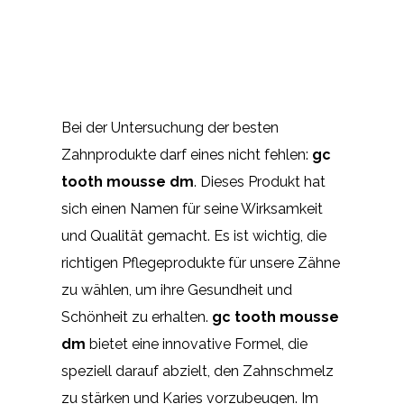
Bei der Untersuchung der besten
Zahnprodukte darf eines nicht fehlen:
gc
tooth mousse dm
. Dieses Produkt hat
sich einen Namen für seine Wirksamkeit
und Qualität gemacht. Es ist wichtig, die
richtigen Pflegeprodukte für unsere Zähne
zu wählen, um ihre Gesundheit und
Schönheit zu erhalten.
gc tooth mousse
dm
bietet eine innovative Formel, die
speziell darauf abzielt, den Zahnschmelz
zu stärken und Karies vorzubeugen. Im