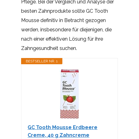
Pflege. Bei der Vergleich und Analyse der
besten Zahnprodukte sollte GC Tooth
Mousse definitiv in Betracht gezogen
werden, insbesondere für diejenigen, die
nach einer effektiven Lösung für ihre
Zahngesundheit suchen.
BESTSELLER NR. 1
GC Tooth Mousse Erdbeere
Creme, 40 g Zahncreme