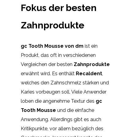
Fokus der besten
Zahnprodukte
gc Tooth Mousse von dm
ist ein
Produkt, das oft in verschiedenen
Vergleichen der besten
Zahnprodukte
erwähnt wird. Es enthält
Recaldent
,
welches den Zahnschmelz stärken und
Karies vorbeugen soll. Viele Anwender
loben die angenehme Textur des
gc
Tooth Mousse
und die einfache
Anwendung. Allerdings gibt es auch
Kritikpunkte, vor allem bezüglich des