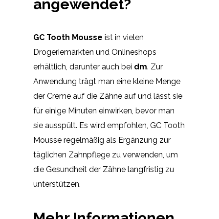
angewendet?
GC Tooth Mousse
ist in vielen
Drogeriemärkten und Onlineshops
erhältlich, darunter auch bei
dm
. Zur
Anwendung trägt man eine kleine Menge
der Creme auf die Zähne auf und lässt sie
für einige Minuten einwirken, bevor man
sie ausspült. Es wird empfohlen, GC Tooth
Mousse regelmäßig als Ergänzung zur
täglichen Zahnpflege zu verwenden, um
die Gesundheit der Zähne langfristig zu
unterstützen.
Mehr Informationen