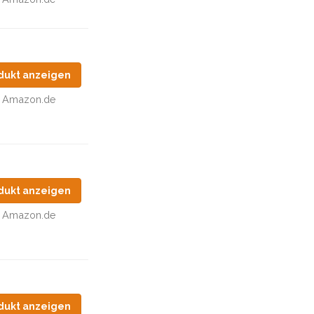
dukt anzeigen
Amazon.de
dukt anzeigen
Amazon.de
dukt anzeigen