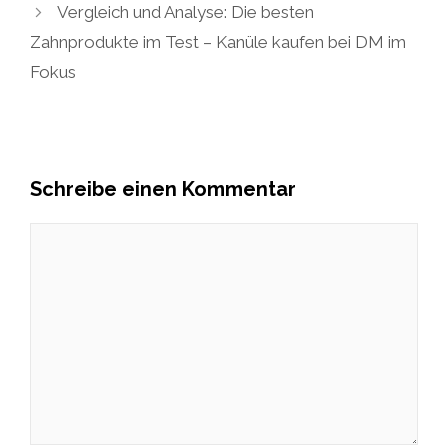
Vergleich und Analyse: Die besten
Zahnprodukte im Test – Kanüle kaufen bei DM im
Fokus
Schreibe einen Kommentar
Kommentar