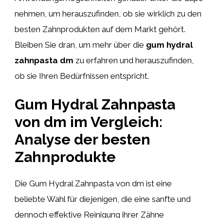
nehmen, um herauszufinden, ob sie wirklich zu den
besten Zahnprodukten auf dem Markt gehört.
Bleiben Sie dran, um mehr über die
gum hydral
zahnpasta dm
zu erfahren und herauszufinden,
ob sie Ihren Bedürfnissen entspricht.
Gum Hydral Zahnpasta
von dm im Vergleich:
Analyse der besten
Zahnprodukte
Die Gum Hydral Zahnpasta von dm ist eine
beliebte Wahl für diejenigen, die eine sanfte und
dennoch effektive Reinigung ihrer Zähne