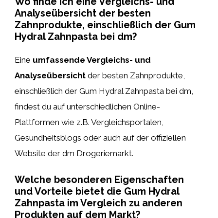
Wo finde ich eine Vergleichs- und
Analyseübersicht der besten
Zahnprodukte, einschließlich der Gum
Hydral Zahnpasta bei dm?
Eine
umfassende Vergleichs- und
Analyseübersicht
der besten Zahnprodukte,
einschließlich der Gum Hydral Zahnpasta bei dm,
findest du auf unterschiedlichen Online-
Plattformen wie z.B. Vergleichsportalen,
Gesundheitsblogs oder auch auf der offiziellen
Website der dm Drogeriemarkt.
Welche besonderen Eigenschaften
und Vorteile bietet die Gum Hydral
Zahnpasta im Vergleich zu anderen
Produkten auf dem Markt?