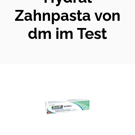
Zahnpasta von
dm im Test