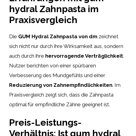
hydral Zahnpasta im
Praxisvergleich
Die
GUM Hydral Zahnpasta von dm
zeichnet
sich nicht nur durch ihre Wirksamkeit aus, sondern
auch durch ihre
hervorragende Verträglichkeit
.
Nutzer berichten von einer spürbaren
Verbesserung des Mundgefühls und einer
Reduzierung von Zahnempfindlichkeiten
. Im
Praxisvergleich zeigt sich, dass die Zahnpasta
optimal für empfindliche Zähne geeignet ist.
Preis-Leistungs-
Verhältnis: Ist gum hydral