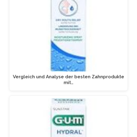
Vergleich und Analyse der besten Zahnprodukte
mit…