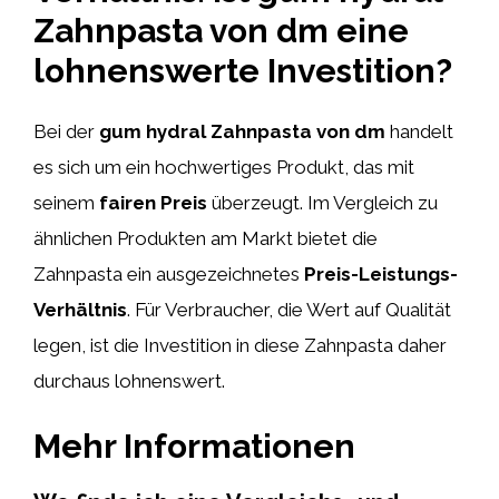
Zahnpasta von dm eine
lohnenswerte Investition?
Bei der
gum hydral Zahnpasta von dm
handelt
es sich um ein hochwertiges Produkt, das mit
seinem
fairen Preis
überzeugt. Im Vergleich zu
ähnlichen Produkten am Markt bietet die
Zahnpasta ein ausgezeichnetes
Preis-Leistungs-
Verhältnis
. Für Verbraucher, die Wert auf Qualität
legen, ist die Investition in diese Zahnpasta daher
durchaus lohnenswert.
Mehr Informationen