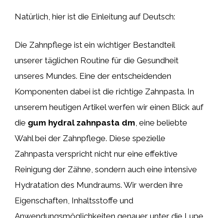
Natürlich, hier ist die Einleitung auf Deutsch:
Die Zahnpflege ist ein wichtiger Bestandteil
unserer täglichen Routine für die Gesundheit
unseres Mundes. Eine der entscheidenden
Komponenten dabei ist die richtige Zahnpasta. In
unserem heutigen Artikel werfen wir einen Blick auf
die
gum hydral zahnpasta dm
, eine beliebte
Wahl bei der Zahnpflege. Diese spezielle
Zahnpasta verspricht nicht nur eine effektive
Reinigung der Zähne, sondern auch eine intensive
Hydratation des Mundraums. Wir werden ihre
Eigenschaften, Inhaltsstoffe und
Anwendungsmöglichkeiten genauer unter die Lupe