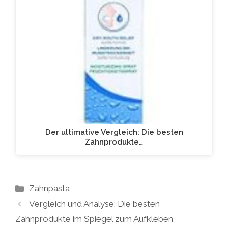
Der ultimative Vergleich: Die besten
Zahnprodukte…
Kategorien
Zahnpasta
Vergleich und Analyse: Die besten
Zahnprodukte im Spiegel zum Aufkleben