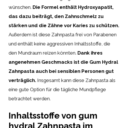
wünschen.
Die Formel enthält Hydroxyapatit,
das dazu beiträgt, den Zahnschmelz zu
stärken und die Zähne vor Karies zu schützen.
Außerdem ist diese Zahnpasta frei von Parabenen
und enthält keine aggressiven Inhaltsstoffe, die
den Mundraum reizen könnten.
Dank ihres
angenehmen Geschmacks ist die Gum Hydral
Zahnpasta auch bei sensiblen Personen gut
verträglich.
Insgesamt kann diese Zahnpasta als
eine gute Option für die tägliche Mundpflege
betrachtet werden.
Inhaltsstoffe von gum
hydral Zahnpasta im