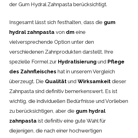
der Gum Hydral Zahnpasta berücksichtigt.
Insgesamt lässt sich festhalten, dass die
gum
hydral zahnpasta
von
dm
eine
vielversprechende Option unter den
verschiedenen Zahnprodukten darstellt. Ihre
spezielle Formel zur
Hydratisierung
und
Pflege
des Zahnfleisches
hat in unserem Vergleich
überzeugt. Die
Qualität
und
Wirksamkeit
dieser
Zahnpasta sind definitiv bemerkenswert. Es ist
wichtig, die individuellen Bedürfnisse und Vorlieben
zu berücksichtigen, aber die
gum hydral
zahnpasta
ist definitiv eine gute Wahl für
diejenigen, die nach einer hochwertigen