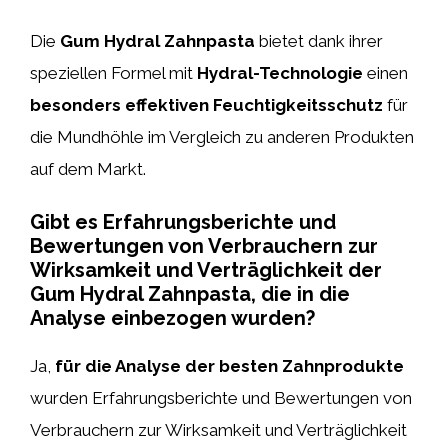
Die
Gum Hydral Zahnpasta
bietet dank ihrer
speziellen Formel mit
Hydral-Technologie
einen
besonders effektiven Feuchtigkeitsschutz
für
die Mundhöhle im Vergleich zu anderen Produkten
auf dem Markt.
Gibt es Erfahrungsberichte und
Bewertungen von Verbrauchern zur
Wirksamkeit und Verträglichkeit der
Gum Hydral Zahnpasta, die in die
Analyse einbezogen wurden?
Ja,
für die Analyse der besten Zahnprodukte
wurden Erfahrungsberichte und Bewertungen von
Verbrauchern zur Wirksamkeit und Verträglichkeit