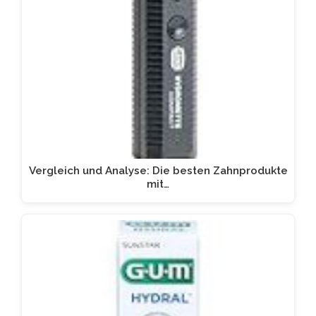
Vergleich und Analyse: Die besten Zahnprodukte
mit…