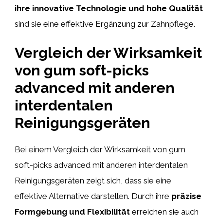
ihre innovative Technologie und hohe Qualität
sind sie eine effektive Ergänzung zur Zahnpflege.
Vergleich der Wirksamkeit
von gum soft-picks
advanced mit anderen
interdentalen
Reinigungsgeräten
Bei einem Vergleich der Wirksamkeit von gum
soft-picks advanced mit anderen interdentalen
Reinigungsgeräten zeigt sich, dass sie eine
effektive Alternative darstellen. Durch ihre
präzise
Formgebung und Flexibilität
erreichen sie auch