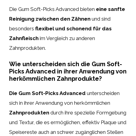
Die Gum Soft-Picks Advanced bieten
eine sanfte
Reinigung zwischen den Zähnen
und sind
besonders
flexibel und schonend für das
Zahnfleisch
im Vergleich zu anderen
Zahnprodukten.
Wie unterscheiden sich die Gum Soft-
Picks Advanced in ihrer Anwendung von
herkömmlichen Zahnprodukte?
Die Gum Soft-Picks Advanced
unterscheiden
sich in ihrer Anwendung von herkömmlichen
Zahnprodukten
durch ihre spezielle Formgebung
und Textur, die es ermöglichen, effektiv Plaque und
Speisereste auch an schwer zugänglichen Stellen