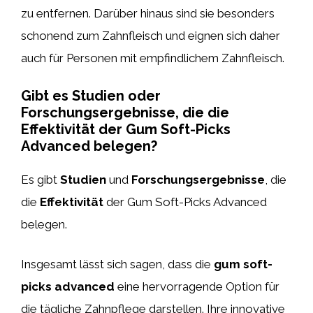
zu entfernen. Darüber hinaus sind sie besonders
schonend zum Zahnfleisch und eignen sich daher
auch für Personen mit empfindlichem Zahnfleisch.
Gibt es Studien oder
Forschungsergebnisse, die die
Effektivität der Gum Soft-Picks
Advanced belegen?
Es gibt
Studien
und
Forschungsergebnisse
, die
die
Effektivität
der Gum Soft-Picks Advanced
belegen.
Insgesamt lässt sich sagen, dass die
gum soft-
picks advanced
eine hervorragende Option für
die tägliche Zahnpflege darstellen. Ihre innovative