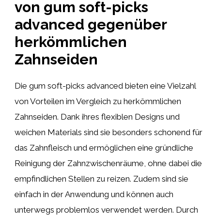
von gum soft-picks
advanced gegenüber
herkömmlichen
Zahnseiden
Die gum soft-picks advanced bieten eine Vielzahl
von Vorteilen im Vergleich zu herkömmlichen
Zahnseiden. Dank ihres flexiblen Designs und
weichen Materials sind sie besonders schonend für
das Zahnfleisch und ermöglichen eine gründliche
Reinigung der Zahnzwischenräume, ohne dabei die
empfindlichen Stellen zu reizen. Zudem sind sie
einfach in der Anwendung und können auch
unterwegs problemlos verwendet werden. Durch