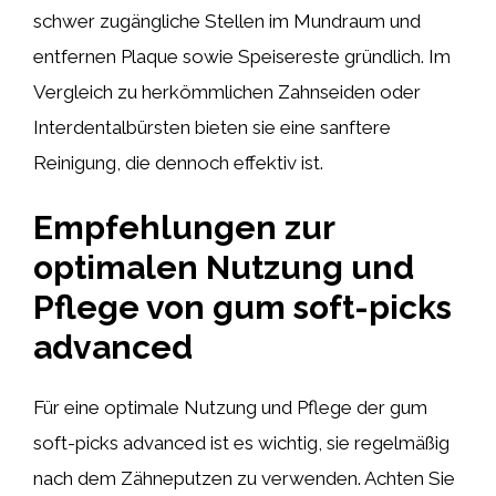
schwer zugängliche Stellen im Mundraum und
entfernen Plaque sowie Speisereste gründlich. Im
Vergleich zu herkömmlichen Zahnseiden oder
Interdentalbürsten bieten sie eine sanftere
Reinigung, die dennoch effektiv ist.
Empfehlungen zur
optimalen Nutzung und
Pflege von gum soft-picks
advanced
Für eine optimale Nutzung und Pflege der gum
soft-picks advanced ist es wichtig, sie regelmäßig
nach dem Zähneputzen zu verwenden. Achten Sie