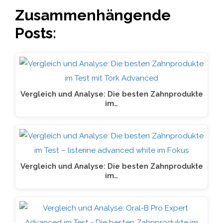
Zusammenhängende
Posts:
Vergleich und Analyse: Die besten Zahnprodukte
im…
Vergleich und Analyse: Die besten Zahnprodukte
im…