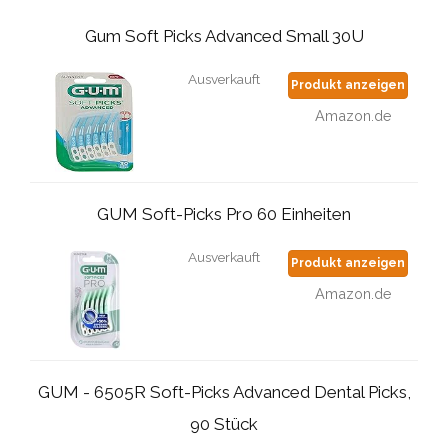
Gum Soft Picks Advanced Small 30U
Ausverkauft
Produkt anzeigen
Amazon.de
GUM Soft-Picks Pro 60 Einheiten
Ausverkauft
Produkt anzeigen
Amazon.de
GUM - 6505R Soft-Picks Advanced Dental Picks,
90 Stück