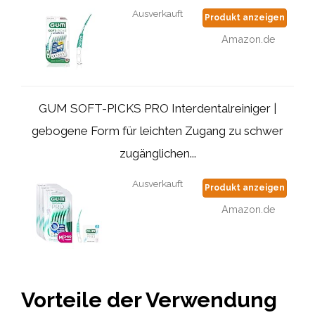
Ausverkauft
Produkt anzeigen
Amazon.de
GUM SOFT-PICKS PRO Interdentalreiniger |
gebogene Form für leichten Zugang zu schwer
zugänglichen...
Ausverkauft
Produkt anzeigen
Amazon.de
Vorteile der Verwendung