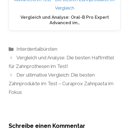
Vergleich und Analyse: Oral-B Pro Expert
Advanced im…
Kategorien
Interdentalbürsten
Vergleich und Analyse: Die besten Haftmittel
für Zahnprothesen im Test!
Der ultimative Vergleich: Die besten
Zahnprodukte im Test – Curaprox Zahnpasta im
Fokus
Schreibe einen Kommentar