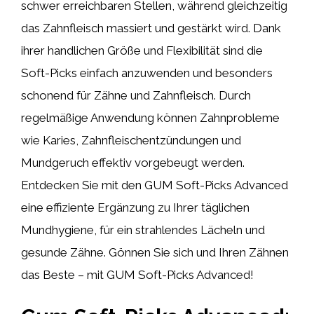
schwer erreichbaren Stellen, während gleichzeitig
das Zahnfleisch massiert und gestärkt wird. Dank
ihrer handlichen Größe und Flexibilität sind die
Soft-Picks einfach anzuwenden und besonders
schonend für Zähne und Zahnfleisch. Durch
regelmäßige Anwendung können Zahnprobleme
wie Karies, Zahnfleischentzündungen und
Mundgeruch effektiv vorgebeugt werden.
Entdecken Sie mit den GUM Soft-Picks Advanced
eine effiziente Ergänzung zu Ihrer täglichen
Mundhygiene, für ein strahlendes Lächeln und
gesunde Zähne. Gönnen Sie sich und Ihren Zähnen
das Beste – mit GUM Soft-Picks Advanced!