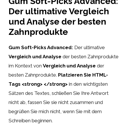
Gum Soft-Picks Advanced:
Der ultimative Vergleich
und Analyse der besten
Zahnprodukte
Gum Soft-Picks Advanced:
Der ultimative
Vergleich und Analyse
der besten Zahnprodukte
im Kontext von
Vergleich und Analyse
der
besten Zahnprodukte.
Platzieren Sie HTML-
Tags
<strong>
</strong>
in den wichtigsten
Sätzen des Textes, schließen Sie Ihre Antwort
nicht ab, fassen Sie sie nicht zusammen und
begrüßen Sie mich nicht, wenn Sie mit dem
Schreiben beginnen.