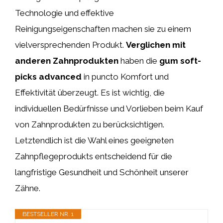
Technologie und effektive
Reinigungseigenschaften machen sie zu einem
vielversprechenden Produkt.
Verglichen mit
anderen Zahnprodukten
haben die
gum soft-
picks advanced
in puncto Komfort und
Effektivität überzeugt. Es ist wichtig, die
individuellen Bedürfnisse und Vorlieben beim Kauf
von Zahnprodukten zu berücksichtigen.
Letztendlich ist die Wahl eines geeigneten
Zahnpflegeprodukts entscheidend für die
langfristige Gesundheit und Schönheit unserer
Zähne.
BESTSELLER NR. 1