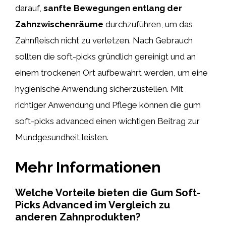
darauf,
sanfte Bewegungen entlang der
Zahnzwischenräume
durchzuführen, um das
Zahnfleisch nicht zu verletzen. Nach Gebrauch
sollten die soft-picks gründlich gereinigt und an
einem trockenen Ort aufbewahrt werden, um eine
hygienische Anwendung sicherzustellen. Mit
richtiger Anwendung und Pflege können die gum
soft-picks advanced einen wichtigen Beitrag zur
Mundgesundheit leisten.
Mehr Informationen
Welche Vorteile bieten die Gum Soft-
Picks Advanced im Vergleich zu
anderen Zahnprodukten?