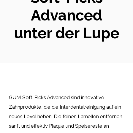
Advanced
unter der Lupe
GUM Soft-Picks Advanced sind innovative
Zahnprodukte, die die Interdentalreinigung auf ein
neues Level heben. Die feinen Lamellen entfernen
sanft und effektiv Plaque und Speisereste an