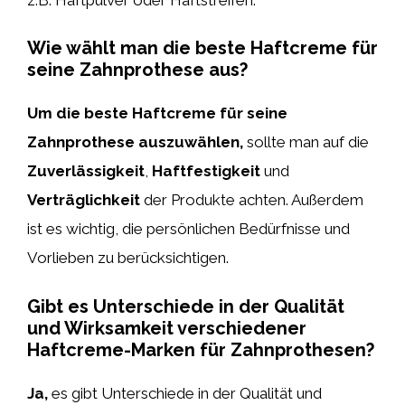
Wie wählt man die beste Haftcreme für
seine Zahnprothese aus?
Um die beste Haftcreme für seine
Zahnprothese auszuwählen,
sollte man auf die
Zuverlässigkeit
,
Haftfestigkeit
und
Verträglichkeit
der Produkte achten. Außerdem
ist es wichtig, die persönlichen Bedürfnisse und
Vorlieben zu berücksichtigen.
Gibt es Unterschiede in der Qualität
und Wirksamkeit verschiedener
Haftcreme-Marken für Zahnprothesen?
Ja,
es gibt Unterschiede in der Qualität und