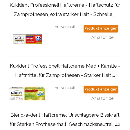
Kukident Professionell Haftcreme - Haftschutz für
Zahnprothesen, extra starker Halt - Schnelle,...
Ausverkauft
Produkt anzeigen
Amazon.de
Kukident Professionell Haftcreme Med + Kamille -
Haftmittel für Zahnprothesen - Starker Halt,...
Ausverkauft
Produkt anzeigen
Amazon.de
Blend-a-dent Haftcreme, Unschlagbare Bisskraft
für Starken Prothesenhalt, Geschmacksneutral, 4x