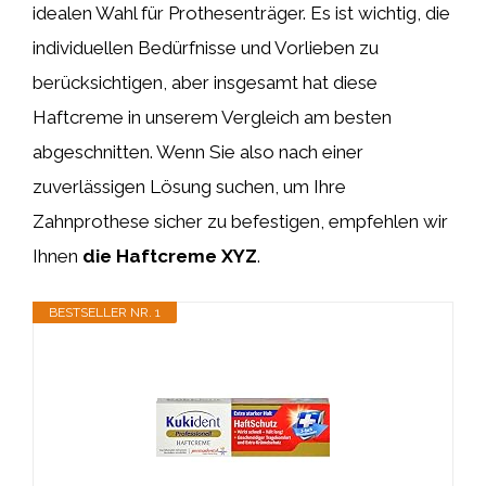
idealen Wahl für Prothesenträger. Es ist wichtig, die
individuellen Bedürfnisse und Vorlieben zu
berücksichtigen, aber insgesamt hat diese
Haftcreme in unserem Vergleich am besten
abgeschnitten. Wenn Sie also nach einer
zuverlässigen Lösung suchen, um Ihre
Zahnprothese sicher zu befestigen, empfehlen wir
Ihnen
die Haftcreme XYZ
.
BESTSELLER NR. 1