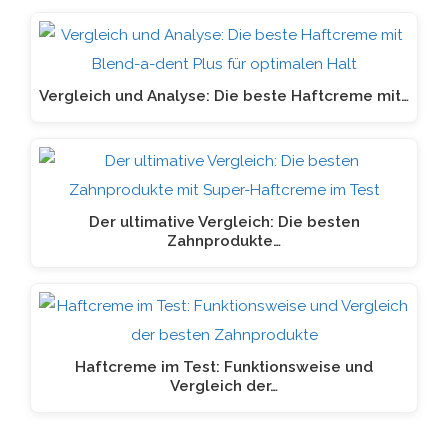
Vergleich und Analyse: Die beste Haftcreme mit…
Der ultimative Vergleich: Die besten
Zahnprodukte…
Haftcreme im Test: Funktionsweise und
Vergleich der…