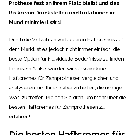
Prothese fest an ihrem Platz bleibt und das
Risiko von Druckstellen und Irritationen im
Mund minimiert wird.
Durch die Vielzahl an verfügbaren Haftcremes auf
dem Markt ist es jedoch nicht immer einfach, die
beste Option für individuelle Bedürfnisse zu finden.
In diesem Artikel werden wir verschiedene
Haftcremes für Zahnprothesen vergleichen und
analysieren, um Ihnen dabei zu helfen, die richtige
Wahl zu treffen. Bleiben Sie dran, um mehr über die
besten Haftcremes für Zahnprothesen zu
erfahren!
Die besten Haftcremes für