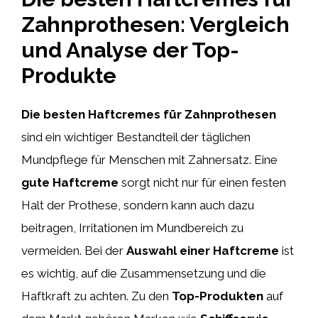
Zahnprothesen: Vergleich
und Analyse der Top-
Produkte
Die besten Haftcremes für Zahnprothesen
sind ein wichtiger Bestandteil der täglichen
Mundpflege für Menschen mit Zahnersatz. Eine
gute Haftcreme
sorgt nicht nur für einen festen
Halt der Prothese, sondern kann auch dazu
beitragen, Irritationen im Mundbereich zu
vermeiden. Bei der
Auswahl einer Haftcreme
ist
es wichtig, auf die Zusammensetzung und die
Haftkraft zu achten. Zu den
Top-Produkten
auf