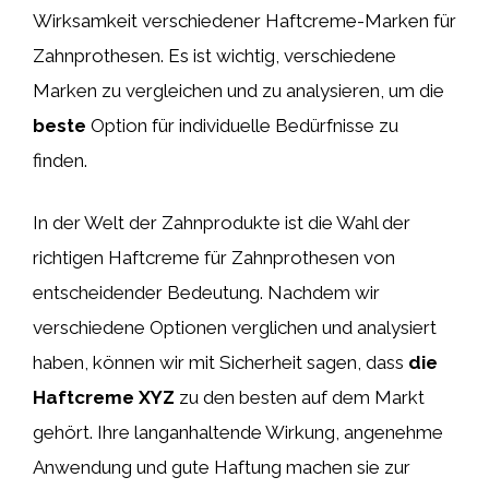
Wirksamkeit verschiedener Haftcreme-Marken für
Zahnprothesen. Es ist wichtig, verschiedene
Marken zu vergleichen und zu analysieren, um die
beste
Option für individuelle Bedürfnisse zu
finden.
In der Welt der Zahnprodukte ist die Wahl der
richtigen Haftcreme für Zahnprothesen von
entscheidender Bedeutung. Nachdem wir
verschiedene Optionen verglichen und analysiert
haben, können wir mit Sicherheit sagen, dass
die
Haftcreme XYZ
zu den besten auf dem Markt
gehört. Ihre langanhaltende Wirkung, angenehme
Anwendung und gute Haftung machen sie zur