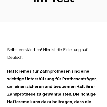
Selbstverständlich! Hier ist die Einleitung auf
Deutsch:
Haftcremes für Zahnprothesen sind eine
wichtige Unterstützung für Prothesenträger,
um einen sicheren und bequemen Halt ihrer
Zahnprothese zu gewährleisten. Die richtige
Haftcreme kann dazu beitragen, dass die