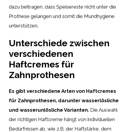
dazu beitragen, dass Speisereste nicht unter die
Prothese gelangen und somit die Mundhygiene
unterstützen.
Unterschiede zwischen
verschiedenen
Haftcremes für
Zahnprothesen
Es gibt verschiedene Arten von Haftcremes
für Zahnprothesen, darunter wasserlösliche
und wasserunlösliche Varianten.
Die Auswahl
der richtigen Haftcreme hängt von individuellen
Bedürfnissen ab, wie z.B. der Haftstärke, dem