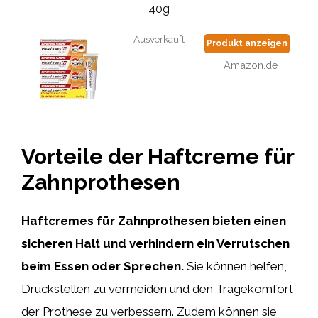
40g
Ausverkauft
Produkt anzeigen
Amazon.de
Vorteile der Haftcreme für
Zahnprothesen
Haftcremes für Zahnprothesen bieten einen
sicheren Halt und verhindern ein Verrutschen
beim Essen oder Sprechen.
Sie können helfen,
Druckstellen zu vermeiden und den Tragekomfort
der Prothese zu verbessern. Zudem können sie