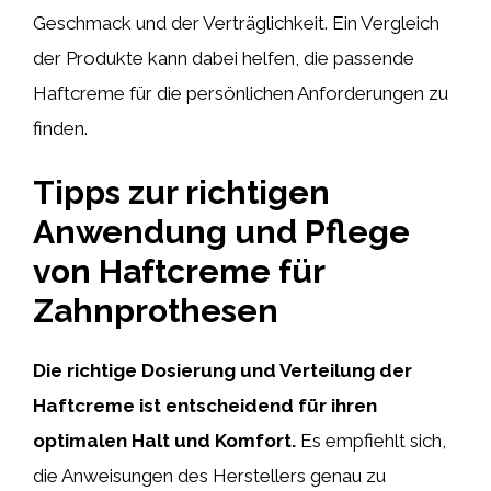
Geschmack und der Verträglichkeit. Ein Vergleich
der Produkte kann dabei helfen, die passende
Haftcreme für die persönlichen Anforderungen zu
finden.
Tipps zur richtigen
Anwendung und Pflege
von Haftcreme für
Zahnprothesen
Die richtige Dosierung und Verteilung der
Haftcreme ist entscheidend für ihren
optimalen Halt und Komfort.
Es empfiehlt sich,
die Anweisungen des Herstellers genau zu