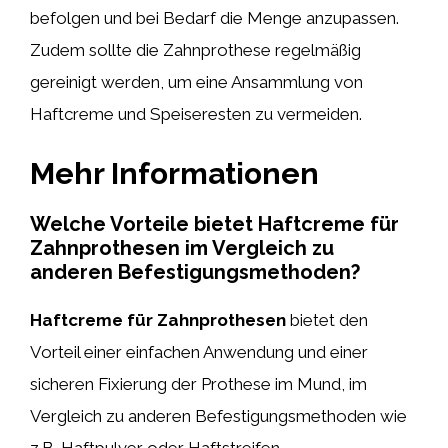
befolgen und bei Bedarf die Menge anzupassen.
Zudem sollte die Zahnprothese regelmäßig
gereinigt werden, um eine Ansammlung von
Haftcreme und Speiseresten zu vermeiden.
Mehr Informationen
Welche Vorteile bietet Haftcreme für
Zahnprothesen im Vergleich zu
anderen Befestigungsmethoden?
Haftcreme für Zahnprothesen
bietet den
Vorteil einer einfachen Anwendung und einer
sicheren Fixierung der Prothese im Mund, im
Vergleich zu anderen Befestigungsmethoden wie
z.B. Haftpulver oder Haftstreifen.