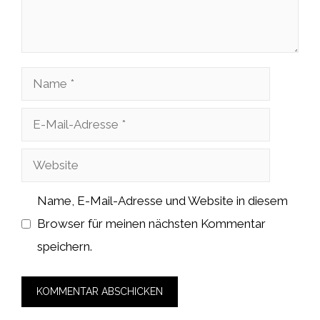
Name
E-
Mail-
Website
Adresse
Name, E-Mail-Adresse und Website in diesem
Browser für meinen nächsten Kommentar
speichern.