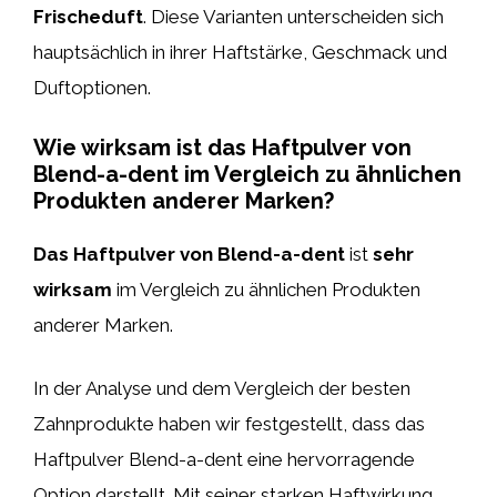
Frischeduft
. Diese Varianten unterscheiden sich
hauptsächlich in ihrer Haftstärke, Geschmack und
Duftoptionen.
Wie wirksam ist das Haftpulver von
Blend-a-dent im Vergleich zu ähnlichen
Produkten anderer Marken?
Das Haftpulver von Blend-a-dent
ist
sehr
wirksam
im Vergleich zu ähnlichen Produkten
anderer Marken.
In der Analyse und dem Vergleich der besten
Zahnprodukte haben wir festgestellt, dass das
Haftpulver Blend-a-dent eine hervorragende
Option darstellt. Mit seiner starken Haftwirkung