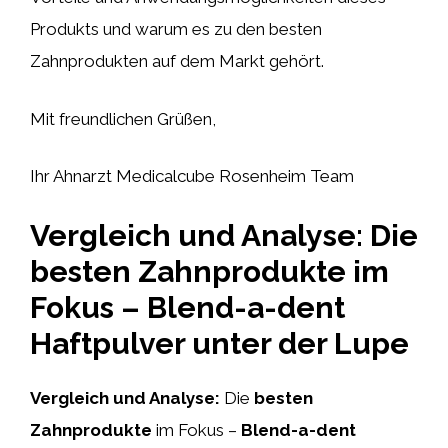
Produkts und warum es zu den besten
Zahnprodukten auf dem Markt gehört.
Mit freundlichen Grüßen,
Ihr Ahnarzt Medicalcube Rosenheim Team
Vergleich und Analyse: Die
besten Zahnprodukte im
Fokus – Blend-a-dent
Haftpulver unter der Lupe
Vergleich und Analyse:
Die
besten
Zahnprodukte
im Fokus –
Blend-a-dent