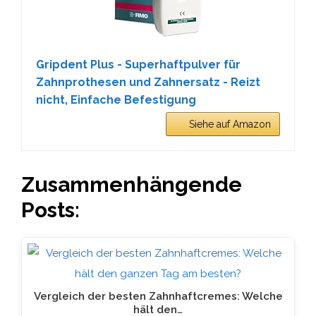
Gripdent Plus - Superhaftpulver für
Zahnprothesen und Zahnersatz - Reizt
nicht, Einfache Befestigung
Siehe auf Amazon
Zusammenhängende
Posts:
Vergleich der besten Zahnhaftcremes: Welche
hält den…