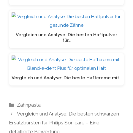
Vergleich und Analyse: Die besten Haftpulver
für…
Vergleich und Analyse: Die beste Haftcreme mit…
Kategorien
Zahnpasta
Vergleich und Analyse: Die besten schwarzen
Ersatzbürsten für Philips Sonicare – Eine
detaillierte Bewertung