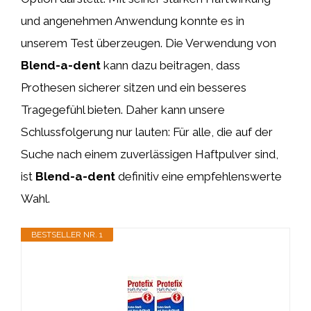
und angenehmen Anwendung konnte es in
unserem Test überzeugen. Die Verwendung von
Blend-a-dent
kann dazu beitragen, dass
Prothesen sicherer sitzen und ein besseres
Tragegefühl bieten. Daher kann unsere
Schlussfolgerung nur lauten: Für alle, die auf der
Suche nach einem zuverlässigen Haftpulver sind,
ist
Blend-a-dent
definitiv eine empfehlenswerte
Wahl.
BESTSELLER NR. 1