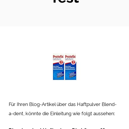
Für Ihren Blog-Artikel über das Haftpulver Blend-
a-dent, könnte die Einleitung wie folgt aussehen: