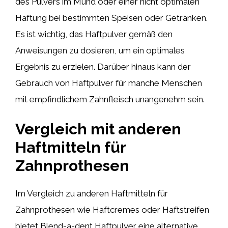
des Pulvers im Mund oder einer nicht optimalen
Haftung bei bestimmten Speisen oder Getränken.
Es ist wichtig, das Haftpulver gemäß den
Anweisungen zu dosieren, um ein optimales
Ergebnis zu erzielen. Darüber hinaus kann der
Gebrauch von Haftpulver für manche Menschen
mit empfindlichem Zahnfleisch unangenehm sein.
Vergleich mit anderen
Haftmitteln für
Zahnprothesen
Im Vergleich zu anderen Haftmitteln für
Zahnprothesen wie Haftcremes oder Haftstreifen
bietet Blend-a-dent Haftpulver eine alternative