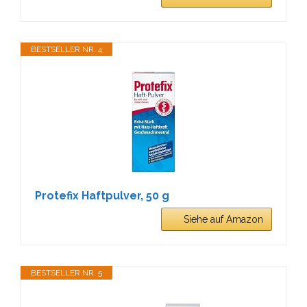
BESTSELLER NR. 4
Protefix Haftpulver, 50 g
Siehe auf Amazon
BESTSELLER NR. 5