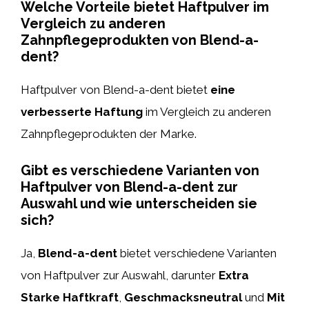
Welche Vorteile bietet Haftpulver im
Vergleich zu anderen
Zahnpflegeprodukten von Blend-a-
dent?
Haftpulver von Blend-a-dent bietet
eine
verbesserte Haftung
im Vergleich zu anderen
Zahnpflegeprodukten der Marke.
Gibt es verschiedene Varianten von
Haftpulver von Blend-a-dent zur
Auswahl und wie unterscheiden sie
sich?
Ja,
Blend-a-dent
bietet verschiedene Varianten
von Haftpulver zur Auswahl, darunter
Extra
Starke Haftkraft
,
Geschmacksneutral
und
Mit