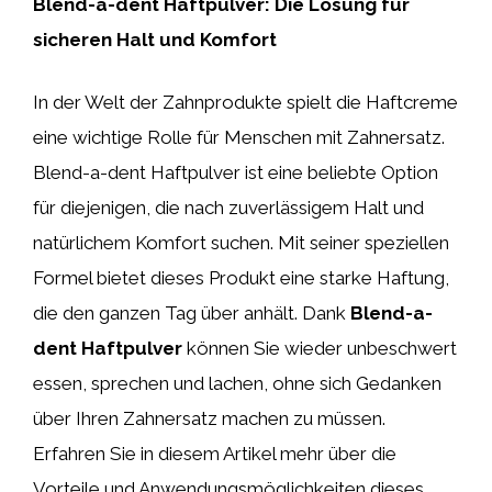
Blend-a-dent Haftpulver: Die Lösung für
sicheren Halt und Komfort
In der Welt der Zahnprodukte spielt die Haftcreme
eine wichtige Rolle für Menschen mit Zahnersatz.
Blend-a-dent Haftpulver ist eine beliebte Option
für diejenigen, die nach zuverlässigem Halt und
natürlichem Komfort suchen. Mit seiner speziellen
Formel bietet dieses Produkt eine starke Haftung,
die den ganzen Tag über anhält. Dank
Blend-a-
dent Haftpulver
können Sie wieder unbeschwert
essen, sprechen und lachen, ohne sich Gedanken
über Ihren Zahnersatz machen zu müssen.
Erfahren Sie in diesem Artikel mehr über die
Vorteile und Anwendungsmöglichkeiten dieses