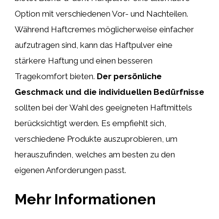
Option mit verschiedenen Vor- und Nachteilen.
Während Haftcremes möglicherweise einfacher
aufzutragen sind, kann das Haftpulver eine
stärkere Haftung und einen besseren
Tragekomfort bieten.
Der persönliche
Geschmack und die individuellen Bedürfnisse
sollten bei der Wahl des geeigneten Haftmittels
berücksichtigt werden. Es empfiehlt sich,
verschiedene Produkte auszuprobieren, um
herauszufinden, welches am besten zu den
eigenen Anforderungen passt.
Mehr Informationen