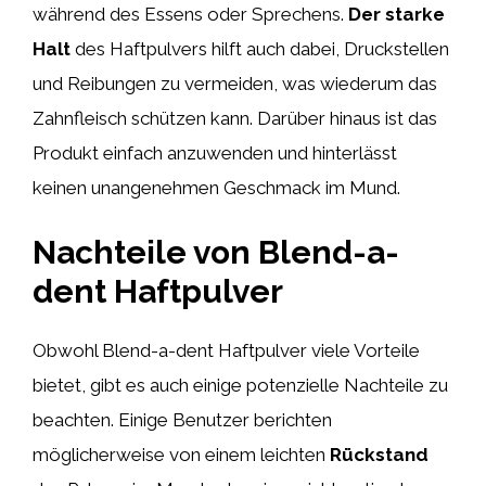
während des Essens oder Sprechens.
Der starke
Halt
des Haftpulvers hilft auch dabei, Druckstellen
und Reibungen zu vermeiden, was wiederum das
Zahnfleisch schützen kann. Darüber hinaus ist das
Produkt einfach anzuwenden und hinterlässt
keinen unangenehmen Geschmack im Mund.
Nachteile von Blend-a-
dent Haftpulver
Obwohl Blend-a-dent Haftpulver viele Vorteile
bietet, gibt es auch einige potenzielle Nachteile zu
beachten. Einige Benutzer berichten
möglicherweise von einem leichten
Rückstand