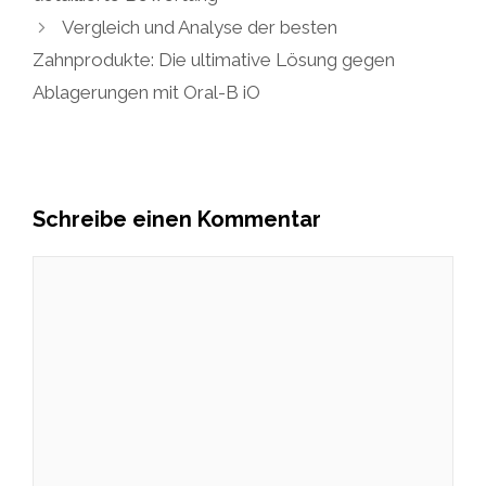
Vergleich und Analyse der besten
Zahnprodukte: Die ultimative Lösung gegen
Ablagerungen mit Oral-B iO
Schreibe einen Kommentar
Kommentar